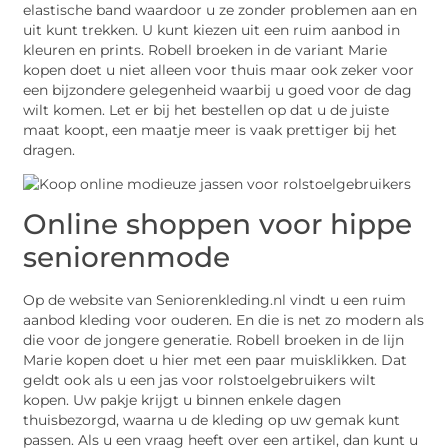
elastische band waardoor u ze zonder problemen aan en
uit kunt trekken. U kunt kiezen uit een ruim aanbod in
kleuren en prints. Robell broeken in de variant Marie
kopen doet u niet alleen voor thuis maar ook zeker voor
een bijzondere gelegenheid waarbij u goed voor de dag
wilt komen. Let er bij het bestellen op dat u de juiste
maat koopt, een maatje meer is vaak prettiger bij het
dragen.
Online shoppen voor hippe
seniorenmode
Op de website van Seniorenkleding.nl vindt u een ruim
aanbod kleding voor ouderen. En die is net zo modern als
die voor de jongere generatie. Robell broeken in de lijn
Marie kopen doet u hier met een paar muisklikken. Dat
geldt ook als u een jas voor rolstoelgebruikers wilt
kopen. Uw pakje krijgt u binnen enkele dagen
thuisbezorgd, waarna u de kleding op uw gemak kunt
passen. Als u een vraag heeft over een artikel, dan kunt u