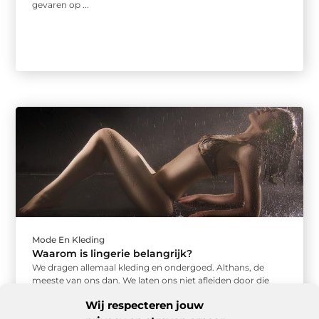
gevaren op ...
Mode En Kleding
Waarom is lingerie belangrijk?
We dragen allemaal kleding en ondergoed. Althans, de
meeste van ons dan. We laten ons niet afleiden door die
uitzonderingen ...
Wij respecteren jouw