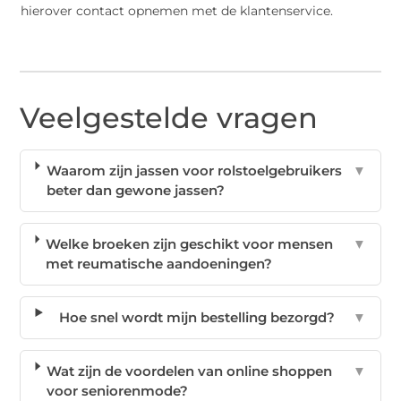
hierover contact opnemen met de klantenservice.
Veelgestelde vragen
Waarom zijn jassen voor rolstoelgebruikers
▼
beter dan gewone jassen?
Welke broeken zijn geschikt voor mensen
▼
met reumatische aandoeningen?
Hoe snel wordt mijn bestelling bezorgd?
▼
Wat zijn de voordelen van online shoppen
▼
voor seniorenmode?