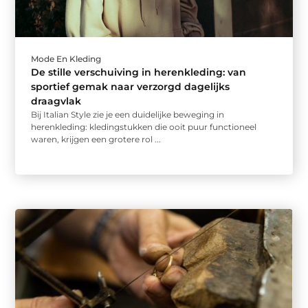
Mode En Kleding
De stille verschuiving in herenkleding: van
sportief gemak naar verzorgd dagelijks
draagvlak
Bij Italian Style zie je een duidelijke beweging in
herenkleding: kledingstukken die ooit puur functioneel
waren, krijgen een grotere rol ...