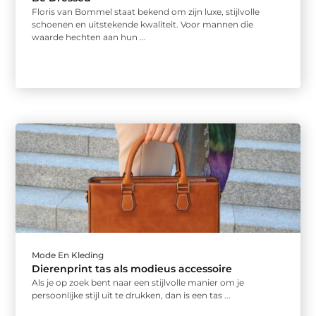
Floris van Bommel staat bekend om zijn luxe, stijlvolle
schoenen en uitstekende kwaliteit. Voor mannen die
waarde hechten aan hun ...
Mode En Kleding
Dierenprint tas als modieus accessoire
Als je op zoek bent naar een stijlvolle manier om je
persoonlijke stijl uit te drukken, dan is een tas ...