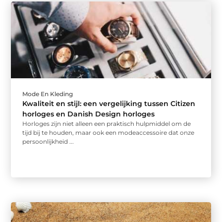
Mode En Kleding
Kwaliteit en stijl: een vergelijking tussen Citizen
horloges en Danish Design horloges
Horloges zijn niet alleen een praktisch hulpmiddel om de
tijd bij te houden, maar ook een modeaccessoire dat onze
persoonlijkheid ...