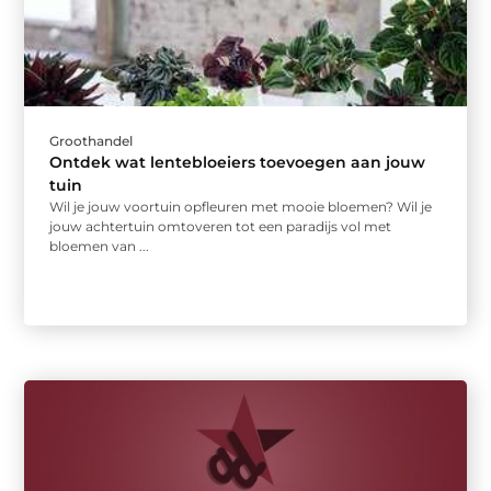
Groothandel
Ontdek wat lentebloeiers toevoegen aan jouw
tuin
Wil je jouw voortuin opfleuren met mooie bloemen? Wil je
jouw achtertuin omtoveren tot een paradijs vol met
bloemen van ...