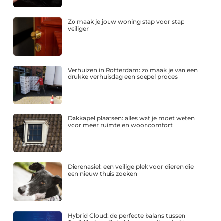
Zo maak je jouw woning stap voor stap
veiliger
Verhuizen in Rotterdam: zo maak je van een
drukke verhuisdag een soepel proces
Dakkapel plaatsen: alles wat je moet weten
voor meer ruimte en wooncomfort
Dierenasiel: een veilige plek voor dieren die
een nieuw thuis zoeken
Hybrid Cloud: de perfecte balans tussen