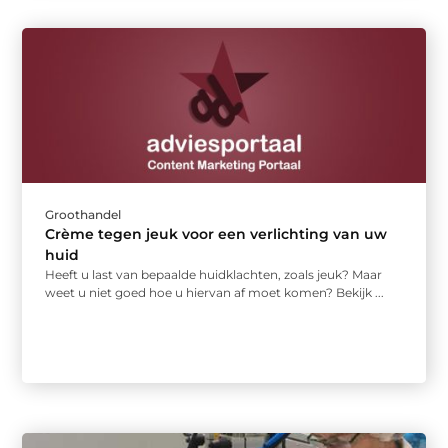
Groothandel
Crème tegen jeuk voor een verlichting van uw
huid
Heeft u last van bepaalde huidklachten, zoals jeuk? Maar
weet u niet goed hoe u hiervan af moet komen? Bekijk ...