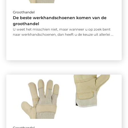
Groothandel
De beste werkhandschoenen komen van de
groothandel
U weet het misschien niet, maar wanneer u op zoek bent
naar werkhandschoenen, dan heeft u de keuze uit allerlei ...
Groothandel