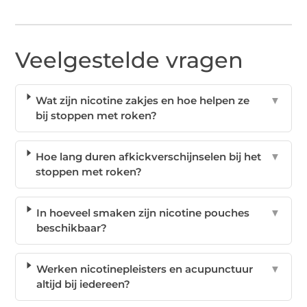
Veelgestelde vragen
Wat zijn nicotine zakjes en hoe helpen ze
▼
bij stoppen met roken?
Hoe lang duren afkickverschijnselen bij het
▼
stoppen met roken?
In hoeveel smaken zijn nicotine pouches
▼
beschikbaar?
Werken nicotinepleisters en acupunctuur
▼
altijd bij iedereen?