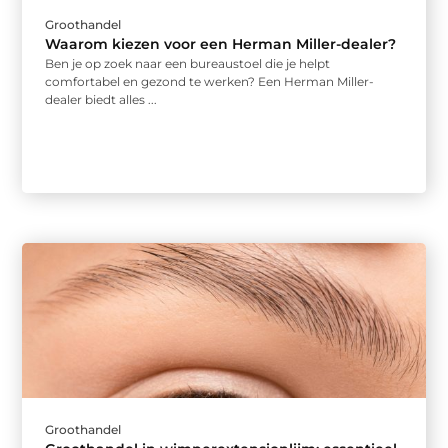
Groothandel
Waarom kiezen voor een Herman Miller-dealer?
Ben je op zoek naar een bureaustoel die je helpt
comfortabel en gezond te werken? Een Herman Miller-
dealer biedt alles ...
Groothandel