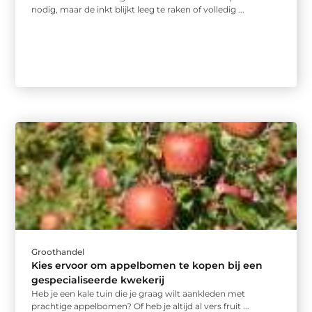
nodig, maar de inkt blijkt leeg te raken of volledig ...
Groothandel
Kies ervoor om appelbomen te kopen bij een
gespecialiseerde kwekerij
Heb je een kale tuin die je graag wilt aankleden met
prachtige appelbomen? Of heb je altijd al vers fruit ...