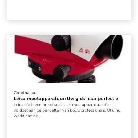
Groothandel
Leica meetapparatuur: Uw gids naar perfectie
Leica biedt een breed scala aan meetapparatuur die
voldoet aan de behoeften van bouwprofessionals. Of u nu
werkt aan de ...