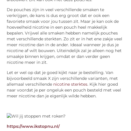
De pouches zijn in veel verschillende smaken te
verkrijgen, de kans is dus erg groot dat er ook een
favoriete smaak voor jou tussen zit. Maar je kan ook de
hoeveelheid nicotine in een pouch heel makkelijk
bepalen. Vrijwel alle smaken hebben namelijk pouches
met verschillende sterkten. Zo zit er in het ene zakje veel
meer nicotine dan in de ander. Ideaal wanneer je dus je
nicotine af wilt bouwen. Uiteindelijk zal je alleen nog het
smaakje binnen krijgen, omdat er dan verder geen
nicotine meer in zit.
Let er wel op dat je goed kijkt naar je bestelling. Van
bijvoorbeeld smaak X zijn verschillende varianten, met
allemaal verschillende
nicotine sterktes
. Kijk hier goed
naar voordat je per ongeluk een pouch besteld met veel
meer nicotine dan je eigenlijk wilde hebben.
https://www.ikstopnu.nl/