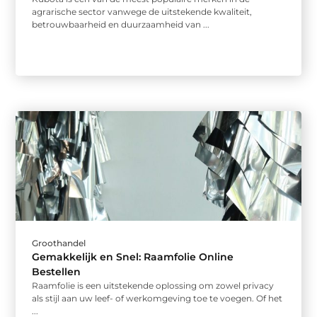
agrarische sector vanwege de uitstekende kwaliteit,
betrouwbaarheid en duurzaamheid van ...
Groothandel
Gemakkelijk en Snel: Raamfolie Online
Bestellen
Raamfolie is een uitstekende oplossing om zowel privacy
als stijl aan uw leef- of werkomgeving toe te voegen. Of het
...