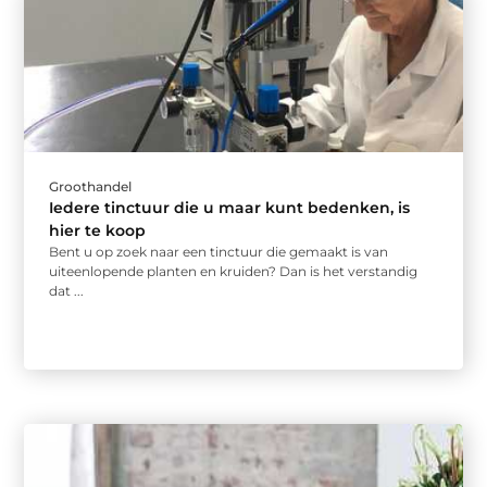
Groothandel
Iedere tinctuur die u maar kunt bedenken, is
hier te koop
Bent u op zoek naar een tinctuur die gemaakt is van
uiteenlopende planten en kruiden? Dan is het verstandig
dat ...