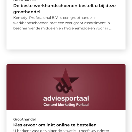
De beste werkhandschoenen bestelt u bij deze
groothandel
Kemetyl Professional B.V. is een groothandel in
werkhandschoenen met een zeer groot assortiment in
beschermende middelen en hygiënemiddelen voor in ...
Groothandel
Kies ervoor om inkt online te bestellen
U herkent vast de volgende situatie: u heeft uw printer