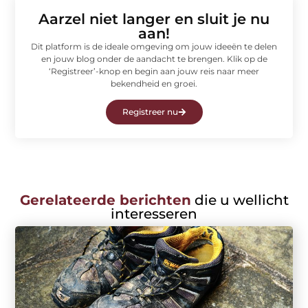
Aarzel niet langer en sluit je nu
aan!
Dit platform is de ideale omgeving om jouw ideeën te delen
en jouw blog onder de aandacht te brengen. Klik op de
‘Registreer’-knop en begin aan jouw reis naar meer
bekendheid en groei.
Registreer nu
Gerelateerde berichten
die u wellicht
interesseren