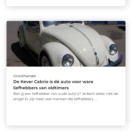
Groothandel
De Kever Cabrio is dé auto voor ware
liefhebbers van oldtimers
Ben jij een liefhebber van oude auto’s? Je bent zeker niet de
enige! Er zijn heel veel mensen die liefhebbers ...