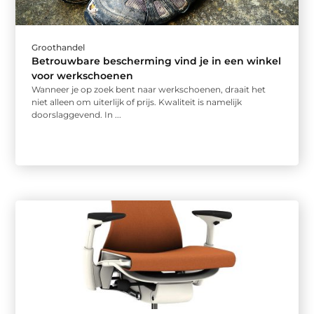
Groothandel
Betrouwbare bescherming vind je in een winkel
voor werkschoenen
Wanneer je op zoek bent naar werkschoenen, draait het
niet alleen om uiterlijk of prijs. Kwaliteit is namelijk
doorslaggevend. In ...