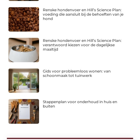
Renske hondenvoer en Hill’s Science Plan:
voeding die aansluit bij de behoeften van je
hond
Renske hondenvoer en Hill’s Science Plan:
verantwoord kiezen voor de dagelijkse
maaltijd
Gids voor probleemloos wonen: van
schoonmaak tot tuinwerk
Stappenplan voor onderhoud in huis en
buiten