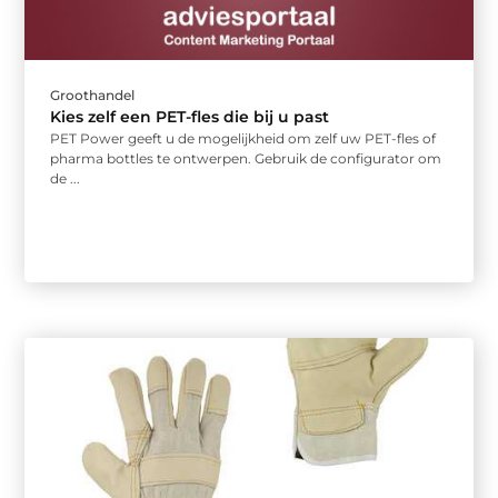
Groothandel
Kies zelf een PET-fles die bij u past
PET Power geeft u de mogelijkheid om zelf uw PET-fles of
pharma bottles te ontwerpen. Gebruik de configurator om
de ...