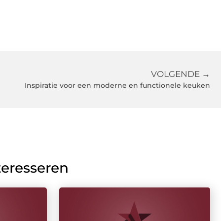
VOLGENDE →
Inspiratie voor een moderne en functionele keuken
teresseren