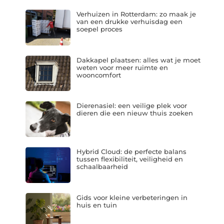
Verhuizen in Rotterdam: zo maak je
van een drukke verhuisdag een
soepel proces
Dakkapel plaatsen: alles wat je moet
weten voor meer ruimte en
wooncomfort
Dierenasiel: een veilige plek voor
dieren die een nieuw thuis zoeken
Hybrid Cloud: de perfecte balans
tussen flexibiliteit, veiligheid en
schaalbaarheid
Gids voor kleine verbeteringen in
huis en tuin