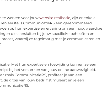
 te werken voor jouw
website realisatie
, zijn er enkele
. Ten eerste is CommunicatieRS een gerenommeerd
rouwen op hun expertise en ervaring om een hoogwaardige
ngen die aansluiten bij jouw specifieke behoeften en
nt proces, waarbij ze regelmatig met je communiceren en
.
isatie. Met hun expertise en toewijding kunnen ze een
elpt bij het versterken van jouw online aanwezigheid.
aar zoals CommunicatieRS, profiteer je van een
, de groei van jouw bedrijf stimuleert en je een
ommunicatieRS.