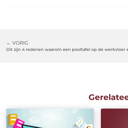
← VORIG
Dit zijn 4 redenen waarom een pooltafel op de werkvloer 
Gerelate