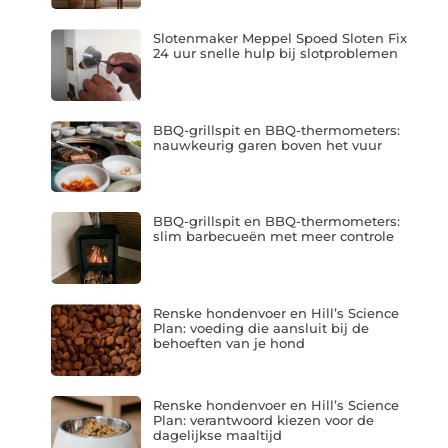
Slotenmaker Meppel Spoed Sloten Fix
24 uur snelle hulp bij slotproblemen
BBQ-grillspit en BBQ-thermometers:
nauwkeurig garen boven het vuur
BBQ-grillspit en BBQ-thermometers:
slim barbecueën met meer controle
Renske hondenvoer en Hill’s Science
Plan: voeding die aansluit bij de
behoeften van je hond
Renske hondenvoer en Hill’s Science
Plan: verantwoord kiezen voor de
dagelijkse maaltijd