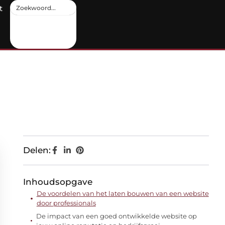
t
Delen:
Inhoudsopgave
De voordelen van het laten bouwen van een website
door professionals
De impact van een goed ontwikkelde website op