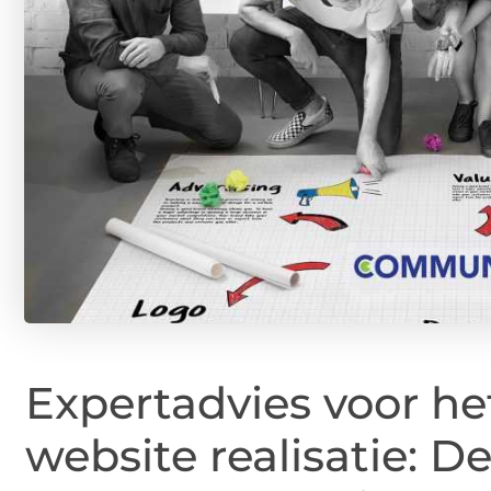
Expertadvies voor he
website realisatie: De