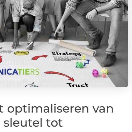
t optimaliseren van
 sleutel tot