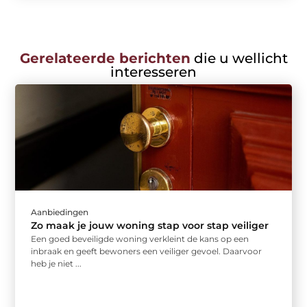
Gerelateerde berichten
die u wellicht
interesseren
Aanbiedingen
Zo maak je jouw woning stap voor stap veiliger
Een goed beveiligde woning verkleint de kans op een
inbraak en geeft bewoners een veiliger gevoel. Daarvoor
heb je niet ...