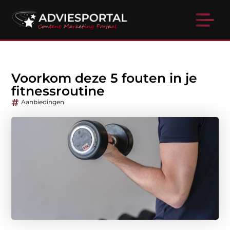
Voorkom deze 5 fouten in je
fitnessroutine
Aanbiedingen