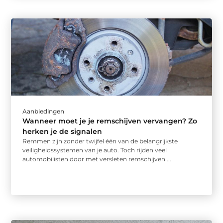
Aanbiedingen
Wanneer moet je je remschijven vervangen? Zo
herken je de signalen
Remmen zijn zonder twijfel één van de belangrijkste
veiligheidssystemen van je auto. Toch rijden veel
automobilisten door met versleten remschijven ...