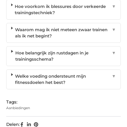
Hoe voorkom ik blessures door verkeerde
▼
trainingstechniek?
Waarom mag ik niet meteen zwaar trainen
▼
als ik net begint?
Hoe belangrijk zijn rustdagen in je
▼
trainingsschema?
Welke voeding ondersteunt mijn
▼
fitnessdoelen het best?
Tags:
Aanbiedingen
Delen: