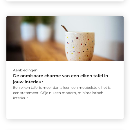
Aanbiedingen
De onmisbare charme van een eiken tafel in
jouw interieur
Een eiken tafel is meer dan alleen een meubelstuk; het is
een statement. Of je nu een modern, minimalistisch
interieur ...