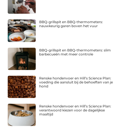
BBQ-grillspit en BBQ-thermometers:
nauwkeurig garen boven het vuur
BBQ-grillspit en BBQ-thermometers: slim
barbecueën met meer controle
Renske hondenvoer en Hill’s Science Plan:
voeding die aansluit bij de behoeften van je
hond
Renske hondenvoer en Hill’s Science Plan:
verantwoord kiezen voor de dagelijkse
maaltijd