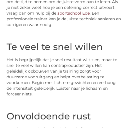
om de tijd te nemen om de juiste vorm aan te leren. Als
je niet zeker weet hoe je een oefening correct uitvoert,
vraag dan om hulp bij de
sportschool Ede
. Een
professionele trainer kan je de juiste techniek aanleren en
corrigeren waar nodig.
Te veel te snel willen
Het is begrijpelijk dat je snel resultaat wilt zien, maar te
snel te veel willen kan contraproductief zijn. Het
geleidelijk opbouwen van je training zorgt voor
duurzame vooruitgang en helpt overbelasting te
voorkomen. Begin met lichtere gewichten en verhoog
de intensiteit geleidelijk. Luister naar je lichaam en
forceer niets.
Onvoldoende rust