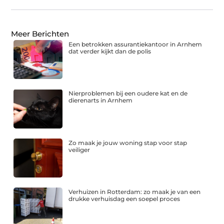
Meer Berichten
Een betrokken assurantiekantoor in Arnhem
dat verder kijkt dan de polis
Nierproblemen bij een oudere kat en de
dierenarts in Arnhem
Zo maak je jouw woning stap voor stap
veiliger
Verhuizen in Rotterdam: zo maak je van een
drukke verhuisdag een soepel proces