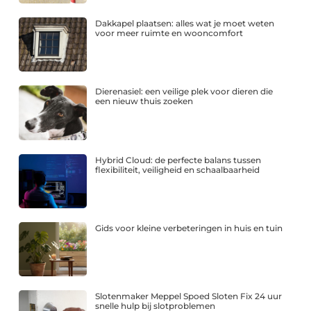
Dakkapel plaatsen: alles wat je moet weten
voor meer ruimte en wooncomfort
Dierenasiel: een veilige plek voor dieren die
een nieuw thuis zoeken
Hybrid Cloud: de perfecte balans tussen
flexibiliteit, veiligheid en schaalbaarheid
Gids voor kleine verbeteringen in huis en tuin
Slotenmaker Meppel Spoed Sloten Fix 24 uur
snelle hulp bij slotproblemen