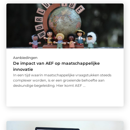
Aanbiedingen
De impact van AEF op maatschappelijke
innovatie
In een tijd waarin maatschappelijke vraagstukken steeds
complexer worden, is er een groeiende behoefte aan
deskundige begeleiding. Hier komt AEF ...