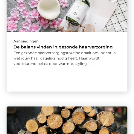
Aanbiedingen
De balans vinden in gezonde haarverzorging
Een gezonde haarverzorgingsroutine draait om inzicht in
wat jouw haar dagelijks nodig heeft. Haar wordt
voortdurend belast door warmte, styling, ...