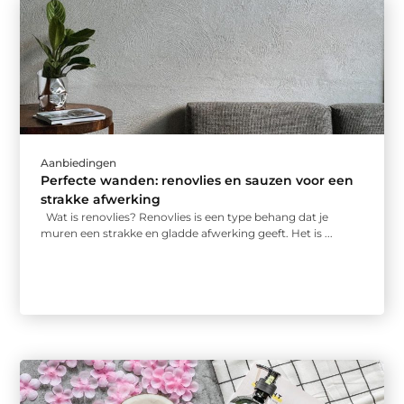
Aanbiedingen
Perfecte wanden: renovlies en sauzen voor een
strakke afwerking
Wat is renovlies? Renovlies is een type behang dat je
muren een strakke en gladde afwerking geeft. Het is ...