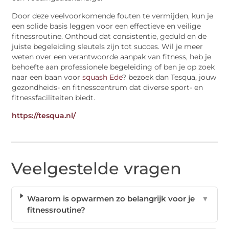
Door deze veelvoorkomende fouten te vermijden, kun je
een solide basis leggen voor een effectieve en veilige
fitnessroutine. Onthoud dat consistentie, geduld en de
juiste begeleiding sleutels zijn tot succes. Wil je meer
weten over een verantwoorde aanpak van fitness, heb je
behoefte aan professionele begeleiding of ben je op zoek
naar een baan voor
squash Ede
? bezoek dan Tesqua, jouw
gezondheids- en fitnesscentrum dat diverse sport- en
fitnessfaciliteiten biedt.
https://tesqua.nl/
Veelgestelde vragen
Waarom is opwarmen zo belangrijk voor je
▼
fitnessroutine?