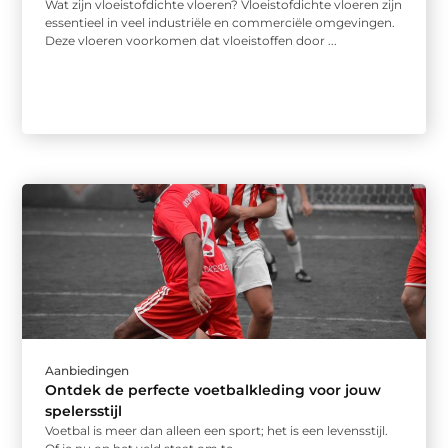
Wat zijn vloeistofdichte vloeren? Vloeistofdichte vloeren zijn
essentieel in veel industriële en commerciële omgevingen.
Deze vloeren voorkomen dat vloeistoffen door ...
Aanbiedingen
Ontdek de perfecte voetbalkleding voor jouw
spelersstijl
Voetbal is meer dan alleen een sport; het is een levensstijl.