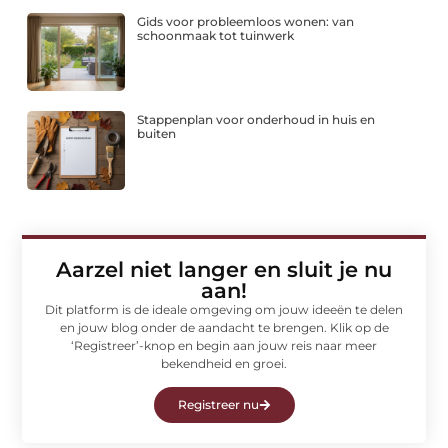
Gids voor probleemloos wonen: van
schoonmaak tot tuinwerk
Stappenplan voor onderhoud in huis en
buiten
Aarzel niet langer en sluit je nu
aan!
Dit platform is de ideale omgeving om jouw ideeën te delen
en jouw blog onder de aandacht te brengen. Klik op de
‘Registreer’-knop en begin aan jouw reis naar meer
bekendheid en groei.
Registreer nu