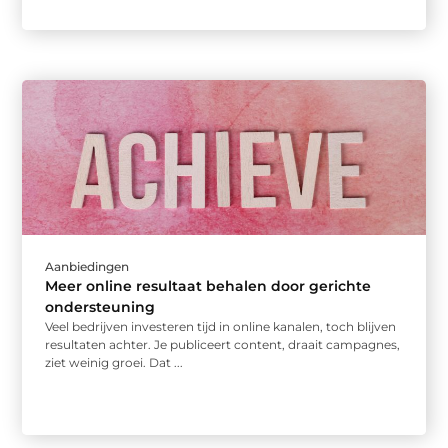
Aanbiedingen
Meer online resultaat behalen door gerichte
ondersteuning
Veel bedrijven investeren tijd in online kanalen, toch blijven
resultaten achter. Je publiceert content, draait campagnes,
ziet weinig groei. Dat ...