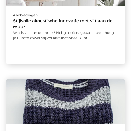
Aanbiedingen
Stijlvolle akoestische innovatie met vilt aan de
muur
Wat is vilt aan de muur? Heb je ooit nagedacht over hoe je
je ruimte zowel stijlvol als functioneel kunt ...