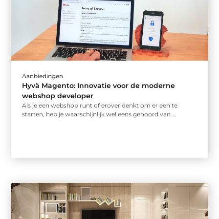
Aanbiedingen
Hyvä Magento: Innovatie voor de moderne
webshop developer
Als je een webshop runt of erover denkt om er een te
starten, heb je waarschijnlijk wel eens gehoord van ...