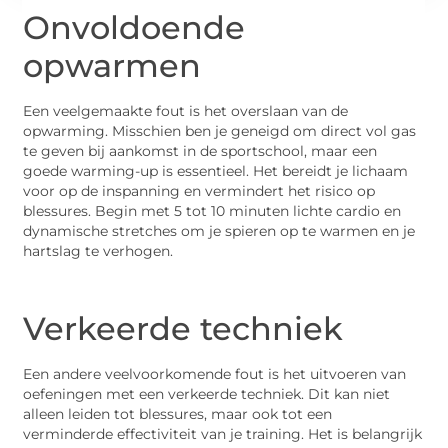
Onvoldoende
opwarmen
Een veelgemaakte fout is het overslaan van de
opwarming. Misschien ben je geneigd om direct vol gas
te geven bij aankomst in de sportschool, maar een
goede warming-up is essentieel. Het bereidt je lichaam
voor op de inspanning en vermindert het risico op
blessures. Begin met 5 tot 10 minuten lichte cardio en
dynamische stretches om je spieren op te warmen en je
hartslag te verhogen.
Verkeerde techniek
Een andere veelvoorkomende fout is het uitvoeren van
oefeningen met een verkeerde techniek. Dit kan niet
alleen leiden tot blessures, maar ook tot een
verminderde effectiviteit van je training. Het is belangrijk