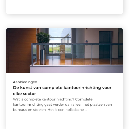
Aanbiedingen
De kunst van complete kantoorinrichting voor
elke sector
Wat is complete kantoorinrichting? Complete
kantoorinrichting gaat verder dan alleen het plaatsen van
bureaus en stoelen. Het is een holistische ...