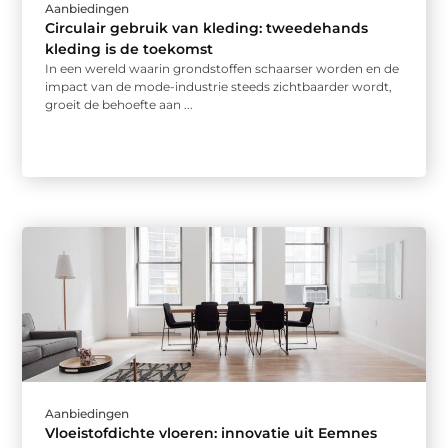
Aanbiedingen
Circulair gebruik van kleding: tweedehands
kleding is de toekomst
In een wereld waarin grondstoffen schaarser worden en de
impact van de mode-industrie steeds zichtbaarder wordt,
groeit de behoefte aan ...
Aanbiedingen
Vloeistofdichte vloeren: innovatie uit Eemnes