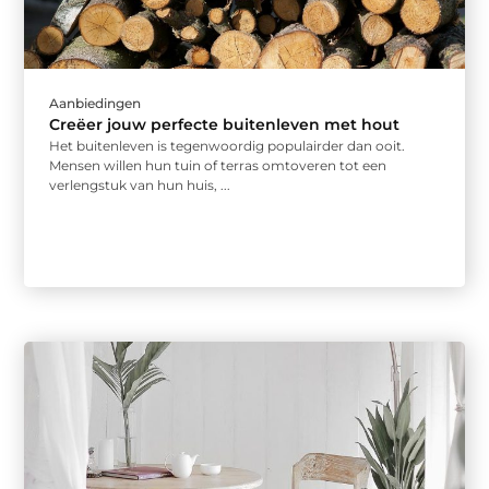
Aanbiedingen
Creëer jouw perfecte buitenleven met hout
Het buitenleven is tegenwoordig populairder dan ooit.
Mensen willen hun tuin of terras omtoveren tot een
verlengstuk van hun huis, ...