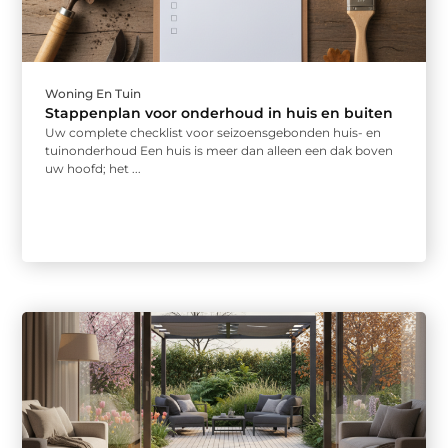
Woning En Tuin
Stappenplan voor onderhoud in huis en buiten
Uw complete checklist voor seizoensgebonden huis- en
tuinonderhoud Een huis is meer dan alleen een dak boven
uw hoofd; het ...