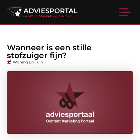
Wanneer is een stille
stofzuiger fijn?
Woning En Tuin