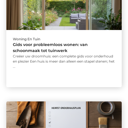
Woning En Tuin
Gids voor probleemloos wonen: van
schoonmaak tot tuinwerk
Creëer uw droomhuis: een complete gids voor onderhoud
en plezier Een huis is meer dan alleen een stapel stenen; het
...