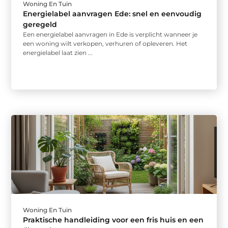
Woning En Tuin
Energielabel aanvragen Ede: snel en eenvoudig
geregeld
Een energielabel aanvragen in Ede is verplicht wanneer je
een woning wilt verkopen, verhuren of opleveren. Het
energielabel laat zien ...
Woning En Tuin
Praktische handleiding voor een fris huis en een