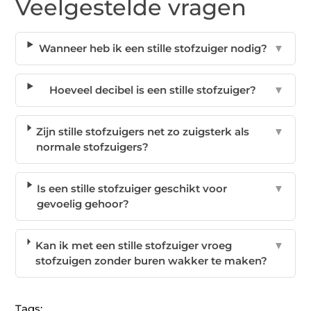
Veelgestelde vragen
Wanneer heb ik een stille stofzuiger nodig?
▼
Hoeveel decibel is een stille stofzuiger?
▼
Zijn stille stofzuigers net zo zuigsterk als
▼
normale stofzuigers?
Is een stille stofzuiger geschikt voor
▼
gevoelig gehoor?
Kan ik met een stille stofzuiger vroeg
▼
stofzuigen zonder buren wakker te maken?
Tags: