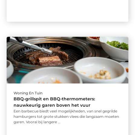
Woning En Tuin
BBQ-grillspit en BBQ-thermometers:
nauwkeurig garen boven het vuur
Een barbecue biedt veel mogelijkheden, van snel gegrilde
hamburgers tot grote stukken vlees die langzaam moeten
garen. Vooral bij langere ...