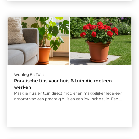
Woning En Tuin
Praktische tips voor huis & tuin die meteen
werken
Maak je huis en tuin direct mooier en makkelijker Iedereen
droomt van een prachtig huis en een idyllische tuin. Een ...