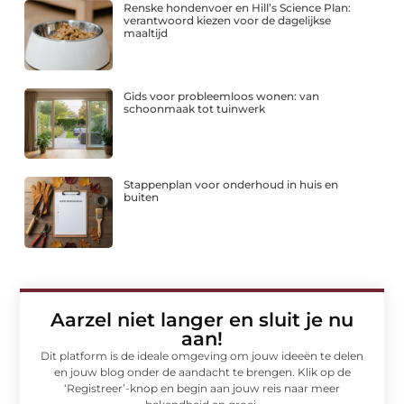
Renske hondenvoer en Hill’s Science Plan:
verantwoord kiezen voor de dagelijkse
maaltijd
Gids voor probleemloos wonen: van
schoonmaak tot tuinwerk
Stappenplan voor onderhoud in huis en
buiten
Aarzel niet langer en sluit je nu
aan!
Dit platform is de ideale omgeving om jouw ideeën te delen
en jouw blog onder de aandacht te brengen. Klik op de
‘Registreer’-knop en begin aan jouw reis naar meer