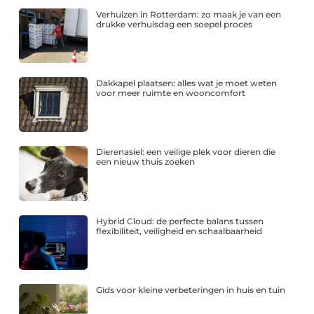
Verhuizen in Rotterdam: zo maak je van een
drukke verhuisdag een soepel proces
Dakkapel plaatsen: alles wat je moet weten
voor meer ruimte en wooncomfort
Dierenasiel: een veilige plek voor dieren die
een nieuw thuis zoeken
Hybrid Cloud: de perfecte balans tussen
flexibiliteit, veiligheid en schaalbaarheid
Gids voor kleine verbeteringen in huis en tuin