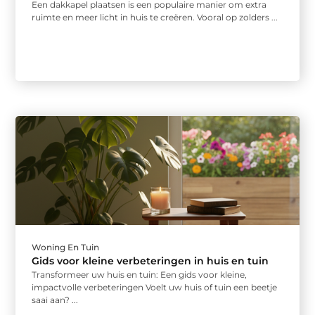
Een dakkapel plaatsen is een populaire manier om extra
ruimte en meer licht in huis te creëren. Vooral op zolders ...
Woning En Tuin
Gids voor kleine verbeteringen in huis en tuin
Transformeer uw huis en tuin: Een gids voor kleine,
impactvolle verbeteringen Voelt uw huis of tuin een beetje
saai aan? ...