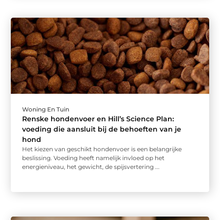
Woning En Tuin
Renske hondenvoer en Hill’s Science Plan:
voeding die aansluit bij de behoeften van je
hond
Het kiezen van geschikt hondenvoer is een belangrijke
beslissing. Voeding heeft namelijk invloed op het
energieniveau, het gewicht, de spijsvertering ...