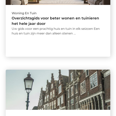
Woning En Tuin
Overzichtsgids voor beter wonen en tuinieren
het hele jaar door
Uw gids voor een prachtig huis en tuin in elk seizoen Een
huis en tuin zijn meer dan alleen stenen ...