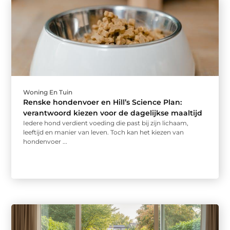
Woning En Tuin
Renske hondenvoer en Hill’s Science Plan:
verantwoord kiezen voor de dagelijkse maaltijd
Iedere hond verdient voeding die past bij zijn lichaam,
leeftijd en manier van leven. Toch kan het kiezen van
hondenvoer ...