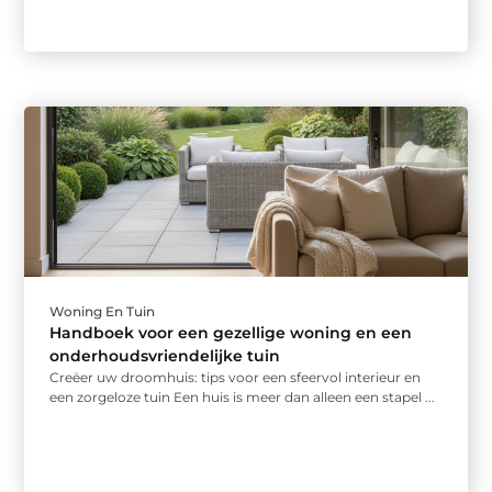
Woning En Tuin
Handboek voor een gezellige woning en een
onderhoudsvriendelijke tuin
Creëer uw droomhuis: tips voor een sfeervol interieur en
een zorgeloze tuin Een huis is meer dan alleen een stapel ...