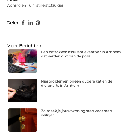
Woning en Tuin
,
stille stofzuiger
Delen:
Meer Berichten
Een betrokken assurantiekantoor in Arnhem
dat verder kijkt dan de polis
Nierproblemen bij een oudere kat en de
dierenarts in Arnhem
Zo maak je jouw woning stap voor stap
veiliger