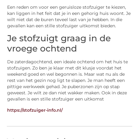
Een reden om voor een geruisloze stofzuiger te kiezen,
kan liggen in het feit dat je in een gehorig huis woont. Je
wilt niet dat de buren teveel last van je hebben. In die
gevallen kan een stille stofzuiger uitkomst bieden.
Je stofzuigt graag in de
vroege ochtend
De zaterdagochtend, een ideale ochtend om het huis te
stofzuigen. Zo ben je klaar met dit klusje voordat het
weekend goed en wel begonnen is. Maar wat nu als de
rest van het gezin nog ligt te slapen. Je man heeft een
pittige werkweek gehad. Je puberzonen zijn op stap
geweest. Je wilt ze dan niet wakker maken. Ook in deze
gevallen is een stille stofzuiger een uitkomst
https://stofzuiger-info.nl/