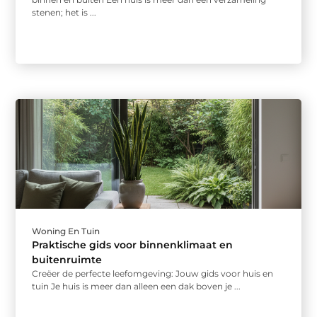
stenen; het is ...
Woning En Tuin
Praktische gids voor binnenklimaat en
buitenruimte
Creëer de perfecte leefomgeving: Jouw gids voor huis en
tuin Je huis is meer dan alleen een dak boven je ...