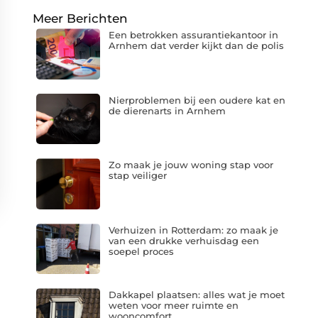
Meer Berichten
Een betrokken assurantiekantoor in
Arnhem dat verder kijkt dan de polis
Nierproblemen bij een oudere kat en
de dierenarts in Arnhem
Zo maak je jouw woning stap voor
stap veiliger
Verhuizen in Rotterdam: zo maak je
van een drukke verhuisdag een
soepel proces
Dakkapel plaatsen: alles wat je moet
weten voor meer ruimte en
wooncomfort