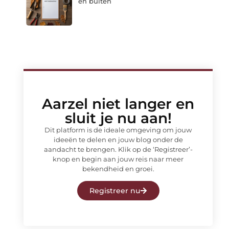
en buiten
Aarzel niet langer en
sluit je nu aan!
Dit platform is de ideale omgeving om jouw
ideeën te delen en jouw blog onder de
aandacht te brengen. Klik op de ‘Registreer’-
knop en begin aan jouw reis naar meer
bekendheid en groei.
Registreer nu