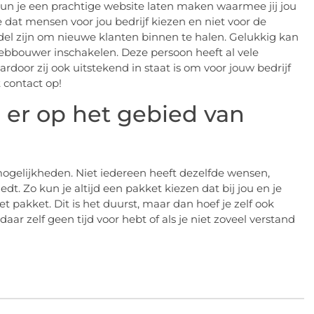
un je een prachtige website laten maken waarmee jij jou
e dat mensen voor jou bedrijf kiezen en niet voor de
del zijn om nieuwe klanten binnen te halen. Gelukkig kan
ebbouwer inschakelen. Deze persoon heeft al vele
door zij ook uitstekend in staat is om voor jouw bedrijf
 contact op!
 er op het gebied van
mogelijkheden. Niet iedereen heeft dezelfde wensen,
 Zo kun je altijd een pakket kiezen dat bij jou en je
 pakket. Dit is het duurst, maar dan hoef je zelf ook
 daar zelf geen tijd voor hebt of als je niet zoveel verstand