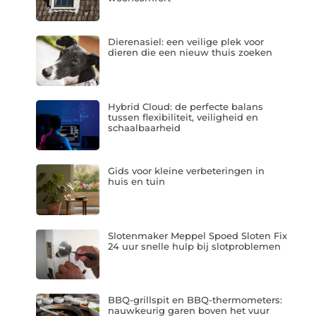
Dierenasiel: een veilige plek voor
dieren die een nieuw thuis zoeken
Hybrid Cloud: de perfecte balans
tussen flexibiliteit, veiligheid en
schaalbaarheid
Gids voor kleine verbeteringen in
huis en tuin
Slotenmaker Meppel Spoed Sloten Fix
24 uur snelle hulp bij slotproblemen
BBQ-grillspit en BBQ-thermometers:
nauwkeurig garen boven het vuur