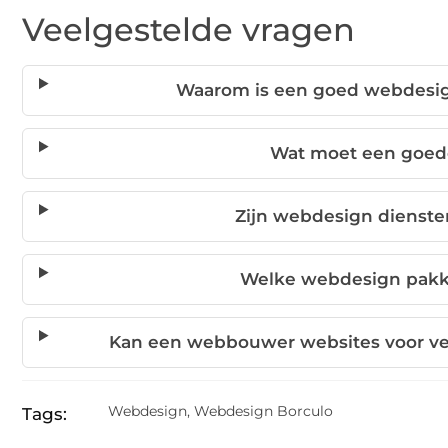
Veelgestelde vragen
Waarom is een goed webdesign
Wat moet een goed
Zijn webdesign dienste
Welke webdesign pakke
Kan een webbouwer websites voor ve
Webdesign
,
Webdesign Borculo
Tags: