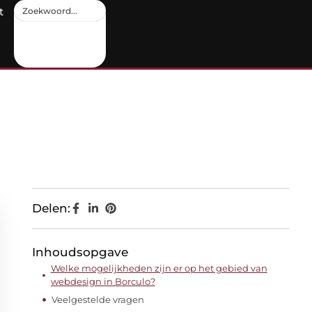
t
Delen:
Inhoudsopgave
Welke mogelijkheden zijn er op het gebied van
webdesign in Borculo?
Veelgestelde vragen