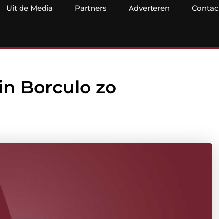
Uit de Media
Partners
Adverteren
Contac
n Borculo zo