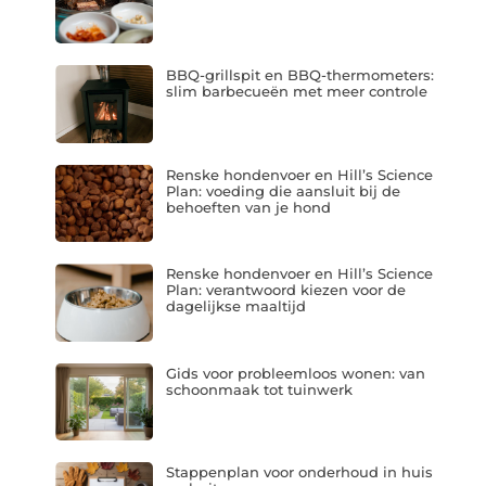
BBQ-grillspit en BBQ-thermometers:
slim barbecueën met meer controle
Renske hondenvoer en Hill’s Science
Plan: voeding die aansluit bij de
behoeften van je hond
Renske hondenvoer en Hill’s Science
Plan: verantwoord kiezen voor de
dagelijkse maaltijd
Gids voor probleemloos wonen: van
schoonmaak tot tuinwerk
Stappenplan voor onderhoud in huis