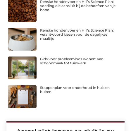
Renske hondenvoer en Hill’s Science Plan:
voeding die aansluit bij de behoeften van je
hond
Renske hondenvoer en Hill’s Science Plan:
verantwoord kiezen voor de dagelijkse
maaltijd
Gids voor probleemloos wonen: van
schoonmaak tot tuinwerk
Stappenplan voor onderhoud in huis en
buiten