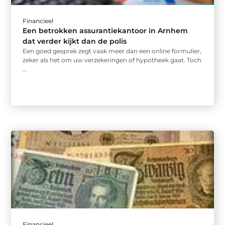
Financieel
Een betrokken assurantiekantoor in Arnhem
dat verder kijkt dan de polis
Een goed gesprek zegt vaak meer dan een online formulier,
zeker als het om uw verzekeringen of hypotheek gaat. Toch
...
Financieel