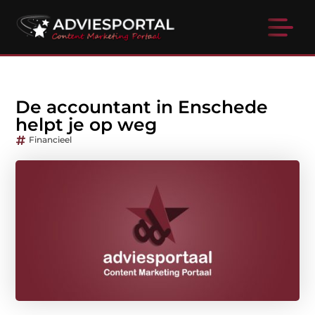
De accountant in Enschede
helpt je op weg
Financieel