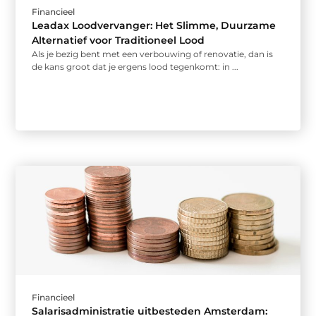
Financieel
Leadax Loodvervanger: Het Slimme, Duurzame
Alternatief voor Traditioneel Lood
Als je bezig bent met een verbouwing of renovatie, dan is
de kans groot dat je ergens lood tegenkomt: in ...
Financieel
Salarisadministratie uitbesteden Amsterdam: