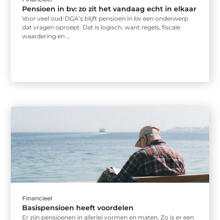
Pensioen in bv: zo zit het vandaag echt in elkaar
Voor veel oud-DGA’s blijft pensioen in bv een onderwerp
dat vragen oproept. Dat is logisch, want regels, fiscale
waardering en ...
Financieel
Basispensioen heeft voordelen
Er zijn pensioenen in allerlei vormen en maten. Zo is er een