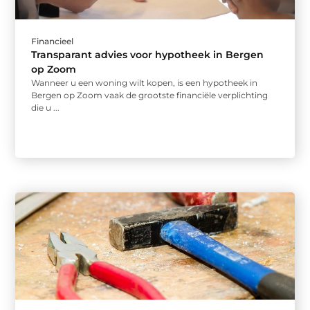
Financieel
Transparant advies voor hypotheek in Bergen
op Zoom
Wanneer u een woning wilt kopen, is een hypotheek in
Bergen op Zoom vaak de grootste financiële verplichting
die u ...