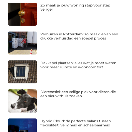
Zo maak je jouw woning stap voor stap
veiliger
Verhuizen in Rotterdam: zo maak je van een
drukke verhuisdag een soepel proces
Dakkapel plaatsen: alles wat je moet weten
voor meer ruimte en wooncomfort
Dierenasiel: een veilige plek voor dieren die
een nieuw thuis zoeken
Hybrid Cloud: de perfecte balans tussen
flexibiliteit, veiligheid en schaalbaarheid