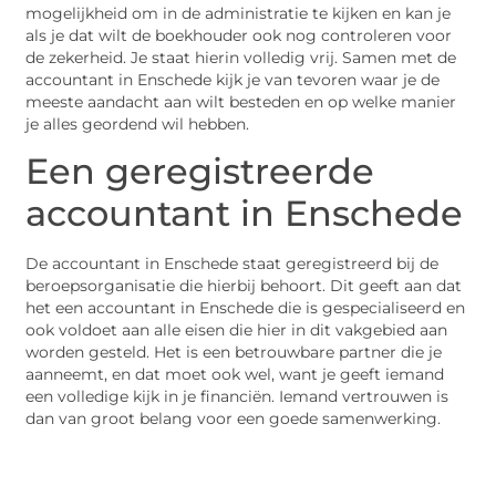
mogelijkheid om in de administratie te kijken en kan je
als je dat wilt de boekhouder ook nog controleren voor
de zekerheid. Je staat hierin volledig vrij. Samen met de
accountant in Enschede kijk je van tevoren waar je de
meeste aandacht aan wilt besteden en op welke manier
je alles geordend wil hebben.
Een geregistreerde
accountant in Enschede
De accountant in Enschede staat geregistreerd bij de
beroepsorganisatie die hierbij behoort. Dit geeft aan dat
het een accountant in Enschede die is gespecialiseerd en
ook voldoet aan alle eisen die hier in dit vakgebied aan
worden gesteld. Het is een betrouwbare partner die je
aanneemt, en dat moet ook wel, want je geeft iemand
een volledige kijk in je financiën. Iemand vertrouwen is
dan van groot belang voor een goede samenwerking.