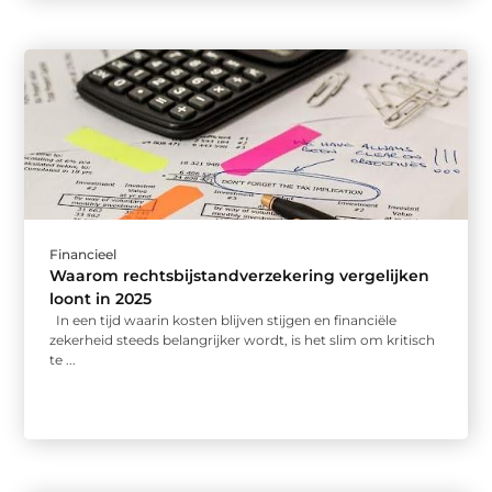
Financieel
Waarom rechtsbijstandverzekering vergelijken
loont in 2025
In een tijd waarin kosten blijven stijgen en financiële
zekerheid steeds belangrijker wordt, is het slim om kritisch
te ...