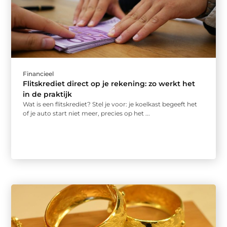
Financieel
Flitskrediet direct op je rekening: zo werkt het
in de praktijk
Wat is een flitskrediet? Stel je voor: je koelkast begeeft het
of je auto start niet meer, precies op het ...