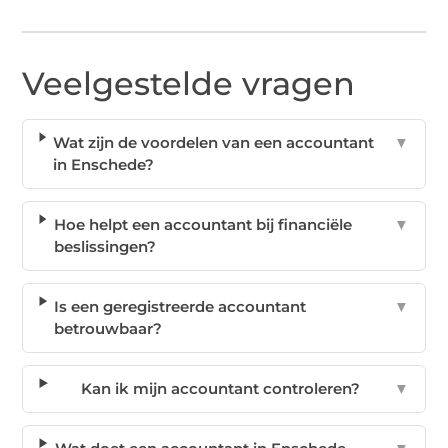
Veelgestelde vragen
Wat zijn de voordelen van een accountant
▼
in Enschede?
Hoe helpt een accountant bij financiële
▼
beslissingen?
Is een geregistreerde accountant
▼
betrouwbaar?
Kan ik mijn accountant controleren?
▼