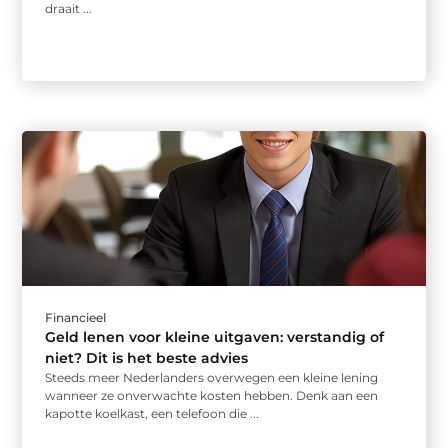
draait ...
Financieel
Geld lenen voor kleine uitgaven: verstandig of
niet? Dit is het beste advies
Steeds meer Nederlanders overwegen een kleine lening
wanneer ze onverwachte kosten hebben. Denk aan een
kapotte koelkast, een telefoon die ...