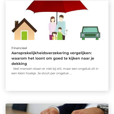
Financieel
Aansprakelijkheidsverzekering vergelijken:
waarom het loont om goed te kijken naar je
dekking
Veel mensen staan er niet bij stil, maar een ongeluk zit in
een klein hoekje. Je stoot per ongeluk ...