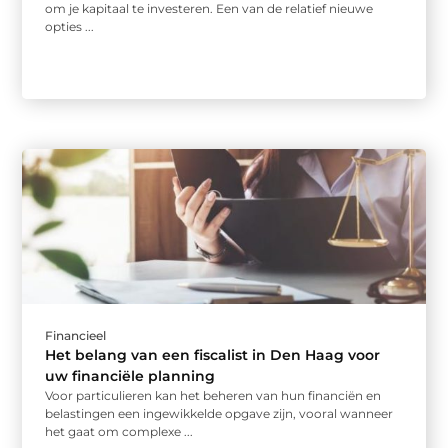
om je kapitaal te investeren. Een van de relatief nieuwe
opties ...
Financieel
Het belang van een fiscalist in Den Haag voor
uw financiële planning
Voor particulieren kan het beheren van hun financiën en
belastingen een ingewikkelde opgave zijn, vooral wanneer
het gaat om complexe ...