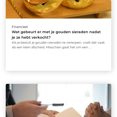
Financieel
Wat gebeurt er met je gouden sieraden nadat
je ze hebt verkocht?
Als je besluit je gouden sieraden te verkopen, voelt dat vaak
als een klein afscheid. Misschien gaat het om een ...