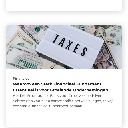
Financieel
Waarom een Sterk Financieel Fundament
Essentieel is voor Groeiende Ondernemingen
Heldere Structuur als Basis voor Groei Veel bedrijven
richten zich vooral op commerciële ontwikkelingen, terwijl
een stabiel financieel fundament bepaalt ...