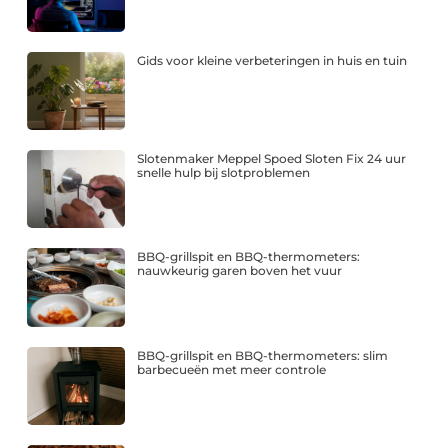
Gids voor kleine verbeteringen in huis en tuin
Slotenmaker Meppel Spoed Sloten Fix 24 uur
snelle hulp bij slotproblemen
BBQ-grillspit en BBQ-thermometers:
nauwkeurig garen boven het vuur
BBQ-grillspit en BBQ-thermometers: slim
barbecueën met meer controle