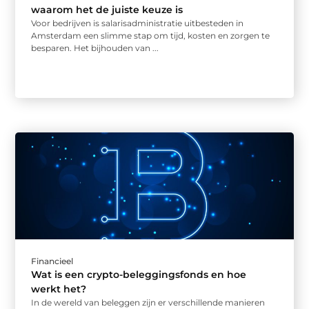
waarom het de juiste keuze is
Voor bedrijven is salarisadministratie uitbesteden in
Amsterdam een slimme stap om tijd, kosten en zorgen te
besparen. Het bijhouden van ...
Financieel
Wat is een crypto-beleggingsfonds en hoe
werkt het?
In de wereld van beleggen zijn er verschillende manieren