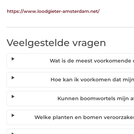
https://www.loodgieter-amsterdam.net/
Veelgestelde vragen
Wat is de meest voorkomende o
Hoe kan ik voorkomen dat mijn 
Kunnen boomwortels mijn a
Welke planten en bomen veroorzake