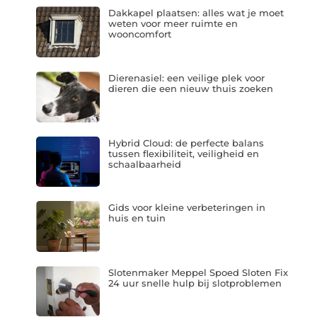
Dakkapel plaatsen: alles wat je moet
weten voor meer ruimte en
wooncomfort
Dierenasiel: een veilige plek voor
dieren die een nieuw thuis zoeken
Hybrid Cloud: de perfecte balans
tussen flexibiliteit, veiligheid en
schaalbaarheid
Gids voor kleine verbeteringen in
huis en tuin
Slotenmaker Meppel Spoed Sloten Fix
24 uur snelle hulp bij slotproblemen