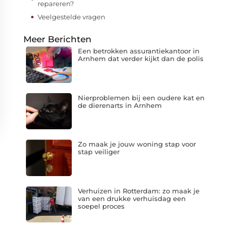
repareren?
Veelgestelde vragen
Meer Berichten
Een betrokken assurantiekantoor in
Arnhem dat verder kijkt dan de polis
Nierproblemen bij een oudere kat en
de dierenarts in Arnhem
Zo maak je jouw woning stap voor
stap veiliger
Verhuizen in Rotterdam: zo maak je
van een drukke verhuisdag een
soepel proces