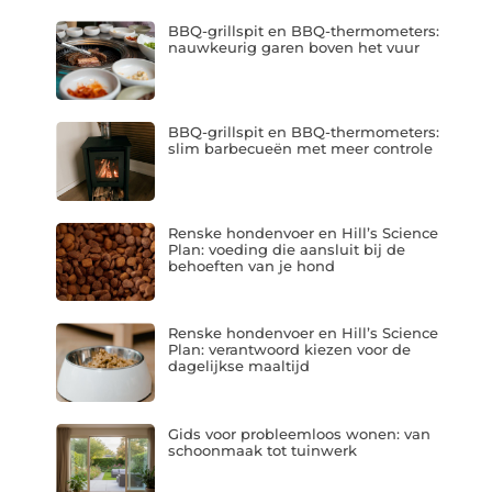
BBQ-grillspit en BBQ-thermometers:
nauwkeurig garen boven het vuur
BBQ-grillspit en BBQ-thermometers:
slim barbecueën met meer controle
Renske hondenvoer en Hill’s Science
Plan: voeding die aansluit bij de
behoeften van je hond
Renske hondenvoer en Hill’s Science
Plan: verantwoord kiezen voor de
dagelijkse maaltijd
Gids voor probleemloos wonen: van
schoonmaak tot tuinwerk