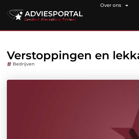
Over ons
Verstoppingen en lekk
Bedrijven