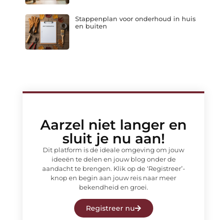
Stappenplan voor onderhoud in huis
en buiten
Aarzel niet langer en
sluit je nu aan!
Dit platform is de ideale omgeving om jouw
ideeën te delen en jouw blog onder de
aandacht te brengen. Klik op de ‘Registreer’-
knop en begin aan jouw reis naar meer
bekendheid en groei.
Registreer nu