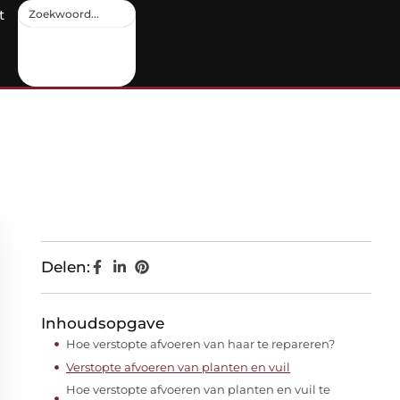
t
Delen:
Inhoudsopgave
Hoe verstopte afvoeren van haar te repareren?
Verstopte afvoeren van planten en vuil
Hoe verstopte afvoeren van planten en vuil te