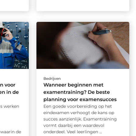
Bedrijven
n voor
Wanneer beginnen met
n in de
examentraining? De beste
planning voor examensucces
is werken
Een goede voorbereiding op het
eindexamen verhoogt de kans op
succes aanzienlijk. Examentraining
vormt daarbij een waardevol
waarin de
onderdeel. Veel leerlingen ...