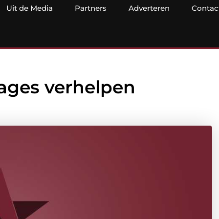
Uit de Media
Partners
Adverteren
Contac
ages verhelpen