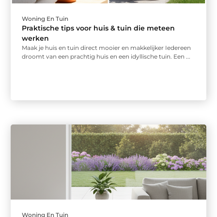
Woning En Tuin
Praktische tips voor huis & tuin die meteen
werken
Maak je huis en tuin direct mooier en makkelijker Iedereen
droomt van een prachtig huis en een idyllische tuin. Een ...
Woning En Tuin