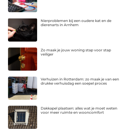
Nierproblemen bij een oudere kat en de
dierenarts in Arnhem
Zo maak je jouw woning stap voor stap
veiliger
Verhuizen in Rotterdam: zo maak je van een
drukke verhuisdag een soepel proces
Dakkapel plaatsen: alles wat je moet weten
voor meer ruimte en wooncomfort