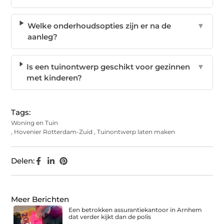
Welke onderhoudsopties zijn er na de
▼
aanleg?
Is een tuinontwerp geschikt voor gezinnen
▼
met kinderen?
Tags:
Woning en Tuin
,
Hovenier Rotterdam-Zuid
,
Tuinontwerp laten maken
Delen:
Meer Berichten
Een betrokken assurantiekantoor in Arnhem
dat verder kijkt dan de polis