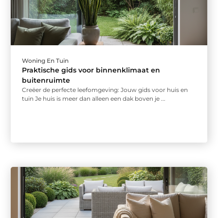
Woning En Tuin
Praktische gids voor binnenklimaat en
buitenruimte
Creëer de perfecte leefomgeving: Jouw gids voor huis en
tuin Je huis is meer dan alleen een dak boven je ...