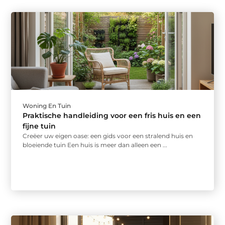
Woning En Tuin
Praktische handleiding voor een fris huis en een
fijne tuin
Creëer uw eigen oase: een gids voor een stralend huis en
bloeiende tuin Een huis is meer dan alleen een ...