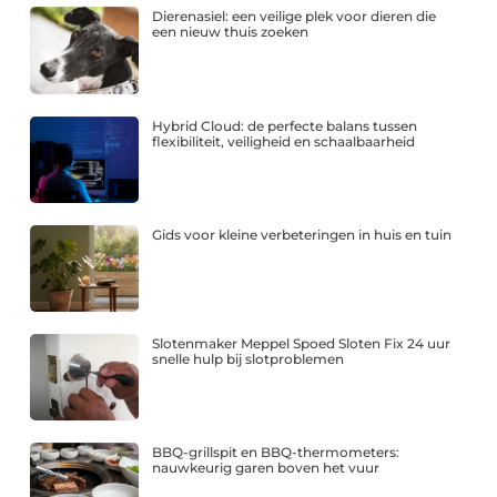
Dierenasiel: een veilige plek voor dieren die
een nieuw thuis zoeken
Hybrid Cloud: de perfecte balans tussen
flexibiliteit, veiligheid en schaalbaarheid
Gids voor kleine verbeteringen in huis en tuin
Slotenmaker Meppel Spoed Sloten Fix 24 uur
snelle hulp bij slotproblemen
BBQ-grillspit en BBQ-thermometers:
nauwkeurig garen boven het vuur