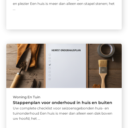
en plezier Een huis is meer dan alleen een stapel stenen; het
...
Woning En Tuin
Stappenplan voor onderhoud in huis en buiten
Uw complete checklist voor seizoensgebonden huis- en
tuinonderhoud Een huis is meer dan alleen een dak boven
uw hoofd; het ...