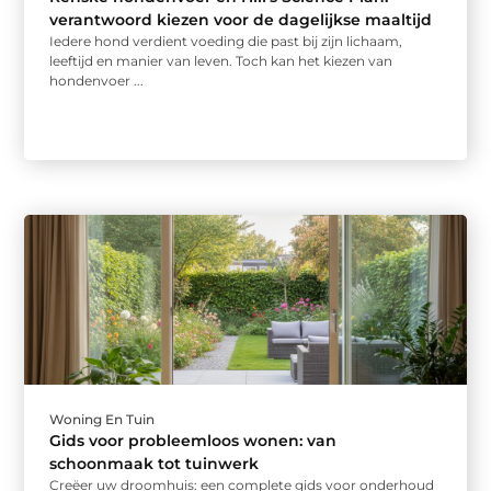
verantwoord kiezen voor de dagelijkse maaltijd
Iedere hond verdient voeding die past bij zijn lichaam,
leeftijd en manier van leven. Toch kan het kiezen van
hondenvoer ...
Woning En Tuin
Gids voor probleemloos wonen: van
schoonmaak tot tuinwerk
Creëer uw droomhuis: een complete gids voor onderhoud