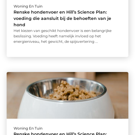
Woning En Tuin
Renske hondenvoer en Hill’s Science Plan:
voeding die aansluit bij de behoeften van je
hond
Het kiezen van geschikt hondenvoer is een belangrijke
beslissing. Voeding heeft namelijk invloed op het
energieniveau, het gewicht, de spijsvertering ...
Woning En Tuin
Renske hondenvoer en Hill’s Science Plan: