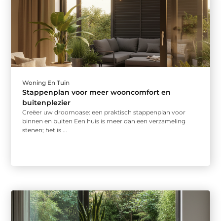
Woning En Tuin
Stappenplan voor meer wooncomfort en
buitenplezier
Creëer uw droomoase: een praktisch stappenplan voor
binnen en buiten Een huis is meer dan een verzameling
stenen; het is ...