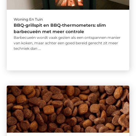
Woning En Tuin
BBQ-grillspit en BBQ-thermometers: slim
barbecueën met meer controle
Barbecueën wordt vaak gezien als een ontspannen manier
van koken, maar achter een goed bereid gerecht zit meer
techniek dan ...