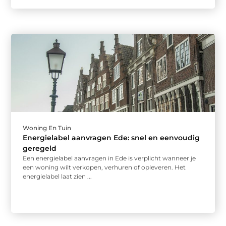
Woning En Tuin
Energielabel aanvragen Ede: snel en eenvoudig
geregeld
Een energielabel aanvragen in Ede is verplicht wanneer je
een woning wilt verkopen, verhuren of opleveren. Het
energielabel laat zien ...