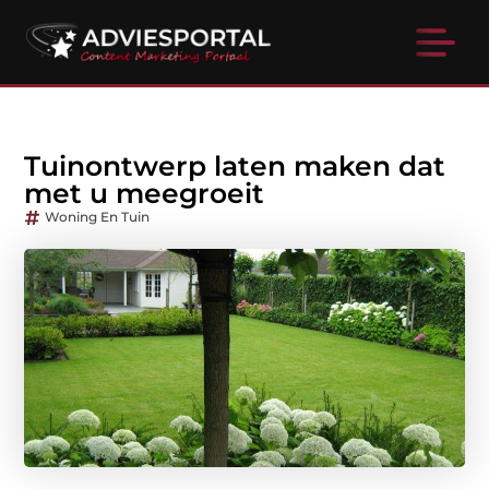
Tuinontwerp laten maken dat
met u meegroeit
Woning En Tuin