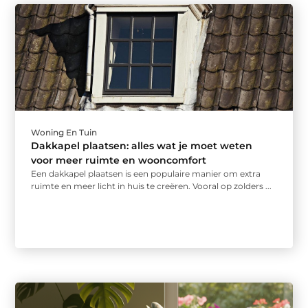
Woning En Tuin
Dakkapel plaatsen: alles wat je moet weten
voor meer ruimte en wooncomfort
Een dakkapel plaatsen is een populaire manier om extra
ruimte en meer licht in huis te creëren. Vooral op zolders ...