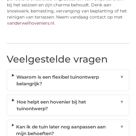
bij het seizoen en zijn charme behoudt. Denk aan
snoeiwerk, bemesting, vervanging van beplanting of het
reinigen van terrassen. Neem vandaag contact op met
vanderwelhoveniers.nl
.
Veelgestelde vragen
Waarom is een flexibel tuinontwerp
▼
belangrijk?
Hoe helpt een hovenier bij het
▼
tuinontwerp?
Kan ik de tuin later nog aanpassen aan
▼
mijn behoeften?