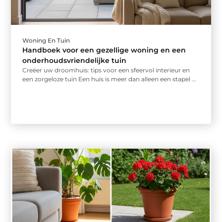
Woning En Tuin
Handboek voor een gezellige woning en een
onderhoudsvriendelijke tuin
Creëer uw droomhuis: tips voor een sfeervol interieur en
een zorgeloze tuin Een huis is meer dan alleen een stapel ...