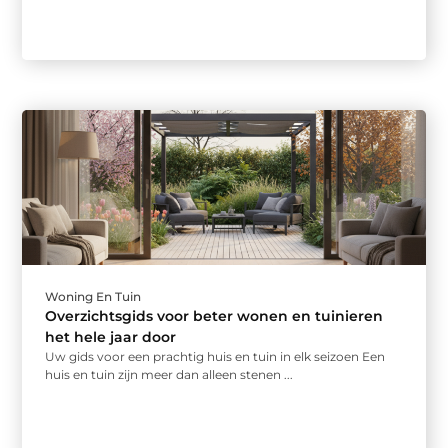
Woning En Tuin
Overzichtsgids voor beter wonen en tuinieren
het hele jaar door
Uw gids voor een prachtig huis en tuin in elk seizoen Een
huis en tuin zijn meer dan alleen stenen ...