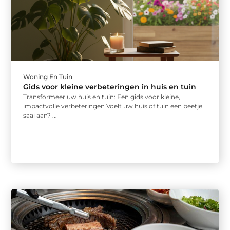
Woning En Tuin
Gids voor kleine verbeteringen in huis en tuin
Transformeer uw huis en tuin: Een gids voor kleine,
impactvolle verbeteringen Voelt uw huis of tuin een beetje
saai aan? ...