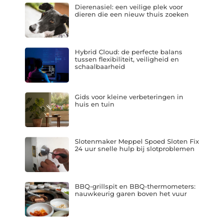
Dierenasiel: een veilige plek voor
dieren die een nieuw thuis zoeken
Hybrid Cloud: de perfecte balans
tussen flexibiliteit, veiligheid en
schaalbaarheid
Gids voor kleine verbeteringen in
huis en tuin
Slotenmaker Meppel Spoed Sloten Fix
24 uur snelle hulp bij slotproblemen
BBQ-grillspit en BBQ-thermometers:
nauwkeurig garen boven het vuur