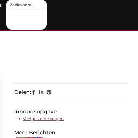
t
Delen:
Inhoudsopgave
Veelgestelde vragen
Meer Berichten