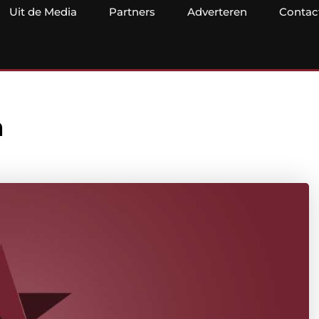
Uit de Media
Partners
Adverteren
Contac
a