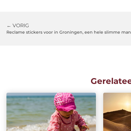
← VORIG
Reclame stickers voor in Groningen, een hele slimme man
Gerelate