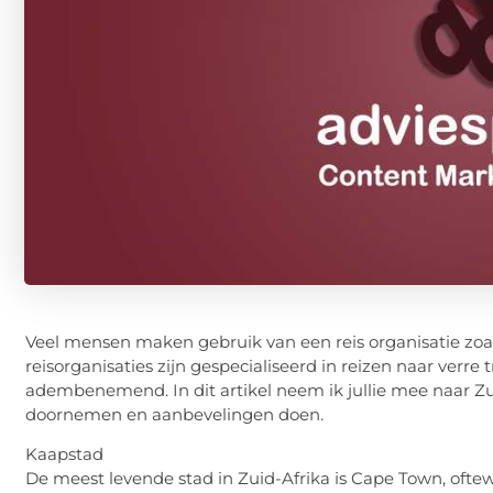
Veel mensen maken gebruik van een reis organisatie zoa
reisorganisaties zijn gespecialiseerd in reizen naar verre 
adembenemend. In dit artikel neem ik jullie mee naar Zui
doornemen en aanbevelingen doen.
Kaapstad
De meest levende stad in Zuid-Afrika is Cape Town, ofte