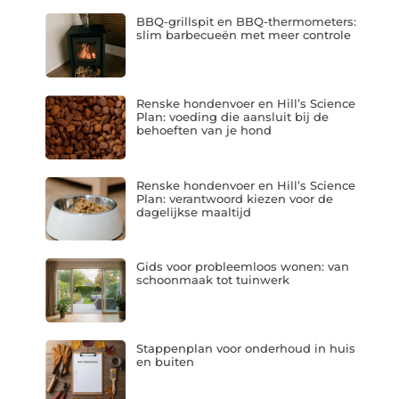
BBQ-grillspit en BBQ-thermometers:
slim barbecueën met meer controle
Renske hondenvoer en Hill’s Science
Plan: voeding die aansluit bij de
behoeften van je hond
Renske hondenvoer en Hill’s Science
Plan: verantwoord kiezen voor de
dagelijkse maaltijd
Gids voor probleemloos wonen: van
schoonmaak tot tuinwerk
Stappenplan voor onderhoud in huis
en buiten