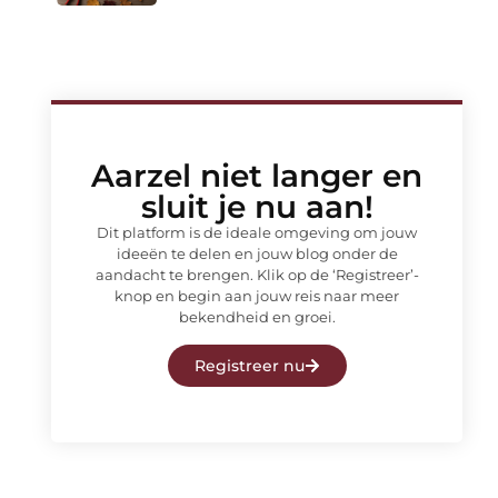
Aarzel niet langer en
sluit je nu aan!
Dit platform is de ideale omgeving om jouw
ideeën te delen en jouw blog onder de
aandacht te brengen. Klik op de ‘Registreer’-
knop en begin aan jouw reis naar meer
bekendheid en groei.
Registreer nu