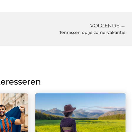
VOLGENDE →
Tennissen op je zomervakantie
teresseren