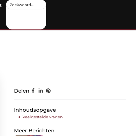
t
Delen:
Inhoudsopgave
Veelgestelde vragen
Meer Berichten