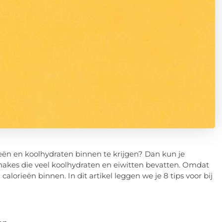
rieën en koolhydraten binnen te krijgen? Dan kun je
hakes die veel koolhydraten en eiwitten bevatten. Omdat
calorieën binnen. In dit artikel leggen we je 8 tips voor bij