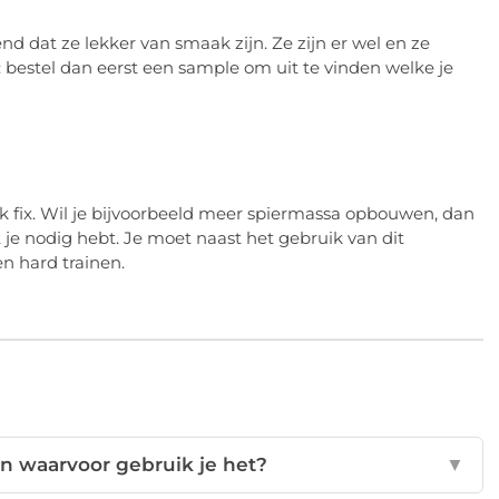
 dat ze lekker van smaak zijn. Ze zijn er wel en ze
 bestel dan eerst een sample om uit te vinden welke je
k fix. Wil je bijvoorbeeld meer spiermassa opbouwen, dan
t je nodig hebt. Je moet naast het gebruik van dit
 hard trainen.
en waarvoor gebruik je het?
▼