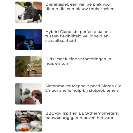
Dierenasiel: een veilige plek voor
dieren die een nieuw thuis zoeken
Hybrid Cloud: de perfecte balans
tussen flexibiliteit, veiligheid en
schaalbaarheid
Gids voor kleine verbeteringen in
huis en tuin
Slotenmaker Meppel Spoed Sloten Fix
24 uur snelle hulp bij slotproblemen
BBQ-grillspit en BBQ-thermometers:
nauwkeurig garen boven het vuur