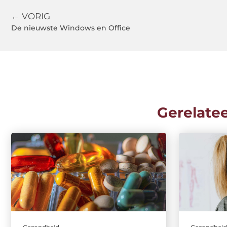
← VORIG
De nieuwste Windows en Office
Gerelate