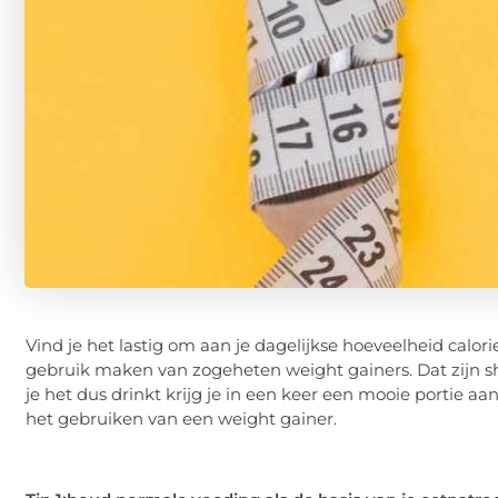
Vind je het lastig om aan je dagelijkse hoeveelheid calo
gebruik maken van zogeheten weight gainers. Dat zijn s
je het dus drinkt krijg je in een keer een mooie portie aan 
het gebruiken van een weight gainer.