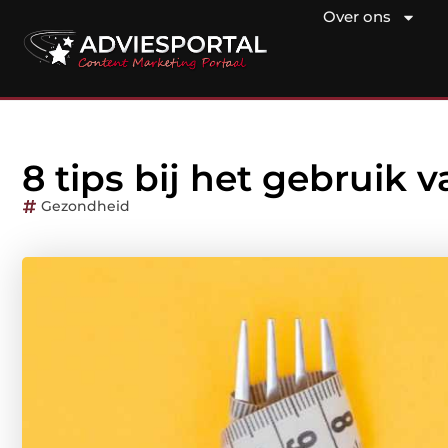
Over ons
8 tips bij het gebruik 
Gezondheid