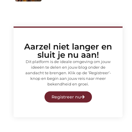
Aarzel niet langer en
sluit je nu aan!
Dit platform is de ideale omgeving om jouw
ideeën te delen en jouw blog onder de
aandacht te brengen. Klik op de ‘Registreer’-
knop en begin aan jouw reis naar meer
bekendheid en groei.
Registreer nu