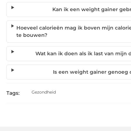
Kan ik een weight gainer geb
Hoeveel calorieën mag ik boven mijn calor
te bouwen?
Wat kan ik doen als ik last van mijn
Is een weight gainer genoeg
Gezondheid
Tags: