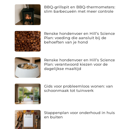
BBQ-grillspit en BBQ-thermometers:
slim barbecueën met meer controle
Renske hondenvoer en Hill’s Science
Plan: voeding die aansluit bij de
behoeften van je hond
Renske hondenvoer en Hill’s Science
Plan: verantwoord kiezen voor de
dagelijkse maaltijd
Gids voor probleemloos wonen: van
schoonmaak tot tuinwerk
Stappenplan voor onderhoud in huis
en buiten