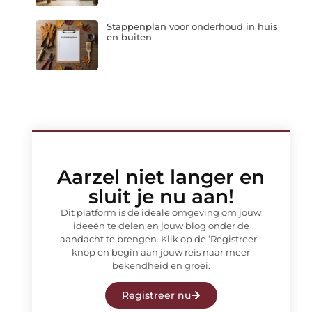
Stappenplan voor onderhoud in huis
en buiten
Aarzel niet langer en
sluit je nu aan!
Dit platform is de ideale omgeving om jouw
ideeën te delen en jouw blog onder de
aandacht te brengen. Klik op de ‘Registreer’-
knop en begin aan jouw reis naar meer
bekendheid en groei.
Registreer nu