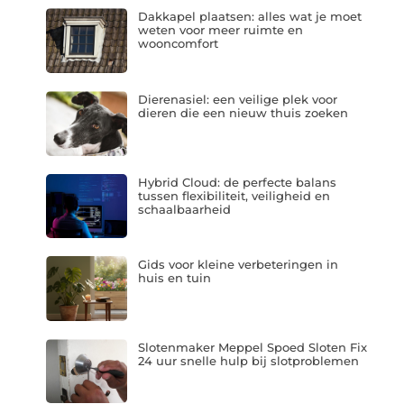
Dakkapel plaatsen: alles wat je moet
weten voor meer ruimte en
wooncomfort
Dierenasiel: een veilige plek voor
dieren die een nieuw thuis zoeken
Hybrid Cloud: de perfecte balans
tussen flexibiliteit, veiligheid en
schaalbaarheid
Gids voor kleine verbeteringen in
huis en tuin
Slotenmaker Meppel Spoed Sloten Fix
24 uur snelle hulp bij slotproblemen