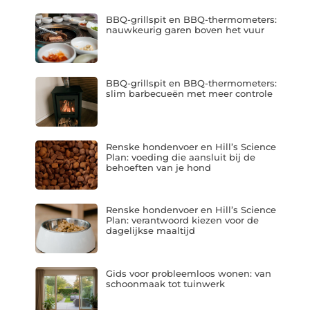
BBQ-grillspit en BBQ-thermometers:
nauwkeurig garen boven het vuur
BBQ-grillspit en BBQ-thermometers:
slim barbecueën met meer controle
Renske hondenvoer en Hill’s Science
Plan: voeding die aansluit bij de
behoeften van je hond
Renske hondenvoer en Hill’s Science
Plan: verantwoord kiezen voor de
dagelijkse maaltijd
Gids voor probleemloos wonen: van
schoonmaak tot tuinwerk