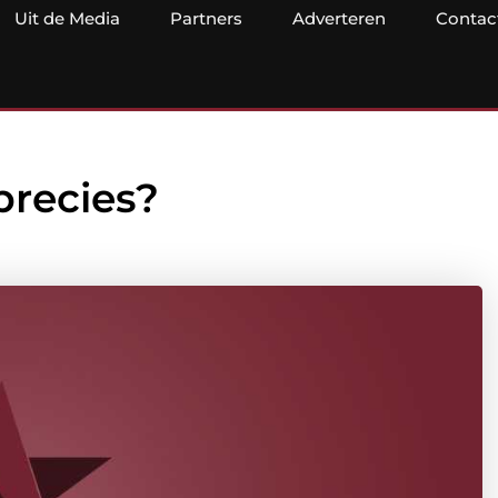
Uit de Media
Partners
Adverteren
Contac
precies?