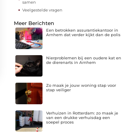
samen
Veelgestelde vragen
Meer Berichten
Een betrokken assurantiekantoor in
Arnhem dat verder kijkt dan de polis
Nierproblemen bij een oudere kat en
de dierenarts in Arnhem
Zo maak je jouw woning stap voor
stap veiliger
Verhuizen in Rotterdam: zo maak je
van een drukke verhuisdag een
soepel proces