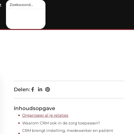
t
Delen:
Inhoudsopgave
Organiseer al je relaties
Waarom CRM ook in de zorg toepassen?
CRM brengt instelling, medewerker en patiënt