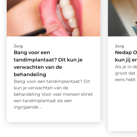
Zorg
Zorg
Bang voor een
Nedap On
tandimplantaat? Dit kun je
kun jij 
Als je in 
verwachten van de
groot dat
behandeling
eens hebt 
Bang voor een tandimplantaat? Dit
kun je verwachten van de
behandeling Voor veel mensen klinkt
een tandimplantaat als een
ingrijpende ...