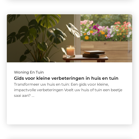
Woning En Tuin
Gids voor kleine verbeteringen in huis en tuin
Transformeer uw huis en tuin: Een gids voor kleine,
impactvolle verbeteringen Voelt uw huis of tuin een beetje
saai aan? ...