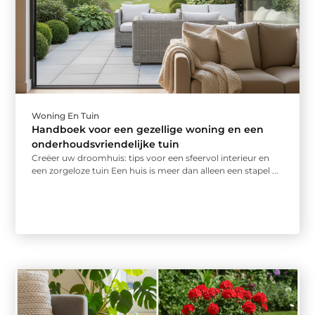
Woning En Tuin
Handboek voor een gezellige woning en een
onderhoudsvriendelijke tuin
Creëer uw droomhuis: tips voor een sfeervol interieur en
een zorgeloze tuin Een huis is meer dan alleen een stapel ...