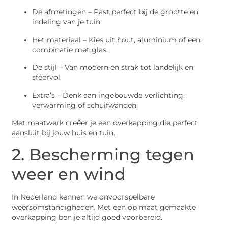
De afmetingen – Past perfect bij de grootte en
indeling van je tuin.
Het materiaal – Kies uit hout, aluminium of een
combinatie met glas.
De stijl – Van modern en strak tot landelijk en
sfeervol.
Extra’s – Denk aan ingebouwde verlichting,
verwarming of schuifwanden.
Met maatwerk creëer je een overkapping die perfect
aansluit bij jouw huis en tuin.
2. Bescherming tegen
weer en wind
In Nederland kennen we onvoorspelbare
weersomstandigheden. Met een op maat gemaakte
overkapping ben je altijd goed voorbereid.