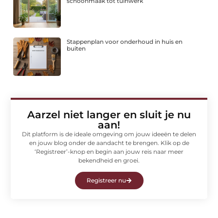
schoonmaak tot tuinwerk
Stappenplan voor onderhoud in huis en
buiten
Aarzel niet langer en sluit je nu
aan!
Dit platform is de ideale omgeving om jouw ideeën te delen
en jouw blog onder de aandacht te brengen. Klik op de
‘Registreer’-knop en begin aan jouw reis naar meer
bekendheid en groei.
Registreer nu