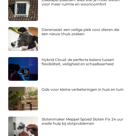
voor meer ruimte en wooncomfort
Dierenasiel: een veilige plek voor dieren die
een nieuw thuis zoeken
Hybrid Cloud: de perfecte balans tussen
flexibiliteit, veiligheid en schaalbaarheid
Gids voor kleine verbeteringen in huis en tuin
Slotenmaker Meppel Spoed Sloten Fix 24 uur
snelle hulp bij slotproblemen