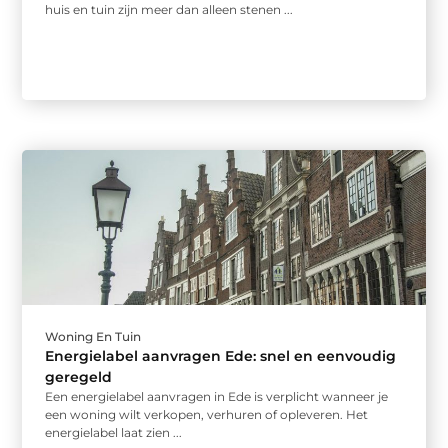
huis en tuin zijn meer dan alleen stenen ...
Woning En Tuin
Energielabel aanvragen Ede: snel en eenvoudig
geregeld
Een energielabel aanvragen in Ede is verplicht wanneer je
een woning wilt verkopen, verhuren of opleveren. Het
energielabel laat zien ...