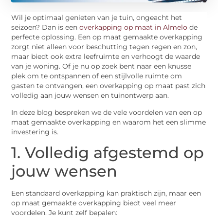
Wil je optimaal genieten van je tuin, ongeacht het
seizoen? Dan is een
overkapping op maat in Almelo
de
perfecte oplossing. Een op maat gemaakte overkapping
zorgt niet alleen voor beschutting tegen regen en zon,
maar biedt ook extra leefruimte en verhoogt de waarde
van je woning. Of je nu op zoek bent naar een knusse
plek om te ontspannen of een stijlvolle ruimte om
gasten te ontvangen, een overkapping op maat past zich
volledig aan jouw wensen en tuinontwerp aan.
In deze blog bespreken we de vele voordelen van een op
maat gemaakte overkapping en waarom het een slimme
investering is.
1. Volledig afgestemd op
jouw wensen
Een standaard overkapping kan praktisch zijn, maar een
op maat gemaakte overkapping biedt veel meer
voordelen. Je kunt zelf bepalen: