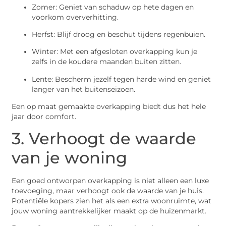
Zomer: Geniet van schaduw op hete dagen en
voorkom oververhitting.
Herfst: Blijf droog en beschut tijdens regenbuien.
Winter: Met een afgesloten overkapping kun je
zelfs in de koudere maanden buiten zitten.
Lente: Bescherm jezelf tegen harde wind en geniet
langer van het buitenseizoen.
Een op maat gemaakte overkapping biedt dus het hele
jaar door comfort.
3. Verhoogt de waarde
van je woning
Een goed ontworpen overkapping is niet alleen een luxe
toevoeging, maar verhoogt ook de waarde van je huis.
Potentiële kopers zien het als een extra woonruimte, wat
jouw woning aantrekkelijker maakt op de huizenmarkt.