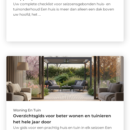
Uw complete checklist voor seizoensgebonden huis- en
tuinonderhoud Een huis is meer dan alleen een dak boven
uw hoofd; het ...
Woning En Tuin
Overzichtsgids voor beter wonen en tuinieren
het hele jaar door
Uw gids voor een prachtig huis en tuin in elk seizoen Een