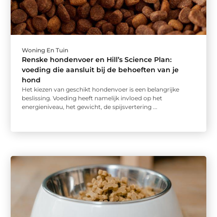
Woning En Tuin
Renske hondenvoer en Hill’s Science Plan:
voeding die aansluit bij de behoeften van je
hond
Het kiezen van geschikt hondenvoer is een belangrijke
beslissing. Voeding heeft namelijk invloed op het
energieniveau, het gewicht, de spijsvertering ...