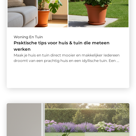
Woning En Tuin
Praktische tips voor huis & tuin die meteen
werken
Maak je huis en tuin direct mooier en makkelijker Iedereen
droomt van een prachtig huis en een idyllische tuin. Een ...