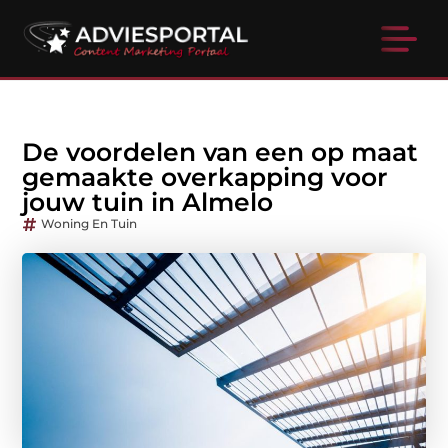
De voordelen van een op maat
gemaakte overkapping voor
jouw tuin in Almelo
Woning En Tuin