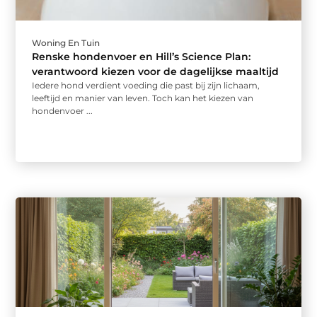
Woning En Tuin
Renske hondenvoer en Hill’s Science Plan:
verantwoord kiezen voor de dagelijkse maaltijd
Iedere hond verdient voeding die past bij zijn lichaam,
leeftijd en manier van leven. Toch kan het kiezen van
hondenvoer ...