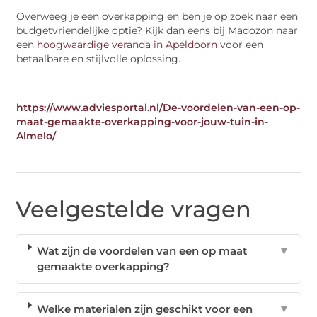
Overweeg je een overkapping en ben je op zoek naar een
budgetvriendelijke optie? Kijk dan eens bij Madozon naar
een
hoogwaardige veranda in Apeldoorn
voor een
betaalbare en stijlvolle oplossing.
https://www.adviesportal.nl/De-voordelen-van-een-op-
maat-gemaakte-overkapping-voor-jouw-tuin-in-
Almelo/
Veelgestelde vragen
Wat zijn de voordelen van een op maat
▼
gemaakte overkapping?
Welke materialen zijn geschikt voor een
▼