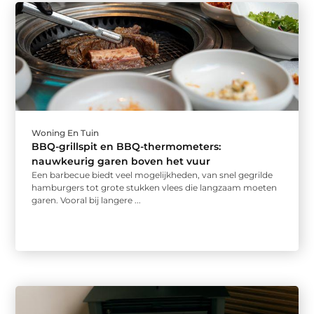
Woning En Tuin
BBQ-grillspit en BBQ-thermometers:
nauwkeurig garen boven het vuur
Een barbecue biedt veel mogelijkheden, van snel gegrilde
hamburgers tot grote stukken vlees die langzaam moeten
garen. Vooral bij langere ...