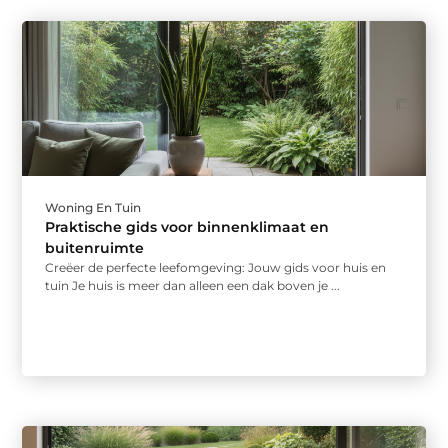
Woning En Tuin
Praktische gids voor binnenklimaat en
buitenruimte
Creëer de perfecte leefomgeving: Jouw gids voor huis en
tuin Je huis is meer dan alleen een dak boven je ...