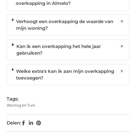
overkapping in Almelo?
Verhoogt een overkapping de waarde van
▼
mijn woning?
Kan ik een overkapping het hele jaar
▼
gebruiken?
Welke extra's kan ik aan mijn overkapping
▼
toevoegen?
Tags:
Woning en Tuin
Delen: