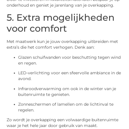
onderhoud en geniet je jarenlang van je overkapping.
5. Extra mogelijkheden
voor comfort
Met maatwerk kun je jouw overkapping uitbreiden met
extra’s die het comfort verhogen. Denk aan:
Glazen schuifwanden voor beschutting tegen wind
en regen.
LED-verlichting voor een sfeervolle ambiance in de
avond.
Infraroodverwarming om ook in de winter van je
buitenruimte te genieten.
Zonneschermen of lamellen om de lichtinval te
regelen.
Zo wordt je overkapping een volwaardige buitenruimte
waar je het hele jaar door gebruik van maakt.