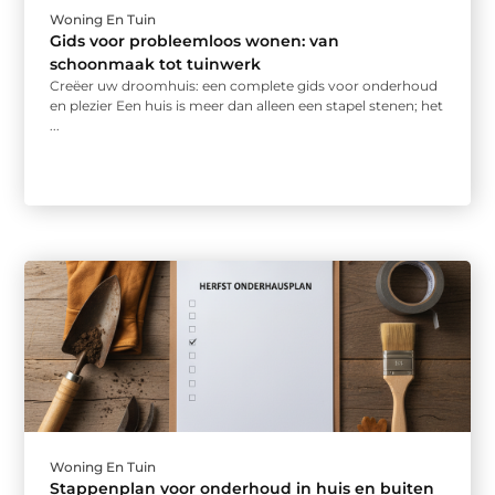
Woning En Tuin
Gids voor probleemloos wonen: van
schoonmaak tot tuinwerk
Creëer uw droomhuis: een complete gids voor onderhoud
en plezier Een huis is meer dan alleen een stapel stenen; het
...
Woning En Tuin
Stappenplan voor onderhoud in huis en buiten