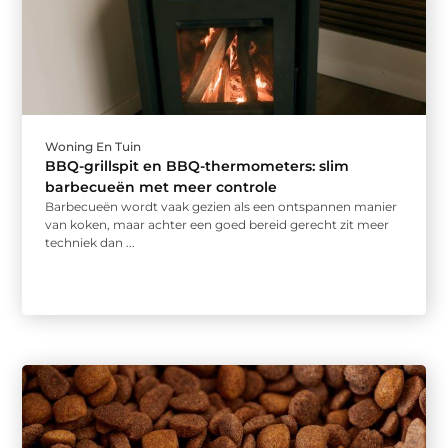
Woning En Tuin
BBQ-grillspit en BBQ-thermometers: slim
barbecueën met meer controle
Barbecueën wordt vaak gezien als een ontspannen manier
van koken, maar achter een goed bereid gerecht zit meer
techniek dan ...