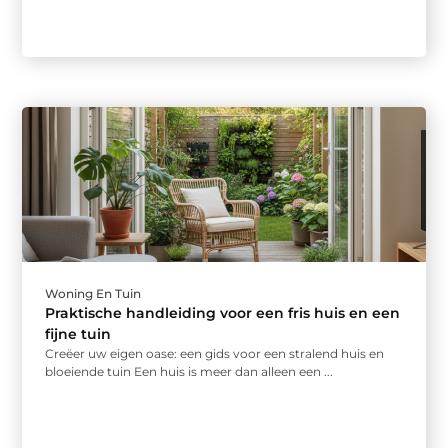
Woning En Tuin
Praktische handleiding voor een fris huis en een
fijne tuin
Creëer uw eigen oase: een gids voor een stralend huis en
bloeiende tuin Een huis is meer dan alleen een ...