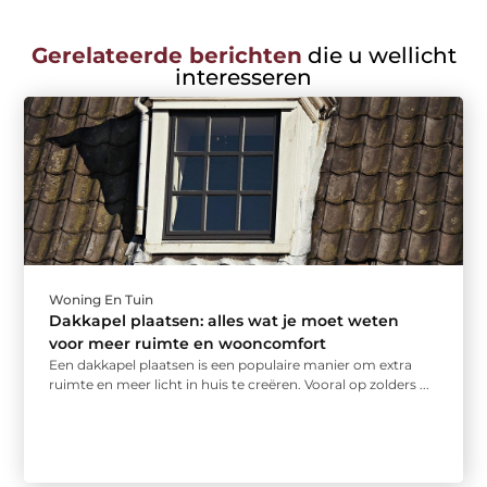
Gerelateerde berichten
die u wellicht
interesseren
Woning En Tuin
Dakkapel plaatsen: alles wat je moet weten
voor meer ruimte en wooncomfort
Een dakkapel plaatsen is een populaire manier om extra
ruimte en meer licht in huis te creëren. Vooral op zolders ...