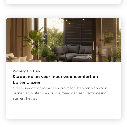
Woning En Tuin
Stappenplan voor meer wooncomfort en
buitenplezier
Creëer uw droomoase: een praktisch stappenplan voor
binnen en buiten Een huis is meer dan een verzameling
stenen; het is ...