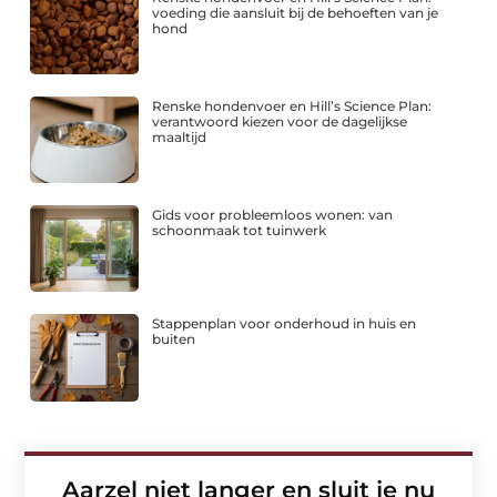
voeding die aansluit bij de behoeften van je
hond
Renske hondenvoer en Hill’s Science Plan:
verantwoord kiezen voor de dagelijkse
maaltijd
Gids voor probleemloos wonen: van
schoonmaak tot tuinwerk
Stappenplan voor onderhoud in huis en
buiten
Aarzel niet langer en sluit je nu