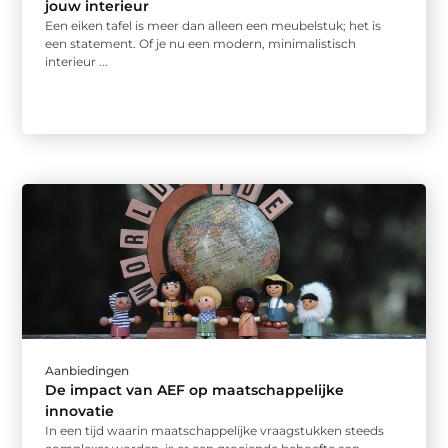
jouw interieur
Een eiken tafel is meer dan alleen een meubelstuk; het is
een statement. Of je nu een modern, minimalistisch
interieur ...
Aanbiedingen
De impact van AEF op maatschappelijke
innovatie
In een tijd waarin maatschappelijke vraagstukken steeds