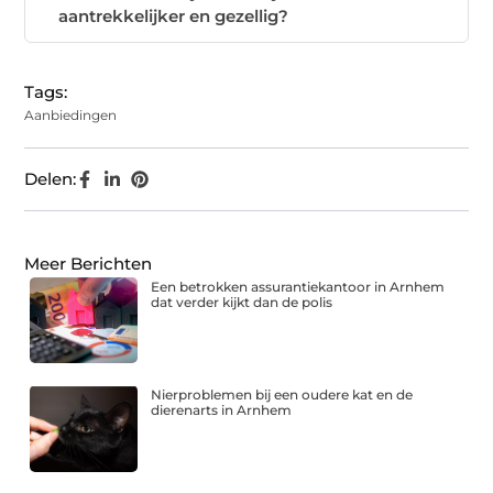
aantrekkelijker en gezellig?
Tags:
Aanbiedingen
Delen:
Meer Berichten
Een betrokken assurantiekantoor in Arnhem
dat verder kijkt dan de polis
Nierproblemen bij een oudere kat en de
dierenarts in Arnhem