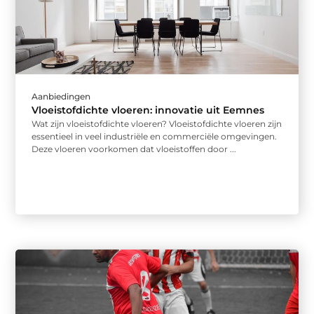
Aanbiedingen
Vloeistofdichte vloeren: innovatie uit Eemnes
Wat zijn vloeistofdichte vloeren? Vloeistofdichte vloeren zijn
essentieel in veel industriële en commerciële omgevingen.
Deze vloeren voorkomen dat vloeistoffen door ...