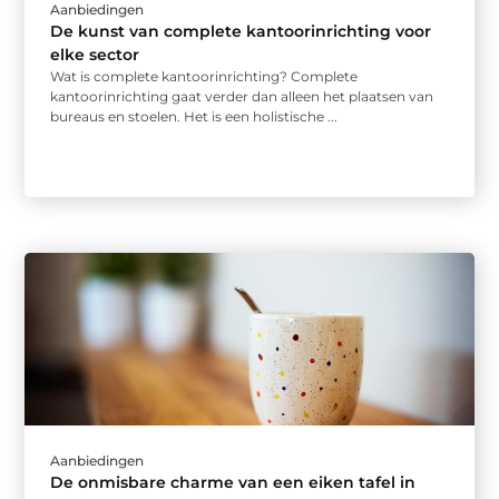
Aanbiedingen
De kunst van complete kantoorinrichting voor
elke sector
Wat is complete kantoorinrichting? Complete
kantoorinrichting gaat verder dan alleen het plaatsen van
bureaus en stoelen. Het is een holistische ...
Aanbiedingen
De onmisbare charme van een eiken tafel in