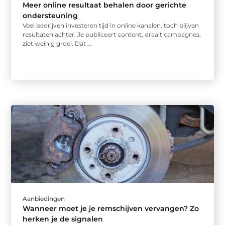
Meer online resultaat behalen door gerichte
ondersteuning
Veel bedrijven investeren tijd in online kanalen, toch blijven
resultaten achter. Je publiceert content, draait campagnes,
ziet weinig groei. Dat ...
Aanbiedingen
Wanneer moet je je remschijven vervangen? Zo
herken je de signalen