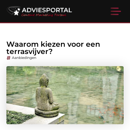
Waarom kiezen voor een
terrasvijver?
Aanbiedingen