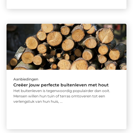
Aanbiedingen
Creëer jouw perfecte buitenleven met hout
Het buitenleven is tegenwoordig populairder dan ooit.
Mensen willen hun tuin of terras omtoveren tot een
verlengstuk van hun huis, ...