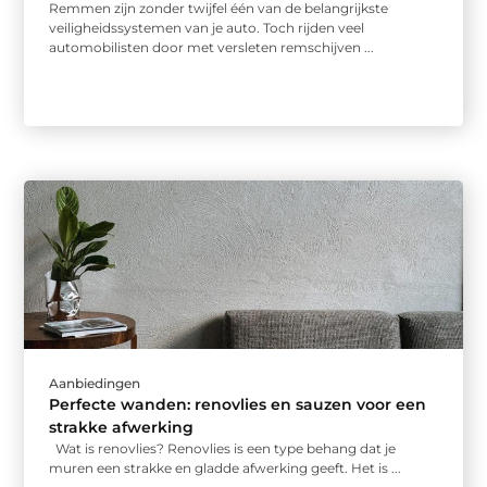
Remmen zijn zonder twijfel één van de belangrijkste
veiligheidssystemen van je auto. Toch rijden veel
automobilisten door met versleten remschijven ...
Aanbiedingen
Perfecte wanden: renovlies en sauzen voor een
strakke afwerking
Wat is renovlies? Renovlies is een type behang dat je
muren een strakke en gladde afwerking geeft. Het is ...