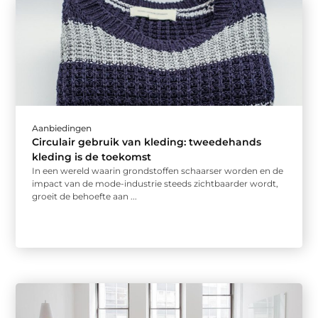
Aanbiedingen
Circulair gebruik van kleding: tweedehands
kleding is de toekomst
In een wereld waarin grondstoffen schaarser worden en de
impact van de mode-industrie steeds zichtbaarder wordt,
groeit de behoefte aan ...