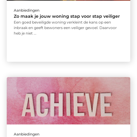
Aanbiedingen
Zo maak je jouw woning stap voor stap veiliger
Een goed beveiligde woning verkleint de kans op een
inbraak en geeft bewoners een veiliger gevoel. Daarvoor
heb je niet ...
Aanbiedingen