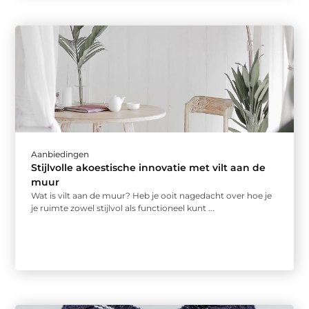
Aanbiedingen
Stijlvolle akoestische innovatie met vilt aan de
muur
Wat is vilt aan de muur? Heb je ooit nagedacht over hoe je
je ruimte zowel stijlvol als functioneel kunt ...