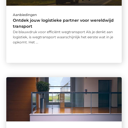
Aanbiedingen
Ontdek jouw logistieke partner voor wereldwijd
transport
De blauwdruk voor efficiënt wegtransport Als je denkt aan
logistiek, is wegtransport waarschijnlijk het eerste wat in je
opkomt. Het ...