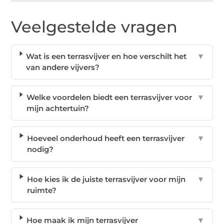
Veelgestelde vragen
Wat is een terrasvijver en hoe verschilt het
▼
van andere vijvers?
Welke voordelen biedt een terrasvijver voor
▼
mijn achtertuin?
Hoeveel onderhoud heeft een terrasvijver
▼
nodig?
Hoe kies ik de juiste terrasvijver voor mijn
▼
ruimte?
Hoe maak ik mijn terrasvijver
▼