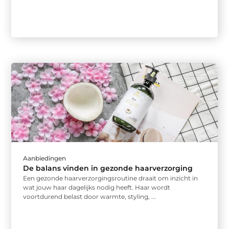
Aanbiedingen
De balans vinden in gezonde haarverzorging
Een gezonde haarverzorgingsroutine draait om inzicht in
wat jouw haar dagelijks nodig heeft. Haar wordt
voortdurend belast door warmte, styling, ...