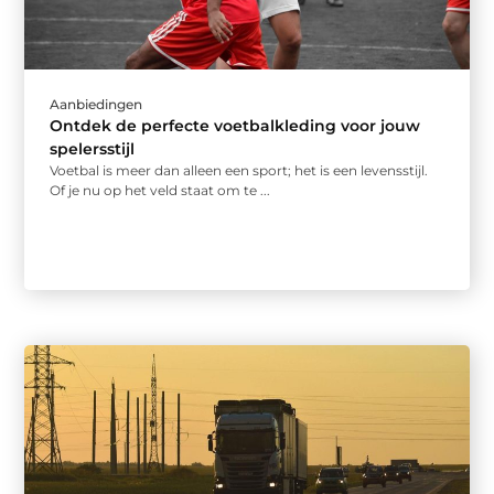
Aanbiedingen
Ontdek de perfecte voetbalkleding voor jouw
spelersstijl
Voetbal is meer dan alleen een sport; het is een levensstijl.
Of je nu op het veld staat om te ...