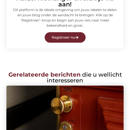
aan!
Dit platform is de ideale omgeving om jouw ideeën te delen
en jouw blog onder de aandacht te brengen. Klik op de
‘Registreer’-knop en begin aan jouw reis naar meer
bekendheid en groei.
Registreer nu
Gerelateerde berichten
die u wellicht
interesseren