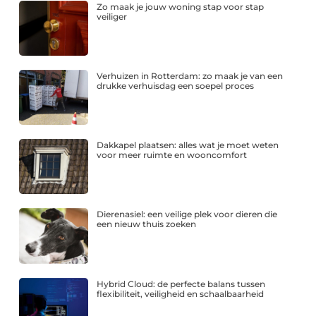
Zo maak je jouw woning stap voor stap
veiliger
Verhuizen in Rotterdam: zo maak je van een
drukke verhuisdag een soepel proces
Dakkapel plaatsen: alles wat je moet weten
voor meer ruimte en wooncomfort
Dierenasiel: een veilige plek voor dieren die
een nieuw thuis zoeken
Hybrid Cloud: de perfecte balans tussen
flexibiliteit, veiligheid en schaalbaarheid