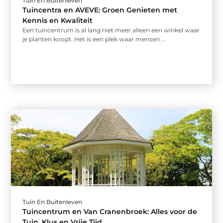
Tuin En Buitenleven
Tuincentra en AVEVE: Groen Genieten met
Kennis en Kwaliteit
Een tuincentrum is al lang niet meer alleen een winkel waar
je planten koopt. Het is een plek waar mensen ...
Tuin En Buitenleven
Tuincentrum en Van Cranenbroek: Alles voor de
Tuin, Klus en Vrije Tijd