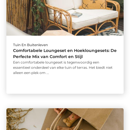
Tuin En Buitenleven
Comfortabele Loungeset en Hoekloungesets: De
Perfecte Mix van Comfort en Stijl
Een comfortabele loungeset is tegenwoordig een
essentieel onderdeel van elke tuin of terras. Het biedt niet
alleen een plek om ...