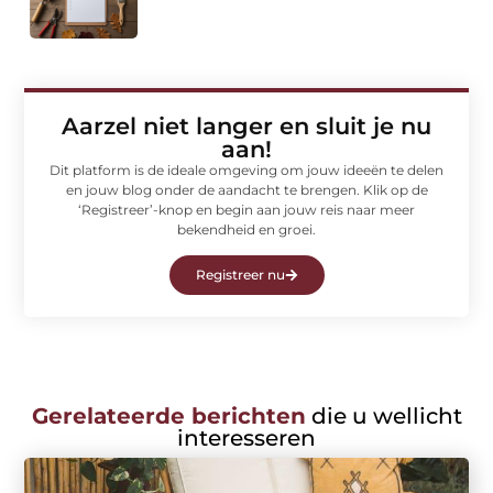
Aarzel niet langer en sluit je nu
aan!
Dit platform is de ideale omgeving om jouw ideeën te delen
en jouw blog onder de aandacht te brengen. Klik op de
‘Registreer’-knop en begin aan jouw reis naar meer
bekendheid en groei.
Registreer nu
Gerelateerde berichten
die u wellicht
interesseren