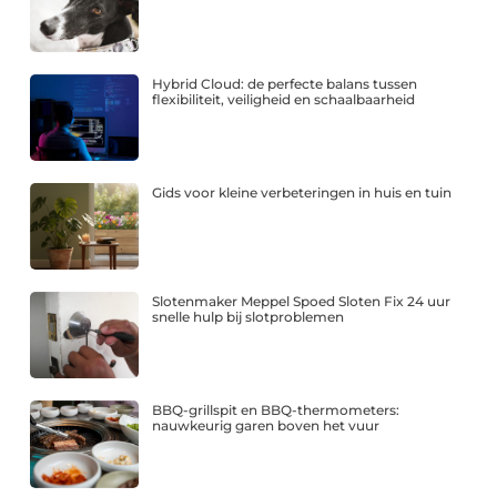
Hybrid Cloud: de perfecte balans tussen
flexibiliteit, veiligheid en schaalbaarheid
Gids voor kleine verbeteringen in huis en tuin
Slotenmaker Meppel Spoed Sloten Fix 24 uur
snelle hulp bij slotproblemen
BBQ-grillspit en BBQ-thermometers:
nauwkeurig garen boven het vuur