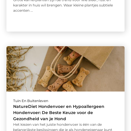
karakter in huis wil brengen. Waar kleine plantjes subtiele
accenten ...
Tuin En Buitenleven
NatureDiet Hondenvoer en Hypoallergeen
Hondenvoer: De Beste Keuze voor de
Gezondheid van je Hond
Het kiezen van het juiste hondenvoer is één van de
belangrijkste beslissingen die je als hondeneigenaar kunt