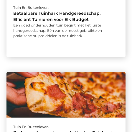
Tuin En Buitenleven
Betaalbare Tuinhark Handgereedschap:
Efficiënt Tuinieren voor Elk Budget
Een goed onderhouden tuin begint met het juiste
handgereedschap. Eén van de meest gebruikte en
praktische hulpmiddelen is de tuinhark. ...
Tuin En Buitenleven