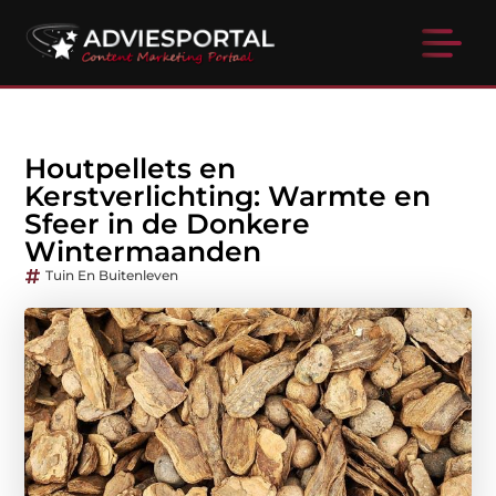
Houtpellets en
Kerstverlichting: Warmte en
Sfeer in de Donkere
Wintermaanden
Tuin En Buitenleven