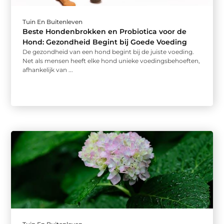
Tuin En Buitenleven
Beste Hondenbrokken en Probiotica voor de
Hond: Gezondheid Begint bij Goede Voeding
De gezondheid van een hond begint bij de juiste voeding.
Net als mensen heeft elke hond unieke voedingsbehoeften,
afhankelijk van ...