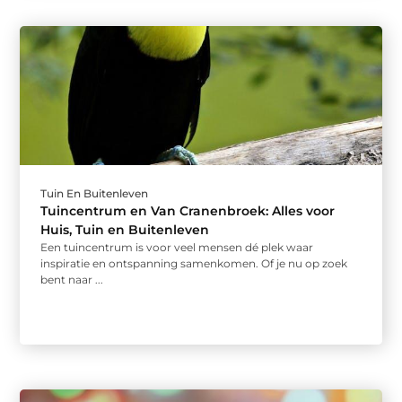
Tuin En Buitenleven
Tuincentrum en Van Cranenbroek: Alles voor
Huis, Tuin en Buitenleven
Een tuincentrum is voor veel mensen dé plek waar
inspiratie en ontspanning samenkomen. Of je nu op zoek
bent naar ...