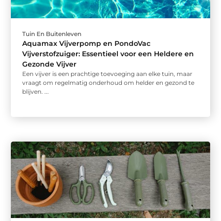
Tuin En Buitenleven
Aquamax Vijverpomp en PondoVac
Vijverstofzuiger: Essentieel voor een Heldere en
Gezonde Vijver
Een vijver is een prachtige toevoeging aan elke tuin, maar
vraagt om regelmatig onderhoud om helder en gezond te
blijven. ...