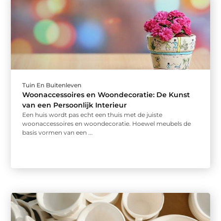
Tuin En Buitenleven
Woonaccessoires en Woondecoratie: De Kunst
van een Persoonlijk Interieur
Een huis wordt pas echt een thuis met de juiste
woonaccessoires en woondecoratie. Hoewel meubels de
basis vormen van een ...