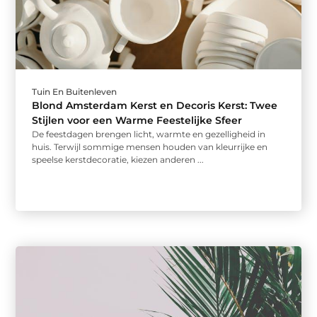
Tuin En Buitenleven
Blond Amsterdam Kerst en Decoris Kerst: Twee
Stijlen voor een Warme Feestelijke Sfeer
De feestdagen brengen licht, warmte en gezelligheid in
huis. Terwijl sommige mensen houden van kleurrijke en
speelse kerstdecoratie, kiezen anderen ...