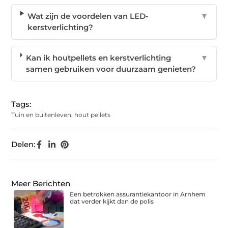
Wat zijn de voordelen van LED-
▼
kerstverlichting?
Kan ik houtpellets en kerstverlichting
▼
samen gebruiken voor duurzaam genieten?
Tags:
Tuin en buitenleven
,
hout pellets
Delen:
Meer Berichten
Een betrokken assurantiekantoor in Arnhem
dat verder kijkt dan de polis