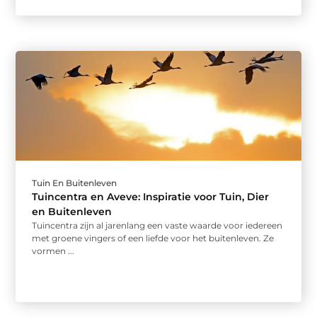
Tuin En Buitenleven
Tuincentra en Aveve: Inspiratie voor Tuin, Dier
en Buitenleven
Tuincentra zijn al jarenlang een vaste waarde voor iedereen
met groene vingers of een liefde voor het buitenleven. Ze
vormen ...