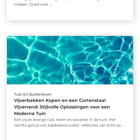
maken. Goed voer ...
Tuin En Buitenleven
Vijverbakken Kopen en een Cortenstaal
Vijverrand: Stijlvolle Oplossingen voor een
Moderne Tuin
Een vijver brengt rust, leven en karakter in de tuin. Het
zachte geluid van kabbelend water, reflecties van licht op ...