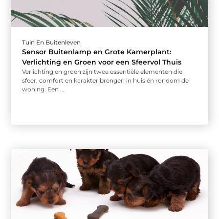
Tuin En Buitenleven
Sensor Buitenlamp en Grote Kamerplant:
Verlichting en Groen voor een Sfeervol Thuis
Verlichting en groen zijn twee essentiële elementen die
sfeer, comfort en karakter brengen in huis én rondom de
woning. Een ...