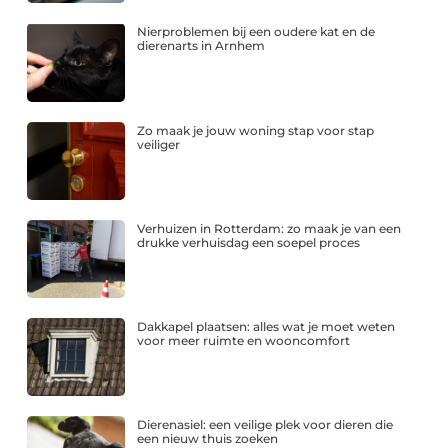
Nierproblemen bij een oudere kat en de
dierenarts in Arnhem
Zo maak je jouw woning stap voor stap
veiliger
Verhuizen in Rotterdam: zo maak je van een
drukke verhuisdag een soepel proces
Dakkapel plaatsen: alles wat je moet weten
voor meer ruimte en wooncomfort
Dierenasiel: een veilige plek voor dieren die
een nieuw thuis zoeken