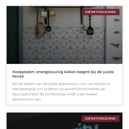
DIENSTVERLENING
Kookplaten: energiezuinig koken begint bij de juiste
keuze
Bij het kiezen van de juiste apparatuur voor uw keuken is
het belangrijk om te letten op zowel functionaliteit als
duurzaamheid. Bij De Rijnshop vindt u een breed
assortiment aan
DIENSTVERLENING