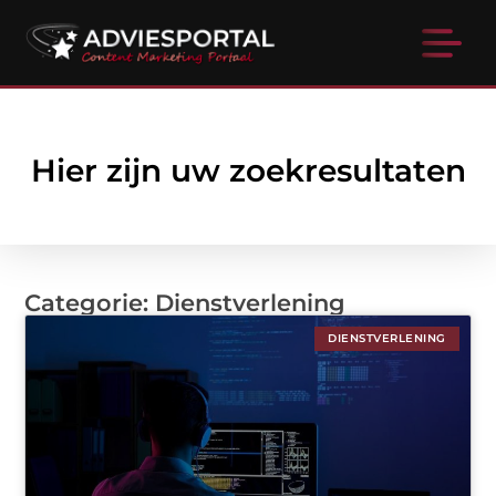
Hier zijn uw zoekresultaten
Categorie: Dienstverlening
DIENSTVERLENING