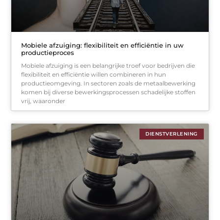
Mobiele afzuiging: flexibiliteit en efficiëntie in uw
productieproces
Mobiele afzuiging is een belangrijke troef voor bedrijven die
flexibiliteit en efficiëntie willen combineren in hun
productieomgeving. In sectoren zoals de metaalbewerking
komen bij diverse bewerkingsprocessen schadelijke stoffen
vrij, waaronder
DIENSTVERLENING