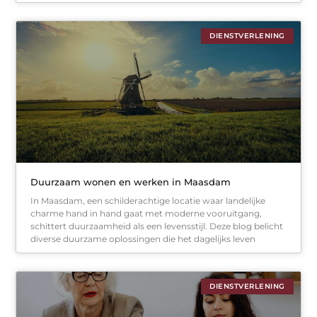
DIENSTVERLENING
Duurzaam wonen en werken in Maasdam
In Maasdam, een schilderachtige locatie waar landelijke
charme hand in hand gaat met moderne vooruitgang,
schittert duurzaamheid als een levensstijl. Deze blog belicht
diverse duurzame oplossingen die het dagelijks leven
DIENSTVERLENING