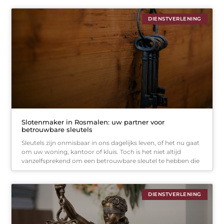
DIENSTVERLENING
Slotenmaker in Rosmalen: uw partner voor
betrouwbare sleutels
Sleutels zijn onmisbaar in ons dagelijks leven, of het nu gaat
om uw woning, kantoor of kluis. Toch is het niet altijd
vanzelfsprekend om een betrouwbare sleutel te hebben die
DIENSTVERLENING