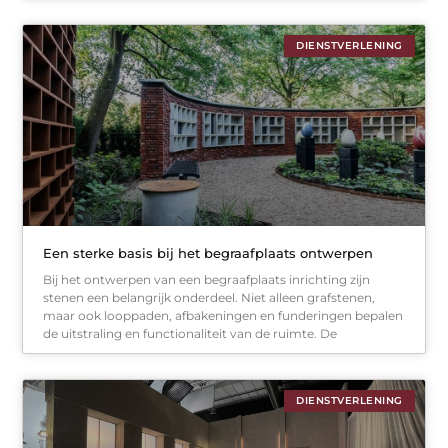
DIENSTVERLENING
Een sterke basis bij het begraafplaats ontwerpen
Bij het ontwerpen van een begraafplaats inrichting zijn
stenen een belangrijk onderdeel. Niet alleen grafstenen,
maar ook looppaden, afbakeningen en funderingen bepalen
de uitstraling en functionaliteit van de ruimte. De
DIENSTVERLENING