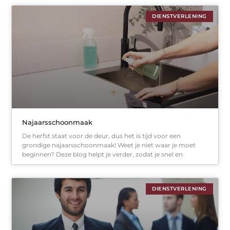
DIENSTVERLENING
Najaarsschoonmaak
De herfst staat voor de deur, dus het is tijd voor een
grondige najaarsschoonmaak! Weet je niet waar je moet
beginnen? Deze blog helpt je verder, zodat je snel en
DIENSTVERLENING