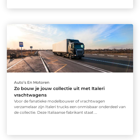
Auto’s En Motoren
Zo bouw je jouw collectie uit met Italeri
vrachtwagens
Voor de fanatieke modelbouwer of vrachtwagen
verzamelaar zijn Italeri trucks een onmisbaar onderdeel van
de collectie. Deze Italiaanse fabrikant staat ...