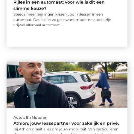
Rijles in een automaat: voor wie is dit een
slimme keuze?
Steeds meer leerlingen kiezen voor rijlessen in een
automaat. Dat is niet zo gek, want moderne auto’s zijn
vrijwel allemaal automaat ...
Auto’s En Motoren
Athlon: jouw leasepartner voor zakelijk en privé.
Bij Athlon draait alles om jouw mobiliteit. Van particulieren