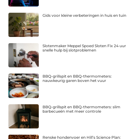
Gids voor kleine verbeteringen in huis en tuin
Slotenmaker Meppel Spoed Sloten Fix 24 uur
snelle hulp bij slotproblemen
BBQ-grillspit en BBQ-thermometers:
nauwkeurig garen boven het vuur
BBQ-grillspit en BBQ-thermometers: slim
barbecueën met meer controle
Renske hondenvoer en Hill’s Science Plan: