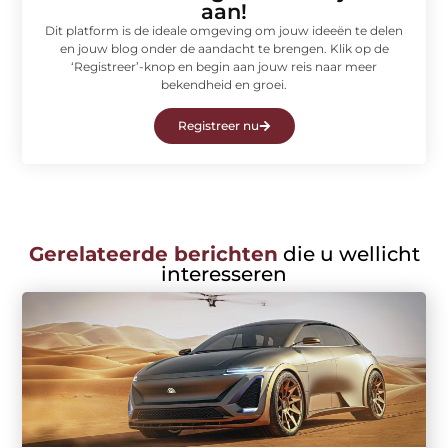
aan!
Dit platform is de ideale omgeving om jouw ideeën te delen
en jouw blog onder de aandacht te brengen. Klik op de
‘Registreer’-knop en begin aan jouw reis naar meer
bekendheid en groei.
Registreer nu
Gerelateerde berichten
die u wellicht
interesseren