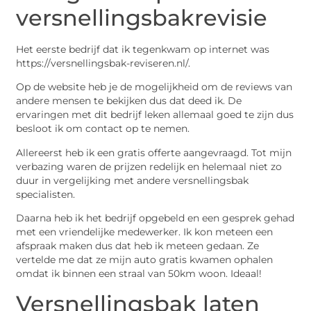
versnellingsbakrevisie
Het eerste bedrijf dat ik tegenkwam op internet was
https://versnellingsbak-reviseren.nl/.
Op de website heb je de mogelijkheid om de reviews van
andere mensen te bekijken dus dat deed ik. De
ervaringen met dit bedrijf leken allemaal goed te zijn dus
besloot ik om contact op te nemen.
Allereerst heb ik een gratis offerte aangevraagd. Tot mijn
verbazing waren de prijzen redelijk en helemaal niet zo
duur in vergelijking met andere versnellingsbak
specialisten.
Daarna heb ik het bedrijf opgebeld en een gesprek gehad
met een vriendelijke medewerker. Ik kon meteen een
afspraak maken dus dat heb ik meteen gedaan. Ze
vertelde me dat ze mijn auto gratis kwamen ophalen
omdat ik binnen een straal van 50km woon. Ideaal!
Versnellingsbak laten