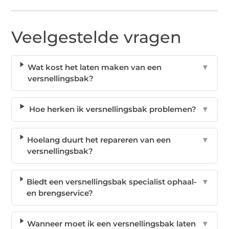
Veelgestelde vragen
Wat kost het laten maken van een
▼
versnellingsbak?
Hoe herken ik versnellingsbak problemen?
▼
Hoelang duurt het repareren van een
▼
versnellingsbak?
Biedt een versnellingsbak specialist ophaal-
▼
en brengservice?
Wanneer moet ik een versnellingsbak laten
▼