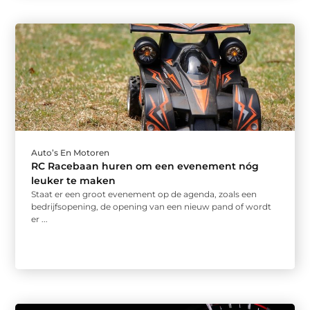
Auto’s En Motoren
RC Racebaan huren om een evenement nóg
leuker te maken
Staat er een groot evenement op de agenda, zoals een
bedrijfsopening, de opening van een nieuw pand of wordt
er ...