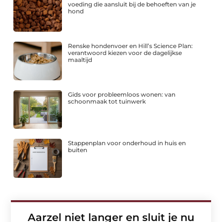
voeding die aansluit bij de behoeften van je
hond
Renske hondenvoer en Hill’s Science Plan:
verantwoord kiezen voor de dagelijkse
maaltijd
Gids voor probleemloos wonen: van
schoonmaak tot tuinwerk
Stappenplan voor onderhoud in huis en
buiten
Aarzel niet langer en sluit je nu