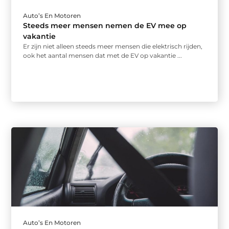
Auto’s En Motoren
Steeds meer mensen nemen de EV mee op
vakantie
Er zijn niet alleen steeds meer mensen die elektrisch rijden,
ook het aantal mensen dat met de EV op vakantie ...
Auto’s En Motoren