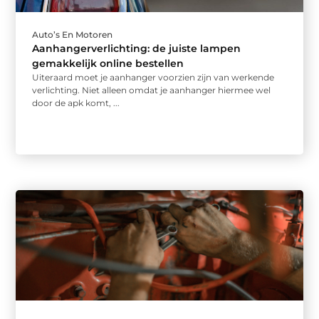
Auto’s En Motoren
Aanhangerverlichting: de juiste lampen
gemakkelijk online bestellen
Uiteraard moet je aanhanger voorzien zijn van werkende
verlichting. Niet alleen omdat je aanhanger hiermee wel
door de apk komt, ...