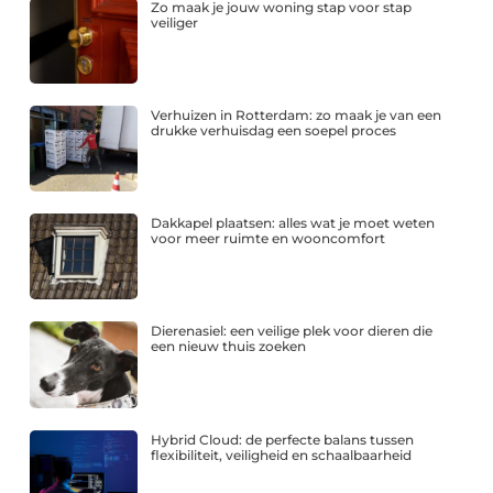
Zo maak je jouw woning stap voor stap
veiliger
Verhuizen in Rotterdam: zo maak je van een
drukke verhuisdag een soepel proces
Dakkapel plaatsen: alles wat je moet weten
voor meer ruimte en wooncomfort
Dierenasiel: een veilige plek voor dieren die
een nieuw thuis zoeken
Hybrid Cloud: de perfecte balans tussen
flexibiliteit, veiligheid en schaalbaarheid