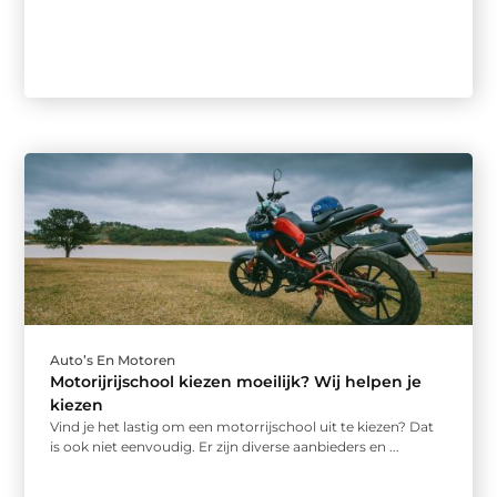
Auto’s En Motoren
Motorijrijschool kiezen moeilijk? Wij helpen je
kiezen
Vind je het lastig om een motorrijschool uit te kiezen? Dat
is ook niet eenvoudig. Er zijn diverse aanbieders en ...