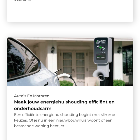
Auto’s En Motoren
Maak jouw energiehuishouding efficiënt en
onderhoudsarm
Een efficiënte energiehuishouding begint met slimme
keuzes. Of je nu in een nieuwbouwhuis woont of een
bestaande woning hebt, er ...