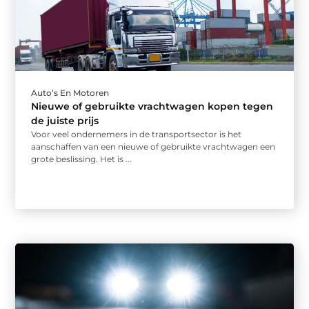
Auto’s En Motoren
Nieuwe of gebruikte vrachtwagen kopen tegen
de juiste prijs
Voor veel ondernemers in de transportsector is het
aanschaffen van een nieuwe of gebruikte vrachtwagen een
grote beslissing. Het is ...