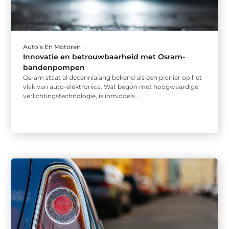
Auto’s En Motoren
Innovatie en betrouwbaarheid met Osram-
bandenpompen
Osram staat al decennialang bekend als een pionier op het
vlak van auto-elektronica. Wat begon met hoogwaardige
verlichtingstechnologie, is inmiddels ...