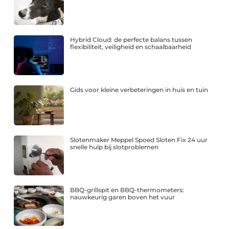
Hybrid Cloud: de perfecte balans tussen
flexibiliteit, veiligheid en schaalbaarheid
Gids voor kleine verbeteringen in huis en tuin
Slotenmaker Meppel Spoed Sloten Fix 24 uur
snelle hulp bij slotproblemen
BBQ-grillspit en BBQ-thermometers:
nauwkeurig garen boven het vuur