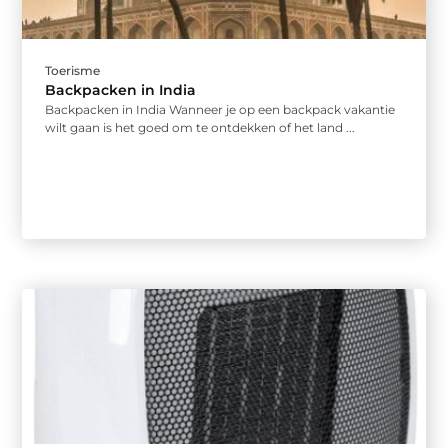
Toerisme
Backpacken in India
Backpacken in India Wanneer je op een backpack vakantie
wilt gaan is het goed om te ontdekken of het land ...