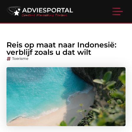
Reis op maat naar Indonesië:
verblijf zoals u dat wilt
Toerisme