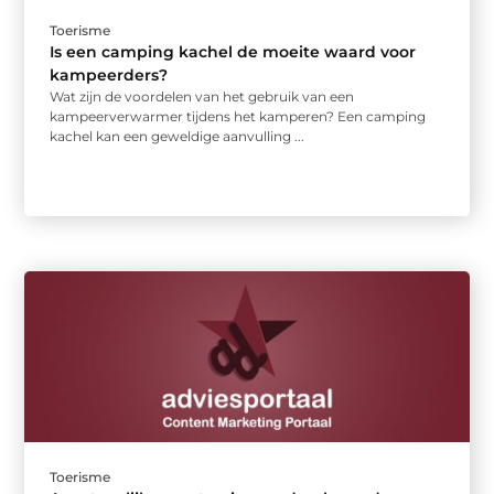
Toerisme
Is een camping kachel de moeite waard voor
kampeerders?
Wat zijn de voordelen van het gebruik van een
kampeerverwarmer tijdens het kamperen? Een camping
kachel kan een geweldige aanvulling ...
Toerisme