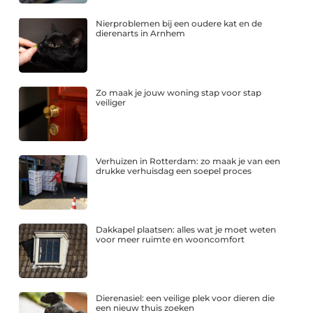
Nierproblemen bij een oudere kat en de
dierenarts in Arnhem
Zo maak je jouw woning stap voor stap
veiliger
Verhuizen in Rotterdam: zo maak je van een
drukke verhuisdag een soepel proces
Dakkapel plaatsen: alles wat je moet weten
voor meer ruimte en wooncomfort
Dierenasiel: een veilige plek voor dieren die
een nieuw thuis zoeken