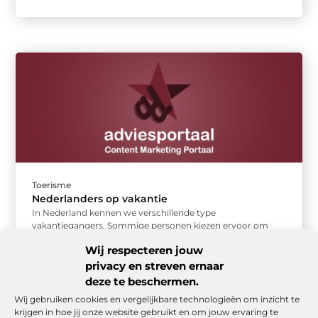
Toerisme
Nederlanders op vakantie
In Nederland kennen we verschillende type
vakantiegangers. Sommige personen kiezen ervoor om
hun vakantie door te brengen in Nederland, terwijl ...
Wij respecteren jouw
privacy en streven ernaar
deze te beschermen.
Wij gebruiken cookies en vergelijkbare technologieën om inzicht te
krijgen in hoe jij onze website gebruikt en om jouw ervaring te