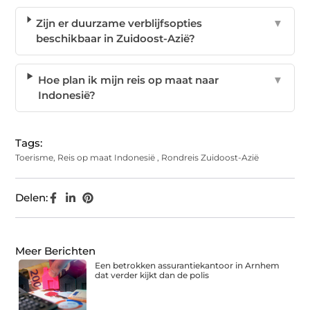
Zijn er duurzame verblijfsopties
▼
beschikbaar in Zuidoost-Azië?
Hoe plan ik mijn reis op maat naar
▼
Indonesië?
Tags:
Toerisme
,
Reis op maat Indonesië
,
Rondreis Zuidoost-Azië
Delen:
Meer Berichten
Een betrokken assurantiekantoor in Arnhem
dat verder kijkt dan de polis