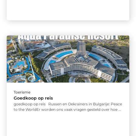
Toerisme
Goedkoop op reis
goedkoop op reis Russen en Oekraïners in Bulgarije: Peace
to the WorldEr worden ons vaak vragen gesteld over hoe ...