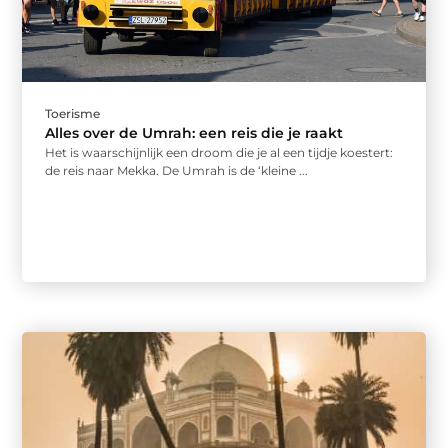
Toerisme
Alles over de Umrah: een reis die je raakt
Het is waarschijnlijk een droom die je al een tijdje koestert:
de reis naar Mekka. De Umrah is de ‘kleine ...