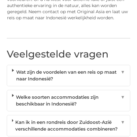
authentieke ervaring in de natuur, alles kan worden
geregeld. Neem contact op met Original Asia en laat uw
reis op maat naar Indonesië werkelijkheid worden.
Veelgestelde vragen
Wat zijn de voordelen van een reis op maat
▼
naar Indonesië?
Welke soorten accommodaties zijn
▼
beschikbaar in Indonesië?
Kan ik in een rondreis door Zuidoost-Azië
▼
verschillende accommodaties combineren?