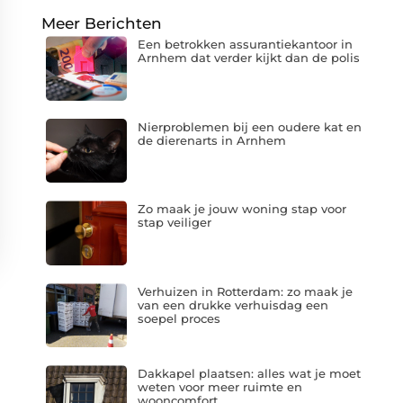
Meer Berichten
Een betrokken assurantiekantoor in
Arnhem dat verder kijkt dan de polis
Nierproblemen bij een oudere kat en
de dierenarts in Arnhem
Zo maak je jouw woning stap voor
stap veiliger
Verhuizen in Rotterdam: zo maak je
van een drukke verhuisdag een
soepel proces
Dakkapel plaatsen: alles wat je moet
weten voor meer ruimte en
wooncomfort