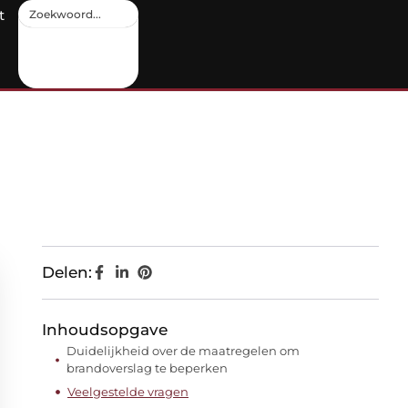
t
Delen:
Inhoudsopgave
Duidelijkheid over de maatregelen om
brandoverslag te beperken
Veelgestelde vragen