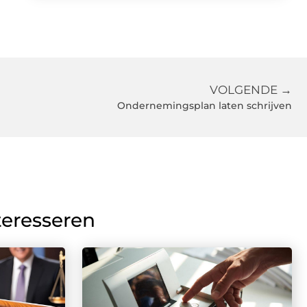
VOLGENDE →
Ondernemingsplan laten schrijven
teresseren