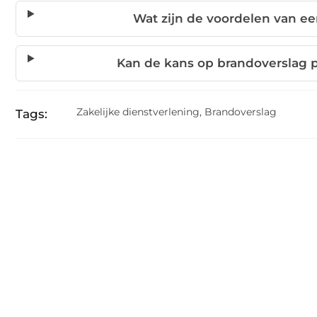
Wat zijn de voordelen van e
Kan de kans op brandoverslag
Zakelijke dienstverlening
,
Brandoverslag
Tags: