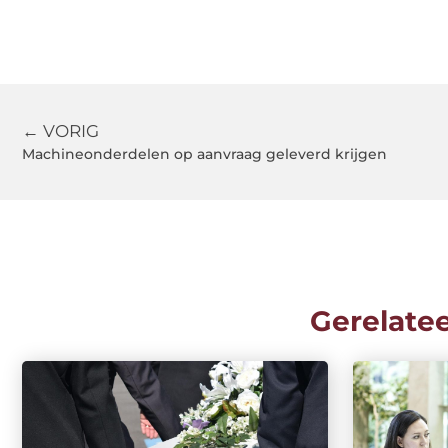
← VORIG
Machineonderdelen op aanvraag geleverd krijgen
Gerelate