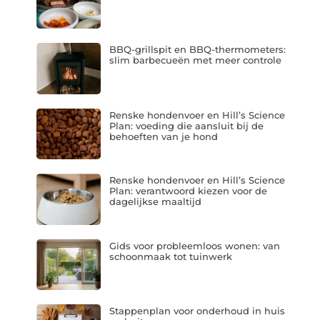
BBQ-grillspit en BBQ-thermometers:
slim barbecueën met meer controle
Renske hondenvoer en Hill’s Science
Plan: voeding die aansluit bij de
behoeften van je hond
Renske hondenvoer en Hill’s Science
Plan: verantwoord kiezen voor de
dagelijkse maaltijd
Gids voor probleemloos wonen: van
schoonmaak tot tuinwerk
Stappenplan voor onderhoud in huis