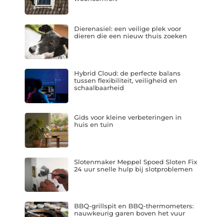
Dierenasiel: een veilige plek voor
dieren die een nieuw thuis zoeken
Hybrid Cloud: de perfecte balans
tussen flexibiliteit, veiligheid en
schaalbaarheid
Gids voor kleine verbeteringen in
huis en tuin
Slotenmaker Meppel Spoed Sloten Fix
24 uur snelle hulp bij slotproblemen
BBQ-grillspit en BBQ-thermometers:
nauwkeurig garen boven het vuur