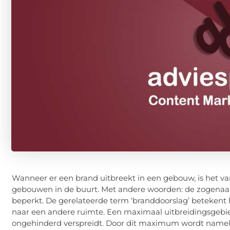
Wanneer er een brand uitbreekt in een gebouw, is het va
gebouwen in de buurt. Met andere woorden: de zogenaa
beperkt. De gerelateerde term ‘branddoorslag’ betekent
naar een andere ruimte. Een maximaal uitbreidingsgebi
ongehinderd verspreidt. Door dit maximum wordt nameli