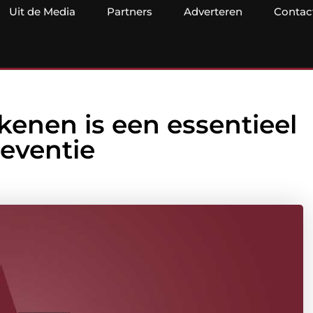
Uit de Media
Partners
Adverteren
Contac
enen is een essentieel
eventie