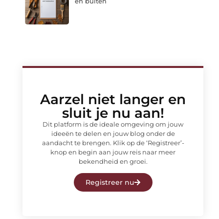
en buiten
Aarzel niet langer en
sluit je nu aan!
Dit platform is de ideale omgeving om jouw
ideeën te delen en jouw blog onder de
aandacht te brengen. Klik op de ‘Registreer’-
knop en begin aan jouw reis naar meer
bekendheid en groei.
Registreer nu