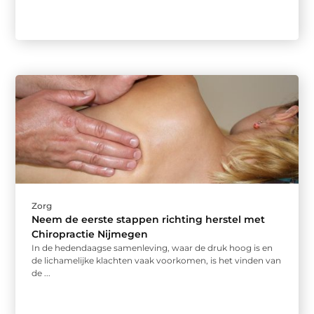
Zorg
Neem de eerste stappen richting herstel met
Chiropractie Nijmegen
In de hedendaagse samenleving, waar de druk hoog is en
de lichamelijke klachten vaak voorkomen, is het vinden van
de ...