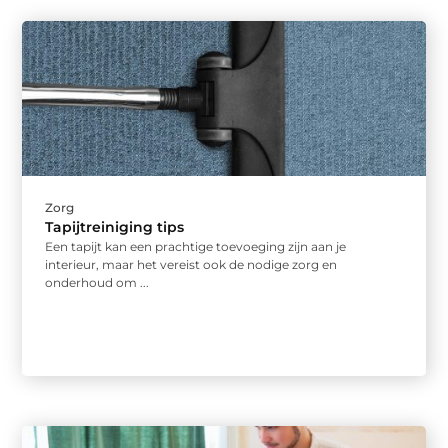
Zorg
Tapijtreiniging tips
Een tapijt kan een prachtige toevoeging zijn aan je
interieur, maar het vereist ook de nodige zorg en
onderhoud om ...