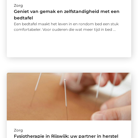
Zorg
Geniet van gemak en zelfstandigheid met een
bedtafel
Een bedtafel maakt het leven in en rondom bed een stuk
comfortabeler. Voor ouderen die wat meer tijd in bed ...
Zorg
Fysiotherapie in Rijswijk: uw partner in herstel