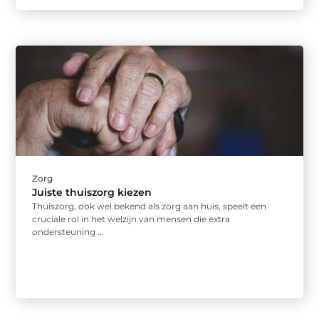
Zorg
Juiste thuiszorg kiezen
Thuiszorg, ook wel bekend als zorg aan huis, speelt een
cruciale rol in het welzijn van mensen die extra
ondersteuning ...