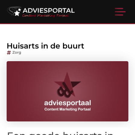
Huisarts in de buurt
Zorg