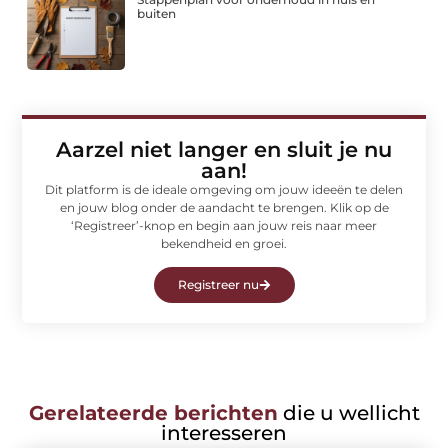
buiten
Aarzel niet langer en sluit je nu
aan!
Dit platform is de ideale omgeving om jouw ideeën te delen
en jouw blog onder de aandacht te brengen. Klik op de
‘Registreer’-knop en begin aan jouw reis naar meer
bekendheid en groei.
Registreer nu
Gerelateerde berichten
die u wellicht
interesseren