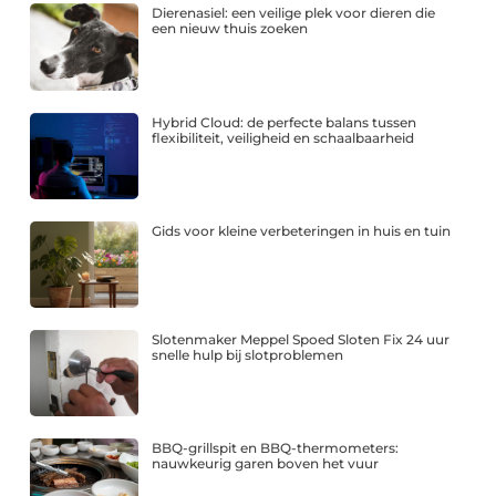
Dierenasiel: een veilige plek voor dieren die
een nieuw thuis zoeken
Hybrid Cloud: de perfecte balans tussen
flexibiliteit, veiligheid en schaalbaarheid
Gids voor kleine verbeteringen in huis en tuin
Slotenmaker Meppel Spoed Sloten Fix 24 uur
snelle hulp bij slotproblemen
BBQ-grillspit en BBQ-thermometers:
nauwkeurig garen boven het vuur