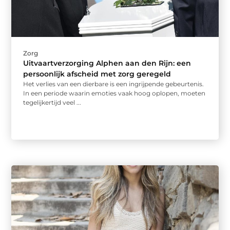
Zorg
Uitvaartverzorging Alphen aan den Rijn: een
persoonlijk afscheid met zorg geregeld
Het verlies van een dierbare is een ingrijpende gebeurtenis.
In een periode waarin emoties vaak hoog oplopen, moeten
tegelijkertijd veel ...