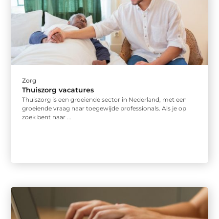
Zorg
Thuiszorg vacatures
Thuiszorg is een groeiende sector in Nederland, met een
groeiende vraag naar toegewijde professionals. Als je op
zoek bent naar ...