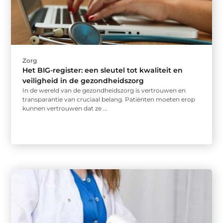
Zorg
Het BIG-register: een sleutel tot kwaliteit en
veiligheid in de gezondheidszorg
In de wereld van de gezondheidszorg is vertrouwen en
transparantie van cruciaal belang. Patiënten moeten erop
kunnen vertrouwen dat ze ...