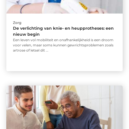
Zorg
De verlichting van knie- en heupprotheses: een
nieuw begin
Een leven vol mobiliteit en onafhankelijkheid is een droom
voor velen, maar soms kunnen gewrichtsproblemen zoals
artrose of letsel dit ...