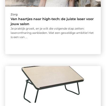
Zorg
Van haartjes naar high-tech: de juiste laser voor
jouw salon
Je praktijk groeit, en je wilt die volgende stap zetten:
laserontharing aanbieden. Wat een geweldige ambitie! Het
is een van ...