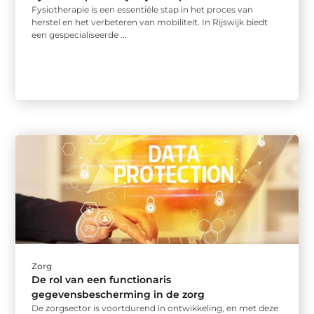
Fysiotherapie is een essentiële stap in het proces van
herstel en het verbeteren van mobiliteit. In Rijswijk biedt
een gespecialiseerde ...
Zorg
De rol van een functionaris
gegevensbescherming in de zorg
De zorgsector is voortdurend in ontwikkeling, en met deze