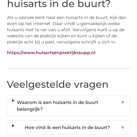
huisarts in de buurt?
Als u opzoek bent naar een huisarts in de buurt, kijk dan
even op het internet. Daar vindt u gemakkelijk welke
huisarts niet te ver van u afzit. Vervolgens kunt u op de
website van de praktijk kijken en kunt u kijken of de
praktijk echt bij u past, vervolgens schrijft u zich in.
https://www.huisartsenpraktijkraupp.nl
Veelgestelde vragen
Waarom is een huisarts in de buurt
▼
belangrijk?
Hoe vind ik een huisarts in de buurt?
▼