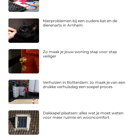
Nierproblemen bij een oudere kat en de
dierenarts in Arnhem
Zo maak je jouw woning stap voor stap
veiliger
Verhuizen in Rotterdam: zo maak je van een
drukke verhuisdag een soepel proces
Dakkapel plaatsen: alles wat je moet weten
voor meer ruimte en wooncomfort