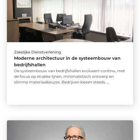
Zakelijke Dienstverlening
Moderne architectuur in de systeembouw van
bedrijfshallen
De systeembouw van bedrijfshallen evolueert continu, met
de focus op strakke lijnen, minimalistisch ontwerp en
slimme materiaalkeuzes. Bedrijven kiezen steeds ...