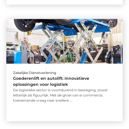
Zakelijke Dienstverlening
Goederenlift en autolift: innovatieve
oplossingen voor logistiek
De logistieke sector is voortdurend in beweging, zowel
letterlijk als figuurlijk. Met de groei van e-commerce,
toenemende vraag naar snellere ...