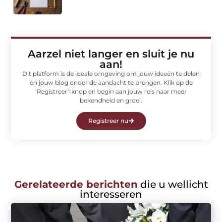
Aarzel niet langer en sluit je nu
aan!
Dit platform is de ideale omgeving om jouw ideeën te delen
en jouw blog onder de aandacht te brengen. Klik op de
‘Registreer’-knop en begin aan jouw reis naar meer
bekendheid en groei.
Registreer nu
Gerelateerde berichten
die u wellicht
interesseren