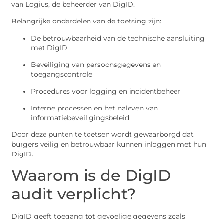
van Logius, de beheerder van DigID.
Belangrijke onderdelen van de toetsing zijn:
De betrouwbaarheid van de technische aansluiting
met DigID
Beveiliging van persoonsgegevens en
toegangscontrole
Procedures voor logging en incidentbeheer
Interne processen en het naleven van
informatiebeveiligingsbeleid
Door deze punten te toetsen wordt gewaarborgd dat
burgers veilig en betrouwbaar kunnen inloggen met hun
DigID.
Waarom is de DigID
audit verplicht?
DigID geeft toegang tot gevoelige gegevens zoals