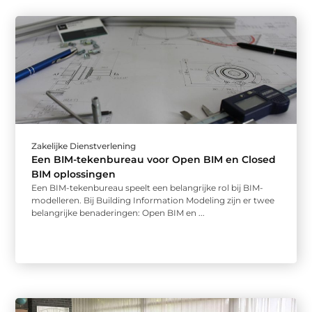
Zakelijke Dienstverlening
Een BIM-tekenbureau voor Open BIM en Closed
BIM oplossingen
Een BIM-tekenbureau speelt een belangrijke rol bij BIM-
modelleren. Bij Building Information Modeling zijn er twee
belangrijke benaderingen: Open BIM en ...