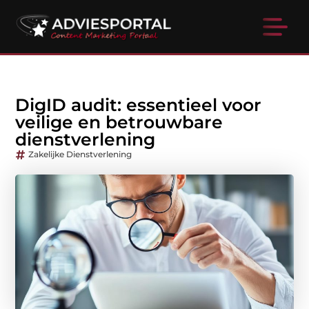
DigID audit: essentieel voor
veilige en betrouwbare
dienstverlening
Zakelijke Dienstverlening