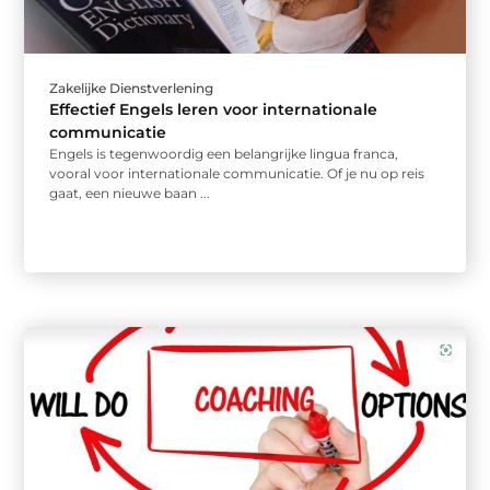
Zakelijke Dienstverlening
Effectief Engels leren voor internationale
communicatie
Engels is tegenwoordig een belangrijke lingua franca,
vooral voor internationale communicatie. Of je nu op reis
gaat, een nieuwe baan ...