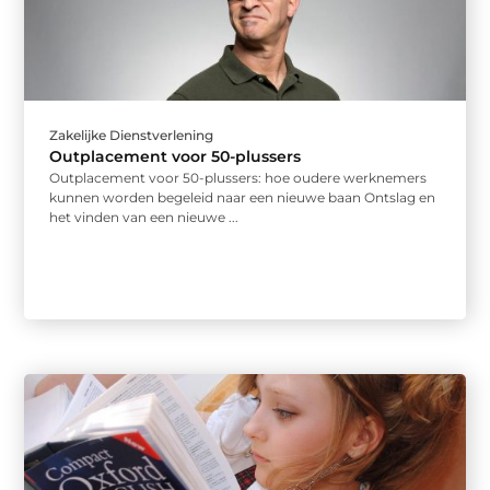
Zakelijke Dienstverlening
Outplacement voor 50-plussers
Outplacement voor 50-plussers: hoe oudere werknemers
kunnen worden begeleid naar een nieuwe baan Ontslag en
het vinden van een nieuwe ...