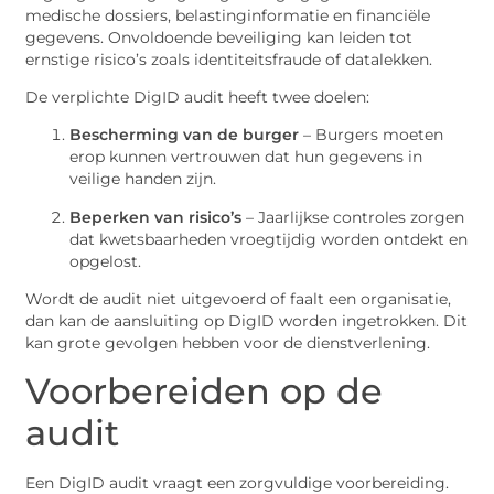
medische dossiers, belastinginformatie en financiële
gegevens. Onvoldoende beveiliging kan leiden tot
ernstige risico’s zoals identiteitsfraude of datalekken.
De verplichte DigID audit heeft twee doelen:
Bescherming van de burger
– Burgers moeten
erop kunnen vertrouwen dat hun gegevens in
veilige handen zijn.
Beperken van risico’s
– Jaarlijkse controles zorgen
dat kwetsbaarheden vroegtijdig worden ontdekt en
opgelost.
Wordt de audit niet uitgevoerd of faalt een organisatie,
dan kan de aansluiting op DigID worden ingetrokken. Dit
kan grote gevolgen hebben voor de dienstverlening.
Voorbereiden op de
audit
Een DigID audit vraagt een zorgvuldige voorbereiding.