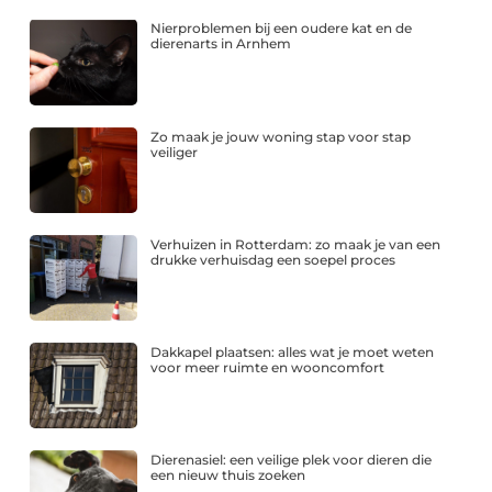
Nierproblemen bij een oudere kat en de
dierenarts in Arnhem
Zo maak je jouw woning stap voor stap
veiliger
Verhuizen in Rotterdam: zo maak je van een
drukke verhuisdag een soepel proces
Dakkapel plaatsen: alles wat je moet weten
voor meer ruimte en wooncomfort
Dierenasiel: een veilige plek voor dieren die
een nieuw thuis zoeken