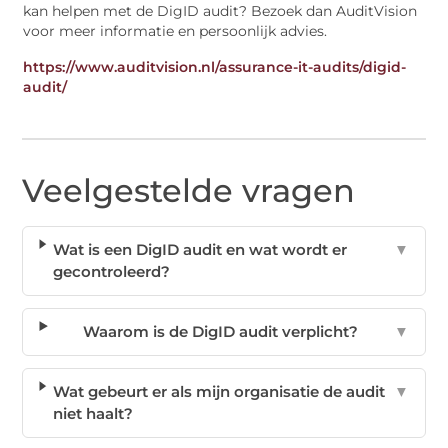
kan helpen met de DigID audit? Bezoek dan
AuditVision
voor meer informatie en persoonlijk advies.
https://www.auditvision.nl/assurance-it-audits/digid-
audit/
Veelgestelde vragen
Wat is een DigID audit en wat wordt er
▼
gecontroleerd?
Waarom is de DigID audit verplicht?
▼
Wat gebeurt er als mijn organisatie de audit
▼
niet haalt?