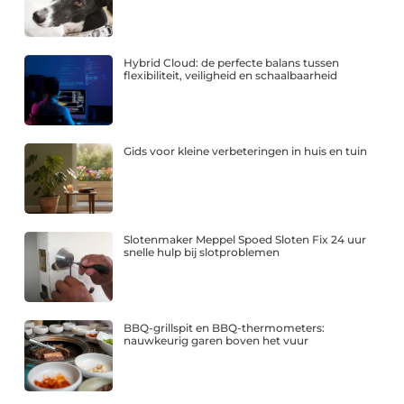
Hybrid Cloud: de perfecte balans tussen
flexibiliteit, veiligheid en schaalbaarheid
Gids voor kleine verbeteringen in huis en tuin
Slotenmaker Meppel Spoed Sloten Fix 24 uur
snelle hulp bij slotproblemen
BBQ-grillspit en BBQ-thermometers:
nauwkeurig garen boven het vuur