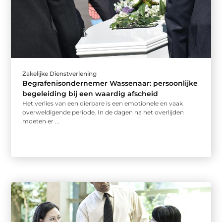
Zakelijke Dienstverlening
Begrafenisondernemer Wassenaar: persoonlijke
begeleiding bij een waardig afscheid
Het verlies van een dierbare is een emotionele en vaak
overweldigende periode. In de dagen na het overlijden
moeten er ...