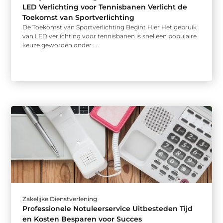
LED Verlichting voor Tennisbanen Verlicht de
Toekomst van Sportverlichting
De Toekomst van Sportverlichting Begint Hier Het gebruik
van LED verlichting voor tennisbanen is snel een populaire
keuze geworden onder ...
Zakelijke Dienstverlening
Professionele Notuleerservice Uitbesteden Tijd
en Kosten Besparen voor Succes