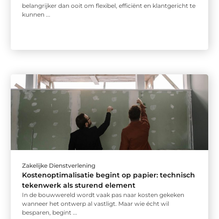
belangrijker dan ooit om flexibel, efficiënt en klantgericht te
kunnen ...
Zakelijke Dienstverlening
Kostenoptimalisatie begint op papier: technisch
tekenwerk als sturend element
In de bouwwereld wordt vaak pas naar kosten gekeken
wanneer het ontwerp al vastligt. Maar wie écht wil
besparen, begint ...