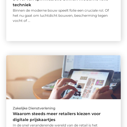
techniek
Binnen de moderne bouw speelt folie een cruciale rol. Of
het nu gaat om luchtdicht bouwen, bescherming tegen
vocht of ...
Zakelijke Dienstverlening
Waarom steeds meer retailers kiezen voor
digitale prijskaartjes
In de snel veranderende wereld van de retail is het