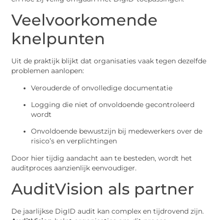
Veelvoorkomende
knelpunten
Uit de praktijk blijkt dat organisaties vaak tegen dezelfde
problemen aanlopen:
Verouderde of onvolledige documentatie
Logging die niet of onvoldoende gecontroleerd
wordt
Onvoldoende bewustzijn bij medewerkers over de
risico’s en verplichtingen
Door hier tijdig aandacht aan te besteden, wordt het
auditproces aanzienlijk eenvoudiger.
AuditVision als partner
De jaarlijkse DigID audit kan complex en tijdrovend zijn.