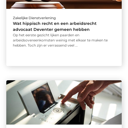
Zakelijke Dienstverlening
Wat hippisch recht en een arbeidsrecht
advocaat Deventer gemeen hebben
Op het eerste gezicht lijken paarden en
arbeidsovereenkomsten weinig met elkaar te maken te
hebben. Toch zijn er verrassend veel ...