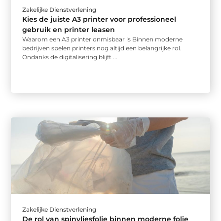
Zakelijke Dienstverlening
Kies de juiste A3 printer voor professioneel
gebruik en printer leasen
Waarom een A3 printer onmisbaar is Binnen moderne
bedrijven spelen printers nog altijd een belangrijke rol.
Ondanks de digitalisering blijft ...
Zakelijke Dienstverlening
De rol van spinvliesfolie binnen moderne folie