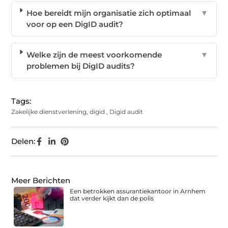
Hoe bereidt mijn organisatie zich optimaal
▼
voor op een DigID audit?
Welke zijn de meest voorkomende
▼
problemen bij DigID audits?
Tags:
Zakelijke dienstverlening
,
digid
,
Digid audit
Delen:
Meer Berichten
Een betrokken assurantiekantoor in Arnhem
dat verder kijkt dan de polis