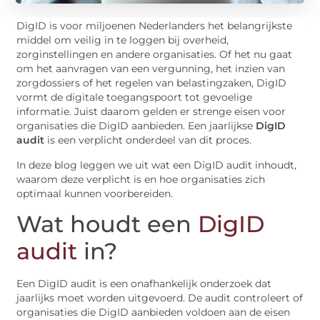
DigID is voor miljoenen Nederlanders het belangrijkste
middel om veilig in te loggen bij overheid,
zorginstellingen en andere organisaties. Of het nu gaat
om het aanvragen van een vergunning, het inzien van
zorgdossiers of het regelen van belastingzaken, DigID
vormt de digitale toegangspoort tot gevoelige
informatie. Juist daarom gelden er strenge eisen voor
organisaties die DigID aanbieden. Een jaarlijkse
DigID
audit
is een verplicht onderdeel van dit proces.
In deze blog leggen we uit wat een DigID audit inhoudt,
waarom deze verplicht is en hoe organisaties zich
optimaal kunnen voorbereiden.
Wat houdt een
DigID
audit
in?
Een DigID audit is een onafhankelijk onderzoek dat
jaarlijks moet worden uitgevoerd. De audit controleert of
organisaties die DigID aanbieden voldoen aan de eisen