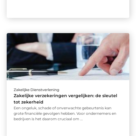
Zakelijke Dienstverlening
Zakelijke verzekeringen vergelijken: de sleutel
tot zekerheid
Een ongeluk, schade of onverwachte gebeurtenis kan
grote financiële gevolgen hebben. Voor ondernemers en
bedrijven is het daarom cruciaal om ...