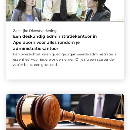
Zakelijke Dienstverlening
Een deskundig administratiekantoor in
Apeldoorn voor alles rondom je
administratiekantoor
Een overzichtelijke en goed georganiseerde administratie is
essentieel voor iedere ondernemer. Of je nu een startende
zzp’er bent, een groeiend ...