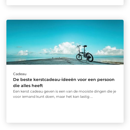
Cadeau
De beste kerstcadeau-ideeën voor een persoon
die alles heeft
Een kerst cadeau geven is een van de mooiste dingen die je
voor iemand kunt doen, maar het kan lastig ...