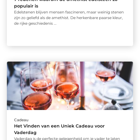
populair is
Edelstenen blijven mensen fascineren, maar weinig stenen
zijn zo geliefd als de amethist. De herkenbare paarse kleur,
de rijke geschiedenis ...
Cadeau
Het Vinden van een Uniek Cadeau voor
Vaderdag
Vaderdag is de perfecte gelegenheid om je vader te laten