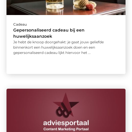
Cadeau
Gepersonaliseerd cadeau bij een
huwelijksaanzoek
Je hebt de knoop doorgehakt: je gaat jouw geliefde
binnenkort een huwelijksaanzoek doen en een
gepersonaliseerd cadeau lijkt hiervoor het ...