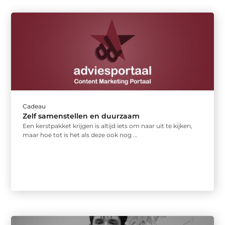
Cadeau
Zelf samenstellen en duurzaam
Een kerstpakket krijgen is altijd iets om naar uit te kijken,
maar hoe tot is het als deze ook nog ...