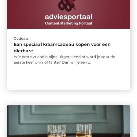
Cadeau
Een speciaal kraamcadeau kopen voor een
dierbare
Is je beste vriendin bijna uitgerekend of word je voor de
eerste keer oma of tante? Dan wil je een ...