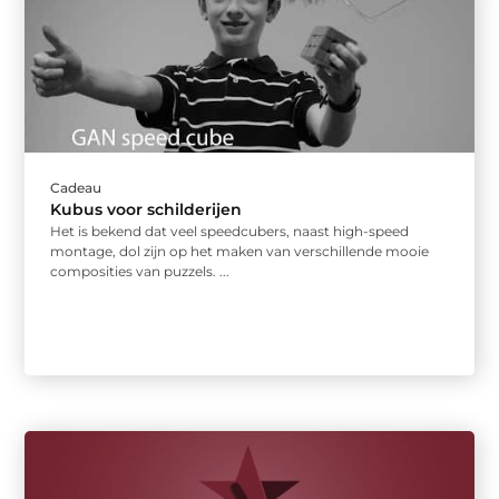
Cadeau
Kubus voor schilderijen
Het is bekend dat veel speedcubers, naast high-speed
montage, dol zijn op het maken van verschillende mooie
composities van puzzels. ...