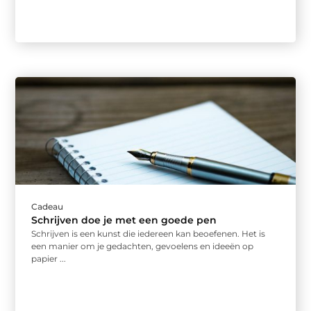
Cadeau
Schrijven doe je met een goede pen
Schrijven is een kunst die iedereen kan beoefenen. Het is
een manier om je gedachten, gevoelens en ideeën op
papier ...