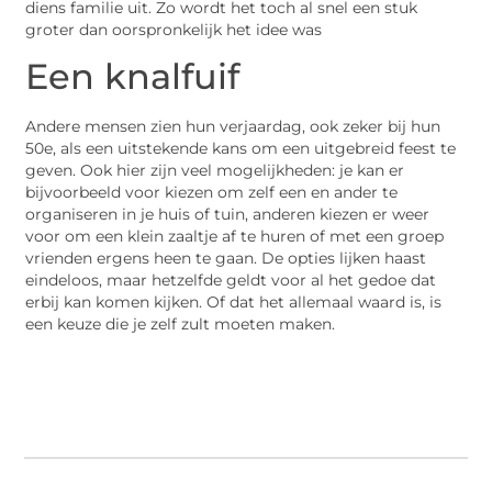
diens familie uit. Zo wordt het toch al snel een stuk
groter dan oorspronkelijk het idee was
Een knalfuif
Andere mensen zien hun verjaardag, ook zeker bij hun
50e, als een uitstekende kans om een uitgebreid feest te
geven. Ook hier zijn veel mogelijkheden: je kan er
bijvoorbeeld voor kiezen om zelf een en ander te
organiseren in je huis of tuin, anderen kiezen er weer
voor om een klein zaaltje af te huren of met een groep
vrienden ergens heen te gaan. De opties lijken haast
eindeloos, maar hetzelfde geldt voor al het gedoe dat
erbij kan komen kijken. Of dat het allemaal waard is, is
een keuze die je zelf zult moeten maken.