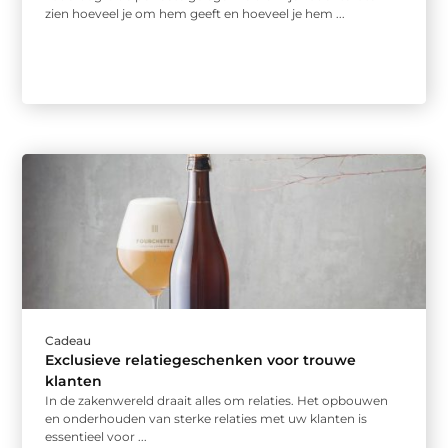
zien hoeveel je om hem geeft en hoeveel je hem ...
Cadeau
Exclusieve relatiegeschenken voor trouwe
klanten
In de zakenwereld draait alles om relaties. Het opbouwen
en onderhouden van sterke relaties met uw klanten is
essentieel voor ...