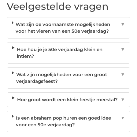
Veelgestelde vragen
Wat zijn de voornaamste mogelijkheden
▼
voor het vieren van een 50e verjaardag?
Hoe hou je je 50e verjaardag klein en
▼
intiem?
Wat zijn mogelijkheden voor een groot
▼
verjaardagsfeest?
Hoe groot wordt een klein feestje meestal?
▼
Is een abraham pop huren een goed idee
▼
voor een 50e verjaardag?