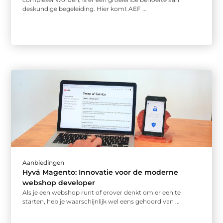
deskundige begeleiding. Hier komt AEF ...
Aanbiedingen
Hyvä Magento: Innovatie voor de moderne
webshop developer
Als je een webshop runt of erover denkt om er een te
starten, heb je waarschijnlijk wel eens gehoord van ...