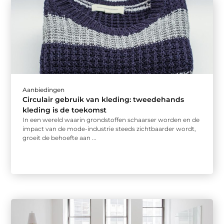
Aanbiedingen
Circulair gebruik van kleding: tweedehands
kleding is de toekomst
In een wereld waarin grondstoffen schaarser worden en de
impact van de mode-industrie steeds zichtbaarder wordt,
groeit de behoefte aan ...