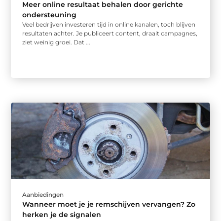
Meer online resultaat behalen door gerichte
ondersteuning
Veel bedrijven investeren tijd in online kanalen, toch blijven
resultaten achter. Je publiceert content, draait campagnes,
ziet weinig groei. Dat ...
Aanbiedingen
Wanneer moet je je remschijven vervangen? Zo
herken je de signalen