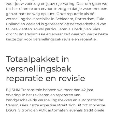
voor jouw voertuig en jouw rijervaring. Daarom gaan we
tot het uiterste om ervoor te zorgen dat je weer met een
gerust hart de weg op kunt. Onze reputatie als dé
versnellingsbakspecialist in Schiedam, Rotterdam, Zuid-
Holland en Zeeland is gebaseerd op de tevredenheid van
talloze klanten, zowel particulieren als bedrijven. Kies
voor SHM Transmissie en ervaar zelf waarom we de beste
keuze zijn voor versnellingsbak revisie en reparatie.
Totaalpakket in
versnellingsbak
reparatie en revisie
Bij SHM Transmissie hebben we meer dan 42 jaar
ervaring in het reviseren en repareren van
handgeschakelde versnellingsbakken en automatische
transmissies. Onze expertise strekt zich uit tot moderne
DSG’s, S tronic en PDK automaten, evenals traditionele