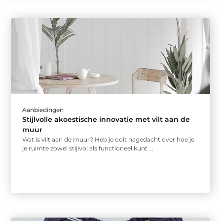
Aanbiedingen
Stijlvolle akoestische innovatie met vilt aan de
muur
Wat is vilt aan de muur? Heb je ooit nagedacht over hoe je
je ruimte zowel stijlvol als functioneel kunt ...