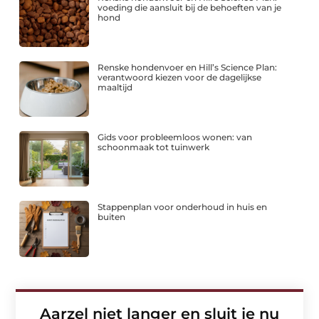
voeding die aansluit bij de behoeften van je
hond
Renske hondenvoer en Hill’s Science Plan:
verantwoord kiezen voor de dagelijkse
maaltijd
Gids voor probleemloos wonen: van
schoonmaak tot tuinwerk
Stappenplan voor onderhoud in huis en
buiten
Aarzel niet langer en sluit je nu