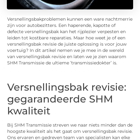
Versnellingsbakproblemen kunnen een ware nachtmerrie
zijn voor autobezitters. Een haperende, kapotte of
defecte versnellingsbak kan het rijplezier verpesten en
leiden tot kostbare reparaties. Maar hoe weet je of een
versnellingsbak revisie de juiste oplossing is voor jouw
voertuig? In dit artikel nemen we je mee in de wereld
van versnellingsbak revisie en laten we je zien waarom
SHM Transmissie de ultieme ’transmissiedokter’ is.
Versnellingsbak revisie:
gegarandeerde SHM
kwaliteit
Bij SHM Transmissie streven we naar niets minder dan de
hoogste kwaliteit als het gaat om versnellingsbak revisie.
Ons ervaren en gedreven team van specialisten kan elke