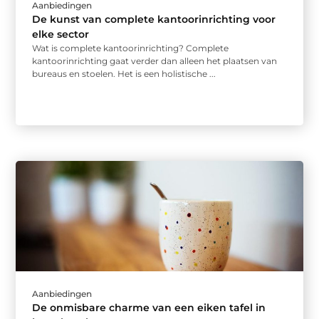
Aanbiedingen
De kunst van complete kantoorinrichting voor
elke sector
Wat is complete kantoorinrichting? Complete
kantoorinrichting gaat verder dan alleen het plaatsen van
bureaus en stoelen. Het is een holistische ...
Aanbiedingen
De onmisbare charme van een eiken tafel in