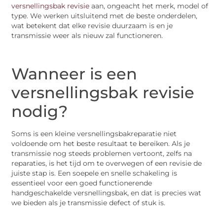
versnellingsbak revisie
aan, ongeacht het merk, model of
type. We werken uitsluitend met de beste onderdelen,
wat betekent dat elke revisie duurzaam is en je
transmissie weer als nieuw zal functioneren.
Wanneer is een
versnellingsbak revisie
nodig?
Soms is een kleine versnellingsbakreparatie niet
voldoende om het beste resultaat te bereiken. Als je
transmissie nog steeds problemen vertoont, zelfs na
reparaties, is het tijd om te overwegen of een revisie de
juiste stap is. Een soepele en snelle schakeling is
essentieel voor een goed functionerende
handgeschakelde versnellingsbak, en dat is precies wat
we bieden als je transmissie defect of stuk is.