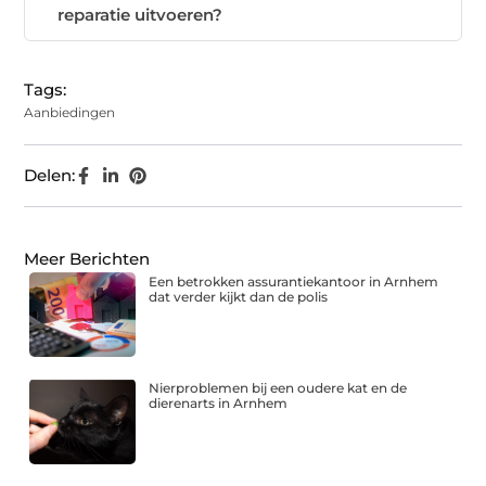
reparatie uitvoeren?
Tags:
Aanbiedingen
Delen:
Meer Berichten
Een betrokken assurantiekantoor in Arnhem
dat verder kijkt dan de polis
Nierproblemen bij een oudere kat en de
dierenarts in Arnhem