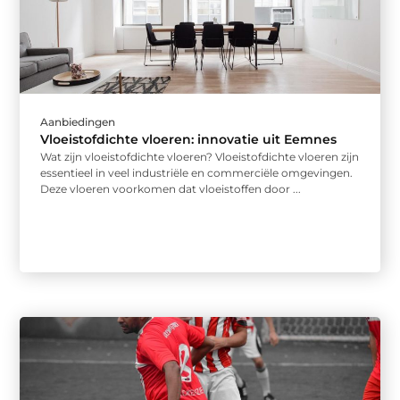
Aanbiedingen
Vloeistofdichte vloeren: innovatie uit Eemnes
Wat zijn vloeistofdichte vloeren? Vloeistofdichte vloeren zijn
essentieel in veel industriële en commerciële omgevingen.
Deze vloeren voorkomen dat vloeistoffen door ...