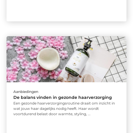
Aanbiedingen
De balans vinden in gezonde haarverzorging
Een gezonde haarverzorgingsroutine draait om inzicht in
wat jouw haar dagelijks nodig heeft. Haar wordt
voortdurend belast door warmte, styling, ...