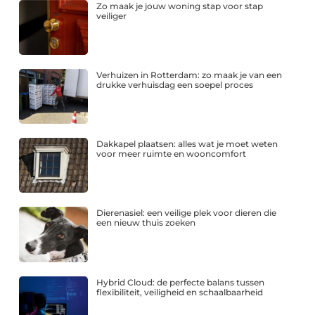
Zo maak je jouw woning stap voor stap
veiliger
Verhuizen in Rotterdam: zo maak je van een
drukke verhuisdag een soepel proces
Dakkapel plaatsen: alles wat je moet weten
voor meer ruimte en wooncomfort
Dierenasiel: een veilige plek voor dieren die
een nieuw thuis zoeken
Hybrid Cloud: de perfecte balans tussen
flexibiliteit, veiligheid en schaalbaarheid