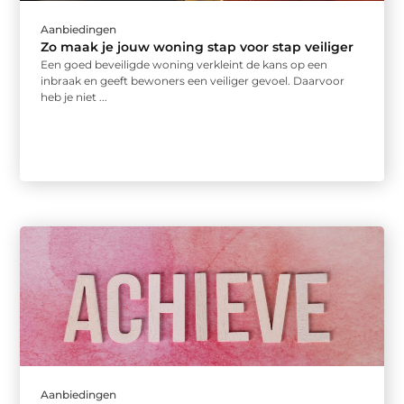
Aanbiedingen
Zo maak je jouw woning stap voor stap veiliger
Een goed beveiligde woning verkleint de kans op een
inbraak en geeft bewoners een veiliger gevoel. Daarvoor
heb je niet ...
Aanbiedingen