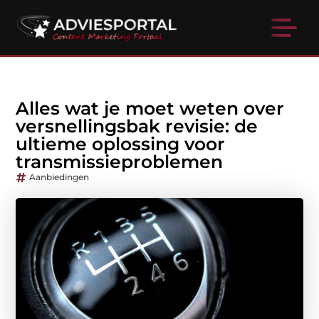
Alles wat je moet weten over
versnellingsbak revisie: de
ultieme oplossing voor
transmissieproblemen
Aanbiedingen