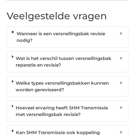
Veelgestelde vragen
Wanneer is een versnellingsbak revisie
▼
nodig?
Wat is het verschil tussen versnellingsbak
▼
reparatie en revisie?
Welke types versnellingsbakken kunnen
▼
worden gereviseerd?
Hoeveel ervaring heeft SHM Transmissie
▼
met versnellingsbak revisie?
Kan SHM Transmissie ook koppeling
▼