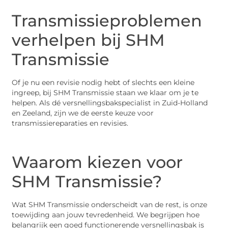
Transmissieproblemen
verhelpen bij SHM
Transmissie
Of je nu een revisie nodig hebt of slechts een kleine
ingreep, bij SHM Transmissie staan we klaar om je te
helpen. Als dé versnellingsbakspecialist in Zuid-Holland
en Zeeland, zijn we de eerste keuze voor
transmissiereparaties en revisies.
Waarom kiezen voor
SHM Transmissie?
Wat SHM Transmissie onderscheidt van de rest, is onze
toewijding aan jouw tevredenheid. We begrijpen hoe
belangrijk een goed functionerende versnellingsbak is