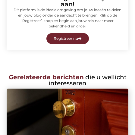
aan!
Dit platform is de ideale omgeving om jouw ideeën te delen
en jouw blog onder de aandacht te brengen. Klik op de
‘Registreer’-knop en begin aan jouw reis naar meer
bekendheid en groei.
Registreer nu
Gerelateerde berichten
die u wellicht
interesseren