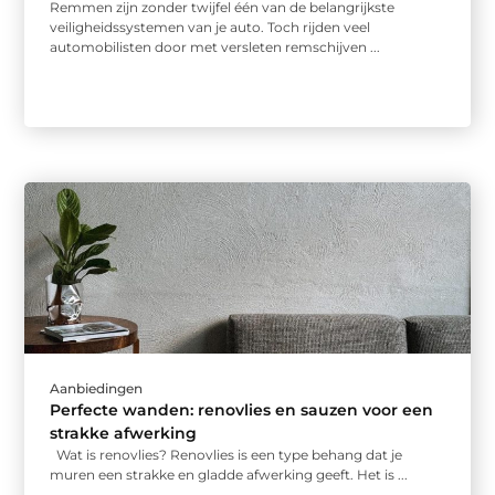
Remmen zijn zonder twijfel één van de belangrijkste
veiligheidssystemen van je auto. Toch rijden veel
automobilisten door met versleten remschijven ...
Aanbiedingen
Perfecte wanden: renovlies en sauzen voor een
strakke afwerking
Wat is renovlies? Renovlies is een type behang dat je
muren een strakke en gladde afwerking geeft. Het is ...