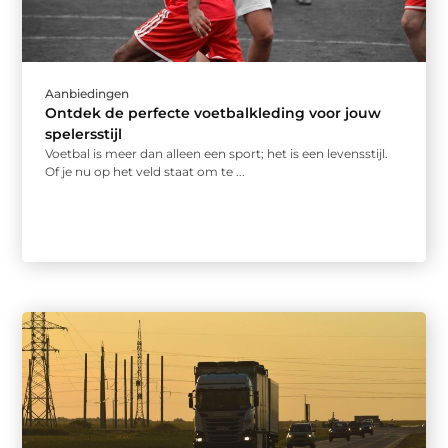
Aanbiedingen
Ontdek de perfecte voetbalkleding voor jouw
spelersstijl
Voetbal is meer dan alleen een sport; het is een levensstijl.
Of je nu op het veld staat om te ...