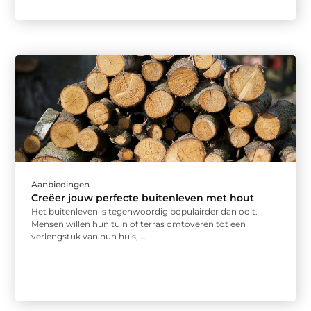
Aanbiedingen
Creëer jouw perfecte buitenleven met hout
Het buitenleven is tegenwoordig populairder dan ooit.
Mensen willen hun tuin of terras omtoveren tot een
verlengstuk van hun huis, ...