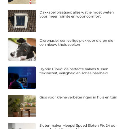
Dakkapel plaatsen: alles wat je moet weten
voor meer ruimte en wooncomfort
Dierenasiel: een veilige plek voor dieren die
een nieuw thuis zoeken
Hybrid Cloud: de perfecte balans tussen
flexibiliteit, veiligheid en schaalbaarheid
Gids voor kleine verbeteringen in huis en tuin
Slotenmaker Meppel Spoed Sloten Fix 24 uur