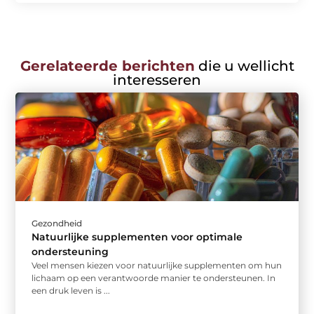
Gerelateerde berichten
die u wellicht
interesseren
Gezondheid
Natuurlijke supplementen voor optimale
ondersteuning
Veel mensen kiezen voor natuurlijke supplementen om hun
lichaam op een verantwoorde manier te ondersteunen. In
een druk leven is ...