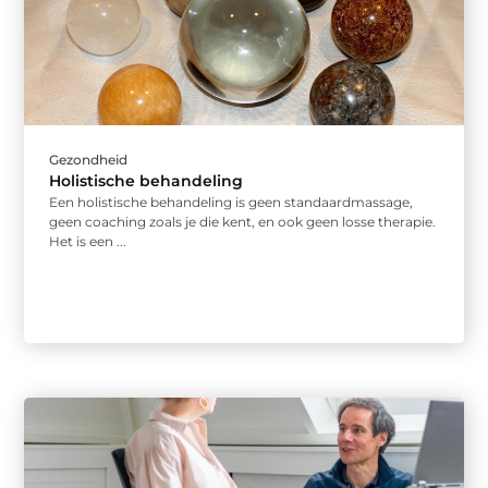
Gezondheid
Holistische behandeling
Een holistische behandeling is geen standaardmassage,
geen coaching zoals je die kent, en ook geen losse therapie.
Het is een ...