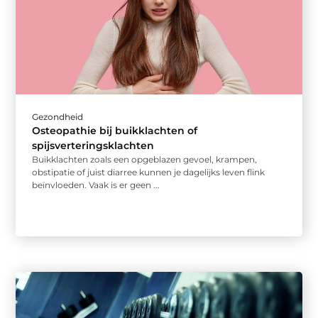
Gezondheid
Osteopathie bij buikklachten of
spijsverteringsklachten
Buikklachten zoals een opgeblazen gevoel, krampen,
obstipatie of juist diarree kunnen je dagelijks leven flink
beïnvloeden. Vaak is er geen ...