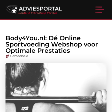
Body4You.nl: Dé Online
Sportvoeding Webshop voor
Optimale Prestaties
Gezondheid