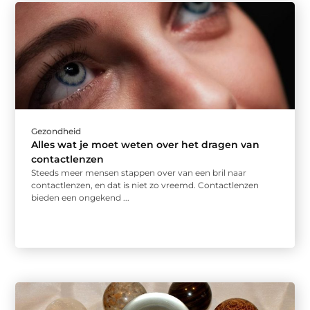
Gezondheid
Alles wat je moet weten over het dragen van
contactlenzen
Steeds meer mensen stappen over van een bril naar
contactlenzen, en dat is niet zo vreemd. Contactlenzen
bieden een ongekend ...