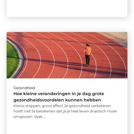
Gezondheid
Hoe kleine veranderingen in je dag grote
gezondheidsvoordelen kunnen hebben
Kleine stappen, groot effect Je gezondheid verbeteren
hoeft niet te betekenen dat je je hele leven drastisch moet
omgooien. Vaak ...