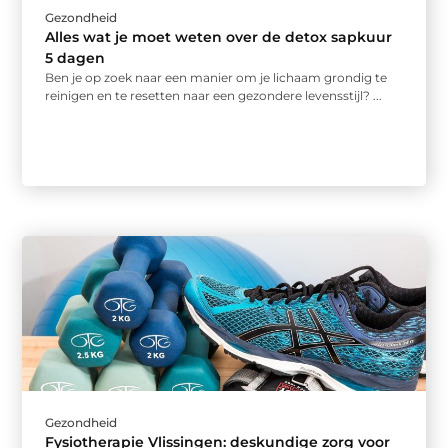
Gezondheid
Alles wat je moet weten over de detox sapkuur
5 dagen
Ben je op zoek naar een manier om je lichaam grondig te
reinigen en te resetten naar een gezondere levensstijl? ...
Gezondheid
Fysiotherapie Vlissingen: deskundige zorg voor