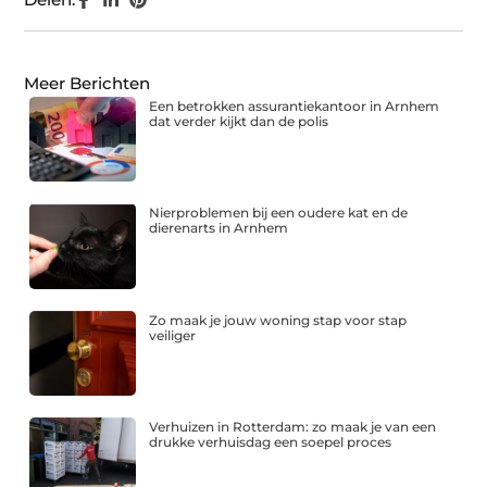
Meer Berichten
Een betrokken assurantiekantoor in Arnhem
dat verder kijkt dan de polis
Nierproblemen bij een oudere kat en de
dierenarts in Arnhem
Zo maak je jouw woning stap voor stap
veiliger
Verhuizen in Rotterdam: zo maak je van een
drukke verhuisdag een soepel proces