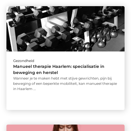
Gezondheid
Manueel therapie Haarlem: specialisatie in
beweging en herstel
Wanneer je te maken hebt met stijve gewrichten, pijn bij
beweging of een beperkte mobiliteit, kan manueel therapie
in Haarlem ...