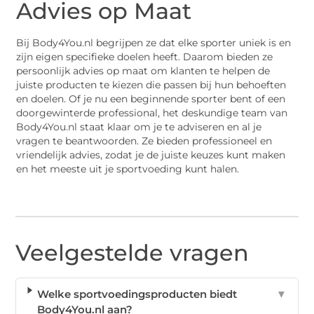
Advies op Maat
Bij Body4You.nl begrijpen ze dat elke sporter uniek is en
zijn eigen specifieke doelen heeft. Daarom bieden ze
persoonlijk advies op maat om klanten te helpen de
juiste producten te kiezen die passen bij hun behoeften
en doelen. Of je nu een beginnende sporter bent of een
doorgewinterde professional, het deskundige team van
Body4You.nl staat klaar om je te adviseren en al je
vragen te beantwoorden. Ze bieden professioneel en
vriendelijk advies, zodat je de juiste keuzes kunt maken
en het meeste uit je sportvoeding kunt halen.
Veelgestelde vragen
Welke sportvoedingsproducten biedt
▼
Body4You.nl aan?