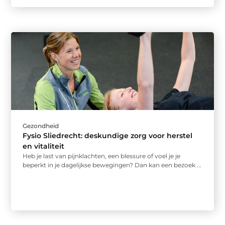
Gezondheid
Fysio Sliedrecht: deskundige zorg voor herstel
en vitaliteit
Heb je last van pijnklachten, een blessure of voel je je
beperkt in je dagelijkse bewegingen? Dan kan een bezoek ...