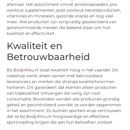
allemaal. Het assortiment omvat proteïnepoeders, pre-
workout supplementen, post-workout herstelproducten,
vitamines en mineralen, gezonde snacks en nog veel
meer. Alle producten zijn zorgvuldig geselecteerd van
gerenommeerde merken die bekend staan om hun
kwaliteit en effectiviteit.
Kwaliteit en
Betrouwbaarheid
Bij
Body4You.nl
staat kwaliteit hoog in het vaandel. De
webshop werkt alleen samen met betrouwbare
leveranciers en merken die strenge kwaliteitsnormen
hanteren. Dit garandeert dat klanten alleen producten
van topkwaliteit ontvangen die veilig zijn voor
consumptie. Bovendien worden alle producten grondig
getest en gecontroleerd voordat ze worden opgenomen
in het assortiment. Zo kunnen sporters erop vertrouwen
dat ze bij Body4You.nl hoogwaardige en effectieve
sportvoeding krijgen die aan hun behoeften voldoet.