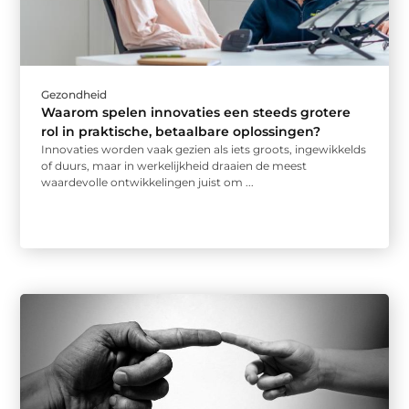
Gezondheid
Waarom spelen innovaties een steeds grotere
rol in praktische, betaalbare oplossingen?
Innovaties worden vaak gezien als iets groots, ingewikkelds
of duurs, maar in werkelijkheid draaien de meest
waardevolle ontwikkelingen juist om ...