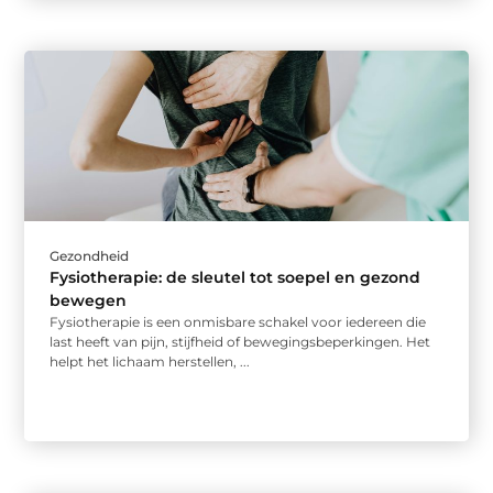
Gezondheid
Fysiotherapie: de sleutel tot soepel en gezond
bewegen
Fysiotherapie is een onmisbare schakel voor iedereen die
last heeft van pijn, stijfheid of bewegingsbeperkingen. Het
helpt het lichaam herstellen, ...