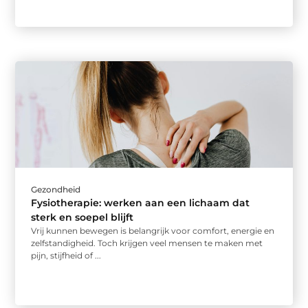
Gezondheid
Fysiotherapie: werken aan een lichaam dat
sterk en soepel blijft
Vrij kunnen bewegen is belangrijk voor comfort, energie en
zelfstandigheid. Toch krijgen veel mensen te maken met
pijn, stijfheid of ...