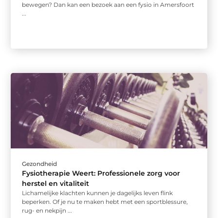
bewegen? Dan kan een bezoek aan een fysio in Amersfoort
...
Gezondheid
Fysiotherapie Weert: Professionele zorg voor
herstel en vitaliteit
Lichamelijke klachten kunnen je dagelijks leven flink
beperken. Of je nu te maken hebt met een sportblessure,
rug- en nekpijn ...