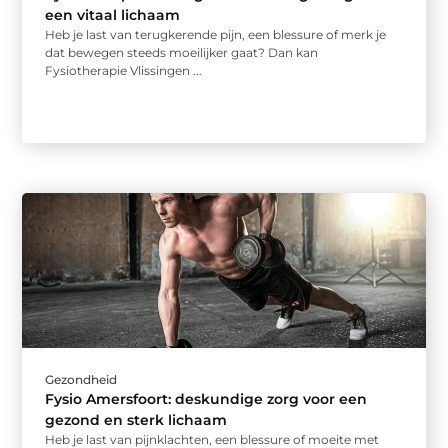
een vitaal lichaam
Heb je last van terugkerende pijn, een blessure of merk je
dat bewegen steeds moeilijker gaat? Dan kan
Fysiotherapie Vlissingen ...
Gezondheid
Fysio Amersfoort: deskundige zorg voor een
gezond en sterk lichaam
Heb je last van pijnklachten, een blessure of moeite met