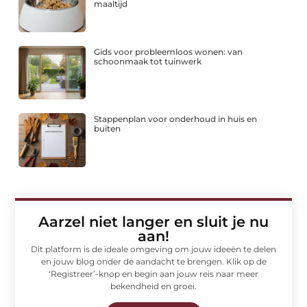
maaltijd
Gids voor probleemloos wonen: van
schoonmaak tot tuinwerk
Stappenplan voor onderhoud in huis en
buiten
Aarzel niet langer en sluit je nu
aan!
Dit platform is de ideale omgeving om jouw ideeën te delen
en jouw blog onder de aandacht te brengen. Klik op de
‘Registreer’-knop en begin aan jouw reis naar meer
bekendheid en groei.