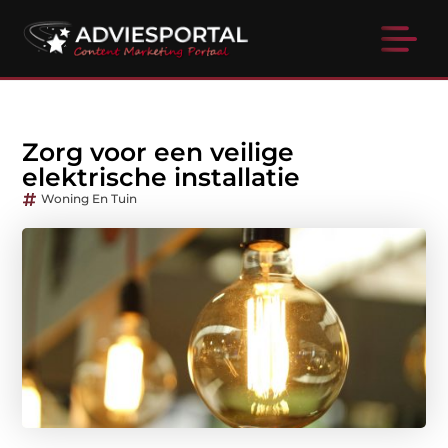
Zorg voor een veilige
elektrische installatie
Woning En Tuin