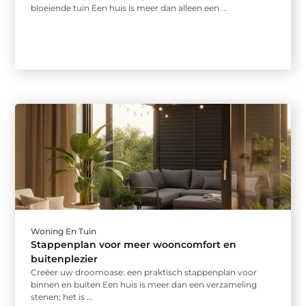
bloeiende tuin Een huis is meer dan alleen een ...
Woning En Tuin
Stappenplan voor meer wooncomfort en
buitenplezier
Creëer uw droomoase: een praktisch stappenplan voor
binnen en buiten Een huis is meer dan een verzameling
stenen; het is ...