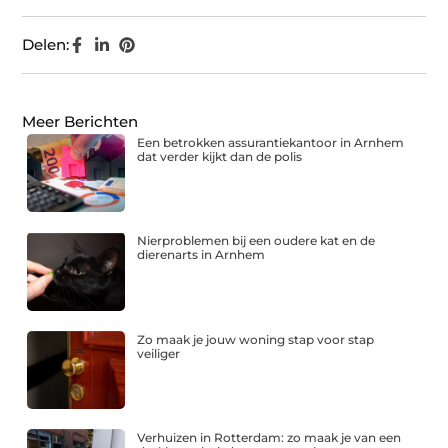
Delen:
Meer Berichten
Een betrokken assurantiekantoor in Arnhem
dat verder kijkt dan de polis
Nierproblemen bij een oudere kat en de
dierenarts in Arnhem
Zo maak je jouw woning stap voor stap
veiliger
Verhuizen in Rotterdam: zo maak je van een