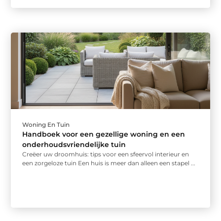
Woning En Tuin
Handboek voor een gezellige woning en een
onderhoudsvriendelijke tuin
Creëer uw droomhuis: tips voor een sfeervol interieur en
een zorgeloze tuin Een huis is meer dan alleen een stapel ...