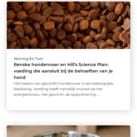
Woning En Tuin
Renske hondenvoer en Hill’s Science Plan:
voeding die aansluit bij de behoeften van je
hond
Het kiezen van geschikt hondenvoer is een belangrijke
beslissing. Voeding heeft namelijk invloed op het
energieniveau, het gewicht, de spijsvertering ...