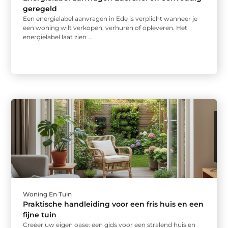
geregeld
Een energielabel aanvragen in Ede is verplicht wanneer je
een woning wilt verkopen, verhuren of opleveren. Het
energielabel laat zien ...
Woning En Tuin
Praktische handleiding voor een fris huis en een
fijne tuin
Creëer uw eigen oase: een gids voor een stralend huis en