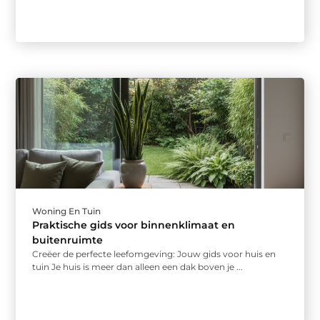
Woning En Tuin
Praktische gids voor binnenklimaat en
buitenruimte
Creëer de perfecte leefomgeving: Jouw gids voor huis en
tuin Je huis is meer dan alleen een dak boven je ...