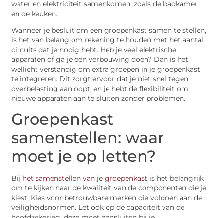
water en elektriciteit samenkomen, zoals de badkamer
en de keuken.
Wanneer je besluit om een groepenkast samen te stellen,
is het van belang om rekening te houden met het aantal
circuits dat je nodig hebt. Heb je veel elektrische
apparaten of ga je een verbouwing doen? Dan is het
wellicht verstandig om extra groepen in je groepenkast
te integreren. Dit zorgt ervoor dat je niet snel tegen
overbelasting aanloopt, en je hebt de flexibiliteit om
nieuwe apparaten aan te sluiten zonder problemen.
Groepenkast
samenstellen: waar
moet je op letten?
Bij
het samenstellen van je groepenkast
is het belangrijk
om te kijken naar de kwaliteit van de componenten die je
kiest. Kies voor betrouwbare merken die voldoen aan de
veiligheidsnormen. Let ook op de capaciteit van de
hoofdzekering, deze moet aansluiten bij je