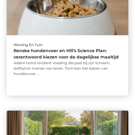
Woning En Tuin
Renske hondenvoer en Hill’s Science Plan:
verantwoord kiezen voor de dagelijkse maaltijd
Iedere hond verdient voeding die past bij zijn lichaam,
leeftijd en manier van leven. Toch kan het kiezen van
hondenvoer ...