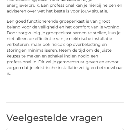
energieverbruik. Een professional kan je hierbij helpen en
adviseren over wat het beste is voor jouw situatie.
Een goed functionerende groepenkast is van groot
belang voor de veiligheid en het comfort van je woning.
Door zorgvuldig je groepenkast samen te stellen, kun je
niet alleen de efficiëntie van je elektrische installatie
verbeteren, maar ook risico’s op overbelasting en
storingen minimaliseren. Neem de tijd om de juiste
keuzes te maken en schakel indien nodig een
professional in. Dit zal je gemoedsrust geven en ervoor
zorgen dat je elektrische installatie veilig en betrouwbaar
is.
Veelgestelde vragen