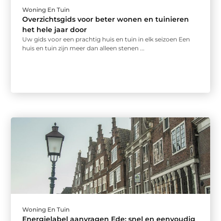
Woning En Tuin
Overzichtsgids voor beter wonen en tuinieren
het hele jaar door
Uw gids voor een prachtig huis en tuin in elk seizoen Een
huis en tuin zijn meer dan alleen stenen ...
Woning En Tuin
Energielabel aanvragen Ede: snel en eenvoudig