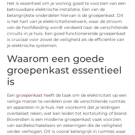
Het is essentieel om je woning goed te voorzien van een
betrouwbare elektrische installatie. Een van de
belangrijkste onderdelen hiervan is de groepenkast. Dit
is het hart van je elektriciteitsnetwerk, waar de stroom
van de hoofdleiding wordt verdeeld naar de verschillende
circuits in je huis. Een goed functionerende groepenkast
is cruciaal voor zowel de veiligheid als de efficiëntie van
je elektrische systemen.
Waarom een goede
groepenkast essentieel
is
Een
groepenkast
heeft de taak om de elektriciteit op een
veilige manier te verdelen over de verschillende ruimtes
en apparaten in je huis. Het voorkomt dat je leidingen
overbelast raken, wat kan leiden tot kortsluiting of brand.
Bovendien is een moderne groepenkast vaak voorzien
van aardlekschakelaars en zekeringen die de veiligheid
verder verhogen. Dit is vooral belangrijk in ruimtes waar