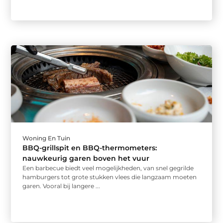
Woning En Tuin
BBQ-grillspit en BBQ-thermometers:
nauwkeurig garen boven het vuur
Een barbecue biedt veel mogelijkheden, van snel gegrilde
hamburgers tot grote stukken vlees die langzaam moeten
garen. Vooral bij langere ...