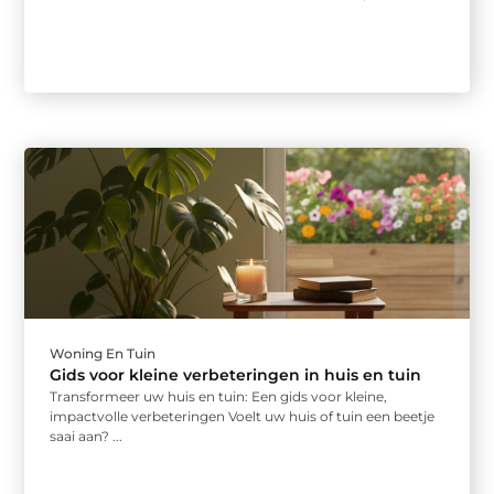
Woning En Tuin
Gids voor kleine verbeteringen in huis en tuin
Transformeer uw huis en tuin: Een gids voor kleine,
impactvolle verbeteringen Voelt uw huis of tuin een beetje
saai aan? ...