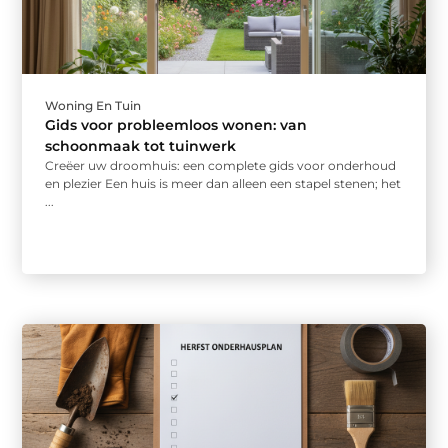
Woning En Tuin
Gids voor probleemloos wonen: van
schoonmaak tot tuinwerk
Creëer uw droomhuis: een complete gids voor onderhoud
en plezier Een huis is meer dan alleen een stapel stenen; het
...