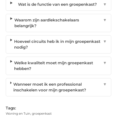
Wat is de functie van een groepenkast?
▼
Waarom zijn aardlekschakelaars
▼
belangrijk?
Hoeveel circuits heb ik in mijn groepenkast
▼
nodig?
Welke kwaliteit moet mijn groepenkast
▼
hebben?
Wanneer moet ik een professional
▼
inschakelen voor mijn groepenkast?
Tags:
Woning en Tuin
,
groepenkast