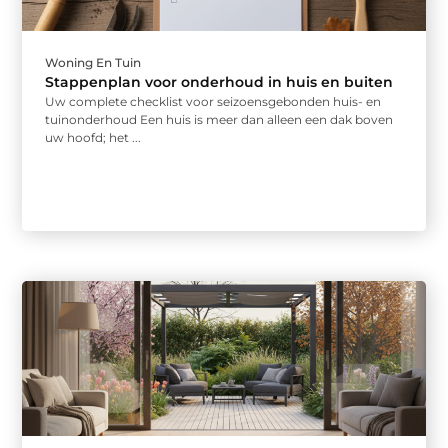
Woning En Tuin
Stappenplan voor onderhoud in huis en buiten
Uw complete checklist voor seizoensgebonden huis- en
tuinonderhoud Een huis is meer dan alleen een dak boven
uw hoofd; het ...