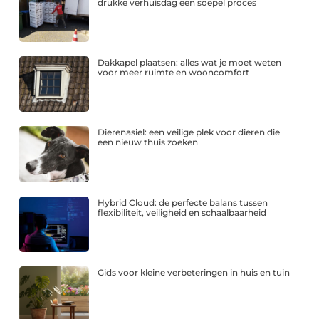
drukke verhuisdag een soepel proces
Dakkapel plaatsen: alles wat je moet weten
voor meer ruimte en wooncomfort
Dierenasiel: een veilige plek voor dieren die
een nieuw thuis zoeken
Hybrid Cloud: de perfecte balans tussen
flexibiliteit, veiligheid en schaalbaarheid
Gids voor kleine verbeteringen in huis en tuin