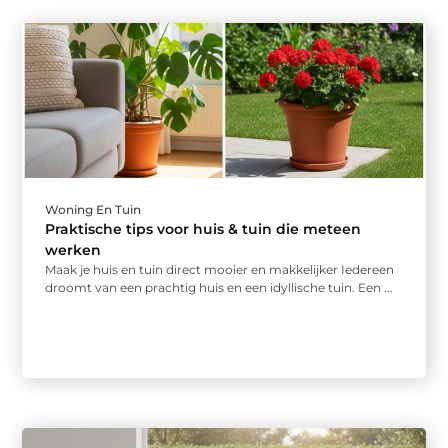
Woning En Tuin
Praktische tips voor huis & tuin die meteen
werken
Maak je huis en tuin direct mooier en makkelijker Iedereen
droomt van een prachtig huis en een idyllische tuin. Een ...