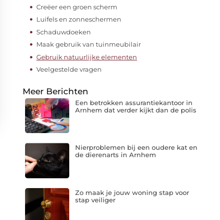
Creëer een groen scherm
Luifels en zonneschermen
Schaduwdoeken
Maak gebruik van tuinmeubilair
Gebruik natuurlijke elementen
Veelgestelde vragen
Meer Berichten
Een betrokken assurantiekantoor in
Arnhem dat verder kijkt dan de polis
Nierproblemen bij een oudere kat en
de dierenarts in Arnhem
Zo maak je jouw woning stap voor
stap veiliger