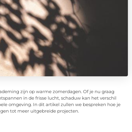
rademing zijn op warme zomerdagen. Of je nu graag
ntspannen in de frisse lucht, schaduw kan het verschil
 omgeving. In dit artikel zullen we bespreken hoe je
ngen tot meer uitgebreide projecten.