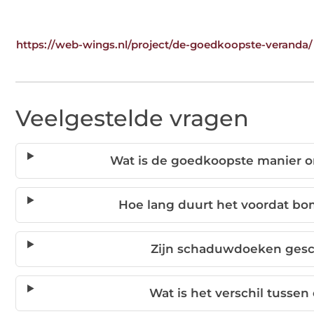
https://web-wings.nl/project/de-goedkoopste-veranda/
Veelgestelde vragen
Wat is de goedkoopste manier o
Hoe lang duurt het voordat b
Zijn schaduwdoeken gesch
Wat is het verschil tussen