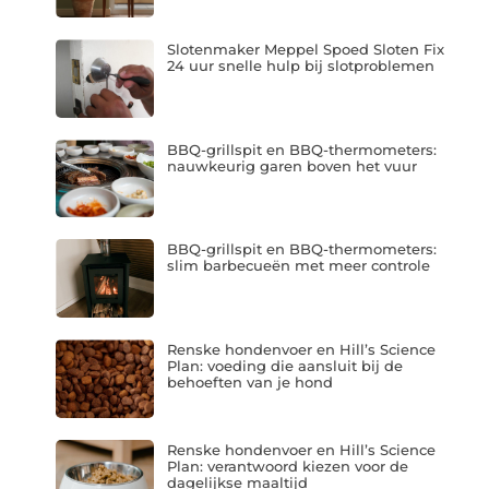
Slotenmaker Meppel Spoed Sloten Fix
24 uur snelle hulp bij slotproblemen
BBQ-grillspit en BBQ-thermometers:
nauwkeurig garen boven het vuur
BBQ-grillspit en BBQ-thermometers:
slim barbecueën met meer controle
Renske hondenvoer en Hill’s Science
Plan: voeding die aansluit bij de
behoeften van je hond
Renske hondenvoer en Hill’s Science
Plan: verantwoord kiezen voor de
dagelijkse maaltijd