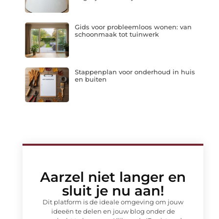
Gids voor probleemloos wonen: van
schoonmaak tot tuinwerk
Stappenplan voor onderhoud in huis
en buiten
Aarzel niet langer en
sluit je nu aan!
Dit platform is de ideale omgeving om jouw
ideeën te delen en jouw blog onder de