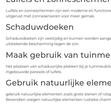
Luifels en zonneschermen zijn een moderne en function
uitgerust met zonnesensoren voor meer gemak.
Schaduwdoeken
Schaduwdoeken zijn veelzijdig en kunnen worden aange
uitstekende bescherming tegen de zon.
Maak gebruik van tuinmeu
Het plaatsen van schaduwrijke plekken bij je tuinmeubilai
ingebouwde parasols of luifels.
Gebruik natuurlijke elem
gebruik natuurlijke elementen zoals grote stenen of rot
Bovendien voegen natuurlijke elementen rustieke charme