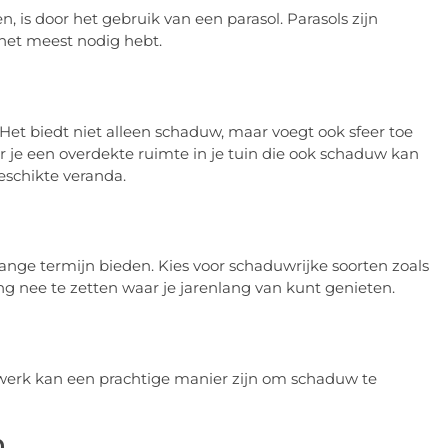
is door het gebruik van een parasol. Parasols zijn
het meest nodig hebt.
Het biedt niet alleen schaduw, maar voegt ook sfeer toe
r je een overdekte ruimte in je tuin die ook schaduw kan
eschikte veranda.
nge termijn bieden. Kies voor schaduwrijke soorten zoals
 nee te zetten waar je jarenlang van kunt genieten.
swerk kan een prachtige manier zijn om schaduw te
n