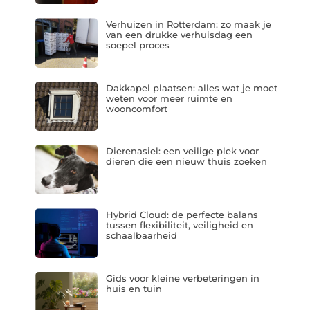
Verhuizen in Rotterdam: zo maak je
van een drukke verhuisdag een
soepel proces
Dakkapel plaatsen: alles wat je moet
weten voor meer ruimte en
wooncomfort
Dierenasiel: een veilige plek voor
dieren die een nieuw thuis zoeken
Hybrid Cloud: de perfecte balans
tussen flexibiliteit, veiligheid en
schaalbaarheid
Gids voor kleine verbeteringen in
huis en tuin