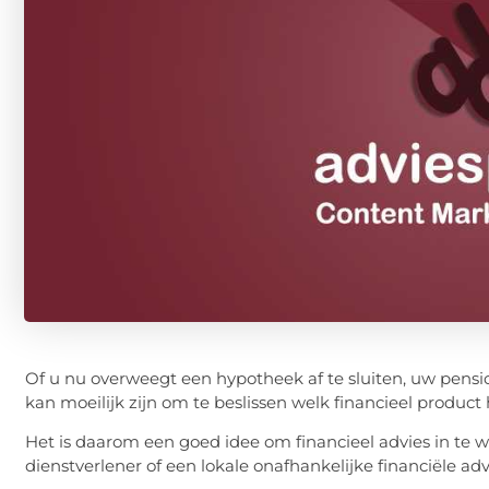
Of u nu overweegt een hypotheek af te sluiten, uw pensi
kan moeilijk zijn om te beslissen welk financieel product h
Het is daarom een ​​goed idee om financieel advies in te 
dienstverlener of een lokale onafhankelijke financiële adv