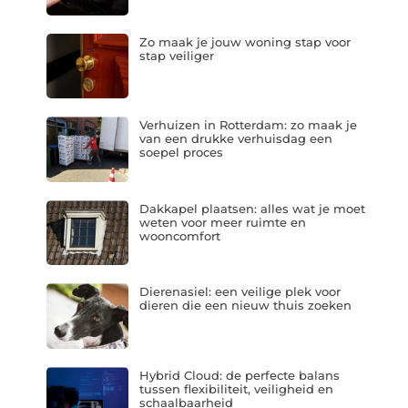
Zo maak je jouw woning stap voor
stap veiliger
Verhuizen in Rotterdam: zo maak je
van een drukke verhuisdag een
soepel proces
Dakkapel plaatsen: alles wat je moet
weten voor meer ruimte en
wooncomfort
Dierenasiel: een veilige plek voor
dieren die een nieuw thuis zoeken
Hybrid Cloud: de perfecte balans
tussen flexibiliteit, veiligheid en
schaalbaarheid