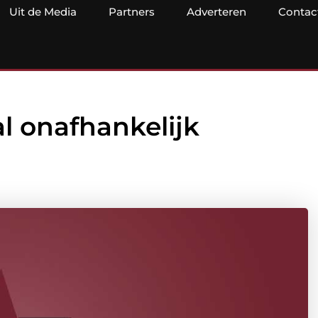
Uit de Media
Partners
Adverteren
Contac
l onafhankelijk