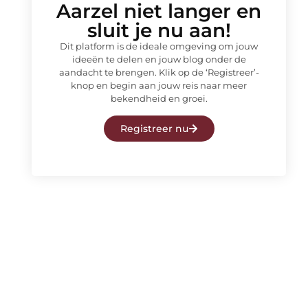
Aarzel niet langer en
sluit je nu aan!
Dit platform is de ideale omgeving om jouw
ideeën te delen en jouw blog onder de
aandacht te brengen. Klik op de ‘Registreer’-
knop en begin aan jouw reis naar meer
bekendheid en groei.
Registreer nu