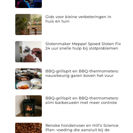
Gids voor kleine verbeteringen in
huis en tuin
Slotenmaker Meppel Spoed Sloten Fix
24 uur snelle hulp bij slotproblemen
BBQ-grillspit en BBQ-thermometers:
nauwkeurig garen boven het vuur
BBQ-grillspit en BBQ-thermometers:
slim barbecueën met meer controle
Renske hondenvoer en Hill’s Science
Plan: voeding die aansluit bij de