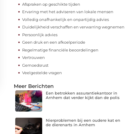
Afspraken op geschikte tijden
Ervaring met het adviseren van lokale mensen
Volledig onafhankelijk en onpartijdig advies
Duidelijkheid verschaffen en verwarring wegnemen
Persoonlijk advies
Geen druk en een afkoelperiode
Regelmatige financiële beoordelingen
Vertrouwen
Gemoedsrust
Veelgestelde vragen
Meer Berichten
Een betrokken assurantiekantoor in
Arnhem dat verder kijkt dan de polis
Nierproblemen bij een oudere kat en
de dierenarts in Arnhem