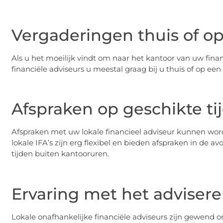
Vergaderingen thuis of o
Als u het moeilijk vindt om naar het kantoor van uw fina
financiële adviseurs u meestal graag bij u thuis of op een
Afspraken op geschikte ti
Afspraken met uw lokale financieel adviseur kunnen wo
lokale IFA’s zijn erg flexibel en bieden afspraken in de
tijden buiten kantooruren.
Ervaring met het adviser
Lokale onafhankelijke financiële adviseurs zijn gewend o