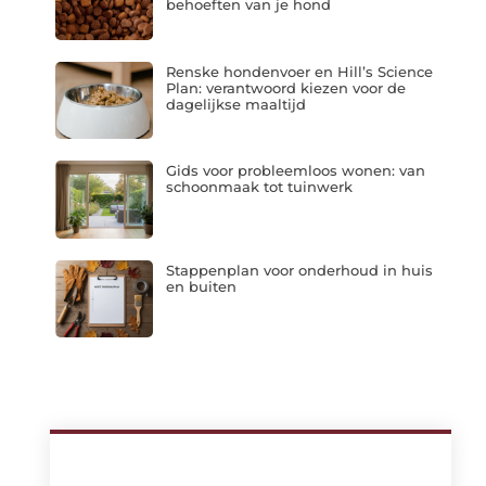
behoeften van je hond
Renske hondenvoer en Hill’s Science
Plan: verantwoord kiezen voor de
dagelijkse maaltijd
Gids voor probleemloos wonen: van
schoonmaak tot tuinwerk
Stappenplan voor onderhoud in huis
en buiten