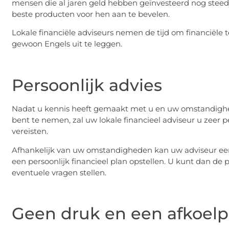
mensen die al jaren geld hebben geïnvesteerd nog steeds
beste producten voor hen aan te bevelen.
Lokale financiële adviseurs nemen de tijd om financiële t
gewoon Engels uit te leggen.
Persoonlijk advies
Nadat u kennis heeft gemaakt met u en uw omstandighede
bent te nemen, zal uw lokale financieel adviseur u zeer 
vereisten.
Afhankelijk van uw omstandigheden kan uw adviseur een 
een persoonlijk financieel plan opstellen. U kunt dan d
eventuele vragen stellen.
Geen druk en een afkoelp