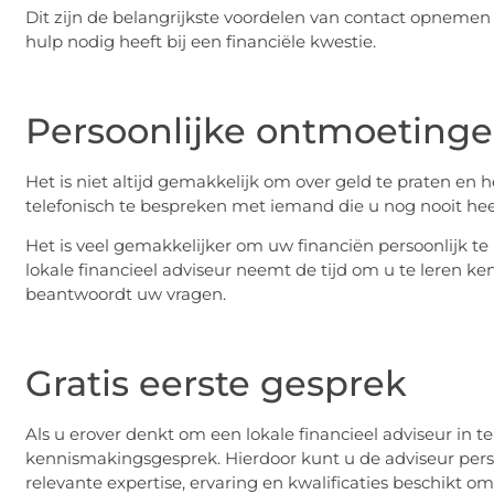
Dit zijn de belangrijkste voordelen van contact opnemen
hulp nodig heeft bij een financiële kwestie.
Persoonlijke ontmoetinge
Het is niet altijd gemakkelijk om over geld te praten en h
telefonisch te bespreken met iemand die u nog nooit he
Het is veel gemakkelijker om uw financiën persoonlijk t
lokale financieel adviseur neemt de tijd om u te leren ke
beantwoordt uw vragen.
Gratis eerste gesprek
Als u erover denkt om een ​​lokale financieel adviseur in t
kennismakingsgesprek. Hierdoor kunt u de adviseur perso
relevante expertise, ervaring en kwalificaties beschikt om