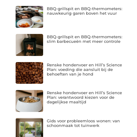
BBQ-grillspit en BBQ-thermometers:
nauwkeurig garen boven het vuur
BBQ-grillspit en BBQ-thermometers:
slim barbecueën met meer controle
Renske hondenvoer en Hill’s Science
Plan: voeding die aansluit bij de
behoeften van je hond
Renske hondenvoer en Hill’s Science
Plan: verantwoord kiezen voor de
dagelijkse maaltijd
Gids voor probleemloos wonen: van
schoonmaak tot tuinwerk