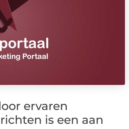
oor ervaren
ichten is een aan