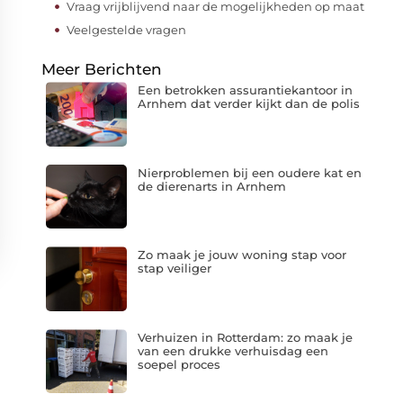
Vraag vrijblijvend naar de mogelijkheden op maat
Veelgestelde vragen
Meer Berichten
Een betrokken assurantiekantoor in
Arnhem dat verder kijkt dan de polis
Nierproblemen bij een oudere kat en
de dierenarts in Arnhem
Zo maak je jouw woning stap voor
stap veiliger
Verhuizen in Rotterdam: zo maak je
van een drukke verhuisdag een
soepel proces