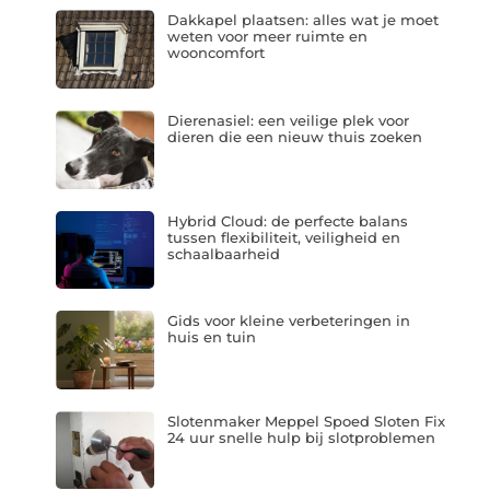
Dakkapel plaatsen: alles wat je moet
weten voor meer ruimte en
wooncomfort
Dierenasiel: een veilige plek voor
dieren die een nieuw thuis zoeken
Hybrid Cloud: de perfecte balans
tussen flexibiliteit, veiligheid en
schaalbaarheid
Gids voor kleine verbeteringen in
huis en tuin
Slotenmaker Meppel Spoed Sloten Fix
24 uur snelle hulp bij slotproblemen