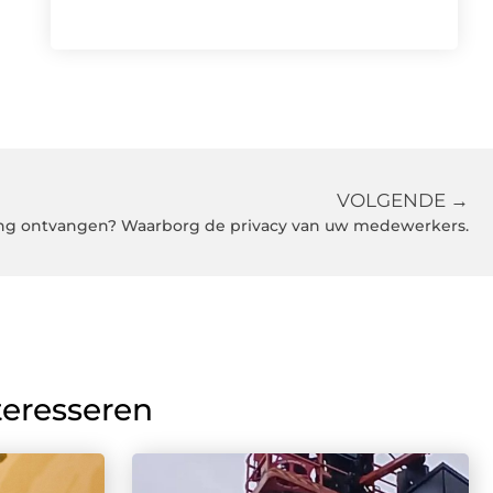
VOLGENDE →
ng ontvangen? Waarborg de privacy van uw medewerkers.
teresseren