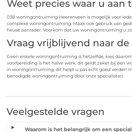
Weet precies waar u aan 
038 woningontruiming Heerenveen is mogelijk voor iede
complexe woningontruiming. Maak ook gebruik van gedr
heuse aanrader. Voorkom dat uw woningontruiming u zor
Vraag vrijblijvend naar 
Geen enkele woningontruiming is hetzelfde, kies daarom
voorbereiding is het halve werk, dit geldt zeker bij een 
in woningontruiming, dit helpt u pas echt goed verder! 
benodigde woningontruiming door onze specialisten.
Veelgestelde vragen
Waarom is het belangrijk om een special