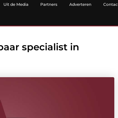
Uit de Media
Partners
Adverteren
Contac
aar specialist in