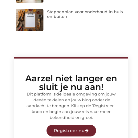
Stappenplan voor onderhoud in huis
en buiten
Aarzel niet langer en
sluit je nu aan!
Dit platform is de ideale omgeving om jouw
ideeën te delen en jouw blog onder de
aandacht te brengen. Klik op de ‘Registreer’-
knop en begin aan jouw reis naar meer
bekendheid en groei.
Registreer nu