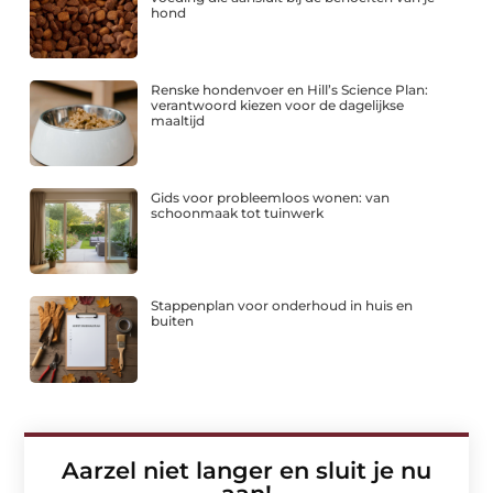
hond
Renske hondenvoer en Hill’s Science Plan:
verantwoord kiezen voor de dagelijkse
maaltijd
Gids voor probleemloos wonen: van
schoonmaak tot tuinwerk
Stappenplan voor onderhoud in huis en
buiten
Aarzel niet langer en sluit je nu