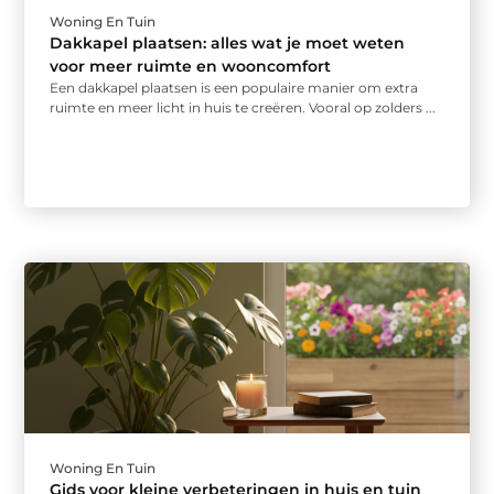
Woning En Tuin
Dakkapel plaatsen: alles wat je moet weten
voor meer ruimte en wooncomfort
Een dakkapel plaatsen is een populaire manier om extra
ruimte en meer licht in huis te creëren. Vooral op zolders ...
Woning En Tuin
Gids voor kleine verbeteringen in huis en tuin