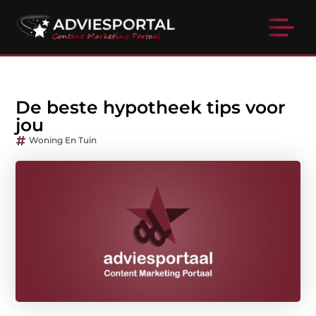
De beste hypotheek tips voor
jou
Woning En Tuin