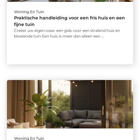
Woning En Tuin
Praktische handleiding voor een fris huis en een
fijne tuin
Creëer uw eigen oase: een gids voor een stralend huis en
bloeiende tuin Een huis is meer dan alleen een ...
Woning En Tuin