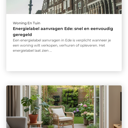
Woning En Tuin
Energielabel aanvragen Ede: snel en eenvoudig
geregeld
Een energielabel aanvragen in Ede is verplicht wanneer je
een woning wilt verkopen, verhuren of opleveren. Het
energielabel laat zien ...