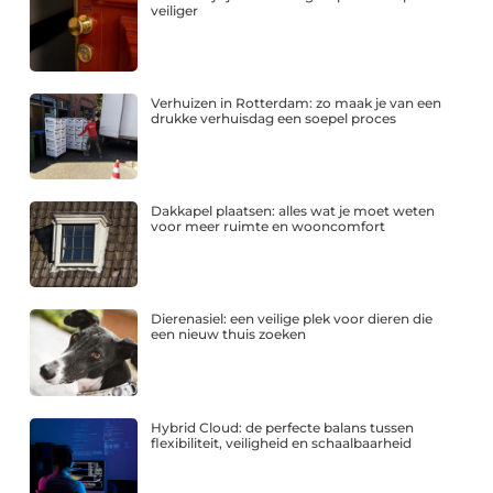
veiliger
Verhuizen in Rotterdam: zo maak je van een
drukke verhuisdag een soepel proces
Dakkapel plaatsen: alles wat je moet weten
voor meer ruimte en wooncomfort
Dierenasiel: een veilige plek voor dieren die
een nieuw thuis zoeken
Hybrid Cloud: de perfecte balans tussen
flexibiliteit, veiligheid en schaalbaarheid