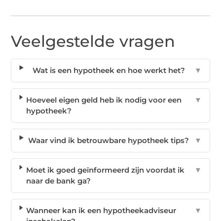
Veelgestelde vragen
Wat is een hypotheek en hoe werkt het?
▼
Hoeveel eigen geld heb ik nodig voor een
▼
hypotheek?
Waar vind ik betrouwbare hypotheek tips?
▼
Moet ik goed geïnformeerd zijn voordat ik
▼
naar de bank ga?
Wanneer kan ik een hypotheekadviseur
▼