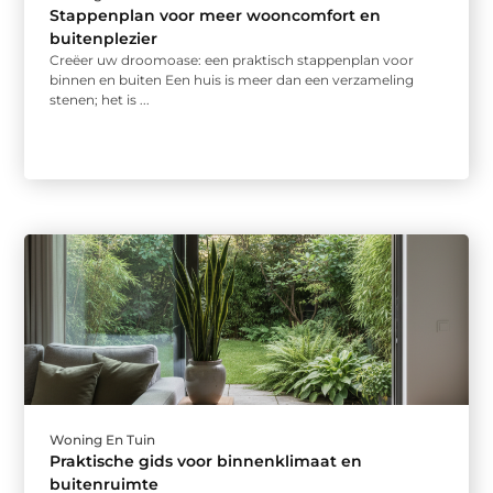
Stappenplan voor meer wooncomfort en
buitenplezier
Creëer uw droomoase: een praktisch stappenplan voor
binnen en buiten Een huis is meer dan een verzameling
stenen; het is ...
Woning En Tuin
Praktische gids voor binnenklimaat en
buitenruimte