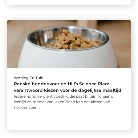
Woning En Tuin
Renske hondenvoer en Hill’s Science Plan:
verantwoord kiezen voor de dagelijkse maaltijd
Iedere hond verdient voeding die past bij zijn lichaam,
leeftijd en manier van leven. Toch kan het kiezen van
hondenvoer ...