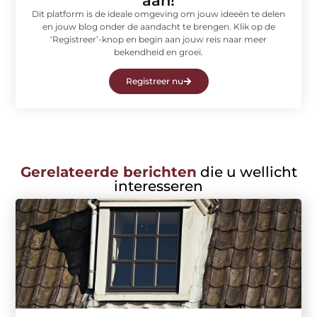
aan!
Dit platform is de ideale omgeving om jouw ideeën te delen
en jouw blog onder de aandacht te brengen. Klik op de
‘Registreer’-knop en begin aan jouw reis naar meer
bekendheid en groei.
Registreer nu
Gerelateerde berichten
die u wellicht
interesseren