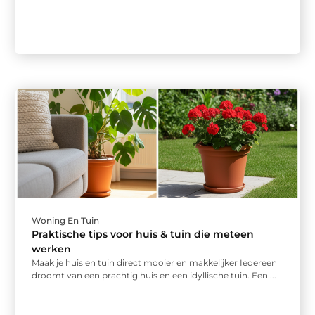
Woning En Tuin
Praktische tips voor huis & tuin die meteen
werken
Maak je huis en tuin direct mooier en makkelijker Iedereen
droomt van een prachtig huis en een idyllische tuin. Een ...