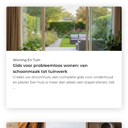
Woning En Tuin
Gids voor probleemloos wonen: van
schoonmaak tot tuinwerk
Creëer uw droomhuis: een complete gids voor onderhoud
en plezier Een huis is meer dan alleen een stapel stenen; het
...