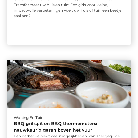
Transformeer uw huis en tuin: Een gids voor kleine,
impactvolle verbeteringen Voelt uw huis of tuin een beetje
saai aan? ...
Woning En Tuin
BBQ-grillspit en BBQ-thermometers:
nauwkeurig garen boven het vuur
Een barbecue biedt veel mogelijkheden, van snel gegrilde