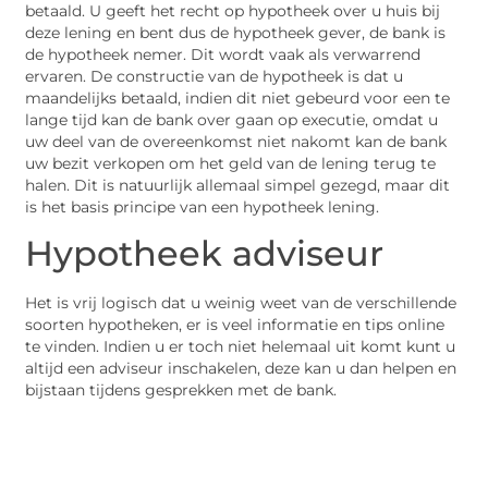
betaald. U geeft het recht op hypotheek over u huis bij
deze lening en bent dus de hypotheek gever, de bank is
de hypotheek nemer. Dit wordt vaak als verwarrend
ervaren. De constructie van de hypotheek is dat u
maandelijks betaald, indien dit niet gebeurd voor een te
lange tijd kan de bank over gaan op executie, omdat u
uw deel van de overeenkomst niet nakomt kan de bank
uw bezit verkopen om het geld van de lening terug te
halen. Dit is natuurlijk allemaal simpel gezegd, maar dit
is het basis principe van een hypotheek lening.
Hypotheek adviseur
Het is vrij logisch dat u weinig weet van de verschillende
soorten hypotheken, er is veel informatie en tips online
te vinden. Indien u er toch niet helemaal uit komt kunt u
altijd een adviseur inschakelen, deze kan u dan helpen en
bijstaan tijdens gesprekken met de bank.