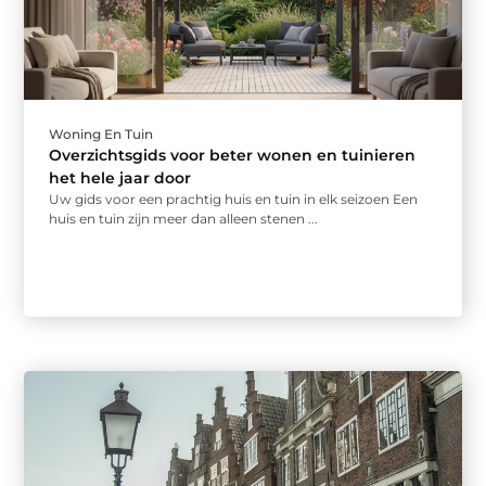
Woning En Tuin
Overzichtsgids voor beter wonen en tuinieren
het hele jaar door
Uw gids voor een prachtig huis en tuin in elk seizoen Een
huis en tuin zijn meer dan alleen stenen ...