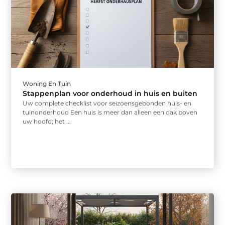
Woning En Tuin
Stappenplan voor onderhoud in huis en buiten
Uw complete checklist voor seizoensgebonden huis- en
tuinonderhoud Een huis is meer dan alleen een dak boven
uw hoofd; het ...