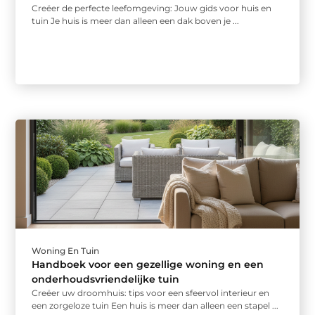
Creëer de perfecte leefomgeving: Jouw gids voor huis en
tuin Je huis is meer dan alleen een dak boven je ...
Woning En Tuin
Handboek voor een gezellige woning en een
onderhoudsvriendelijke tuin
Creëer uw droomhuis: tips voor een sfeervol interieur en
een zorgeloze tuin Een huis is meer dan alleen een stapel ...