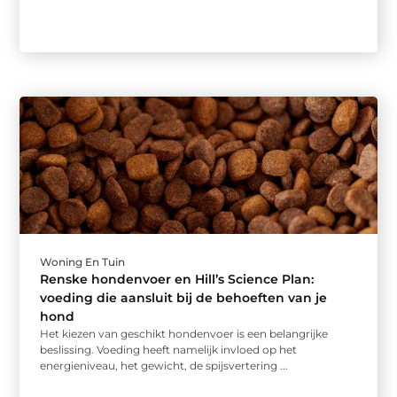
Woning En Tuin
Renske hondenvoer en Hill’s Science Plan:
voeding die aansluit bij de behoeften van je
hond
Het kiezen van geschikt hondenvoer is een belangrijke
beslissing. Voeding heeft namelijk invloed op het
energieniveau, het gewicht, de spijsvertering ...