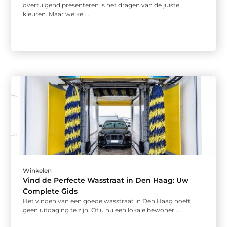
overtuigend presenteren is het dragen van de juiste
kleuren. Maar welke ...
Winkelen
Vind de Perfecte Wasstraat in Den Haag: Uw
Complete Gids
Het vinden van een goede wasstraat in Den Haag hoeft
geen uitdaging te zijn. Of u nu een lokale bewoner ...