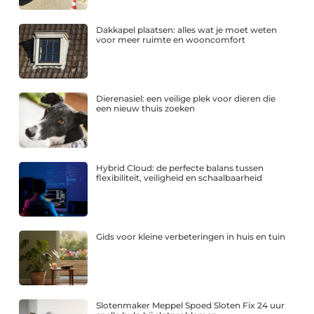
Dakkapel plaatsen: alles wat je moet weten
voor meer ruimte en wooncomfort
Dierenasiel: een veilige plek voor dieren die
een nieuw thuis zoeken
Hybrid Cloud: de perfecte balans tussen
flexibiliteit, veiligheid en schaalbaarheid
Gids voor kleine verbeteringen in huis en tuin
Slotenmaker Meppel Spoed Sloten Fix 24 uur