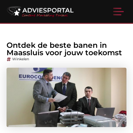
Ontdek de beste banen in
Maassluis voor jouw toekomst
Winkelen