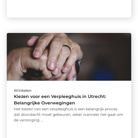
Winkelen
Kiezen voor een Verpleeghuis in Utrecht:
Belangrijke Overwegingen
Het kiezen van een verpleeghuis is een belangrijk proces
dat doordacht moet gebeuren, zeker wanneer het gaat om
de verzorging ...