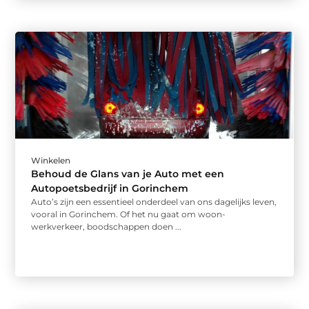
Winkelen
Behoud de Glans van je Auto met een
Autopoetsbedrijf in Gorinchem
Auto’s zijn een essentieel onderdeel van ons dagelijks leven,
vooral in Gorinchem. Of het nu gaat om woon-
werkverkeer, boodschappen doen ...