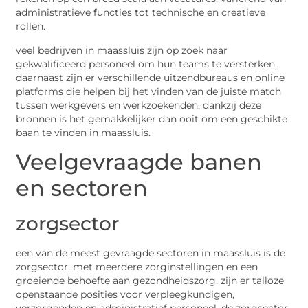
administratieve functies tot technische en creatieve
rollen.
veel bedrijven in maassluis zijn op zoek naar
gekwalificeerd personeel om hun teams te versterken.
daarnaast zijn er verschillende uitzendbureaus en online
platforms die helpen bij het vinden van de juiste match
tussen werkgevers en werkzoekenden. dankzij deze
bronnen is het gemakkelijker dan ooit om een geschikte
baan te vinden in maassluis.
Veelgevraagde banen
en sectoren
zorgsector
een van de meest gevraagde sectoren in maassluis is de
zorgsector. met meerdere zorginstellingen en een
groeiende behoefte aan gezondheidszorg, zijn er talloze
openstaande posities voor verpleegkundigen,