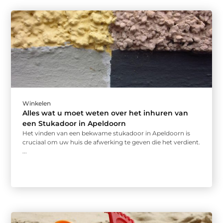
Winkelen
Alles wat u moet weten over het inhuren van
een Stukadoor in Apeldoorn
Het vinden van een bekwame stukadoor in Apeldoorn is
cruciaal om uw huis de afwerking te geven die het verdient.
...