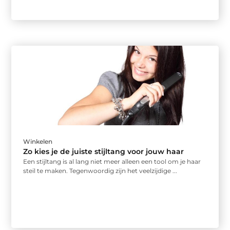
Winkelen
Zo kies je de juiste stijltang voor jouw haar
Een stijltang is al lang niet meer alleen een tool om je haar
steil te maken. Tegenwoordig zijn het veelzijdige ...