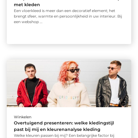
met kleden
Een vloerkleed is meer dan een decoratief element; het
brengt sfeer, warmte en persoonlijkheid in uw interieur. Bij
een webshop ...
Winkelen
Overtuigend presenteren: welke kledingstijl
past bij mij en kleurenanalyse kleding
Welke kleuren passen bij mij? Een belangrijke factor bij