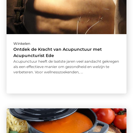
Winkelen
Ontdek de Kracht van Acupunctuur met
Acupuncturist Ede
Acupunctuur heeft de laatste jaren veel aandacht gekregen
als een effectieve manier om gezondheid en welzijn te
verbeteren. Voor wellnesszoekenden, ...