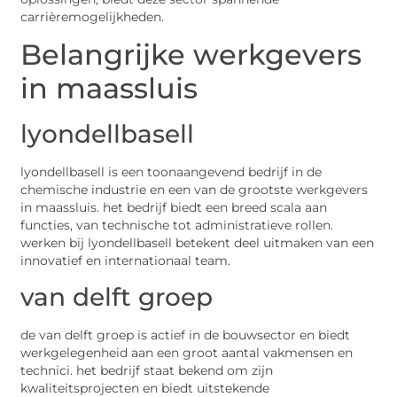
carrièremogelijkheden.
Belangrijke werkgevers
in maassluis
lyondellbasell
lyondellbasell is een toonaangevend bedrijf in de
chemische industrie en een van de grootste werkgevers
in maassluis. het bedrijf biedt een breed scala aan
functies, van technische tot administratieve rollen.
werken bij lyondellbasell betekent deel uitmaken van een
innovatief en internationaal team.
van delft groep
de van delft groep is actief in de bouwsector en biedt
werkgelegenheid aan een groot aantal vakmensen en
technici. het bedrijf staat bekend om zijn
kwaliteitsprojecten en biedt uitstekende