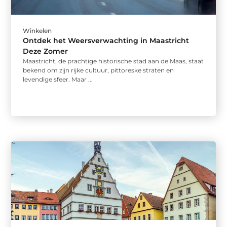
Winkelen
Ontdek het Weersverwachting in Maastricht
Deze Zomer
Maastricht, de prachtige historische stad aan de Maas, staat
bekend om zijn rijke cultuur, pittoreske straten en
levendige sfeer. Maar ...