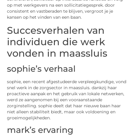
op met werkgevers na een sollicitatiegesprek. door
consistent en vastberaden te blijven, vergroot je je
kansen op het vinden van een baan.
Succesverhalen van
individuen die werk
vonden in maassluis
sophie’s verhaal
sophie, een recent afgestudeerde verpleegkundige, vond
snel werk in de zorgsector in maassluis. dankzij haar
proactieve aanpak en het gebruik van lokale netwerken,
werd ze aangenomen bij een vooraanstaande
zorginstelling. sophie deelt dat haar nieuwe baan haar
niet alleen stabiliteit biedt, maar ook voldoening en
groeimogelijkheden.
mark’s ervaring