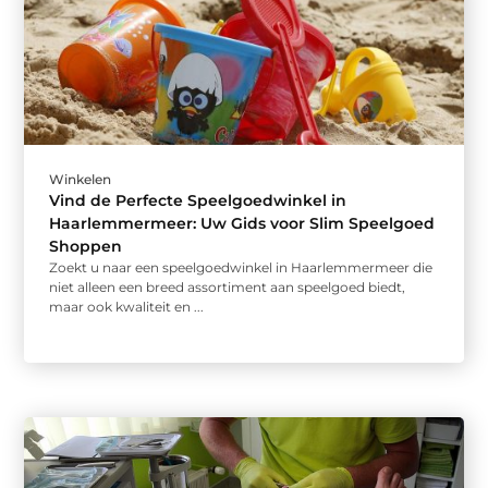
Winkelen
Vind de Perfecte Speelgoedwinkel in
Haarlemmermeer: Uw Gids voor Slim Speelgoed
Shoppen
Zoekt u naar een speelgoedwinkel in Haarlemmermeer die
niet alleen een breed assortiment aan speelgoed biedt,
maar ook kwaliteit en ...