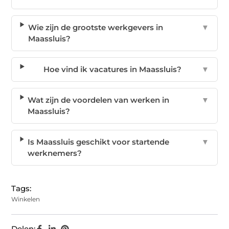
Wie zijn de grootste werkgevers in
▼
Maassluis?
Hoe vind ik vacatures in Maassluis?
▼
Wat zijn de voordelen van werken in
▼
Maassluis?
Is Maassluis geschikt voor startende
▼
werknemers?
Tags:
Winkelen
Delen: