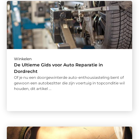
Winkelen
De Ultieme Gids voor Auto Reparatie in
Dordrecht
Of je nu een doorgewinterde auto-enthousiasteling bent of
gewoon een autobezitter die zijn voertuig in topconditie wil
houden, dit artikel ...