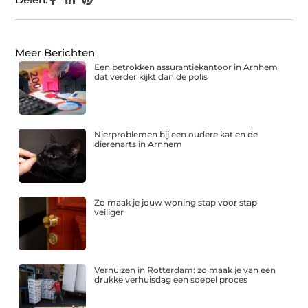
Meer Berichten
Een betrokken assurantiekantoor in Arnhem
dat verder kijkt dan de polis
Nierproblemen bij een oudere kat en de
dierenarts in Arnhem
Zo maak je jouw woning stap voor stap
veiliger
Verhuizen in Rotterdam: zo maak je van een
drukke verhuisdag een soepel proces