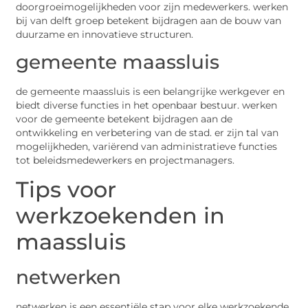
doorgroeimogelijkheden voor zijn medewerkers. werken
bij van delft groep betekent bijdragen aan de bouw van
duurzame en innovatieve structuren.
gemeente maassluis
de gemeente maassluis is een belangrijke werkgever en
biedt diverse functies in het openbaar bestuur. werken
voor de gemeente betekent bijdragen aan de
ontwikkeling en verbetering van de stad. er zijn tal van
mogelijkheden, variërend van administratieve functies
tot beleidsmedewerkers en projectmanagers.
Tips voor
werkzoekenden in
maassluis
netwerken
netwerken is een essentiële stap voor elke werkzoekende.