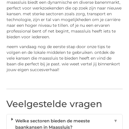
maassluis biedt een dynamische en diverse banenmarkt,
perfect voor werkzoekenden die op zoek zijn naar nieuwe
kansen. met sterke sectoren zoals zorg, transport en
technologie, zijn er tal van mogelijkheden om je carrière
naar een hoger niveau te tillen. of je nu een ervaren
professional bent of net begint, maassluis heeft iets te
bieden voor iedereen.
neem vandaag nog de eerste stap door onze tips te
volgen en de lokale middelen te gebruiken. ontdek de
vele kansen die maassluis te bieden heeft en vind de
baan die perfect bij je past. wie weet vertel jij binnenkort
jouw eigen succesverhaal!
Veelgestelde vragen
Welke sectoren bieden de meeste
▼
baankansen in Maassluis?