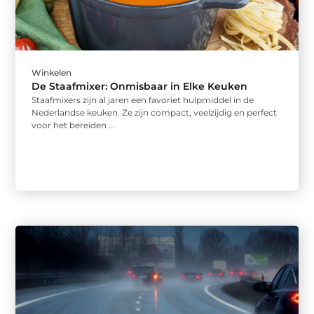
Winkelen
De Staafmixer: Onmisbaar in Elke Keuken
Staafmixers zijn al jaren een favoriet hulpmiddel in de
Nederlandse keuken. Ze zijn compact, veelzijdig en perfect
voor het bereiden ...