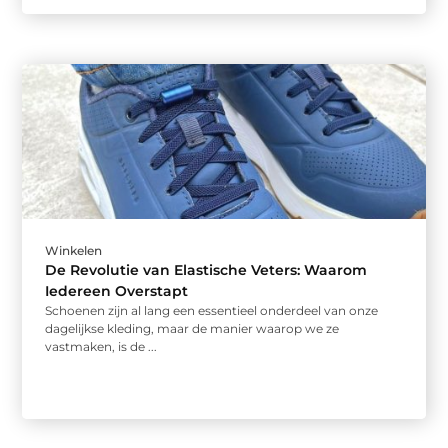
Winkelen
De Revolutie van Elastische Veters: Waarom
Iedereen Overstapt
Schoenen zijn al lang een essentieel onderdeel van onze
dagelijkse kleding, maar de manier waarop we ze
vastmaken, is de ...