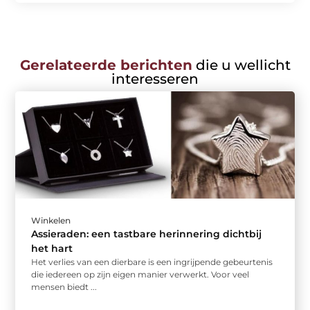
Gerelateerde berichten
die u wellicht
interesseren
Winkelen
Assieraden: een tastbare herinnering dichtbij
het hart
Het verlies van een dierbare is een ingrijpende gebeurtenis
die iedereen op zijn eigen manier verwerkt. Voor veel
mensen biedt ...