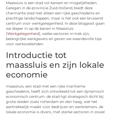
Maassluis is een stad vol kansen en mogelijkheden.
Gelegen in de provincie Zuid-Holland, biedt deze
charmante stad niet alleen een rijke geschiedenis en
prachtige landschappen, maar is het ook een bruisend
centrum voor werkgelegenheid. In deze blogpost gaan
we dieper in op de banen in Maassluis
(
Werkgelegenheid
), welke sectoren in trek zijn,
belangrijke werkgevers en geven we waardevolle tips
voor werkzoekenden.
Introductie tot
maassluis en zijn lokale
economie
maassluis, een stad met een rijke maritieme
geschiedenis, heeft zich ontwikkeld tot een dynamisch
economisch centrum. de stad ligt strategisch dicht bij
grote steden zoals rotterdam en den haag, wat het
aantrekkelijk maakt voor bedrijven en werknemers. de
lokale economie is divers, met sterke sectoren in zowel