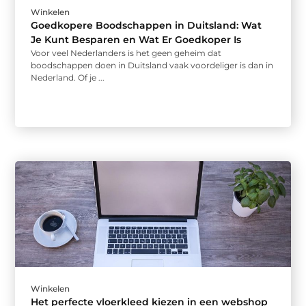
Winkelen
Goedkopere Boodschappen in Duitsland: Wat
Je Kunt Besparen en Wat Er Goedkoper Is
Voor veel Nederlanders is het geen geheim dat
boodschappen doen in Duitsland vaak voordeliger is dan in
Nederland. Of je ...
Winkelen
Het perfecte vloerkleed kiezen in een webshop