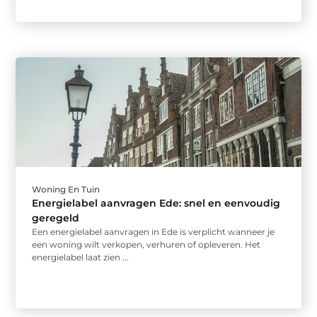
Woning En Tuin
Energielabel aanvragen Ede: snel en eenvoudig
geregeld
Een energielabel aanvragen in Ede is verplicht wanneer je
een woning wilt verkopen, verhuren of opleveren. Het
energielabel laat zien ...