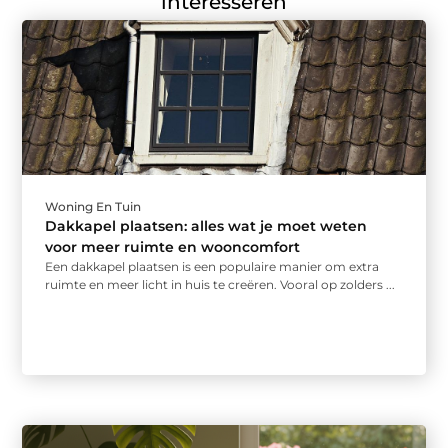
interesseren
Woning En Tuin
Dakkapel plaatsen: alles wat je moet weten
voor meer ruimte en wooncomfort
Een dakkapel plaatsen is een populaire manier om extra
ruimte en meer licht in huis te creëren. Vooral op zolders ...