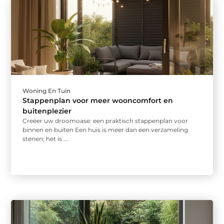
Woning En Tuin
Stappenplan voor meer wooncomfort en
buitenplezier
Creëer uw droomoase: een praktisch stappenplan voor
binnen en buiten Een huis is meer dan een verzameling
stenen; het is ...