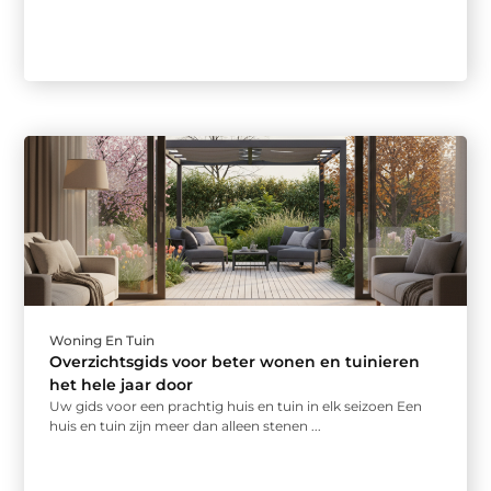
Woning En Tuin
Overzichtsgids voor beter wonen en tuinieren
het hele jaar door
Uw gids voor een prachtig huis en tuin in elk seizoen Een
huis en tuin zijn meer dan alleen stenen ...