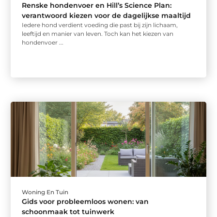
Renske hondenvoer en Hill’s Science Plan:
verantwoord kiezen voor de dagelijkse maaltijd
Iedere hond verdient voeding die past bij zijn lichaam,
leeftijd en manier van leven. Toch kan het kiezen van
hondenvoer ...
Woning En Tuin
Gids voor probleemloos wonen: van
schoonmaak tot tuinwerk