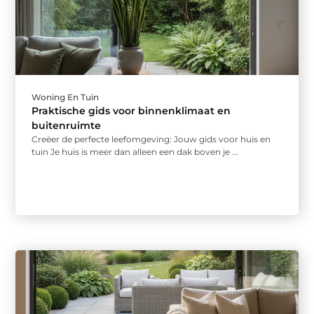
Woning En Tuin
Praktische gids voor binnenklimaat en
buitenruimte
Creëer de perfecte leefomgeving: Jouw gids voor huis en
tuin Je huis is meer dan alleen een dak boven je ...