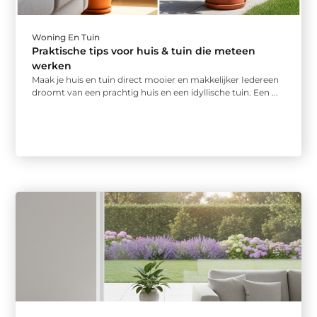
Woning En Tuin
Praktische tips voor huis & tuin die meteen
werken
Maak je huis en tuin direct mooier en makkelijker Iedereen
droomt van een prachtig huis en een idyllische tuin. Een ...