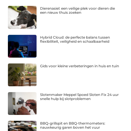
Dierenasiel: een veilige plek voor dieren die
een nieuw thuis zoeken
Hybrid Cloud: de perfecte balans tussen
flexibiliteit, veiligheid en schaalbaarheid
Gids voor kleine verbeteringen in huis en tuin
Slotenmaker Meppel Spoed Sloten Fix 24 uur
snelle hulp bij slotproblemen
BBQ-grillspit en BBQ-thermometers:
nauwkeurig garen boven het vuur