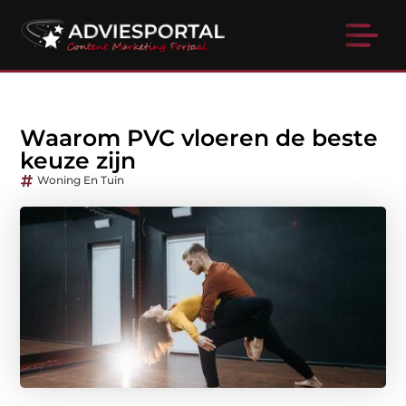
Waarom PVC vloeren de beste
keuze zijn
Woning En Tuin