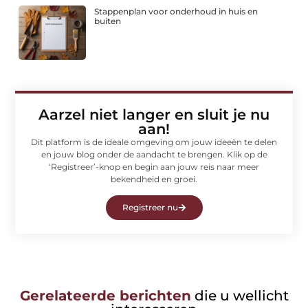
Stappenplan voor onderhoud in huis en
buiten
Aarzel niet langer en sluit je nu
aan!
Dit platform is de ideale omgeving om jouw ideeën te delen
en jouw blog onder de aandacht te brengen. Klik op de
‘Registreer’-knop en begin aan jouw reis naar meer
bekendheid en groei.
Registreer nu
Gerelateerde berichten
die u wellicht