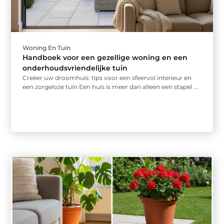
Woning En Tuin
Handboek voor een gezellige woning en een
onderhoudsvriendelijke tuin
Creëer uw droomhuis: tips voor een sfeervol interieur en
een zorgeloze tuin Een huis is meer dan alleen een stapel ...