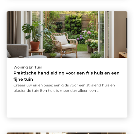
Woning En Tuin
Praktische handleiding voor een fris huis en een
fijne tuin
Creëer uw eigen oase: een gids voor een stralend huis en
bloeiende tuin Een huis is meer dan alleen een ...