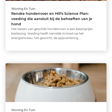
Woning En Tuin
Renske hondenvoer en Hill’s Science Plan:
voeding die aansluit bij de behoeften van je
hond
Het kiezen van geschikt hondenvoer is een belangrijke
beslissing. Voeding heeft namelijk invloed op het
energieniveau, het gewicht, de spijsvertering ...
Woning En Tuin