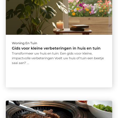
Woning En Tuin
Gids voor kleine verbeteringen in huis en tuin
Transformeer uw huis en tuin: Een gids voor kleine,
impactvolle verbeteringen Voelt uw huis of tuin een beetje
saai aan? ...