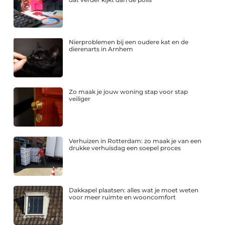
Nierproblemen bij een oudere kat en de
dierenarts in Arnhem
Zo maak je jouw woning stap voor stap
veiliger
Verhuizen in Rotterdam: zo maak je van een
drukke verhuisdag een soepel proces
Dakkapel plaatsen: alles wat je moet weten
voor meer ruimte en wooncomfort