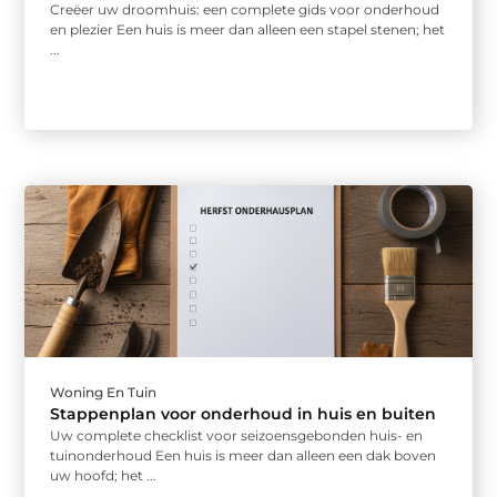
Creëer uw droomhuis: een complete gids voor onderhoud
en plezier Een huis is meer dan alleen een stapel stenen; het
...
Woning En Tuin
Stappenplan voor onderhoud in huis en buiten
Uw complete checklist voor seizoensgebonden huis- en
tuinonderhoud Een huis is meer dan alleen een dak boven
uw hoofd; het ...