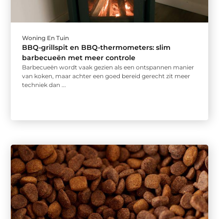
Woning En Tuin
BBQ-grillspit en BBQ-thermometers: slim
barbecueën met meer controle
Barbecueën wordt vaak gezien als een ontspannen manier
van koken, maar achter een goed bereid gerecht zit meer
techniek dan ...