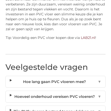
verbeteren. Ze zijn duurzaam, vereisen weinig onderhoud
en zijn bestand tegen vlekken en vocht. Daarom is het
investeren in een
PVC vloer
een slimme keuze die je kan
helpen om je huis op te fleuren. Dus als je op zoek bent
naar een nieuwe look, kies dan voor vloeren van PVC. Je
zal er geen spijt van krijgen.
Tip: Voordelig een
PVC vloer
kopen doe via
LAB21.nl
!
Veelgestelde vragen
Hoe lang gaan PVC vloeren mee?
▼
Hoeveel onderhoud vereisen PVC vloeren?
▼