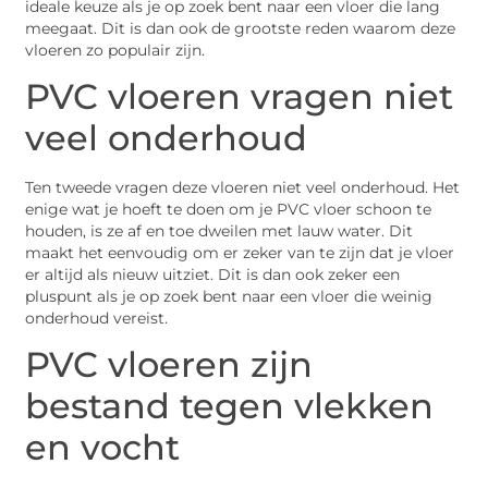
ideale keuze als je op zoek bent naar een vloer die lang
meegaat. Dit is dan ook de grootste reden waarom deze
vloeren zo populair zijn.
PVC vloeren
vragen niet
veel onderhoud
Ten tweede vragen deze vloeren niet veel onderhoud. Het
enige wat je hoeft te doen om je
PVC vloer
schoon te
houden, is ze af en toe dweilen met lauw water. Dit
maakt het eenvoudig om er zeker van te zijn dat je vloer
er altijd als nieuw uitziet. Dit is dan ook zeker een
pluspunt als je op zoek bent naar een vloer die weinig
onderhoud vereist.
PVC vloeren
zijn
bestand tegen vlekken
en vocht