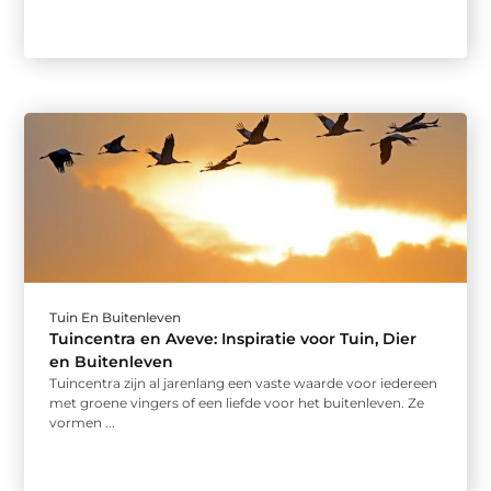
Tuin En Buitenleven
Tuincentra en Aveve: Inspiratie voor Tuin, Dier
en Buitenleven
Tuincentra zijn al jarenlang een vaste waarde voor iedereen
met groene vingers of een liefde voor het buitenleven. Ze
vormen ...