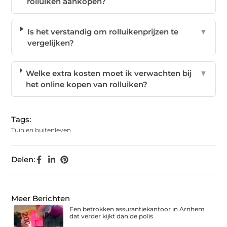
rolluiken aankopen?
Is het verstandig om rolluikenprijzen te
▼
vergelijken?
Welke extra kosten moet ik verwachten bij
▼
het online kopen van rolluiken?
Tags:
Tuin en buitenleven
Delen:
Meer Berichten
Een betrokken assurantiekantoor in Arnhem
dat verder kijkt dan de polis