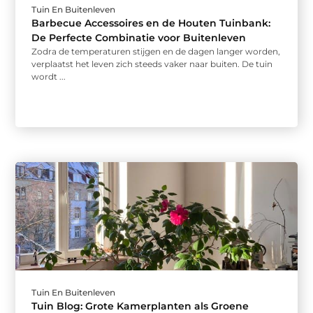
Tuin En Buitenleven
Barbecue Accessoires en de Houten Tuinbank:
De Perfecte Combinatie voor Buitenleven
Zodra de temperaturen stijgen en de dagen langer worden,
verplaatst het leven zich steeds vaker naar buiten. De tuin
wordt ...
Tuin En Buitenleven
Tuin Blog: Grote Kamerplanten als Groene