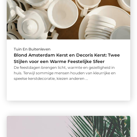
Tuin En Buitenleven
Blond Amsterdam Kerst en Decoris Kerst: Twee
Stijlen voor een Warme Feestelijke Sfeer
De feestdagen brengen licht, warmte en gezelligheid in
huis. Terwijl sommige mensen houden van kleurrijke en
speelse kerstdecoratie, kiezen anderen ...