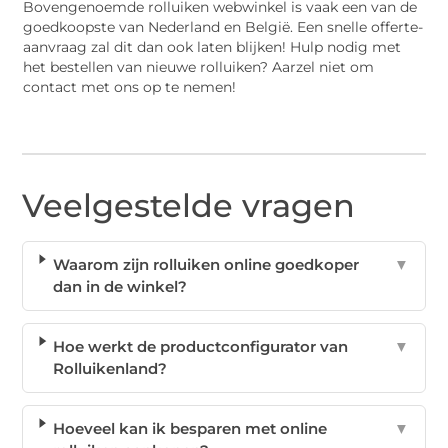
Bovengenoemde rolluiken webwinkel is vaak een van de
goedkoopste van Nederland en België. Een snelle offerte-
aanvraag zal dit dan ook laten blijken! Hulp nodig met
het bestellen van nieuwe rolluiken? Aarzel niet om
contact met ons op te nemen!
Veelgestelde vragen
Waarom zijn rolluiken online goedkoper
▼
dan in de winkel?
Hoe werkt de productconfigurator van
▼
Rolluikenland?
Hoeveel kan ik besparen met online
▼