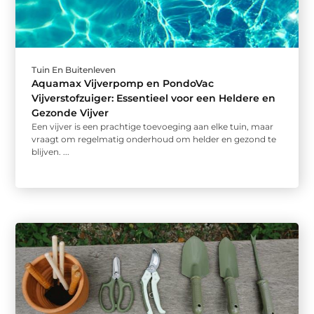
Tuin En Buitenleven
Aquamax Vijverpomp en PondoVac
Vijverstofzuiger: Essentieel voor een Heldere en
Gezonde Vijver
Een vijver is een prachtige toevoeging aan elke tuin, maar
vraagt om regelmatig onderhoud om helder en gezond te
blijven. ...