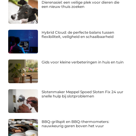
Dierenasiel: een veilige plek voor dieren die
een nieuw thuis zoeken
Hybrid Cloud: de perfecte balans tussen
flexibiliteit, veiligheid en schaalbaarheid
Gids voor kleine verbeteringen in huis en tuin
Slotenmaker Meppel Spoed Sloten Fix 24 uur
snelle hulp bij slotproblemen
BBQ-grillspit en BBQ-thermometers:
nauwkeurig garen boven het vuur