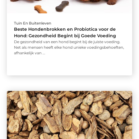
Tuin En Buitenleven
Beste Hondenbrokken en Probiotica voor de
Hond: Gezondheid Begint bij Goede Voeding
De gezondheid van een hond begint bij de juiste voeding.
Net als mensen heeft elke hond unieke voedingsbehoeften,
afhankelijk van ...