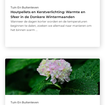
Tuin En Buitenleven
Houtpellets en Kerstverlichting: Warmte en
Sfeer in de Donkere Wintermaanden
Wanneer de dagen korter worden en de temperaturen
beginnen te dalen, zoeken we allemaal naar manieren om
het binnen warm ...
Tuin En Buitenleven