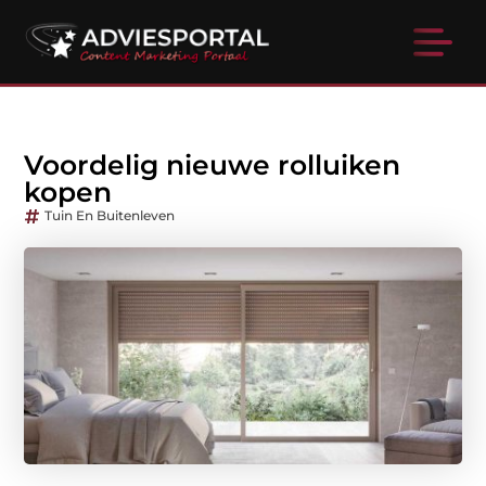
Voordelig nieuwe rolluiken
kopen
Tuin En Buitenleven