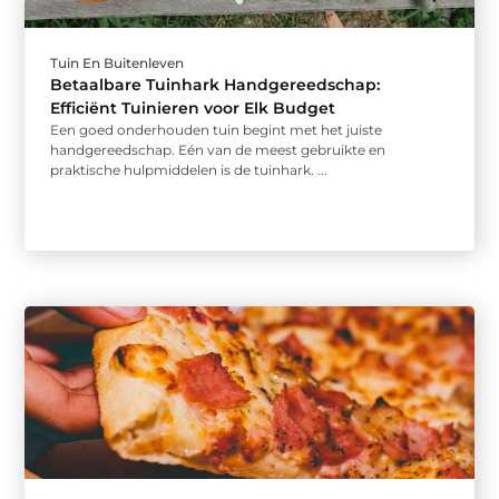
Tuin En Buitenleven
Betaalbare Tuinhark Handgereedschap:
Efficiënt Tuinieren voor Elk Budget
Een goed onderhouden tuin begint met het juiste
handgereedschap. Eén van de meest gebruikte en
praktische hulpmiddelen is de tuinhark. ...