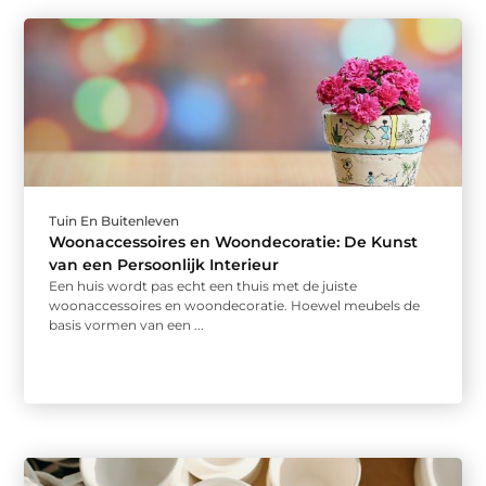
Tuin En Buitenleven
Woonaccessoires en Woondecoratie: De Kunst
van een Persoonlijk Interieur
Een huis wordt pas echt een thuis met de juiste
woonaccessoires en woondecoratie. Hoewel meubels de
basis vormen van een ...