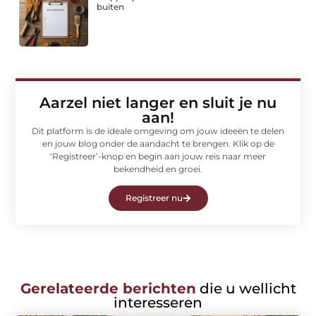
buiten
Aarzel niet langer en sluit je nu
aan!
Dit platform is de ideale omgeving om jouw ideeën te delen
en jouw blog onder de aandacht te brengen. Klik op de
‘Registreer’-knop en begin aan jouw reis naar meer
bekendheid en groei.
Registreer nu
Gerelateerde berichten
die u wellicht
interesseren