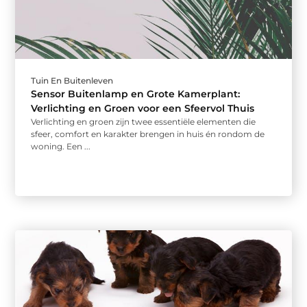
Tuin En Buitenleven
Sensor Buitenlamp en Grote Kamerplant:
Verlichting en Groen voor een Sfeervol Thuis
Verlichting en groen zijn twee essentiële elementen die
sfeer, comfort en karakter brengen in huis én rondom de
woning. Een ...