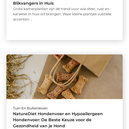
Blikvangers in Huis
Grote kamerplanten zijn dé trend voor wie sfeer, rust en
karakter in huis wil brengen. Waar kleine plantjes subtiele
accenten ...
Tuin En Buitenleven
NatureDiet Hondenvoer en Hypoallergeen
Hondenvoer: De Beste Keuze voor de
Gezondheid van je Hond