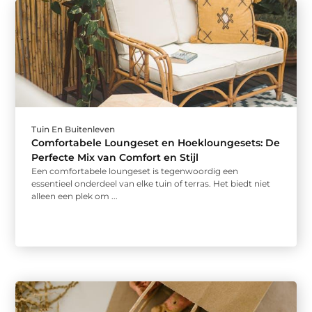
Tuin En Buitenleven
Comfortabele Loungeset en Hoekloungesets: De
Perfecte Mix van Comfort en Stijl
Een comfortabele loungeset is tegenwoordig een
essentieel onderdeel van elke tuin of terras. Het biedt niet
alleen een plek om ...