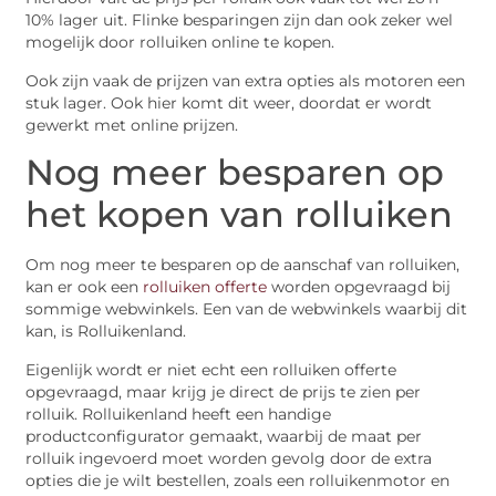
10% lager uit. Flinke besparingen zijn dan ook zeker wel
mogelijk door rolluiken online te kopen.
Ook zijn vaak de prijzen van extra opties als motoren een
stuk lager. Ook hier komt dit weer, doordat er wordt
gewerkt met online prijzen.
Nog meer besparen op
het kopen van rolluiken
Om nog meer te besparen op de aanschaf van rolluiken,
kan er ook een
rolluiken offerte
worden opgevraagd bij
sommige webwinkels. Een van de webwinkels waarbij dit
kan, is Rolluikenland.
Eigenlijk wordt er niet echt een rolluiken offerte
opgevraagd, maar krijg je direct de prijs te zien per
rolluik. Rolluikenland heeft een handige
productconfigurator gemaakt, waarbij de maat per
rolluik ingevoerd moet worden gevolg door de extra
opties die je wilt bestellen, zoals een rolluikenmotor en