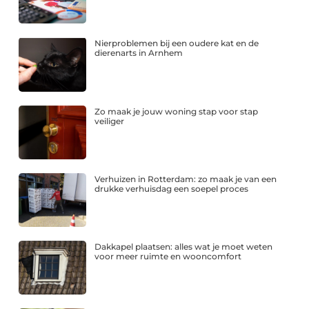
Nierproblemen bij een oudere kat en de
dierenarts in Arnhem
Zo maak je jouw woning stap voor stap
veiliger
Verhuizen in Rotterdam: zo maak je van een
drukke verhuisdag een soepel proces
Dakkapel plaatsen: alles wat je moet weten
voor meer ruimte en wooncomfort