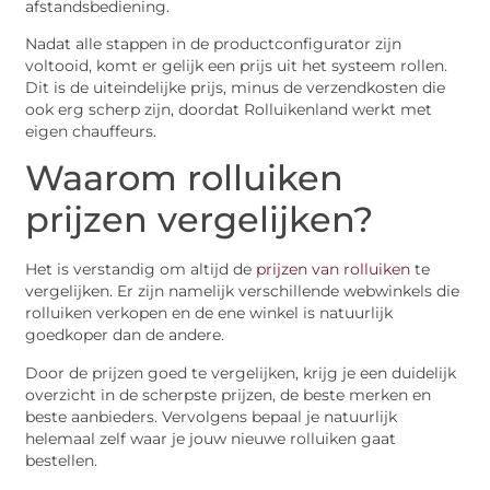
afstandsbediening.
Nadat alle stappen in de productconfigurator zijn
voltooid, komt er gelijk een prijs uit het systeem rollen.
Dit is de uiteindelijke prijs, minus de verzendkosten die
ook erg scherp zijn, doordat Rolluikenland werkt met
eigen chauffeurs.
Waarom rolluiken
prijzen vergelijken?
Het is verstandig om altijd de
prijzen van rolluiken
te
vergelijken. Er zijn namelijk verschillende webwinkels die
rolluiken verkopen en de ene winkel is natuurlijk
goedkoper dan de andere.
Door de prijzen goed te vergelijken, krijg je een duidelijk
overzicht in de scherpste prijzen, de beste merken en
beste aanbieders. Vervolgens bepaal je natuurlijk
helemaal zelf waar je jouw nieuwe rolluiken gaat
bestellen.