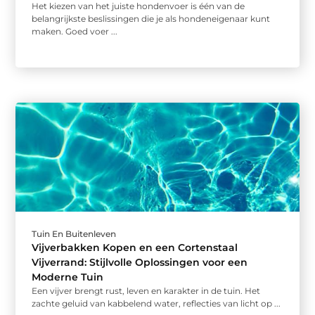
Het kiezen van het juiste hondenvoer is één van de
belangrijkste beslissingen die je als hondeneigenaar kunt
maken. Goed voer ...
Tuin En Buitenleven
Vijverbakken Kopen en een Cortenstaal
Vijverrand: Stijlvolle Oplossingen voor een
Moderne Tuin
Een vijver brengt rust, leven en karakter in de tuin. Het
zachte geluid van kabbelend water, reflecties van licht op ...