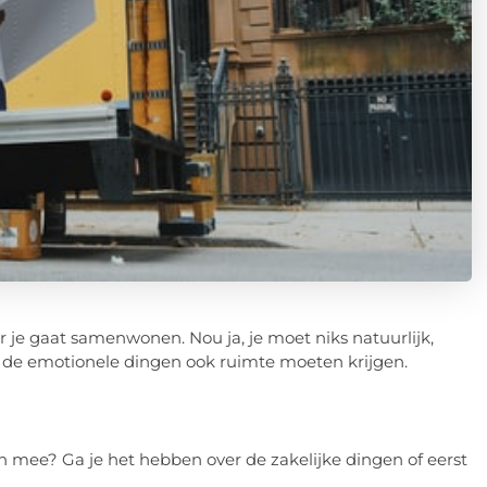
or je gaat samenwonen. Nou ja, je moet niks natuurlijk,
t de emotionele dingen ook ruimte moeten krijgen.
n mee? Ga je het hebben over de zakelijke dingen of eerst