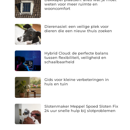
weten voor meer ruimte en
wooncomfort
Dierenasiel: een veilige plek voor
dieren die een nieuw thuis zoeken
Hybrid Cloud: de perfecte balans
tussen flexibiliteit, veiligheid en
schaalbaarheid
Gids voor kleine verbeteringen in
huis en tuin
Slotenmaker Meppel Spoed Sloten Fix
24 uur snelle hulp bij slotproblemen