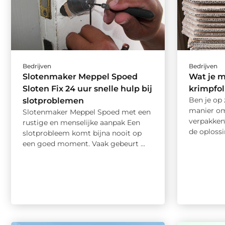
Bedrijven
Bedrijven
Slotenmaker Meppel Spoed
Wat je 
Sloten Fix 24 uur snelle hulp bij
krimpfol
Ben je op 
slotproblemen
manier om
Slotenmaker Meppel Spoed met een
verpakken
rustige en menselijke aanpak Een
de oplossi
slotprobleem komt bijna nooit op
een goed moment. Vaak gebeurt ...