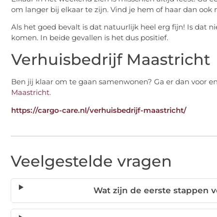
om langer bij elkaar te zijn. Vind je hem of haar dan oo
Als het goed bevalt is dat natuurlijk heel erg fijn! Is dat 
komen. In beide gevallen is het dus positief.
Verhuisbedrijf Maastricht
Ben jij klaar om te gaan samenwonen? Ga er dan voor en
Maastricht
.
https://cargo-care.nl/verhuisbedrijf-maastricht/
Veelgestelde vragen
Wat zijn de eerste stappen