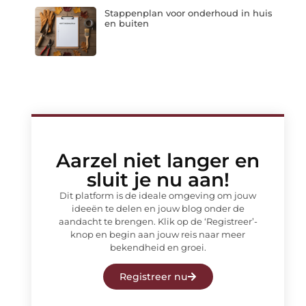
Stappenplan voor onderhoud in huis
en buiten
Aarzel niet langer en
sluit je nu aan!
Dit platform is de ideale omgeving om jouw
ideeën te delen en jouw blog onder de
aandacht te brengen. Klik op de ‘Registreer’-
knop en begin aan jouw reis naar meer
bekendheid en groei.
Registreer nu