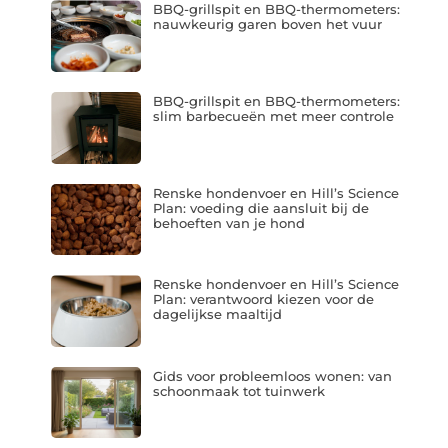
BBQ-grillspit en BBQ-thermometers:
nauwkeurig garen boven het vuur
BBQ-grillspit en BBQ-thermometers:
slim barbecueën met meer controle
Renske hondenvoer en Hill’s Science
Plan: voeding die aansluit bij de
behoeften van je hond
Renske hondenvoer en Hill’s Science
Plan: verantwoord kiezen voor de
dagelijkse maaltijd
Gids voor probleemloos wonen: van
schoonmaak tot tuinwerk