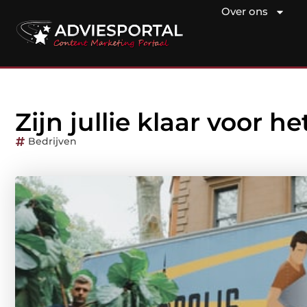
Over ons
Zijn jullie klaar voor
Bedrijven