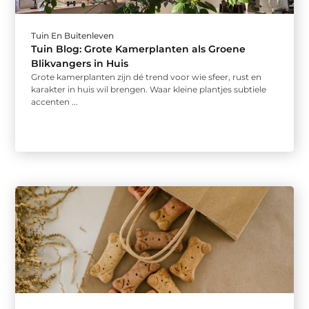
Tuin En Buitenleven
Tuin Blog: Grote Kamerplanten als Groene
Blikvangers in Huis
Grote kamerplanten zijn dé trend voor wie sfeer, rust en
karakter in huis wil brengen. Waar kleine plantjes subtiele
accenten ...