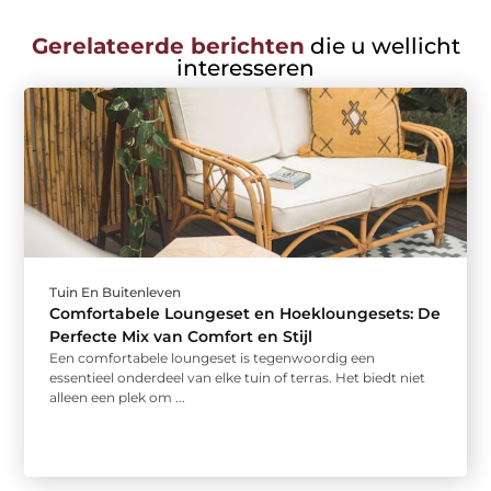
Gerelateerde berichten
die u wellicht
interesseren
Tuin En Buitenleven
Comfortabele Loungeset en Hoekloungesets: De
Perfecte Mix van Comfort en Stijl
Een comfortabele loungeset is tegenwoordig een
essentieel onderdeel van elke tuin of terras. Het biedt niet
alleen een plek om ...