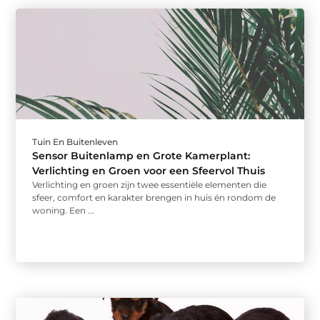
Tuin En Buitenleven
Sensor Buitenlamp en Grote Kamerplant:
Verlichting en Groen voor een Sfeervol Thuis
Verlichting en groen zijn twee essentiële elementen die
sfeer, comfort en karakter brengen in huis én rondom de
woning. Een ...