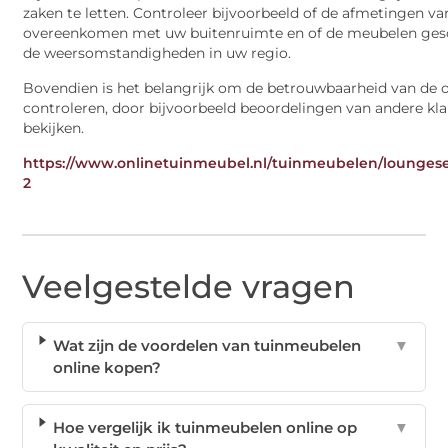
zaken te letten. Controleer bijvoorbeeld of de afmetingen v
overeenkomen met uw buitenruimte en of de meubelen gesch
de weersomstandigheden in uw regio.
Bovendien is het belangrijk om de betrouwbaarheid van de o
controleren, door bijvoorbeeld beoordelingen van andere kla
bekijken.
https://www.onlinetuinmeubel.nl/tuinmeubelen/loungese
2
Veelgestelde vragen
Wat zijn de voordelen van tuinmeubelen
▼
online kopen?
Hoe vergelijk ik tuinmeubelen online op
▼