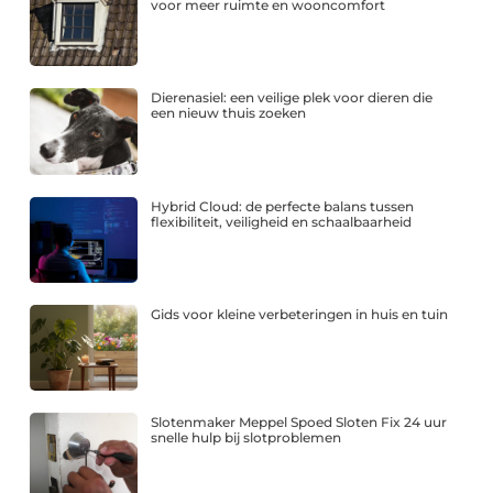
voor meer ruimte en wooncomfort
Dierenasiel: een veilige plek voor dieren die
een nieuw thuis zoeken
Hybrid Cloud: de perfecte balans tussen
flexibiliteit, veiligheid en schaalbaarheid
Gids voor kleine verbeteringen in huis en tuin
Slotenmaker Meppel Spoed Sloten Fix 24 uur
snelle hulp bij slotproblemen