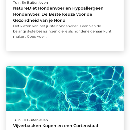
Tuin En Buitenleven
NatureDiet Hondenvoer en Hypoallergeen
Hondenvoer: De Beste Keuze voor de
Gezondheid van je Hond
Het kiezen van het juiste hondenvoer is één van de
belangrijkste beslissingen die je als hondeneigenaar kunt
maken. Goed voer ...
Tuin En Buitenleven
Vijverbakken Kopen en een Cortenstaal