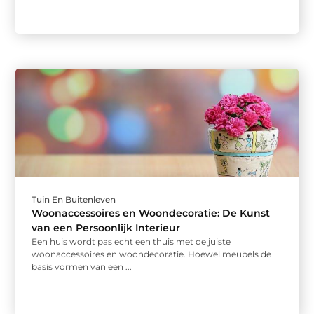
Tuin En Buitenleven
Woonaccessoires en Woondecoratie: De Kunst
van een Persoonlijk Interieur
Een huis wordt pas echt een thuis met de juiste
woonaccessoires en woondecoratie. Hoewel meubels de
basis vormen van een ...