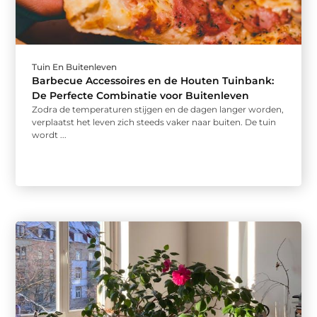
Tuin En Buitenleven
Barbecue Accessoires en de Houten Tuinbank:
De Perfecte Combinatie voor Buitenleven
Zodra de temperaturen stijgen en de dagen langer worden,
verplaatst het leven zich steeds vaker naar buiten. De tuin
wordt ...