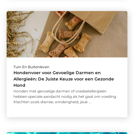
Tuin En Buitenleven
Hondenvoer voor Gevoelige Darmen en
Allergieën: De Juiste Keuze voor een Gezonde
Hond
Honden met gevoelige darmen of voedselallergieën
hebben speciale aandacht nodig als het gaat om voeding.
Klachten zoals diarree, winderigheid, jeuk ...