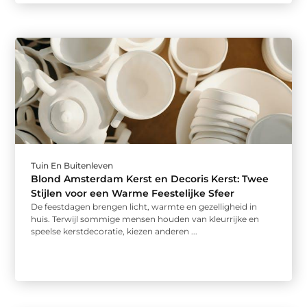
Tuin En Buitenleven
Blond Amsterdam Kerst en Decoris Kerst: Twee
Stijlen voor een Warme Feestelijke Sfeer
De feestdagen brengen licht, warmte en gezelligheid in
huis. Terwijl sommige mensen houden van kleurrijke en
speelse kerstdecoratie, kiezen anderen ...