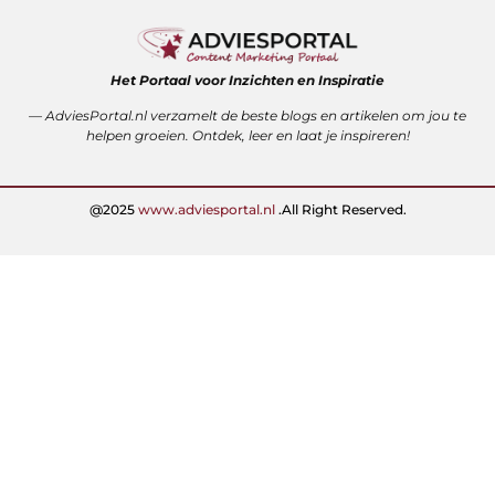
Het Portaal voor Inzichten en Inspiratie
— AdviesPortal.nl verzamelt de beste blogs en artikelen om jou te
helpen groeien. Ontdek, leer en laat je inspireren!
@2025
www.adviesportal.nl
.All Right Reserved.