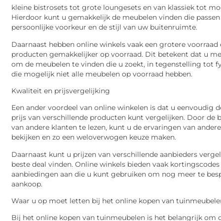
kleine bistrosets tot grote loungesets en van klassiek tot m
Hierdoor kunt u gemakkelijk de meubelen vinden die passen
persoonlijke voorkeur en de stijl van uw buitenruimte.
Daarnaast hebben online winkels vaak een grotere voorraad 
producten gemakkelijker op voorraad. Dit betekent dat u me
om de meubelen te vinden die u zoekt, in tegenstelling tot f
die mogelijk niet alle meubelen op voorraad hebben.
Kwaliteit en prijsvergelijking
Een ander voordeel van online winkelen is dat u eenvoudig de
prijs van verschillende producten kunt vergelijken. Door de
van andere klanten te lezen, kunt u de ervaringen van ander
bekijken en zo een weloverwogen keuze maken.
Daarnaast kunt u prijzen van verschillende aanbieders vergel
beste deal vinden. Online winkels bieden vaak kortingscodes
aanbiedingen aan die u kunt gebruiken om nog meer te bes
aankoop.
Waar u op moet letten bij het online kopen van tuinmeubel
Bij het online kopen van tuinmeubelen is het belangrijk om 