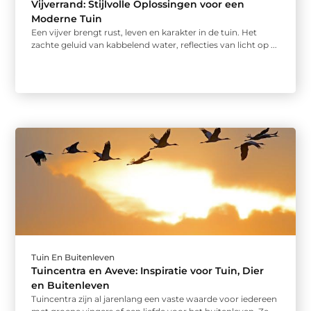
Vijverrand: Stijlvolle Oplossingen voor een
Moderne Tuin
Een vijver brengt rust, leven en karakter in de tuin. Het
zachte geluid van kabbelend water, reflecties van licht op ...
Tuin En Buitenleven
Tuincentra en Aveve: Inspiratie voor Tuin, Dier
en Buitenleven
Tuincentra zijn al jarenlang een vaste waarde voor iedereen