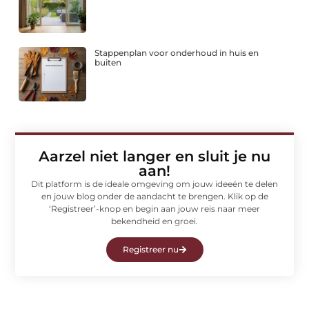
Stappenplan voor onderhoud in huis en
buiten
Aarzel niet langer en sluit je nu
aan!
Dit platform is de ideale omgeving om jouw ideeën te delen
en jouw blog onder de aandacht te brengen. Klik op de
‘Registreer’-knop en begin aan jouw reis naar meer
bekendheid en groei.
Registreer nu