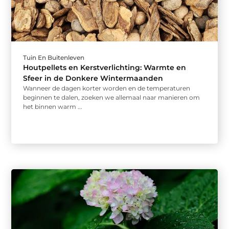
Tuin En Buitenleven
Houtpellets en Kerstverlichting: Warmte en
Sfeer in de Donkere Wintermaanden
Wanneer de dagen korter worden en de temperaturen
beginnen te dalen, zoeken we allemaal naar manieren om
het binnen warm ...