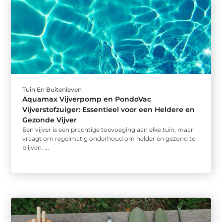
Tuin En Buitenleven
Aquamax Vijverpomp en PondoVac
Vijverstofzuiger: Essentieel voor een Heldere en
Gezonde Vijver
Een vijver is een prachtige toevoeging aan elke tuin, maar
vraagt om regelmatig onderhoud om helder en gezond te
blijven. ...