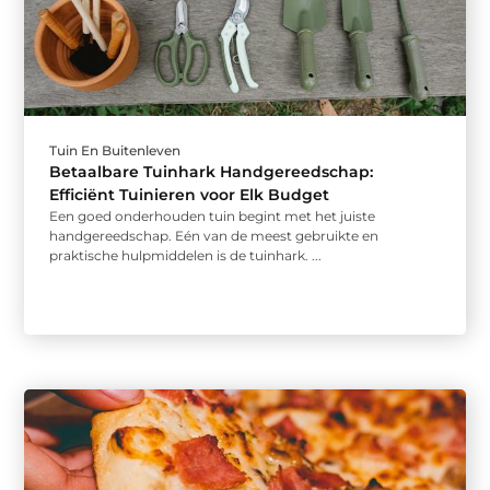
Tuin En Buitenleven
Betaalbare Tuinhark Handgereedschap:
Efficiënt Tuinieren voor Elk Budget
Een goed onderhouden tuin begint met het juiste
handgereedschap. Eén van de meest gebruikte en
praktische hulpmiddelen is de tuinhark. ...