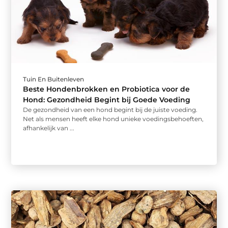
Tuin En Buitenleven
Beste Hondenbrokken en Probiotica voor de
Hond: Gezondheid Begint bij Goede Voeding
De gezondheid van een hond begint bij de juiste voeding.
Net als mensen heeft elke hond unieke voedingsbehoeften,
afhankelijk van ...