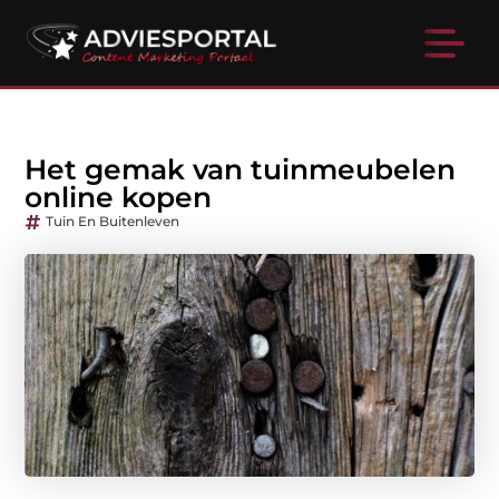
Het gemak van tuinmeubelen
online kopen
Tuin En Buitenleven