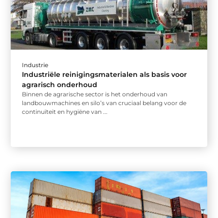
Industrie
Industriële reinigingsmaterialen als basis voor
agrarisch onderhoud
Binnen de agrarische sector is het onderhoud van
landbouwmachines en silo’s van cruciaal belang voor de
continuïteit en hygiëne van ...