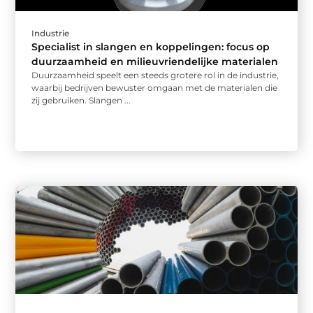
Industrie
Specialist in slangen en koppelingen: focus op
duurzaamheid en milieuvriendelijke materialen
Duurzaamheid speelt een steeds grotere rol in de industrie,
waarbij bedrijven bewuster omgaan met de materialen die
zij gebruiken. Slangen ...