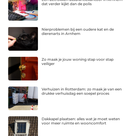
dat verder kijkt dan de polis
Nierproblemen bij een oudere kat en de
dierenarts in Arnhem
Zo maak je jouw woning stap voor stap
veiliger
Verhuizen in Rotterdam: zo maak je van een
drukke verhuisdag een soepel proces
Dakkapel plaatsen: alles wat je moet weten
voor meer ruimte en wooncomfort