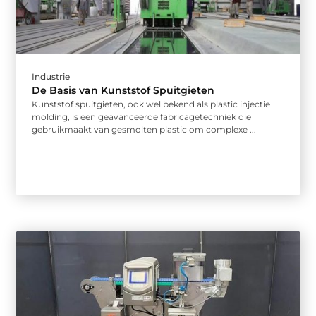
Industrie
De Basis van Kunststof Spuitgieten
Kunststof spuitgieten, ook wel bekend als plastic injectie
molding, is een geavanceerde fabricagetechniek die
gebruikmaakt van gesmolten plastic om complexe ...