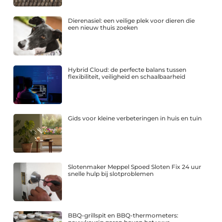
Dierenasiel: een veilige plek voor dieren die
een nieuw thuis zoeken
Hybrid Cloud: de perfecte balans tussen
flexibiliteit, veiligheid en schaalbaarheid
Gids voor kleine verbeteringen in huis en tuin
Slotenmaker Meppel Spoed Sloten Fix 24 uur
snelle hulp bij slotproblemen
BBQ-grillspit en BBQ-thermometers: