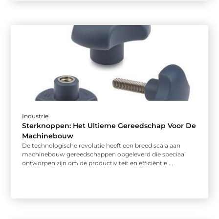
Industrie
Sterknoppen: Het Ultieme Gereedschap Voor De
Machinebouw
De technologische revolutie heeft een breed scala aan
machinebouw gereedschappen opgeleverd die speciaal
ontworpen zijn om de productiviteit en efficiëntie ...