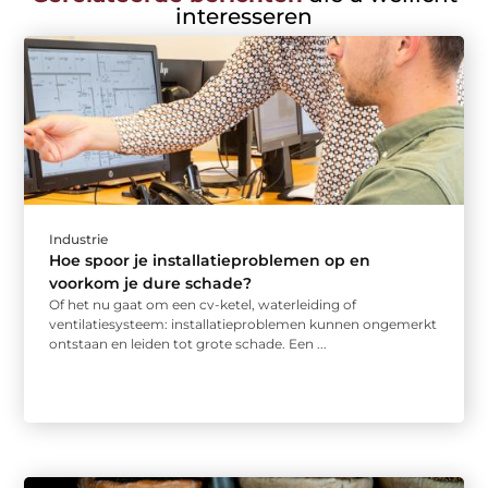
interesseren
Industrie
Hoe spoor je installatieproblemen op en
voorkom je dure schade?
Of het nu gaat om een cv-ketel, waterleiding of
ventilatiesysteem: installatieproblemen kunnen ongemerkt
ontstaan en leiden tot grote schade. Een ...