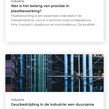
Industrie
Wat is het belang van precisie in
plaatbewerking?
Plaatbewerking is een essentieel onderdeel in de
metaalindustrie, vooral in sectoren zoals scheepsbouw,
infra, transport, staalbouw en machinebouw. De kwaliteit ...
Industrie
Geurbestrijding in de industrie: een duurzame