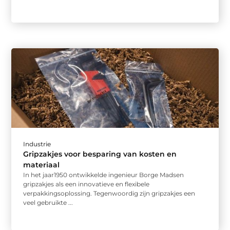
Industrie
Gripzakjes voor besparing van kosten en
materiaal
In het jaar1950 ontwikkelde ingenieur Borge Madsen
gripzakjes als een innovatieve en flexibele
verpakkingsoplossing. Tegenwoordig zijn gripzakjes een
veel gebruikte ...