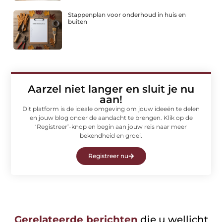
Stappenplan voor onderhoud in huis en
buiten
Aarzel niet langer en sluit je nu
aan!
Dit platform is de ideale omgeving om jouw ideeën te delen
en jouw blog onder de aandacht te brengen. Klik op de
‘Registreer’-knop en begin aan jouw reis naar meer
bekendheid en groei.
Registreer nu
Gerelateerde berichten
die u wellicht