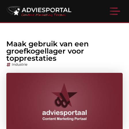
Maak gebruik van een
groefkogellager voor
topprestaties
Industrie