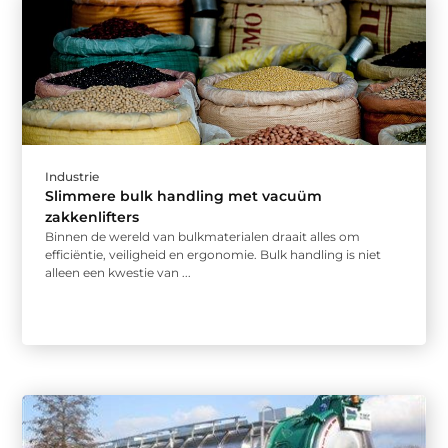
Industrie
Slimmere bulk handling met vacuüm
zakkenlifters
Binnen de wereld van bulkmaterialen draait alles om
efficiëntie, veiligheid en ergonomie. Bulk handling is niet
alleen een kwestie van ...