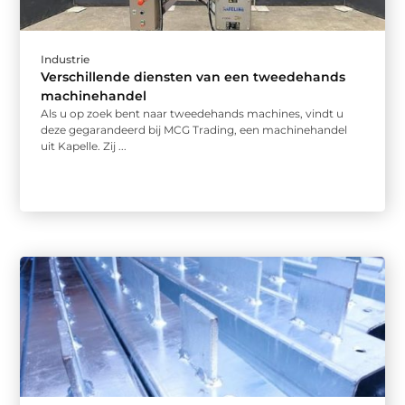
Industrie
Verschillende diensten van een tweedehands
machinehandel
Als u op zoek bent naar tweedehands machines, vindt u
deze gegarandeerd bij MCG Trading, een machinehandel
uit Kapelle. Zij ...