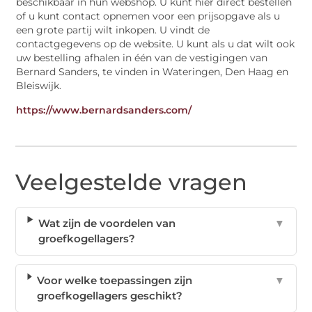
beschikbaar in hun webshop. U kunt hier direct bestellen
of u kunt contact opnemen voor een prijsopgave als u
een grote partij wilt inkopen. U vindt de
contactgegevens op de website. U kunt als u dat wilt ook
uw bestelling afhalen in één van de vestigingen van
Bernard Sanders, te vinden in Wateringen, Den Haag en
Bleiswijk.
https://www.bernardsanders.com/
Veelgestelde vragen
Wat zijn de voordelen van
▼
groefkogellagers?
Voor welke toepassingen zijn
▼
groefkogellagers geschikt?