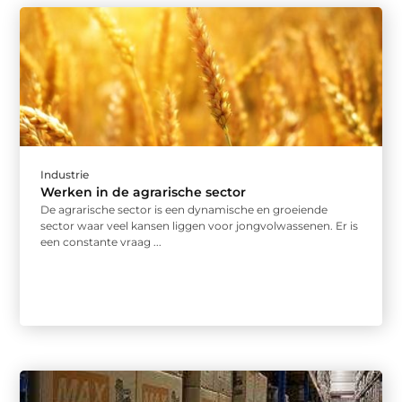
Industrie
Werken in de agrarische sector
De agrarische sector is een dynamische en groeiende
sector waar veel kansen liggen voor jongvolwassenen. Er is
een constante vraag ...