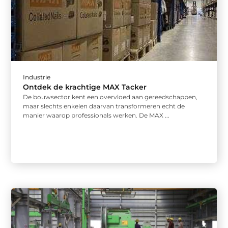
Industrie
Ontdek de krachtige MAX Tacker
De bouwsector kent een overvloed aan gereedschappen,
maar slechts enkelen daarvan transformeren echt de
manier waarop professionals werken. De MAX ...