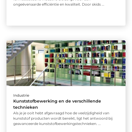
ongeëvenaarde efficiëntie en kwaliteit. Door skids ...
Industrie
Kunststofbewerking en de verschillende
technieken
Als je je ooit hebt afgevraagd hoe de veelzijdigheid van
kunststof producten wordt bereikt, ligt het antwoord bij
geavanceerde kunststofbewerkingstechnieken. ...