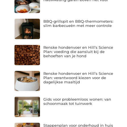
BBQ-grillspit en BBQ-thermometers:
slim barbecueën met meer controle
Renske hondenvoer en Hill’s Science
Plan: voeding die aansluit bij de
behoeften van je hond
Renske hondenvoer en Hill’s Science
Plan: verantwoord kiezen voor de
dagelijkse maaltijd
Gids voor probleemloos wonen: van
schoonmaak tot tuinwerk
Stappenplan voor onderhoud in huis