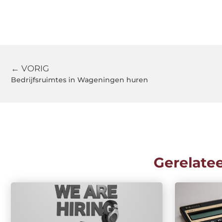
← VORIG
Bedrijfsruimtes in Wageningen huren
Gerelate