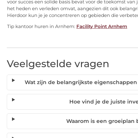
voor succes een solide basis bevat voor de toekomst van j
het heden en verleden omvat, aangezien dit ook belangri
Hierdoor kun je je concentreren op gebieden die verbete
Tip kantoor huren in Arnhem:
Facility Point Arnhem
Veelgestelde vragen
Wat zijn de belangrijkste eigenschappe
Hoe vind je de juiste inv
Waarom is een groeiplan b