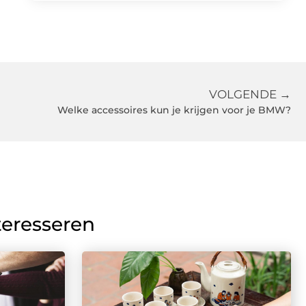
VOLGENDE →
Welke accessoires kun je krijgen voor je BMW?
teresseren