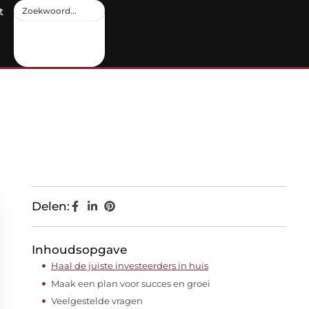
t
Delen:
Inhoudsopgave
Haal de juiste investeerders in huis
Maak een plan voor succes en groei
Veelgestelde vragen