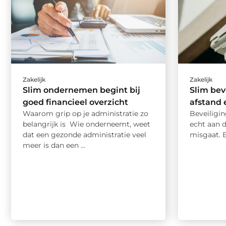
Zakelijk
Zakelijk
Slim ondernemen begint bij
Slim bev
goed financieel overzicht
afstand 
Waarom grip op je administratie zo
Beveiligin
belangrijk is Wie onderneemt, weet
echt aan d
dat een gezonde administratie veel
misgaat. E
meer is dan een ...