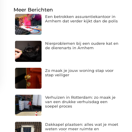
Meer Berichten
Een betrokken assurantiekantoor in
Arnhem dat verder kijkt dan de polis
Nierproblemen bij een oudere kat en
de dierenarts in Arnhem
Zo maak je jouw woning stap voor
stap veiliger
Verhuizen in Rotterdam: zo maak je
van een drukke verhuisdag een
soepel proces
Dakkapel plaatsen: alles wat je moet
weten voor meer ruimte en