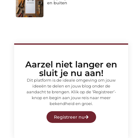
en buiten
Aarzel niet langer en
sluit je nu aan!
Dit platform is de ideale omgeving om jouw
ideeën te delen en jouw blog onder de
aandacht te brengen. Klik op de ‘Registreer’-
knop en begin aan jouw reis naar meer
bekendheid en groei.
Registreer nu