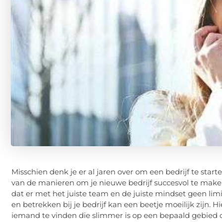
Misschien denk je er al jaren over om een ​​bedrijf te st
van de manieren om je nieuwe bedrijf succesvol te make
dat er met het juiste team en de juiste mindset geen lim
en betrekken bij je bedrijf kan een beetje moeilijk zijn. 
iemand te vinden die slimmer is op een bepaald gebied d