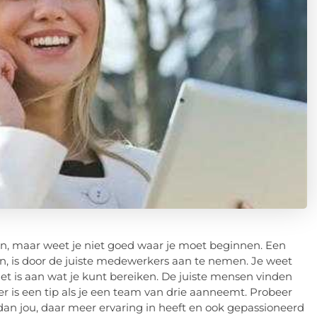
arten, maar weet je niet goed waar je moet beginnen. Een
n, is door de juiste medewerkers aan te nemen. Je weet
iet is aan wat je kunt bereiken. De juiste mensen vinden
Hier is een tip als je een team van drie aanneemt. Probeer
an jou, daar meer ervaring in heeft en ook gepassioneerd