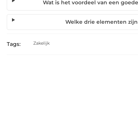
Wat is het voordeel van een goed
Welke drie elementen zijn 
Zakelijk
Tags: