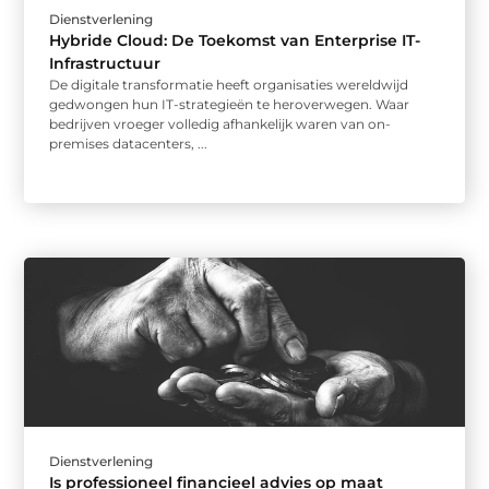
Dienstverlening
Hybride Cloud: De Toekomst van Enterprise IT-
Infrastructuur
De digitale transformatie heeft organisaties wereldwijd
gedwongen hun IT-strategieën te heroverwegen. Waar
bedrijven vroeger volledig afhankelijk waren van on-
premises datacenters, ...
Dienstverlening
Is professioneel financieel advies op maat