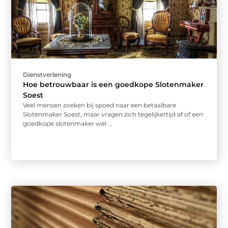
Dienstverlening
Hoe betrouwbaar is een goedkope Slotenmaker
Soest
Veel mensen zoeken bij spoed naar een betaalbare
Slotenmaker Soest, maar vragen zich tegelijkertijd af of een
goedkope slotenmaker wel ...