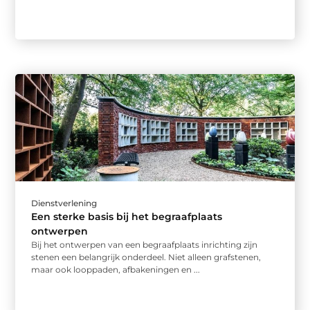
Dienstverlening
Een sterke basis bij het begraafplaats
ontwerpen
Bij het ontwerpen van een begraafplaats inrichting zijn
stenen een belangrijk onderdeel. Niet alleen grafstenen,
maar ook looppaden, afbakeningen en ...