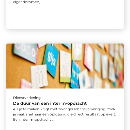
eigendommen, ...
Dienstverlening
De duur van een interim-opdracht
Als je te maken krijgt met zwangerschapsvervanging, zoek
je vaak snel naar een oplossing die direct resultaat oplevert.
Een interim-opdracht ...