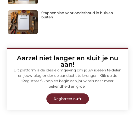
Stappenplan voor onderhoud in huis en
buiten
Aarzel niet langer en sluit je nu
aan!
Dit platform is de ideale omgeving om jouw ideeën te delen
en jouw blog onder de aandacht te brengen. Klik op de
‘Registreer’-knop en begin aan jouw reis naar meer
bekendheid en groei.
Registreer nu