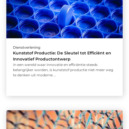
Dienstverlening
Kunststof Productie: De Sleutel tot Efficiënt en
Innovatief Productontwerp
In een wereld waar innovatie en efficiëntie steeds
belangrijker worden, is kunststof productie niet meer weg
te denken uit moderne ...