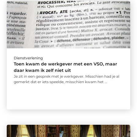
Dienstverlening
Toen kwam de werkgever met een VSO, maar
daar kwam ik zelf niet uit
Je zit in een gesprek met je werkgever. Misschien had je al
gemerkt dat er iets speelde, misschien kwam het ...