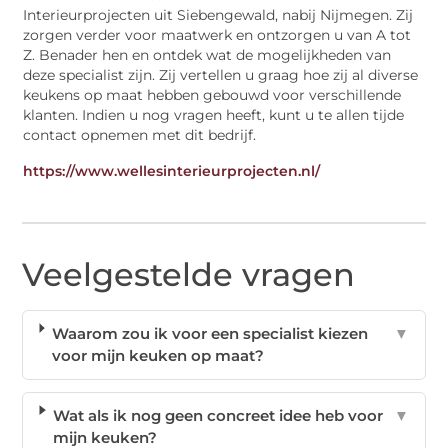
Interieurprojecten uit Siebengewald, nabij Nijmegen. Zij
zorgen verder voor maatwerk en ontzorgen u van A tot
Z. Benader hen en ontdek wat de mogelijkheden van
deze specialist zijn. Zij vertellen u graag hoe zij al diverse
keukens op maat hebben gebouwd voor verschillende
klanten. Indien u nog vragen heeft, kunt u te allen tijde
contact opnemen met dit bedrijf.
https://www.wellesinterieurprojecten.nl/
Veelgestelde vragen
Waarom zou ik voor een specialist kiezen
▼
voor mijn keuken op maat?
Wat als ik nog geen concreet idee heb voor
▼
mijn keuken?