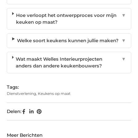
Hoe verloopt het ontwerpproces voor mijn
▼
keuken op maat?
Welke soort keukens kunnen jullie maken?
▼
Wat maakt Welles Interieurprojecten
▼
anders dan andere keukenbouwers?
Tags:
Dienstverlening
,
Keukens op maat
Delen:
Meer Berichten