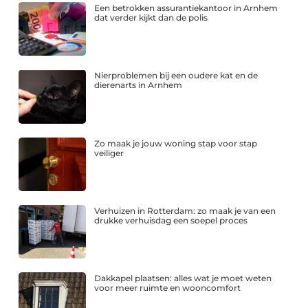
Een betrokken assurantiekantoor in Arnhem
dat verder kijkt dan de polis
Nierproblemen bij een oudere kat en de
dierenarts in Arnhem
Zo maak je jouw woning stap voor stap
veiliger
Verhuizen in Rotterdam: zo maak je van een
drukke verhuisdag een soepel proces
Dakkapel plaatsen: alles wat je moet weten
voor meer ruimte en wooncomfort