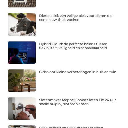
Dierenasiel: een veilige plek voor dieren die
een nieuw thuis zoeken
Hybrid Cloud: de perfecte balans tussen
flexibiliteit, veiligheid en schaalbaarheid
Gids voor kleine verbeteringen in huis en tuin
Slotenmaker Meppel Spoed Sloten Fix 24 uur
snelle hulp bij slotproblemen
BBQ-grillspit en BBQ-thermometers: