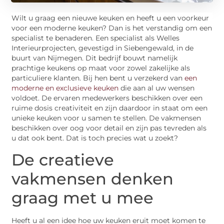
Wilt u graag een nieuwe keuken en heeft u een voorkeur
voor een moderne keuken? Dan is het verstandig om een
specialist te benaderen. Een specialist als Welles
Interieurprojecten, gevestigd in Siebengewald, in de
buurt van Nijmegen. Dit bedrijf bouwt namelijk
prachtige keukens op maat voor zowel zakelijke als
particuliere klanten. Bij hen bent u verzekerd van
een
moderne en exclusieve keuken
die aan al uw wensen
voldoet. De ervaren medewerkers beschikken over een
ruime dosis creativiteit en zijn daardoor in staat om een
unieke keuken voor u samen te stellen. De vakmensen
beschikken over oog voor detail en zijn pas tevreden als
u dat ook bent. Dat is toch precies wat u zoekt?
De creatieve
vakmensen denken
graag met u mee
Heeft u al een idee hoe uw keuken eruit moet komen te