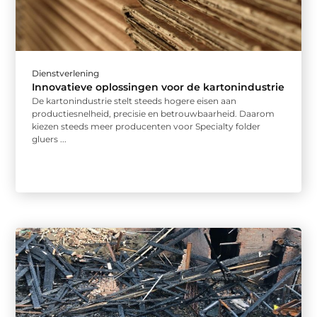
Dienstverlening
Innovatieve oplossingen voor de kartonindustrie
De kartonindustrie stelt steeds hogere eisen aan
productiesnelheid, precisie en betrouwbaarheid. Daarom
kiezen steeds meer producenten voor Specialty folder
gluers ...