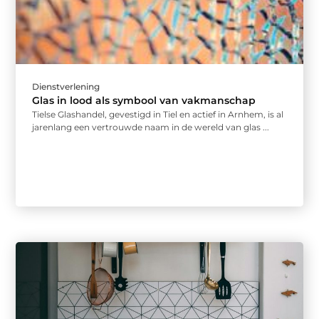
Dienstverlening
Glas in lood als symbool van vakmanschap
Tielse Glashandel, gevestigd in Tiel en actief in Arnhem, is al
jarenlang een vertrouwde naam in de wereld van glas ...