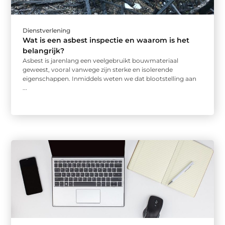
Dienstverlening
Wat is een asbest inspectie en waarom is het
belangrijk?
Asbest is jarenlang een veelgebruikt bouwmateriaal
geweest, vooral vanwege zijn sterke en isolerende
eigenschappen. Inmiddels weten we dat blootstelling aan
...