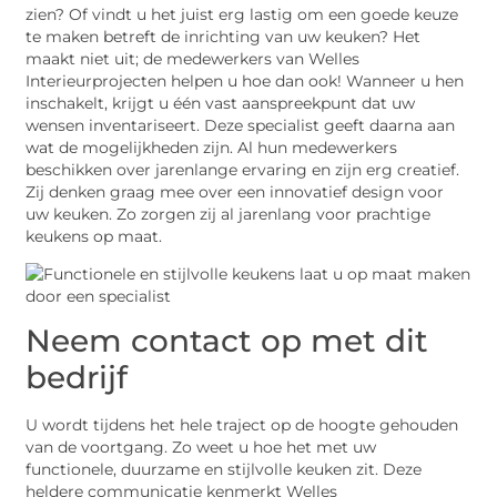
zien? Of vindt u het juist erg lastig om een goede keuze
te maken betreft de inrichting van uw keuken? Het
maakt niet uit; de medewerkers van Welles
Interieurprojecten helpen u hoe dan ook! Wanneer u hen
inschakelt, krijgt u één vast aanspreekpunt dat uw
wensen inventariseert. Deze specialist geeft daarna aan
wat de mogelijkheden zijn. Al hun medewerkers
beschikken over jarenlange ervaring en zijn erg creatief.
Zij denken graag mee over een innovatief design voor
uw keuken. Zo zorgen zij al jarenlang voor prachtige
keukens op maat.
Neem contact op met dit
bedrijf
U wordt tijdens het hele traject op de hoogte gehouden
van de voortgang. Zo weet u hoe het met uw
functionele, duurzame en stijlvolle keuken zit. Deze
heldere communicatie kenmerkt Welles