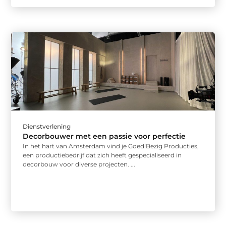
Dienstverlening
Decorbouwer met een passie voor perfectie
In het hart van Amsterdam vind je Goed!Bezig Producties,
een productiebedrijf dat zich heeft gespecialiseerd in
decorbouw voor diverse projecten. ...