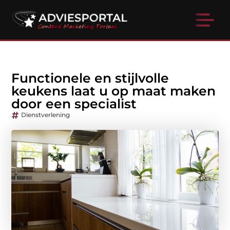
Functionele en stijlvolle
keukens laat u op maat maken
door een specialist
Dienstverlening