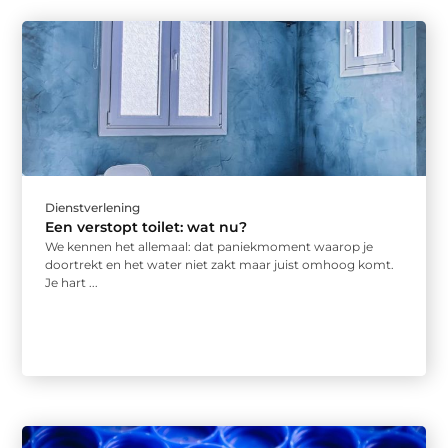
Dienstverlening
Een verstopt toilet: wat nu?
We kennen het allemaal: dat paniekmoment waarop je
doortrekt en het water niet zakt maar juist omhoog komt.
Je hart ...