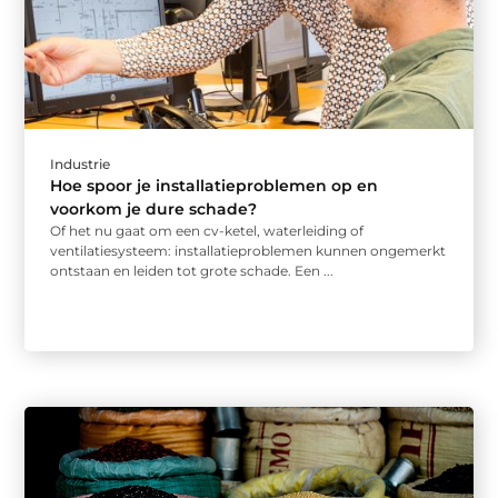
Industrie
Hoe spoor je installatieproblemen op en
voorkom je dure schade?
Of het nu gaat om een cv-ketel, waterleiding of
ventilatiesysteem: installatieproblemen kunnen ongemerkt
ontstaan en leiden tot grote schade. Een ...