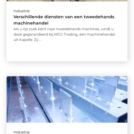
Industrie
Verschillende diensten van een tweedehands
machinehandel
Als u op zoek bent naar tweedehands machines, vindt u
deze gegarandeerd bij MCG Trading, een machinehandel
uit Kapelle. Zij ...
Industrie