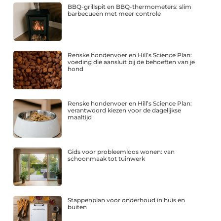
BBQ-grillspit en BBQ-thermometers: slim
barbecueën met meer controle
Renske hondenvoer en Hill’s Science Plan:
voeding die aansluit bij de behoeften van je
hond
Renske hondenvoer en Hill’s Science Plan:
verantwoord kiezen voor de dagelijkse
maaltijd
Gids voor probleemloos wonen: van
schoonmaak tot tuinwerk
Stappenplan voor onderhoud in huis en
buiten