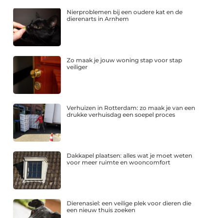
Nierproblemen bij een oudere kat en de
dierenarts in Arnhem
Zo maak je jouw woning stap voor stap
veiliger
Verhuizen in Rotterdam: zo maak je van een
drukke verhuisdag een soepel proces
Dakkapel plaatsen: alles wat je moet weten
voor meer ruimte en wooncomfort
Dierenasiel: een veilige plek voor dieren die
een nieuw thuis zoeken