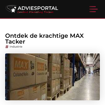
Ontdek de krachtige MAX
Tacker
Industrie