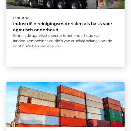
Industrie
Industriële reinigingsmaterialen als basis voor
agrarisch onderhoud
Binnen de agrarische sector is het onderhoud van
landbouwmachines en silo’s van cruciaal belang voor de
continuïteit en hygiëne van ...