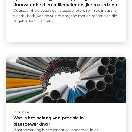
duurzaamheid en milieuvriendelijke materialen
Duurzaamheid speelt een steeds grotere rol in de industrie,
waarbij bedrijven bewuster omgaan met de materialen die
zij gebruiken. Slangen ...
Industrie
Wat is het belang van precisie in
plaatbewerking?
Plaatbewerking is een essentieel onderdeel in de