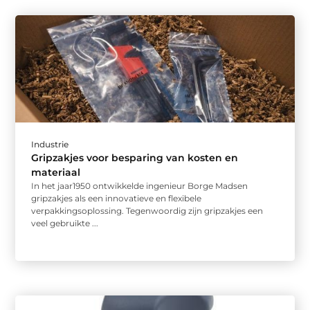
Industrie
Gripzakjes voor besparing van kosten en
materiaal
In het jaar1950 ontwikkelde ingenieur Borge Madsen
gripzakjes als een innovatieve en flexibele
verpakkingsoplossing. Tegenwoordig zijn gripzakjes een
veel gebruikte ...