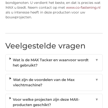
bondgenoten. U verdient het beste, en dat is precies wat
MAX u biedt. Neem contact op met
www.co-fastening.nl
als u interesse heeft in deze producten voor uw
bouwprojecten.
Veelgestelde vragen
Wat is de MAX Tacker en waarvoor wordt
▼
het gebruikt?
Wat zijn de voordelen van de Max
▼
vlechtmachine?
Voor welke projecten zijn deze MAX-
▼
producten geschikt?