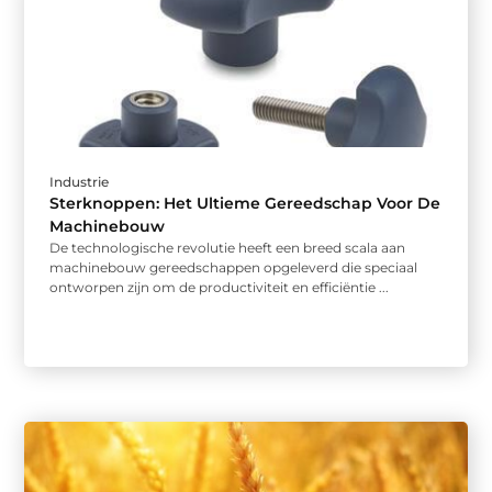
Industrie
Sterknoppen: Het Ultieme Gereedschap Voor De
Machinebouw
De technologische revolutie heeft een breed scala aan
machinebouw gereedschappen opgeleverd die speciaal
ontworpen zijn om de productiviteit en efficiëntie ...