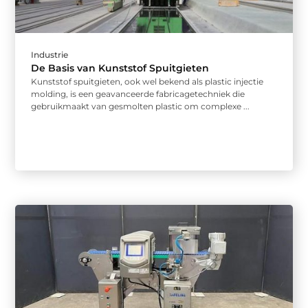
Industrie
De Basis van Kunststof Spuitgieten
Kunststof spuitgieten, ook wel bekend als plastic injectie
molding, is een geavanceerde fabricagetechniek die
gebruikmaakt van gesmolten plastic om complexe ...