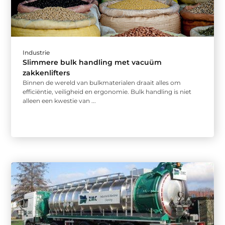
Industrie
Slimmere bulk handling met vacuüm
zakkenlifters
Binnen de wereld van bulkmaterialen draait alles om
efficiëntie, veiligheid en ergonomie. Bulk handling is niet
alleen een kwestie van ...