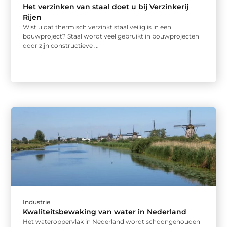
Het verzinken van staal doet u bij Verzinkerij
Rijen
Wist u dat thermisch verzinkt staal veilig is in een
bouwproject? Staal wordt veel gebruikt in bouwprojecten
door zijn constructieve ...
Industrie
Kwaliteitsbewaking van water in Nederland
Het wateroppervlak in Nederland wordt schoongehouden