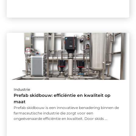
Industrie
Prefab skidbouw: efficiëntie en kwaliteit op
maat
Prefab skidbouw is een innovatieve benadering binnen de
farmaceutische industrie die zorgt voor een
ongeëvenaarde efficiëntie en kwaliteit. Door skids ...