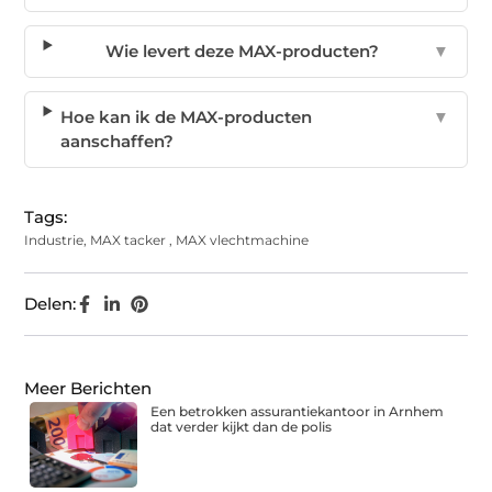
Wie levert deze MAX-producten?
▼
Hoe kan ik de MAX-producten
▼
aanschaffen?
Tags:
Industrie
,
MAX tacker
,
MAX vlechtmachine
Delen:
Meer Berichten
Een betrokken assurantiekantoor in Arnhem
dat verder kijkt dan de polis