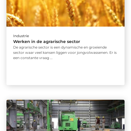
Industrie
Werken in de agrarische sector
De agrarische sector is een dynamische en groeiende
sector waar veel kansen liggen voor jongvolwassenen. Er is
een constante vraag ...