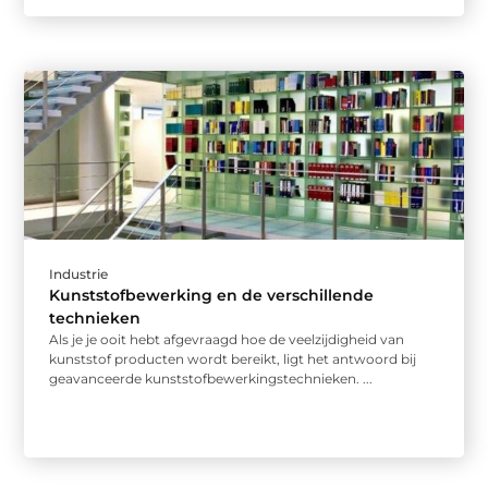
Industrie
Kunststofbewerking en de verschillende
technieken
Als je je ooit hebt afgevraagd hoe de veelzijdigheid van
kunststof producten wordt bereikt, ligt het antwoord bij
geavanceerde kunststofbewerkingstechnieken. ...