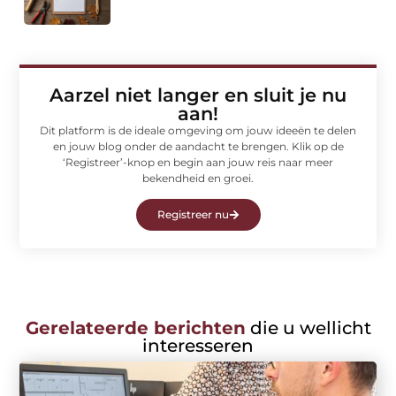
Aarzel niet langer en sluit je nu
aan!
Dit platform is de ideale omgeving om jouw ideeën te delen
en jouw blog onder de aandacht te brengen. Klik op de
‘Registreer’-knop en begin aan jouw reis naar meer
bekendheid en groei.
Registreer nu
Gerelateerde berichten
die u wellicht
interesseren