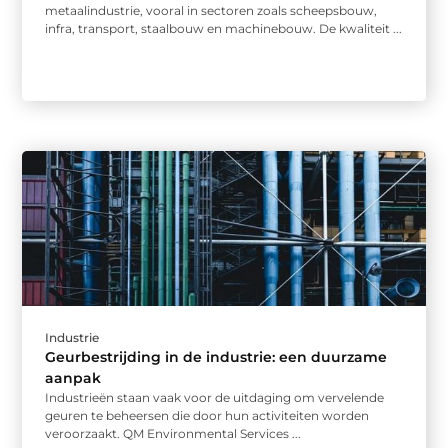
metaalindustrie, vooral in sectoren zoals scheepsbouw,
infra, transport, staalbouw en machinebouw. De kwaliteit ...
Industrie
Geurbestrijding in de industrie: een duurzame
aanpak
Industrieën staan vaak voor de uitdaging om vervelende
geuren te beheersen die door hun activiteiten worden
veroorzaakt. QM Environmental Services ...