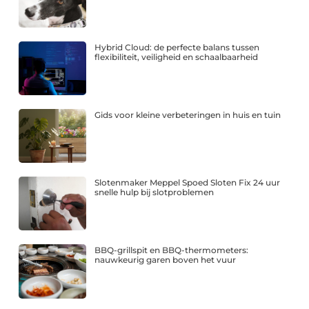
Hybrid Cloud: de perfecte balans tussen
flexibiliteit, veiligheid en schaalbaarheid
Gids voor kleine verbeteringen in huis en tuin
Slotenmaker Meppel Spoed Sloten Fix 24 uur
snelle hulp bij slotproblemen
BBQ-grillspit en BBQ-thermometers:
nauwkeurig garen boven het vuur