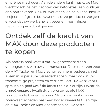
efficiënte methoden. Aan de andere kant maakt de Max
vlechtmachine het vlechten van betonstaal eenvoudiger
dan ooit tevoren. Of u nu werkt aan kleine huishoudelijke
projecten of grote bouwwerken, deze producten zorgen
ervoor dat uw werk sneller, beter en met minder
inspanning wordt uitgevoerd.
Ontdek zelf de kracht van
MAX door deze producten
te kopen
Als professional weet u dat uw gereedschap een
verlengstuk is van uw vakmanschap. Door te kiezen voor
de MAX Tacker en Max vlechtmachine, investeert u niet
alleen in superieure gereedschappen, maar ook in uw
toekomstige projecten en carrière. Laat uw werk voor u
spreken en geef uzelf de beste tools die er zijn. Ervaar de
ongeëvenaarde kwaliteit en prestaties die MAX-
producten te bieden hebben. Als u klaar bent om uw
bouwvaardigheden naar een hoger niveau te tillen, zijn
de MAX Tacker en Max vlechtmachine uw beste