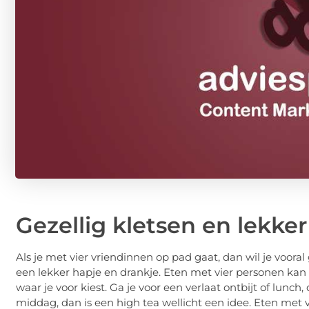
Gezellig kletsen en lekker
Als je met vier vriendinnen op pad gaat, dan wil je vooral 
een lekker hapje en drankje. Eten met vier personen kan 
waar je voor kiest. Ga je voor een verlaat ontbijt of lunch
middag, dan is een high tea wellicht een idee. Eten met v