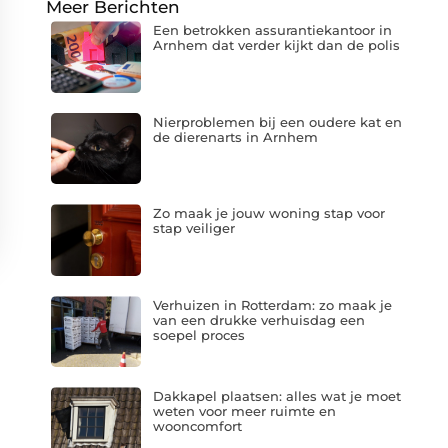
Meer Berichten
Een betrokken assurantiekantoor in
Arnhem dat verder kijkt dan de polis
Nierproblemen bij een oudere kat en
de dierenarts in Arnhem
Zo maak je jouw woning stap voor
stap veiliger
Verhuizen in Rotterdam: zo maak je
van een drukke verhuisdag een
soepel proces
Dakkapel plaatsen: alles wat je moet
weten voor meer ruimte en
wooncomfort