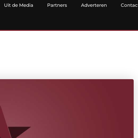
Uit de Media
Partners
Adverteren
Contac