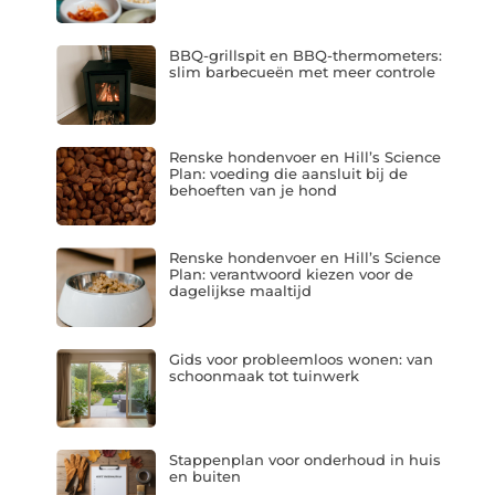
BBQ-grillspit en BBQ-thermometers:
slim barbecueën met meer controle
Renske hondenvoer en Hill’s Science
Plan: voeding die aansluit bij de
behoeften van je hond
Renske hondenvoer en Hill’s Science
Plan: verantwoord kiezen voor de
dagelijkse maaltijd
Gids voor probleemloos wonen: van
schoonmaak tot tuinwerk
Stappenplan voor onderhoud in huis
en buiten