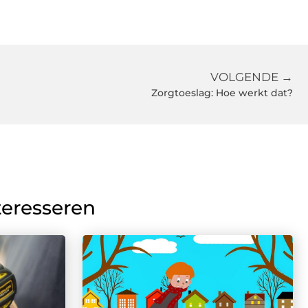
VOLGENDE →
Zorgtoeslag: Hoe werkt dat?
teresseren