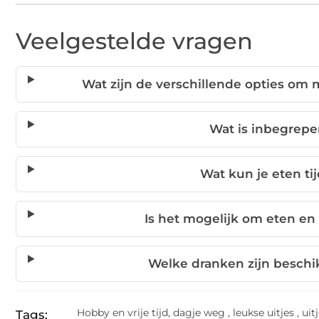
Veelgestelde vragen
Wat zijn de verschillende opties om 
Wat is inbegrepe
Wat kun je eten ti
Is het mogelijk om eten en
Welke dranken zijn beschi
Hobby en vrije tijd
,
dagje weg
,
leukse uitjes
,
uit
Tags: