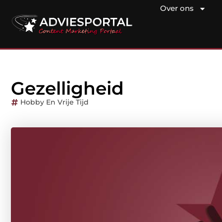
Over ons
Gezelligheid
Hobby En Vrije Tijd