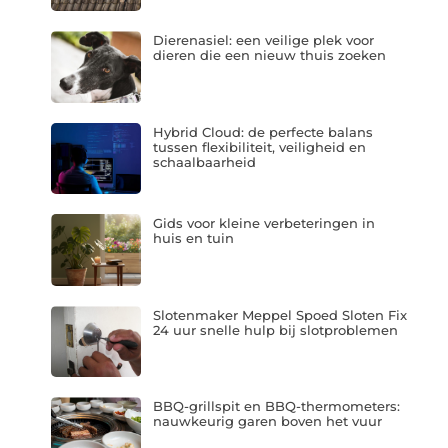
Dierenasiel: een veilige plek voor
dieren die een nieuw thuis zoeken
Hybrid Cloud: de perfecte balans
tussen flexibiliteit, veiligheid en
schaalbaarheid
Gids voor kleine verbeteringen in
huis en tuin
Slotenmaker Meppel Spoed Sloten Fix
24 uur snelle hulp bij slotproblemen
BBQ-grillspit en BBQ-thermometers:
nauwkeurig garen boven het vuur