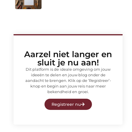
Aarzel niet langer en
sluit je nu aan!
Dit platform is de ideale omgeving om jouw
ideeën te delen en jouw blog onder de
aandacht te brengen. Klik op de ‘Registreer’-
knop en begin aan jouw reis naar meer
bekendheid en groei.
Registreer nu