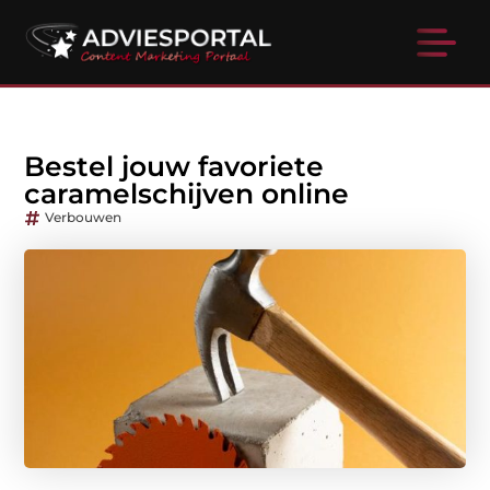
Bestel jouw favoriete
caramelschijven online
Verbouwen