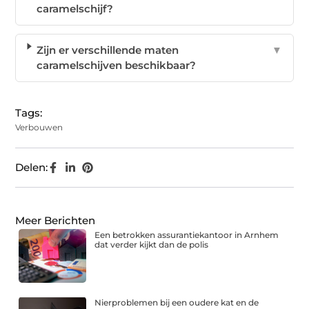
caramelschijf?
Zijn er verschillende maten
▼
caramelschijven beschikbaar?
Tags:
Verbouwen
Delen:
Meer Berichten
Een betrokken assurantiekantoor in Arnhem
dat verder kijkt dan de polis
Nierproblemen bij een oudere kat en de