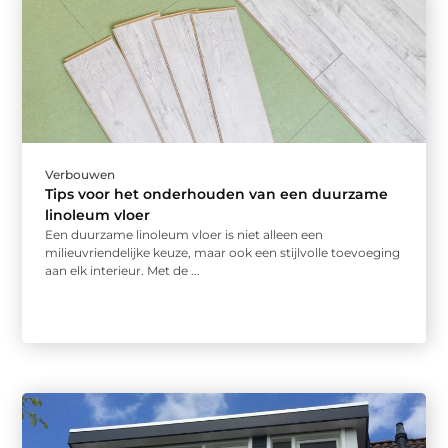
Verbouwen
Tips voor het onderhouden van een duurzame
linoleum vloer
Een duurzame linoleum vloer is niet alleen een
milieuvriendelijke keuze, maar ook een stijlvolle toevoeging
aan elk interieur. Met de ...