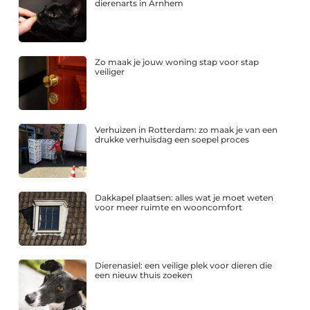
dierenarts in Arnhem
Zo maak je jouw woning stap voor stap
veiliger
Verhuizen in Rotterdam: zo maak je van een
drukke verhuisdag een soepel proces
Dakkapel plaatsen: alles wat je moet weten
voor meer ruimte en wooncomfort
Dierenasiel: een veilige plek voor dieren die
een nieuw thuis zoeken