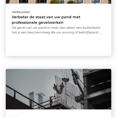
Verbouwen
Verbeter de staat van uw pand met
professionele gevelwerken
De gevel van uw pand is meer dan alleen een buitenkant;
het is een beschermlaag die uw woning of bedrijfspand ...