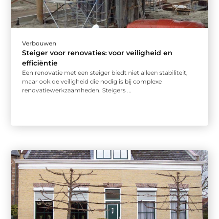
Verbouwen
Steiger voor renovaties: voor veiligheid en
efficiëntie
Een renovatie met een steiger biedt niet alleen stabiliteit,
maar ook de veiligheid die nodig is bij complexe
renovatiewerkzaamheden. Steigers ...