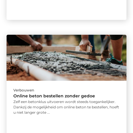
Verbouwen
Online beton bestellen zonder gedoe
Zelf een betonklus uitvoeren wordt steeds toegankelijker.
Dankzij de mogelijkheid om online beton te bestellen, hoeft
u niet langer grote ...