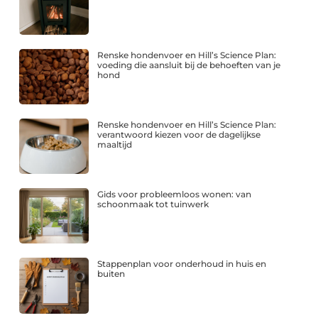
Renske hondenvoer en Hill’s Science Plan:
voeding die aansluit bij de behoeften van je
hond
Renske hondenvoer en Hill’s Science Plan:
verantwoord kiezen voor de dagelijkse
maaltijd
Gids voor probleemloos wonen: van
schoonmaak tot tuinwerk
Stappenplan voor onderhoud in huis en
buiten