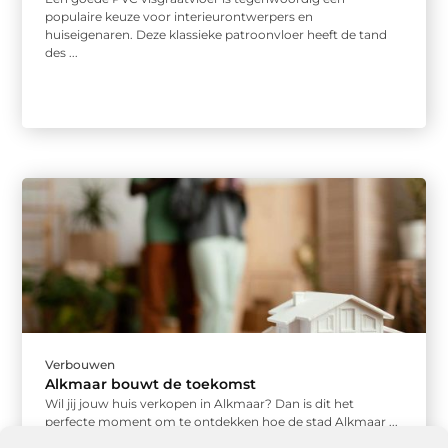
populaire keuze voor interieurontwerpers en
huiseigenaren. Deze klassieke patroonvloer heeft de tand
des ...
Verbouwen
Alkmaar bouwt de toekomst
Wil jij jouw huis verkopen in Alkmaar? Dan is dit het
perfecte moment om te ontdekken hoe de stad Alkmaar ...