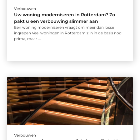
Verbouwen
Uw woning moderniseren in Rotterdam? Zo
pakt u een verbouwing slimmer aan
Een woning moderniseren vraagt om meer dan losse
ingrepen Veel woningen in Rotterdam zijn in de basis nog
prima, maar ...
Verbouwen