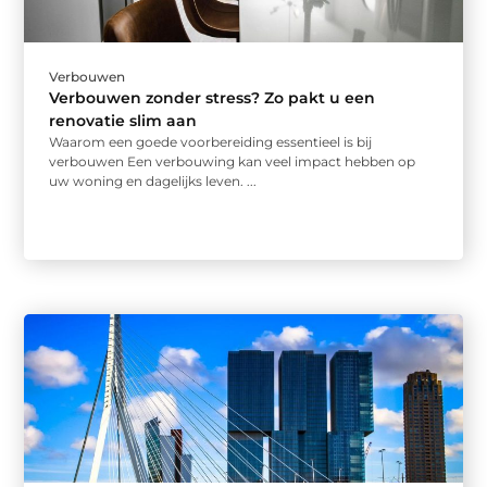
Verbouwen
Verbouwen zonder stress? Zo pakt u een
renovatie slim aan
Waarom een goede voorbereiding essentieel is bij
verbouwen Een verbouwing kan veel impact hebben op
uw woning en dagelijks leven. ...