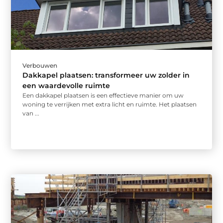
Verbouwen
Dakkapel plaatsen: transformeer uw zolder in
een waardevolle ruimte
Een dakkapel plaatsen is een effectieve manier om uw
woning te verrijken met extra licht en ruimte. Het plaatsen
van ...