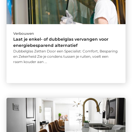
Verbouwen
Laat je enkel- of dubbelglas vervangen voor
energiebesparend alternatief
Dubbelglas Zetten Door een Specialist: Comfort, Besparing
en Zekerheid Zie je condens tussen je ruiten, voelt een
raam kouder aan ...