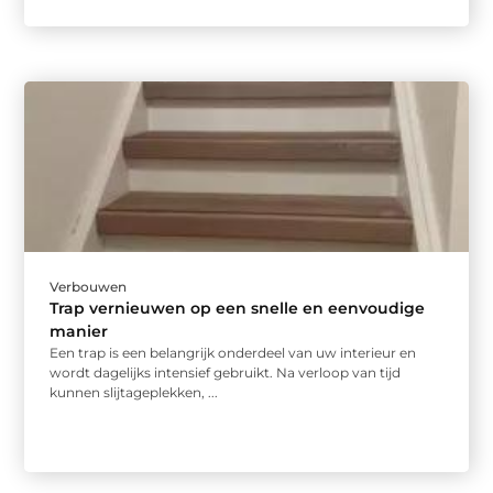
Verbouwen
Trap vernieuwen op een snelle en eenvoudige
manier
Een trap is een belangrijk onderdeel van uw interieur en
wordt dagelijks intensief gebruikt. Na verloop van tijd
kunnen slijtageplekken, ...