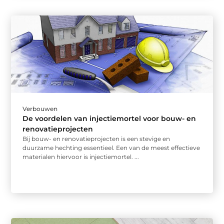
Verbouwen
De voordelen van injectiemortel voor bouw- en
renovatieprojecten
Bij bouw- en renovatieprojecten is een stevige en
duurzame hechting essentieel. Een van de meest effectieve
materialen hiervoor is injectiemortel. ...