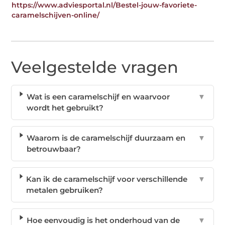
https://www.adviesportal.nl/Bestel-jouw-favoriete-
caramelschijven-online/
Veelgestelde vragen
Wat is een caramelschijf en waarvoor
▼
wordt het gebruikt?
Waarom is de caramelschijf duurzaam en
▼
betrouwbaar?
Kan ik de caramelschijf voor verschillende
▼
metalen gebruiken?
Hoe eenvoudig is het onderhoud van de
▼