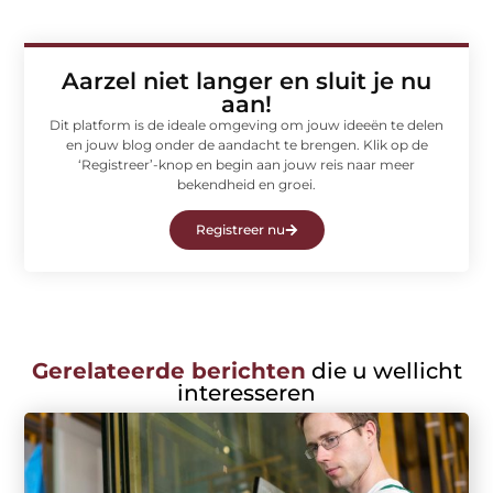
Aarzel niet langer en sluit je nu
aan!
Dit platform is de ideale omgeving om jouw ideeën te delen
en jouw blog onder de aandacht te brengen. Klik op de
‘Registreer’-knop en begin aan jouw reis naar meer
bekendheid en groei.
Registreer nu
Gerelateerde berichten
die u wellicht
interesseren