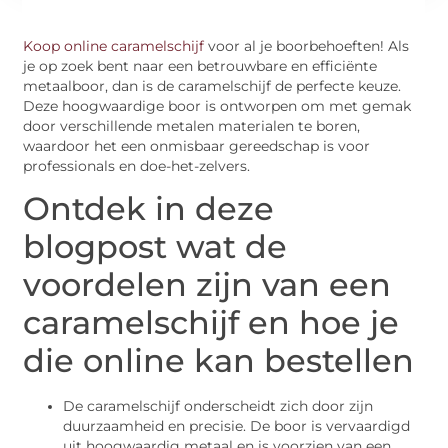
Koop online caramelschijf
voor al je boorbehoeften! Als
je op zoek bent naar een betrouwbare en efficiënte
metaalboor, dan is de caramelschijf de perfecte keuze.
Deze hoogwaardige boor is ontworpen om met gemak
door verschillende metalen materialen te boren,
waardoor het een onmisbaar gereedschap is voor
professionals en doe-het-zelvers.
Ontdek in deze
blogpost wat de
voordelen zijn van een
caramelschijf en hoe je
die online kan bestellen
De caramelschijf onderscheidt zich door zijn
duurzaamheid en precisie. De boor is vervaardigd
uit hoogwaardig metaal en is voorzien van een