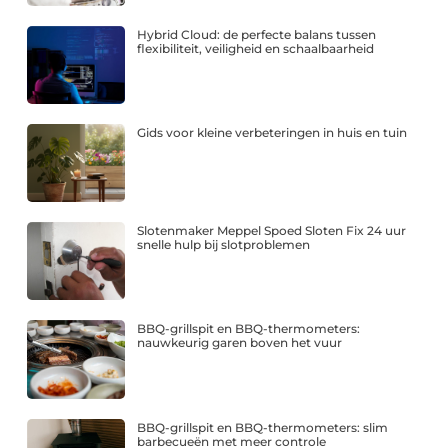
Hybrid Cloud: de perfecte balans tussen
flexibiliteit, veiligheid en schaalbaarheid
Gids voor kleine verbeteringen in huis en tuin
Slotenmaker Meppel Spoed Sloten Fix 24 uur
snelle hulp bij slotproblemen
BBQ-grillspit en BBQ-thermometers:
nauwkeurig garen boven het vuur
BBQ-grillspit en BBQ-thermometers: slim
barbecueën met meer controle