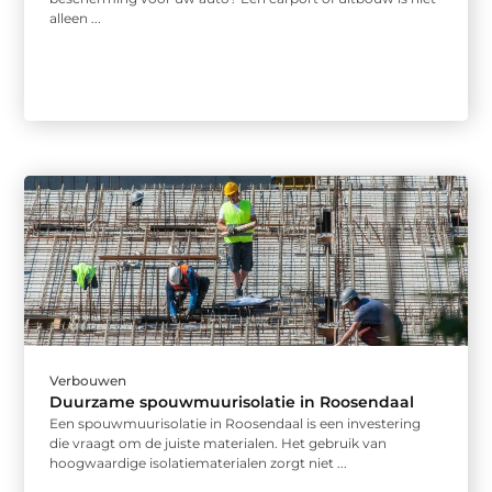
alleen ...
Verbouwen
Duurzame spouwmuurisolatie in Roosendaal
Een spouwmuurisolatie in Roosendaal is een investering
die vraagt om de juiste materialen. Het gebruik van
hoogwaardige isolatiematerialen zorgt niet ...