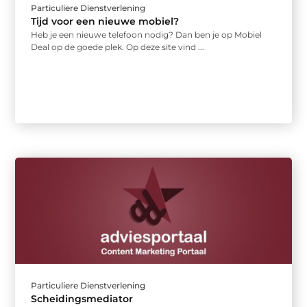
Particuliere Dienstverlening
Tijd voor een nieuwe mobiel?
Heb je een nieuwe telefoon nodig? Dan ben je op Mobiel
Deal op de goede plek. Op deze site vind ...
Particuliere Dienstverlening
Scheidingsmediator