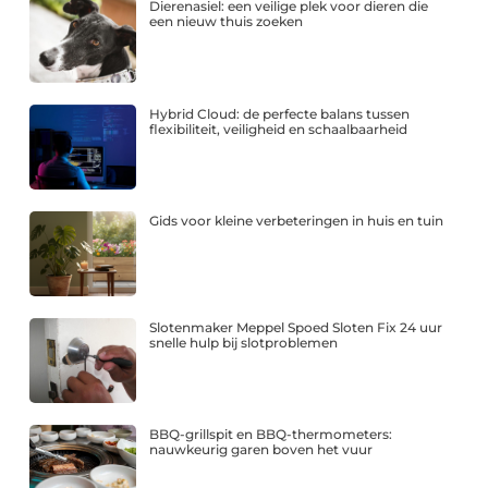
Dierenasiel: een veilige plek voor dieren die
een nieuw thuis zoeken
Hybrid Cloud: de perfecte balans tussen
flexibiliteit, veiligheid en schaalbaarheid
Gids voor kleine verbeteringen in huis en tuin
Slotenmaker Meppel Spoed Sloten Fix 24 uur
snelle hulp bij slotproblemen
BBQ-grillspit en BBQ-thermometers:
nauwkeurig garen boven het vuur