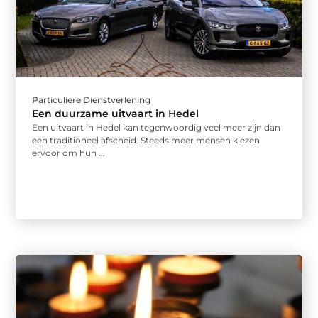
Particuliere Dienstverlening
Een duurzame uitvaart in Hedel
Een uitvaart in Hedel kan tegenwoordig veel meer zijn dan
een traditioneel afscheid. Steeds meer mensen kiezen
ervoor om hun ...