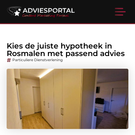
Kies de juiste hypotheek in
Rosmalen met passend advies
Particuliere Dienstverlening