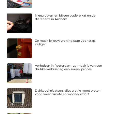
Nierproblemen bij een oudere kat en de
dierenarts in Arnhem
Zo maak je jouw woning stap voor stap
veiliger
Verhuizen in Rotterdam: zo maak je van een
drukke verhuisdag een soepel proces
Dakkapel plaatsen: alles wat je moet weten
voor meer ruimte en wooncomfort