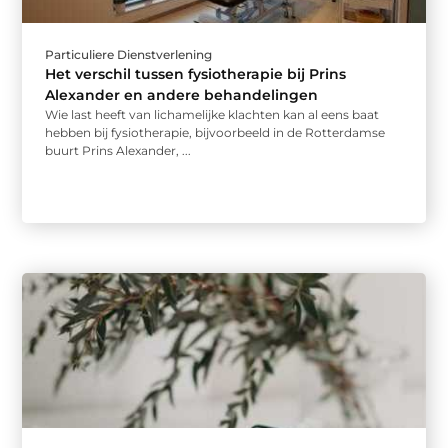
Particuliere Dienstverlening
Het verschil tussen fysiotherapie bij Prins
Alexander en andere behandelingen
Wie last heeft van lichamelijke klachten kan al eens baat
hebben bij fysiotherapie, bijvoorbeeld in de Rotterdamse
buurt Prins Alexander, ...