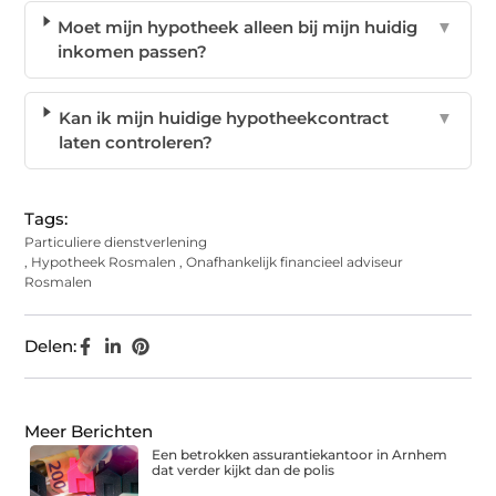
Moet mijn hypotheek alleen bij mijn huidig
▼
inkomen passen?
Kan ik mijn huidige hypotheekcontract
▼
laten controleren?
Tags:
Particuliere dienstverlening
,
Hypotheek Rosmalen
,
Onafhankelijk financieel adviseur
Rosmalen
Delen:
Meer Berichten
Een betrokken assurantiekantoor in Arnhem
dat verder kijkt dan de polis