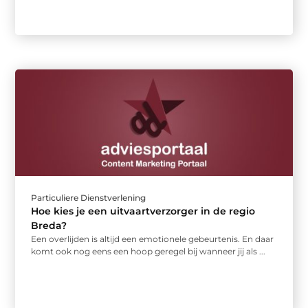
Particuliere Dienstverlening
Hoe kies je een uitvaartverzorger in de regio
Breda?
Een overlijden is altijd een emotionele gebeurtenis. En daar
komt ook nog eens een hoop geregel bij wanneer jij als ...