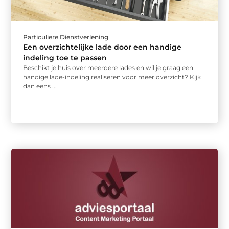
Particuliere Dienstverlening
Een overzichtelijke lade door een handige
indeling toe te passen
Beschikt je huis over meerdere lades en wil je graag een
handige lade-indeling realiseren voor meer overzicht? Kijk
dan eens ...