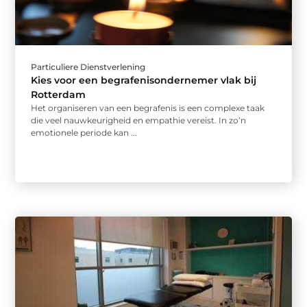
Particuliere Dienstverlening
Kies voor een begrafenisondernemer vlak bij
Rotterdam
Het organiseren van een begrafenis is een complexe taak
die veel nauwkeurigheid en empathie vereist. In zo’n
emotionele periode kan ...