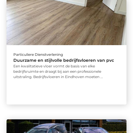
Particuliere Dienstverlening
Duurzame en stijlvolle bedrijfsvloeren van pvc
Een kwalitatieve vloer vormt de basis van elke
bedrijfsruimte en draagt bij aan een professionele
uitstraling. Bedrijfsvloeren in Eindhoven moeten ...