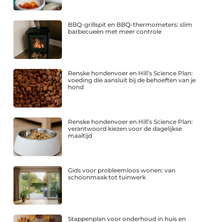
BBQ-grillspit en BBQ-thermometers: slim
barbecueën met meer controle
Renske hondenvoer en Hill’s Science Plan:
voeding die aansluit bij de behoeften van je
hond
Renske hondenvoer en Hill’s Science Plan:
verantwoord kiezen voor de dagelijkse
maaltijd
Gids voor probleemloos wonen: van
schoonmaak tot tuinwerk
Stappenplan voor onderhoud in huis en