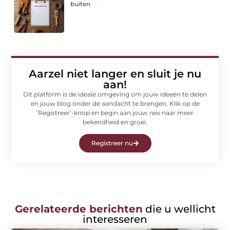
buiten
Aarzel niet langer en sluit je nu
aan!
Dit platform is de ideale omgeving om jouw ideeën te delen
en jouw blog onder de aandacht te brengen. Klik op de
‘Registreer’-knop en begin aan jouw reis naar meer
bekendheid en groei.
Registreer nu
Gerelateerde berichten
die u wellicht
interesseren