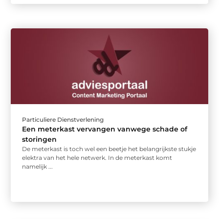
Particuliere Dienstverlening
Een meterkast vervangen vanwege schade of
storingen
De meterkast is toch wel een beetje het belangrijkste stukje
elektra van het hele netwerk. In de meterkast komt
namelijk ...