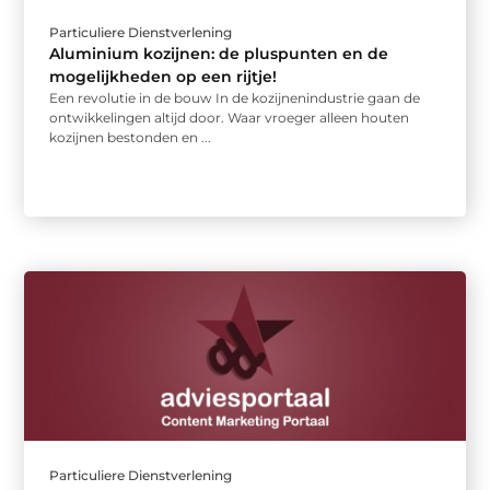
Particuliere Dienstverlening
Aluminium kozijnen: de pluspunten en de
mogelijkheden op een rijtje!
Een revolutie in de bouw In de kozijnenindustrie gaan de
ontwikkelingen altijd door. Waar vroeger alleen houten
kozijnen bestonden en ...
Particuliere Dienstverlening