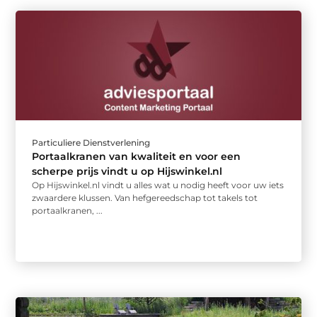
Particuliere Dienstverlening
Portaalkranen van kwaliteit en voor een
scherpe prijs vindt u op Hijswinkel.nl
Op Hijswinkel.nl vindt u alles wat u nodig heeft voor uw iets
zwaardere klussen. Van hefgereedschap tot takels tot
portaalkranen, ...