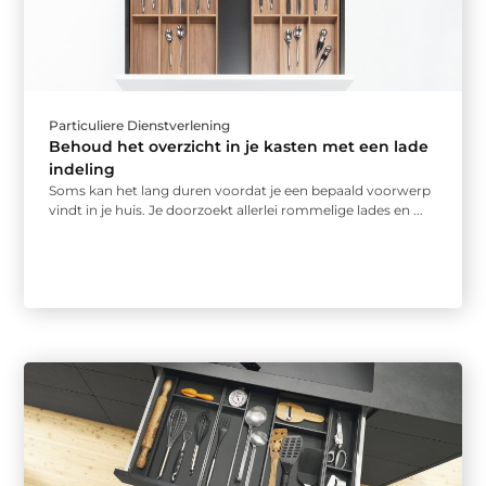
Particuliere Dienstverlening
Behoud het overzicht in je kasten met een lade
indeling
Soms kan het lang duren voordat je een bepaald voorwerp
vindt in je huis. Je doorzoekt allerlei rommelige lades en ...