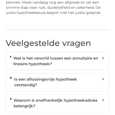
plannen. Maak vandaag nog een afspraak en zet een
slimme stap naar rust, duidelijkheid en zekerheid. De
juiste hypotheekkeuze begint met het juiste gesprek.
Veelgestelde vragen
Wat is het verschil tussen een annuïtaire en
▼
lineaire hypotheek?
Is een aflossingsvrije hypotheek
▼
verstandig?
Waarom is onafhankelijk hypotheekadvies
▼
belangrijk?