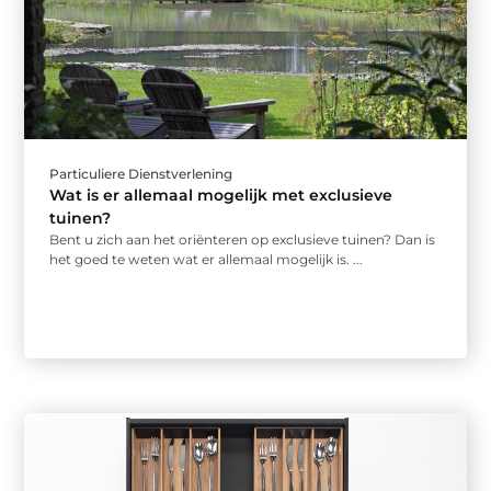
Particuliere Dienstverlening
Wat is er allemaal mogelijk met exclusieve
tuinen?
Bent u zich aan het oriënteren op exclusieve tuinen? Dan is
het goed te weten wat er allemaal mogelijk is. ...