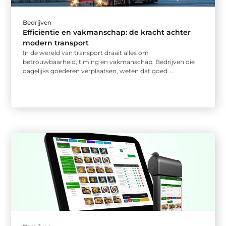
Bedrijven
Efficiëntie en vakmanschap: de kracht achter
modern transport
In de wereld van transport draait alles om
betrouwbaarheid, timing en vakmanschap. Bedrijven die
dagelijks goederen verplaatsen, weten dat goed ...