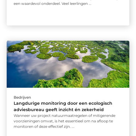
een waardevol onderdeel. Veel leerlingen ...
Bedrijven
Langdurige monitoring door een ecologisch
adviesbureau geeft inzicht én zekerheid
Wanneer uw project natuurmaatregelen of mitigerende
voorzieningen omvat, is het essentieel om na afloop te
monitoren of deze effectief zijn. ...