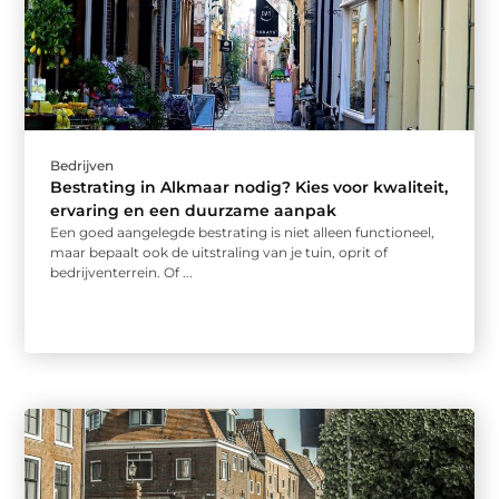
Bedrijven
Bestrating in Alkmaar nodig? Kies voor kwaliteit,
ervaring en een duurzame aanpak
Een goed aangelegde bestrating is niet alleen functioneel,
maar bepaalt ook de uitstraling van je tuin, oprit of
bedrijventerrein. Of ...