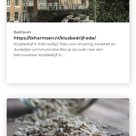
Bedrijven
https://tkharmsen.nl/klusbedrijf-ede/
Klusbedrijf in Ede nodig? Kies voor ervaring, kwaliteit en
duidelijke communicatie Ben je op zoek naar een
betrouwbaar klusbedrijf in ...