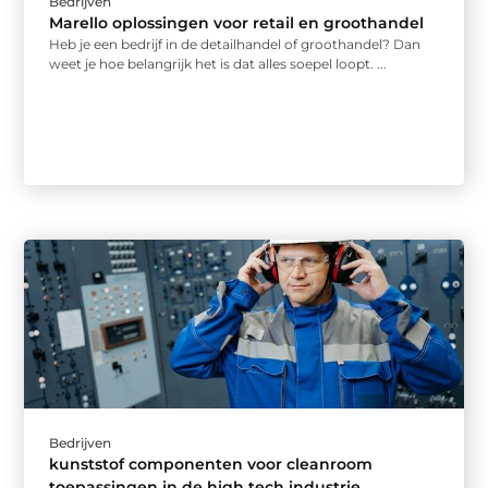
Bedrijven
Marello oplossingen voor retail en groothandel
Heb je een bedrijf in de detailhandel of groothandel? Dan
weet je hoe belangrijk het is dat alles soepel loopt. ...
Bedrijven
kunststof componenten voor cleanroom
toepassingen in de high tech industrie