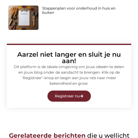
Stappenplan voor onderhoud in huis en
buiten
Aarzel niet langer en sluit je nu
aan!
Dit platform is de ideale omgeving om jouw ideeën te delen
en jouw blog onder de aandacht te brengen. Klik op de
‘Registreer’-knop en begin aan jouw reis naar meer
bekendheid en groei.
Registreer nu
Gerelateerde berichten
die u wellicht