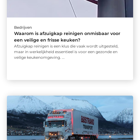
Bedrijven
Waarom is afzuigkap reinigen onmisbaar voor
een veilige en frisse keuken?
Afzuigkap reinigen is een klus die vaak wordt uitgesteld,
maar in werkelijkheid essentieel is voor een gezonde en
veilige keukenomgeving. ...