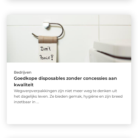
Bedrijven
Goedkope disposables zonder concessies aan
kwaliteit
Wegwerpverpakkingen zijn niet meer weg te denken uit
het dagelijks leven. Ze bieden gemak, hygiëne en zijn breed
inzetbaar in ...