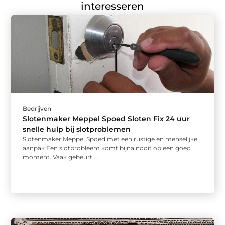
interesseren
Bedrijven
Slotenmaker Meppel Spoed Sloten Fix 24 uur
snelle hulp bij slotproblemen
Slotenmaker Meppel Spoed met een rustige en menselijke
aanpak Een slotprobleem komt bijna nooit op een goed
moment. Vaak gebeurt ...