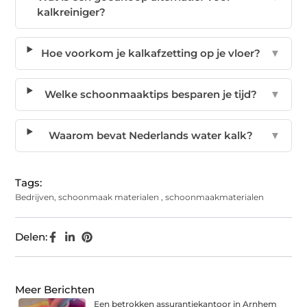
kalkreiniger?
Hoe voorkom je kalkafzetting op je vloer?
▼
Welke schoonmaaktips besparen je tijd?
▼
Waarom bevat Nederlands water kalk?
▼
Tags:
Bedrijven
,
schoonmaak materialen
,
schoonmaakmaterialen
Delen:
Meer Berichten
Een betrokken assurantiekantoor in Arnhem