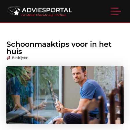
Schoonmaaktips voor in het
huis
Bedrijven