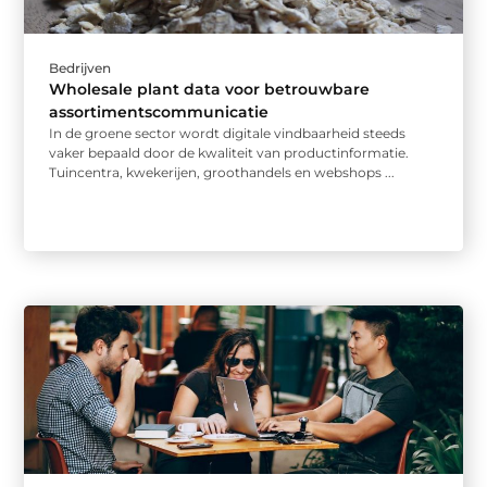
Bedrijven
Wholesale plant data voor betrouwbare
assortimentscommunicatie
In de groene sector wordt digitale vindbaarheid steeds
vaker bepaald door de kwaliteit van productinformatie.
Tuincentra, kwekerijen, groothandels en webshops ...