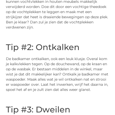
kunnen vochtvlekken in houten meubels makkelijk
verwijderd worden. Doe dit door een vochtige theedoek
op de vochtplekken te leggen en maak met een
strijkijzer dat heet is draaiende bewegingen op deze plek.
Ben je klaar? Dan zul je zien dat de vochtplekken
verdwenen zijn.
Tip #2: Ontkalken
De badkamer ontkalken, ook een leuk klusje. Overal kom
je kalkvlekken tegen. Op de douchewand, op de kraan en
op de wasbak. Er bestaan middelen in de winkel, maar
wist je dat dit makkelijker kan? Ontkalk je badkamer met
waspoeder. Maak alles wat je wil ontkalken nat en strooi
er waspoeder over. Laat het inwerken, wrijf het daarna in,
spoel het af en je zult zien dat alles weer glanst.
Tip #3: Dweilen