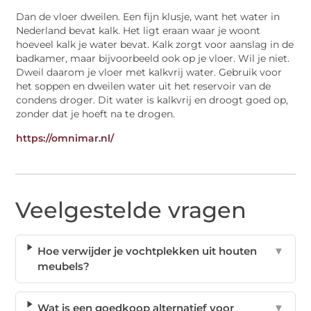
Dan de vloer dweilen. Een fijn klusje, want het water in
Nederland bevat kalk. Het ligt eraan waar je woont
hoeveel kalk je water bevat. Kalk zorgt voor aanslag in de
badkamer, maar bijvoorbeeld ook op je vloer. Wil je niet.
Dweil daarom je vloer met kalkvrij water. Gebruik voor
het soppen en dweilen water uit het reservoir van de
condens droger. Dit water is kalkvrij en droogt goed op,
zonder dat je hoeft na te drogen.
https://omnimar.nl/
Veelgestelde vragen
Hoe verwijder je vochtplekken uit houten
▼
meubels?
Wat is een goedkoop alternatief voor
▼