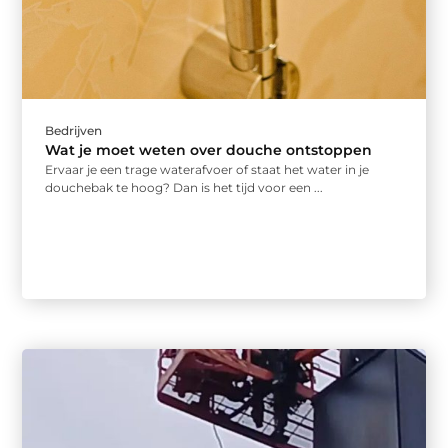
Bedrijven
Wat je moet weten over douche ontstoppen
Ervaar je een trage waterafvoer of staat het water in je
douchebak te hoog? Dan is het tijd voor een ...