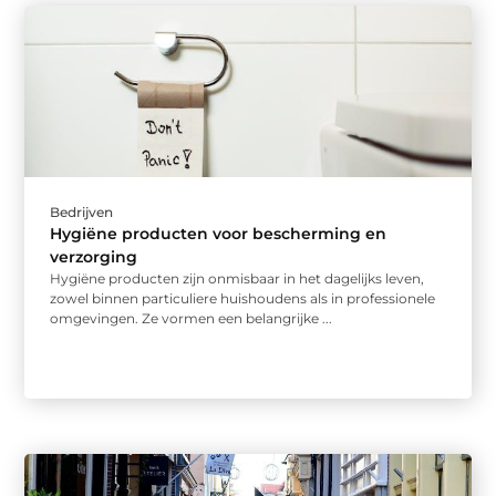
Bedrijven
Hygiëne producten voor bescherming en
verzorging
Hygiëne producten zijn onmisbaar in het dagelijks leven,
zowel binnen particuliere huishoudens als in professionele
omgevingen. Ze vormen een belangrijke ...