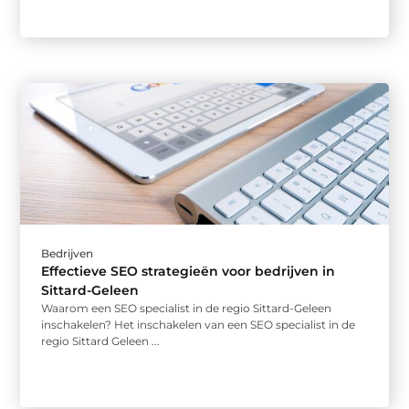
Bedrijven
Effectieve SEO strategieën voor bedrijven in
Sittard-Geleen
Waarom een SEO specialist in de regio Sittard-Geleen
inschakelen? Het inschakelen van een SEO specialist in de
regio Sittard Geleen ...