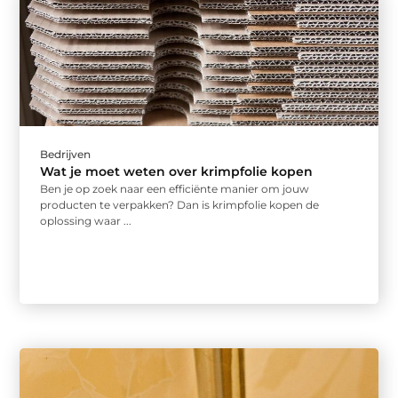
Bedrijven
Wat je moet weten over krimpfolie kopen
Ben je op zoek naar een efficiënte manier om jouw
producten te verpakken? Dan is krimpfolie kopen de
oplossing waar ...