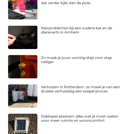
dat verder kijkt dan de polis
Nierproblemen bij een oudere kat en de
dierenarts in Arnhem
Zo maak je jouw woning stap voor stap
veiliger
Verhuizen in Rotterdam: zo maak je van een
drukke verhuisdag een soepel proces
Dakkapel plaatsen: alles wat je moet weten
voor meer ruimte en wooncomfort