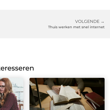
VOLGENDE →
Thuis werken met snel internet
teresseren