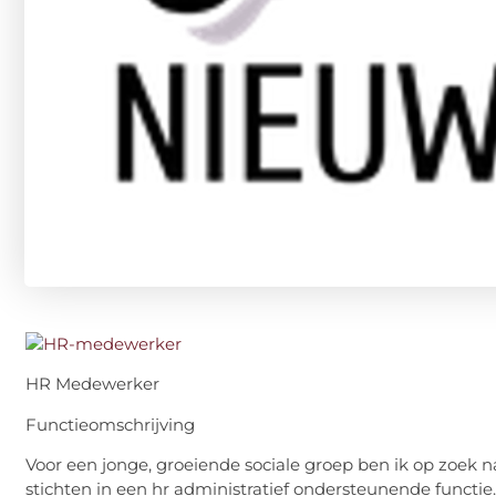
HR Medewerker
Functieomschrijving
Voor een jonge, groeiende sociale groep ben ik op zoek n
stichten in een hr administratief ondersteunende functie.