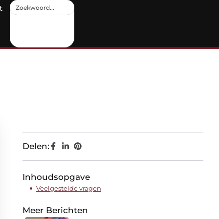
t
Delen:
Inhoudsopgave
Veelgestelde vragen
Meer Berichten