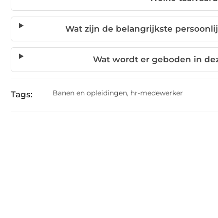
Wat zijn de belangrijkste persoon
Wat wordt er geboden in d
Banen en opleidingen
,
hr-medewerker
Tags: