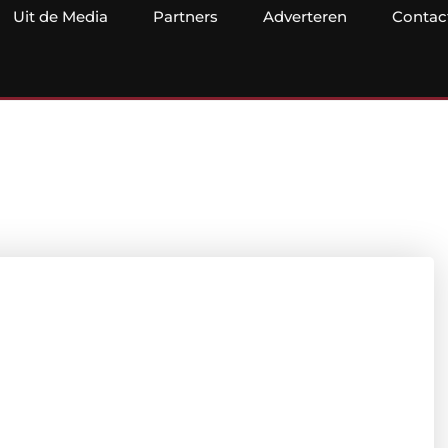
Uit de Media
Partners
Adverteren
Contac