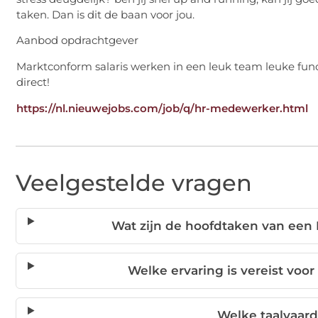
taken. Dan is dit de baan voor jou.
Aanbod opdrachtgever
Marktconform salaris werken in een leuk team leuke functi
direct!
https://nl.nieuwejobs.com/job/q/hr-medewerker.html
Veelgestelde vragen
Wat zijn de hoofdtaken van een
Welke ervaring is vereist vo
Welke taalvaard