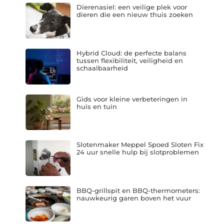
Dierenasiel: een veilige plek voor
dieren die een nieuw thuis zoeken
Hybrid Cloud: de perfecte balans
tussen flexibiliteit, veiligheid en
schaalbaarheid
Gids voor kleine verbeteringen in
huis en tuin
Slotenmaker Meppel Spoed Sloten Fix
24 uur snelle hulp bij slotproblemen
BBQ-grillspit en BBQ-thermometers:
nauwkeurig garen boven het vuur