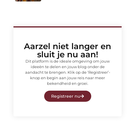
Aarzel niet langer en
sluit je nu aan!
Dit platform is de ideale omgeving om jouw
ideeën te delen en jouw blog onder de
aandacht te brengen. Klik op de ‘Registreer’-
knop en begin aan jouw reis naar meer
bekendheid en groei.
Registreer nu