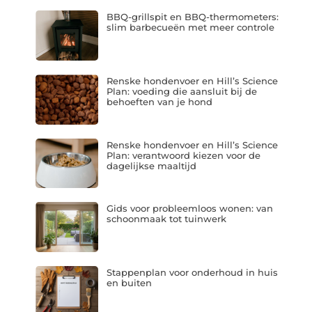
BBQ-grillspit en BBQ-thermometers:
slim barbecueën met meer controle
Renske hondenvoer en Hill’s Science
Plan: voeding die aansluit bij de
behoeften van je hond
Renske hondenvoer en Hill’s Science
Plan: verantwoord kiezen voor de
dagelijkse maaltijd
Gids voor probleemloos wonen: van
schoonmaak tot tuinwerk
Stappenplan voor onderhoud in huis
en buiten