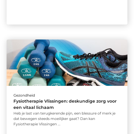
Gezondheid
Fysiotherapie Vlissingen: deskundige zorg voor
een vitaal lichaam
Heb je last van terugkerende pijn, een blessure of merk je
dat bewegen steeds moeilijker gaat? Dan kan
Fysiotherapie Vlissingen ...