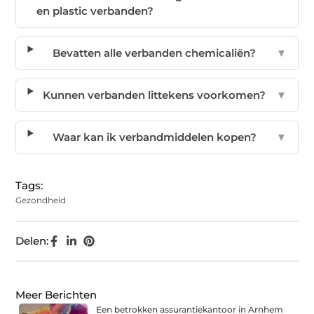
en plastic verbanden?
Bevatten alle verbanden chemicaliën?
▼
Kunnen verbanden littekens voorkomen?
▼
Waar kan ik verbandmiddelen kopen?
▼
Tags:
Gezondheid
Delen:
Meer Berichten
Een betrokken assurantiekantoor in Arnhem