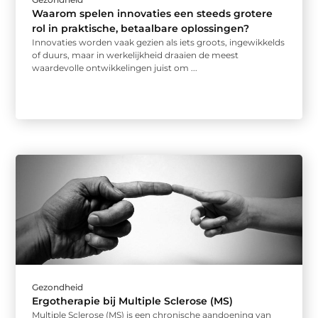
Waarom spelen innovaties een steeds grotere
rol in praktische, betaalbare oplossingen?
Innovaties worden vaak gezien als iets groots, ingewikkelds
of duurs, maar in werkelijkheid draaien de meest
waardevolle ontwikkelingen juist om ...
Gezondheid
Ergotherapie bij Multiple Sclerose (MS)
Multiple Sclerose (MS) is een chronische aandoening van