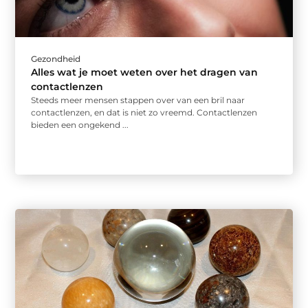
Gezondheid
Alles wat je moet weten over het dragen van
contactlenzen
Steeds meer mensen stappen over van een bril naar
contactlenzen, en dat is niet zo vreemd. Contactlenzen
bieden een ongekend ...