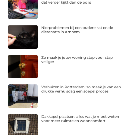
dat verder kijkt dan de polis
Nierproblemen bij een oudere kat en de
dierenarts in Arnhem
Zo maak je jouw woning stap voor stap
veiliger
Verhuizen in Rotterdam: zo maak je van een
drukke verhuisdag een soepel proces
Dakkapel plaatsen: alles wat je moet weten
voor meer ruimte en wooncomfort