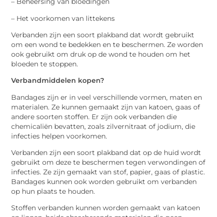
– Beheersing van bloedingen
– Het voorkomen van littekens
Verbanden zijn een soort plakband dat wordt gebruikt
om een wond te bedekken en te beschermen. Ze worden
ook gebruikt om druk op de wond te houden om het
bloeden te stoppen.
Verbandmiddelen kopen?
Bandages zijn er in veel verschillende vormen, maten en
materialen. Ze kunnen gemaakt zijn van katoen, gaas of
andere soorten stoffen. Er zijn ook verbanden die
chemicaliën bevatten, zoals zilvernitraat of jodium, die
infecties helpen voorkomen.
Verbanden zijn een soort plakband dat op de huid wordt
gebruikt om deze te beschermen tegen verwondingen of
infecties. Ze zijn gemaakt van stof, papier, gaas of plastic.
Bandages kunnen ook worden gebruikt om verbanden
op hun plaats te houden.
Stoffen verbanden kunnen worden gemaakt van katoen