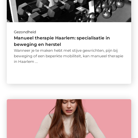
Gezondheid
Manueel therapie Haarlem: specialisatie in
beweging en herstel
Wanneer je te maken hebt met stijve gewrichten, pijn bij
beweging of een beperkte mobiliteit, kan manueel therapie
in Haarlem ...