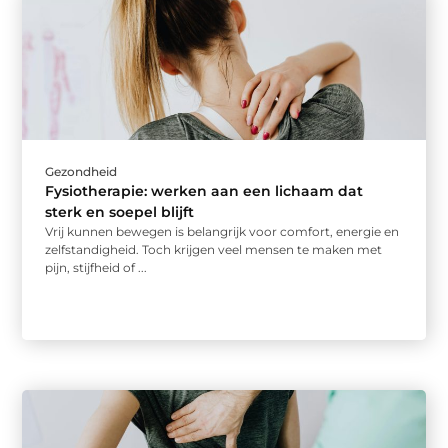
Gezondheid
Fysiotherapie: werken aan een lichaam dat
sterk en soepel blijft
Vrij kunnen bewegen is belangrijk voor comfort, energie en
zelfstandigheid. Toch krijgen veel mensen te maken met
pijn, stijfheid of ...