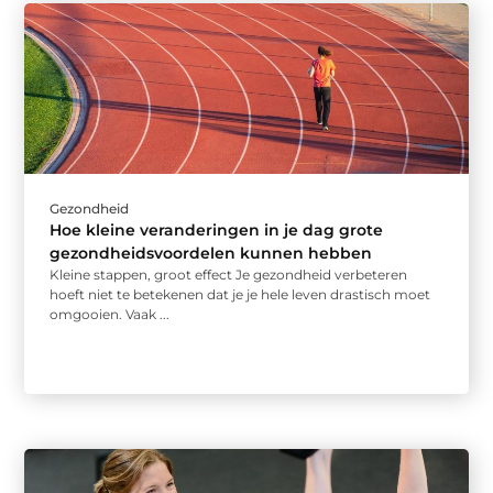
Gezondheid
Hoe kleine veranderingen in je dag grote
gezondheidsvoordelen kunnen hebben
Kleine stappen, groot effect Je gezondheid verbeteren
hoeft niet te betekenen dat je je hele leven drastisch moet
omgooien. Vaak ...