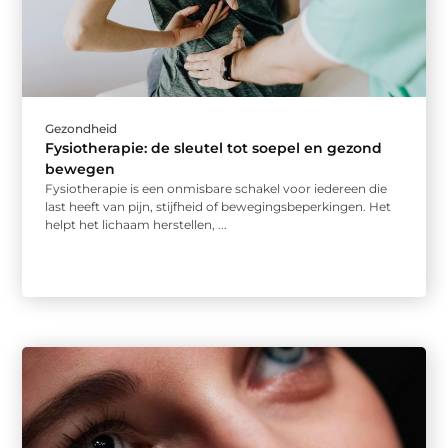
Gezondheid
Fysiotherapie: de sleutel tot soepel en gezond
bewegen
Fysiotherapie is een onmisbare schakel voor iedereen die
last heeft van pijn, stijfheid of bewegingsbeperkingen. Het
helpt het lichaam herstellen, ...