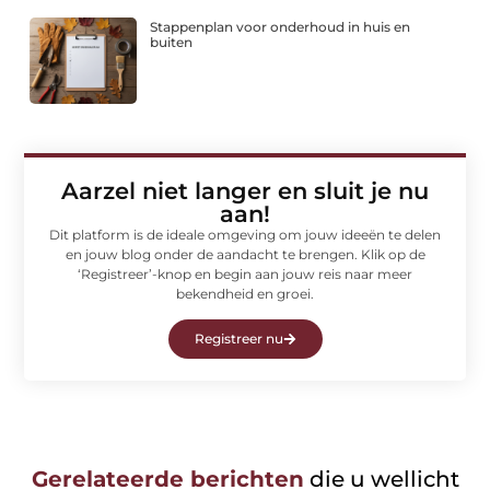
Stappenplan voor onderhoud in huis en
buiten
Aarzel niet langer en sluit je nu
aan!
Dit platform is de ideale omgeving om jouw ideeën te delen
en jouw blog onder de aandacht te brengen. Klik op de
‘Registreer’-knop en begin aan jouw reis naar meer
bekendheid en groei.
Registreer nu
Gerelateerde berichten
die u wellicht