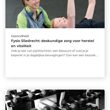
Gezondheid
Fysio Sliedrecht: deskundige zorg voor herstel
en vitaliteit
Heb je last van pijnklachten, een blessure of voel je je
beperkt in je dagelijkse bewegingen? Dan kan een bezoek ...