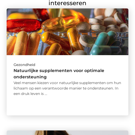
interesseren
Gezondheid
Natuurlijke supplementen voor optimale
ondersteuning
Veel mensen kiezen voor natuurlijke supplementen om hun
lichaam op een verantwoorde manier te ondersteunen. In
een druk leven is ...