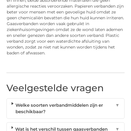
en linnen, beide absorberende materialen die geen
allergische reacties veroorzaken. Papieren verbanden zijn
beter voor mensen met een gevoelige huid omdat ze
geen chemicaliën bevatten die hun huid kunnen irriteren.
Gaasverbanden worden vaak gebruikt in
ziekenhuisomgevingen omdat ze de wond laten ademen
en sneller genezen dan andere soorten verband. Plastic
verband zorgt voor een waterdichte afsluiting van
wonden, zodat ze niet nat kunnen worden tijdens het
baden of afwassen.
Veelgestelde vragen
Welke soorten verbandmiddelen zijn er
▼
beschikbaar?
Wat is het verschil tussen gaasverbanden
▼