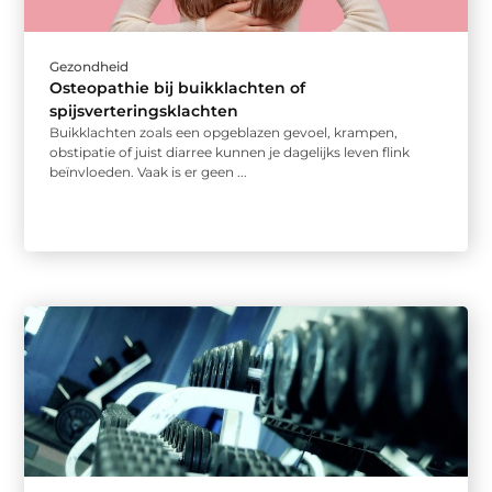
Gezondheid
Osteopathie bij buikklachten of
spijsverteringsklachten
Buikklachten zoals een opgeblazen gevoel, krampen,
obstipatie of juist diarree kunnen je dagelijks leven flink
beïnvloeden. Vaak is er geen ...