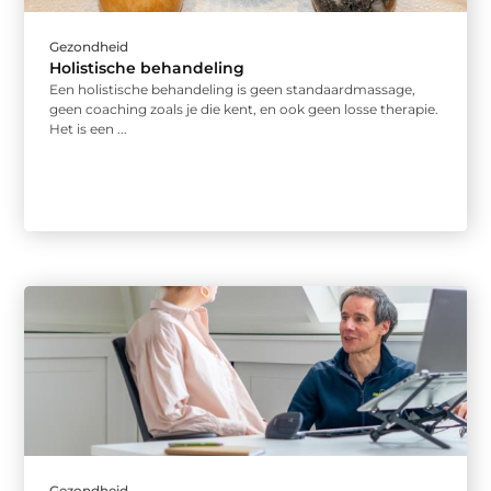
Gezondheid
Holistische behandeling
Een holistische behandeling is geen standaardmassage,
geen coaching zoals je die kent, en ook geen losse therapie.
Het is een ...
Gezondheid