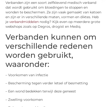
Verbanden zijn een soort zelfklevend medisch verband
dat wordt gebruikt om bloedingen te stoppen en
wonden te beschermen. Ze zijn vaak gemaakt van katoen
en zijn er in verschillende maten, vormen en diktes. Heb
je
verbandmiddelen
nodig? Kijk even op meerdere grote
webshops zoals op Degros, drogist en Mediq.
Verbanden kunnen om
verschillende redenen
worden gebruikt,
waaronder:
– Voorkomen van infectie
– Bescherming tegen verder letsel of besmetting
– Een wond bedekken terwijl deze geneest
– Zwelling voorkomen