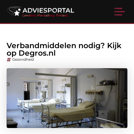
Verbandmiddelen nodig? Kijk
op Degros.nl
Gezondheid