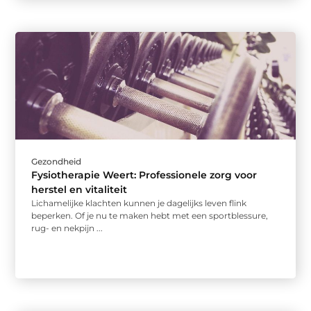
Gezondheid
Fysiotherapie Weert: Professionele zorg voor
herstel en vitaliteit
Lichamelijke klachten kunnen je dagelijks leven flink
beperken. Of je nu te maken hebt met een sportblessure,
rug- en nekpijn ...