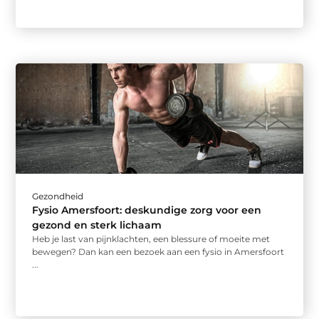
Gezondheid
Fysio Amersfoort: deskundige zorg voor een
gezond en sterk lichaam
Heb je last van pijnklachten, een blessure of moeite met
bewegen? Dan kan een bezoek aan een fysio in Amersfoort
...