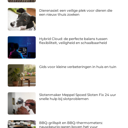
Dierenasiel: een veilige plek voor dieren die
een nieuw thuis zoeken
Hybrid Cloud: de perfecte balans tussen
flexibiliteit, veiligheid en schaalbaarheid
Gids voor kleine verbeteringen in huis en tuin
Slotenmaker Meppel Spoed Sloten Fix 24 uur
snelle hulp bij slotproblemen
BBQ-grillspit en BBQ-thermometers:
nauwkeurig garen boven het vuur