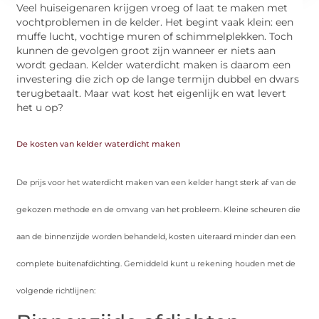
Veel huiseigenaren krijgen vroeg of laat te maken met
vochtproblemen in de kelder. Het begint vaak klein: een
muffe lucht, vochtige muren of schimmelplekken. Toch
kunnen de gevolgen groot zijn wanneer er niets aan
wordt gedaan. Kelder waterdicht maken is daarom een
investering die zich op de lange termijn dubbel en dwars
terugbetaalt. Maar wat kost het eigenlijk en wat levert
het u op?
De kosten van kelder waterdicht maken
De prijs voor het waterdicht maken van een kelder hangt sterk af van de
gekozen methode en de omvang van het probleem. Kleine scheuren die
aan de binnenzijde worden behandeld, kosten uiteraard minder dan een
complete buitenafdichting. Gemiddeld kunt u rekening houden met de
volgende richtlijnen: