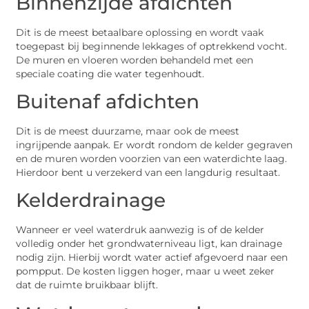
Binnenzijde afdichten
Dit is de meest betaalbare oplossing en wordt vaak
toegepast bij beginnende lekkages of optrekkend vocht.
De muren en vloeren worden behandeld met een
speciale coating die water tegenhoudt.
Buitenaf afdichten
Dit is de meest duurzame, maar ook de meest
ingrijpende aanpak. Er wordt rondom de kelder gegraven
en de muren worden voorzien van een waterdichte laag.
Hierdoor bent u verzekerd van een langdurig resultaat.
Kelderdrainage
Wanneer er veel waterdruk aanwezig is of de kelder
volledig onder het grondwaterniveau ligt, kan drainage
nodig zijn. Hierbij wordt water actief afgevoerd naar een
pompput. De kosten liggen hoger, maar u weet zeker
dat de ruimte bruikbaar blijft.