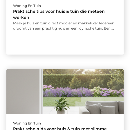
Woning En Tuin
Praktische tips voor huis & tuin die meteen
werken
Maak je huis en tuin direct mooier en makkelijker Iedereen
droomt van een prachtig huis en een idyllische tuin. Een ...
Woning En Tuin
Praktische gids voor huis & tuin met slimme