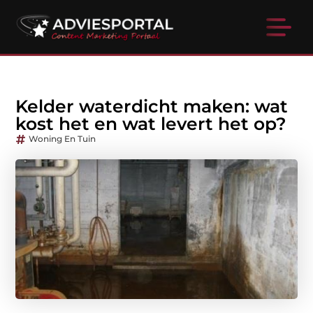
Kelder waterdicht maken: wat
kost het en wat levert het op?
Woning En Tuin