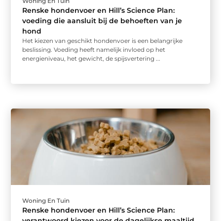
Woning En Tuin
Renske hondenvoer en Hill’s Science Plan:
voeding die aansluit bij de behoeften van je
hond
Het kiezen van geschikt hondenvoer is een belangrijke
beslissing. Voeding heeft namelijk invloed op het
energieniveau, het gewicht, de spijsvertering ...
Woning En Tuin
Renske hondenvoer en Hill’s Science Plan:
verantwoord kiezen voor de dagelijkse maaltijd