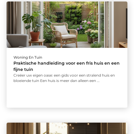
Woning En Tuin
Praktische handleiding voor een fris huis en een
fijne tuin
Creëer uw eigen oase: een gids voor een stralend huis en
bloeiende tuin Een huis is meer dan alleen een ...