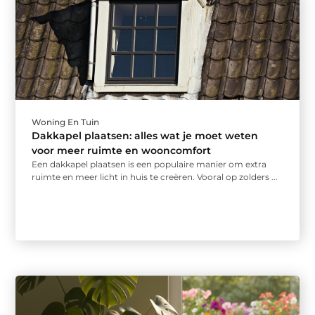
Woning En Tuin
Dakkapel plaatsen: alles wat je moet weten
voor meer ruimte en wooncomfort
Een dakkapel plaatsen is een populaire manier om extra
ruimte en meer licht in huis te creëren. Vooral op zolders ...