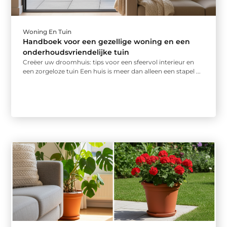
Woning En Tuin
Handboek voor een gezellige woning en een
onderhoudsvriendelijke tuin
Creëer uw droomhuis: tips voor een sfeervol interieur en
een zorgeloze tuin Een huis is meer dan alleen een stapel ...