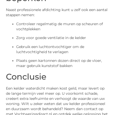
Naast professionele afdichting kunt u zelf ook een aantal
stappen nemen:
Controleer regelmatig de muren op scheuren of
vochtplekken
Zorg voor goede ventilatie in de kelder
Gebruik een luchtontvochtiger om de
luchtvochtigheid te verlagen
Plaats geen kartonnen dozen direct op de vloer,
maar gebruik kunststof bakken
Conclusie
Een kelder waterdicht maken kost geld, maar levert op
de lange termijn veel meer op. U voorkomt schade,
creëert extra leefruimte en verhoogt de waarde van uw
woning. Wilt u zeker weten dat uw kelder professioneel
en duurzaam wordt behandeld? Neem dan contact op
met Vochtweringdirect.nl en ontdek welke oplossing het