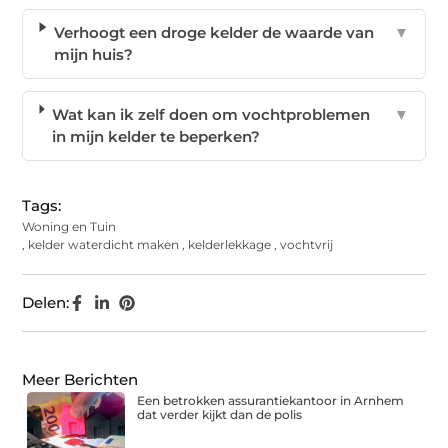
Verhoogt een droge kelder de waarde van
▼
mijn huis?
Wat kan ik zelf doen om vochtproblemen
▼
in mijn kelder te beperken?
Tags:
Woning en Tuin
,
kelder waterdicht maken
,
kelderlekkage
,
vochtvrij
Delen:
Meer Berichten
Een betrokken assurantiekantoor in Arnhem
dat verder kijkt dan de polis