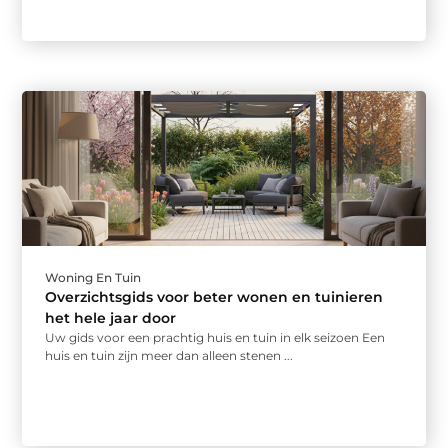
Woning En Tuin
Overzichtsgids voor beter wonen en tuinieren
het hele jaar door
Uw gids voor een prachtig huis en tuin in elk seizoen Een
huis en tuin zijn meer dan alleen stenen ...