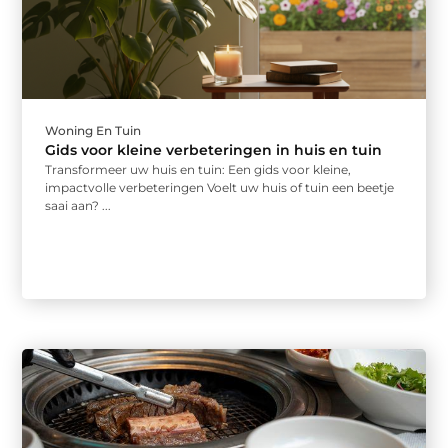
Woning En Tuin
Gids voor kleine verbeteringen in huis en tuin
Transformeer uw huis en tuin: Een gids voor kleine,
impactvolle verbeteringen Voelt uw huis of tuin een beetje
saai aan? ...