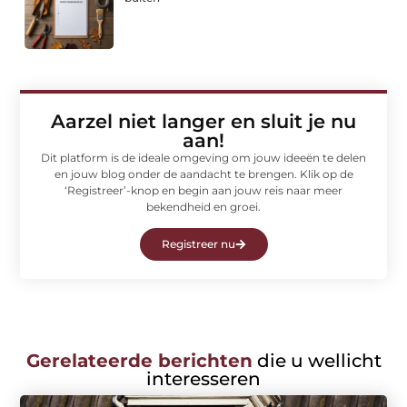
Aarzel niet langer en sluit je nu
aan!
Dit platform is de ideale omgeving om jouw ideeën te delen
en jouw blog onder de aandacht te brengen. Klik op de
‘Registreer’-knop en begin aan jouw reis naar meer
bekendheid en groei.
Registreer nu
Gerelateerde berichten
die u wellicht
interesseren