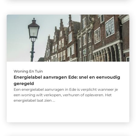
Woning En Tuin
Energielabel aanvragen Ede: snel en eenvoudig
geregeld
Een energielabel aanvragen in Ede is verplicht wanneer je
een woning wilt verkopen, verhuren of opleveren. Het
energielabel laat zien ...