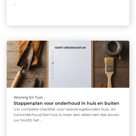
...
Woning En Tuin
Stappenplan voor onderhoud in huis en buiten
Uw complete checklist voor seizoensgebonden huis- en
tuinonderhoud Een huis is meer dan alleen een dak boven
uw hoofd; het ...