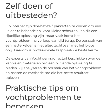
Zelf doen of
uitbesteden?
Op internet zijn doe-het-zelf pakketten te vinden om een
kelder te behandelen. Voor kleine scheuren kan dit een
tijdelijke oplossing zijn, maar vaak komt het
vochtprobleem na verloop van tijd terug. De oorzaak van
een natte kelder is niet altijd zichtbaar met het blote
oog. Daarom is professionele hulp vaak de beste keuze.
De experts van Vochtweringdirect.nl beschikken over de
kennis en materialen om een blijvende oplossing te
bieden. Zij analyseren de oorzaak van het vochtprobleem
en passen de methode toe die het beste resultaat
oplevert.
Praktische tips om
vochtproblemen te
beperken