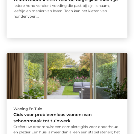
Iedere hond verdient voeding die past bij zijn lichaam,
leeftijd en manier van leven. Toch kan het kiezen van
hondenvoer ...
Woning En Tuin
Gids voor probleemloos wonen: van
schoonmaak tot tuinwerk
Creëer uw droomhuis: een complete gids voor onderhoud
en plezier Een huis is meer dan alleen een stapel stenen; het