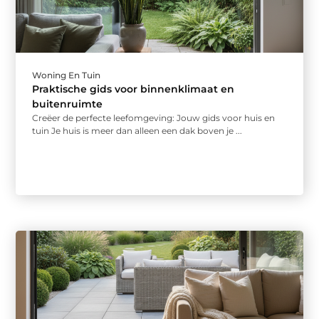
Woning En Tuin
Praktische gids voor binnenklimaat en
buitenruimte
Creëer de perfecte leefomgeving: Jouw gids voor huis en
tuin Je huis is meer dan alleen een dak boven je ...