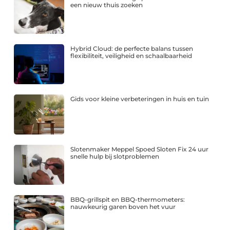
een nieuw thuis zoeken
Hybrid Cloud: de perfecte balans tussen
flexibiliteit, veiligheid en schaalbaarheid
Gids voor kleine verbeteringen in huis en tuin
Slotenmaker Meppel Spoed Sloten Fix 24 uur
snelle hulp bij slotproblemen
BBQ-grillspit en BBQ-thermometers:
nauwkeurig garen boven het vuur