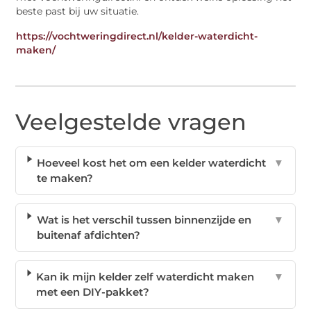
beste past bij uw situatie.
https://vochtweringdirect.nl/kelder-waterdicht-
maken/
Veelgestelde vragen
Hoeveel kost het om een kelder waterdicht
▼
te maken?
Wat is het verschil tussen binnenzijde en
▼
buitenaf afdichten?
Kan ik mijn kelder zelf waterdicht maken
▼
met een DIY-pakket?