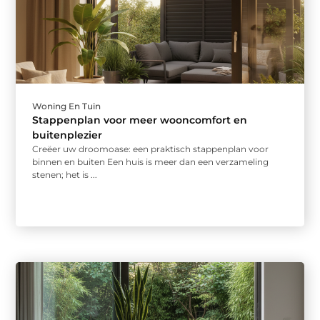
Woning En Tuin
Stappenplan voor meer wooncomfort en
buitenplezier
Creëer uw droomoase: een praktisch stappenplan voor
binnen en buiten Een huis is meer dan een verzameling
stenen; het is ...