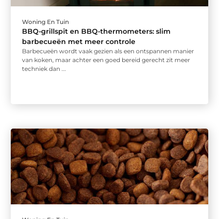
Woning En Tuin
BBQ-grillspit en BBQ-thermometers: slim
barbecueën met meer controle
Barbecueën wordt vaak gezien als een ontspannen manier
van koken, maar achter een goed bereid gerecht zit meer
techniek dan ...