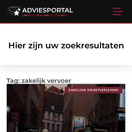
Hier zijn uw zoekresultaten
Tag: zakelijk vervoer
ZAKELIJKE DIENSTVERLENING