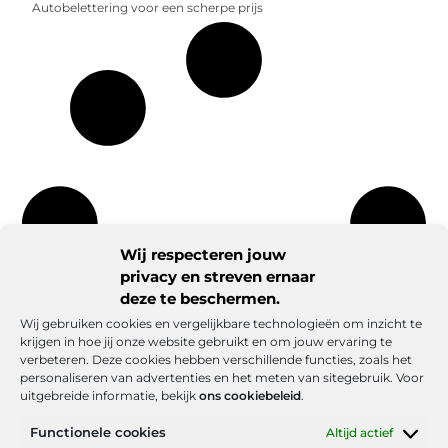
Autobelettering voor een scherpe prijs
Wij respecteren jouw
privacy en streven ernaar
deze te beschermen.
Wij gebruiken cookies en vergelijkbare technologieën om inzicht te
krijgen in hoe jij onze website gebruikt en om jouw ervaring te
verbeteren. Deze cookies hebben verschillende functies, zoals het
personaliseren van advertenties en het meten van sitegebruik. Voor
uitgebreide informatie, bekijk
ons cookiebeleid
.
Functionele cookies
Altijd actief