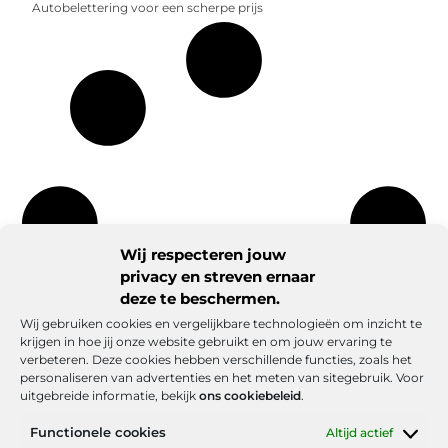
Autobelettering voor een scherpe prijs
Wij respecteren jouw
privacy en streven ernaar
deze te beschermen.
Wij gebruiken cookies en vergelijkbare technologieën om inzicht te
krijgen in hoe jij onze website gebruikt en om jouw ervaring te
verbeteren. Deze cookies hebben verschillende functies, zoals het
personaliseren van advertenties en het meten van sitegebruik. Voor
uitgebreide informatie, bekijk
ons cookiebeleid
.
Functionele cookies
Altijd actief