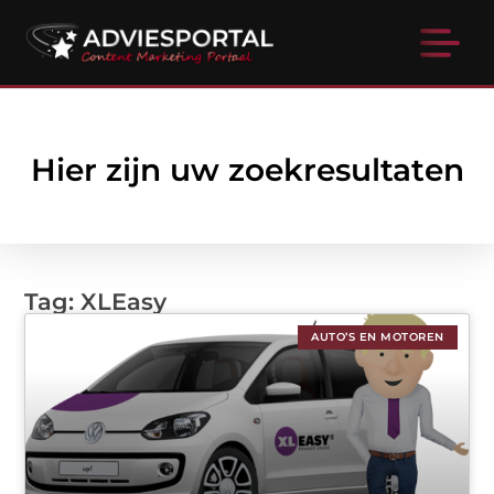
Hier zijn uw zoekresultaten
Tag: XLEasy
AUTO’S EN MOTOREN