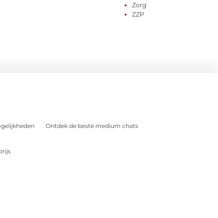
Zorg
ZZP
gelijkheden
Ontdek de beste medium chats
rijs