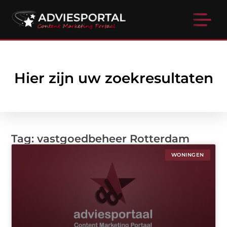
Hier zijn uw zoekresultaten
Tag: vastgoedbeheer Rotterdam
WONINGEN