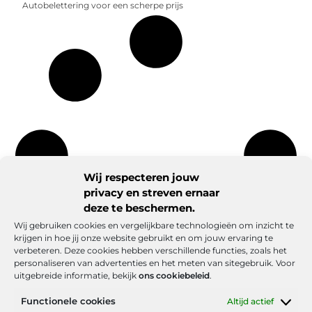
Autobelettering voor een scherpe prijs
Wij respecteren jouw
privacy en streven ernaar
deze te beschermen.
Wij gebruiken cookies en vergelijkbare technologieën om inzicht te
krijgen in hoe jij onze website gebruikt en om jouw ervaring te
verbeteren. Deze cookies hebben verschillende functies, zoals het
personaliseren van advertenties en het meten van sitegebruik. Voor
uitgebreide informatie, bekijk
ons cookiebeleid
.
Functionele cookies
Altijd actief