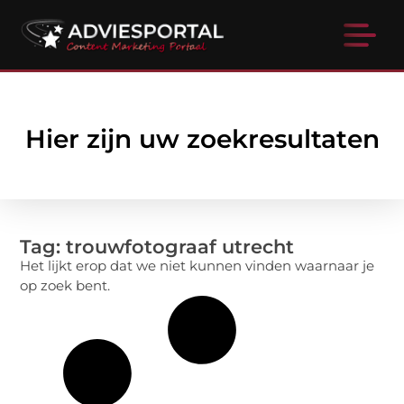
Hier zijn uw zoekresultaten
Tag: trouwfotograaf utrecht
Het lijkt erop dat we niet kunnen vinden waarnaar je
op zoek bent.